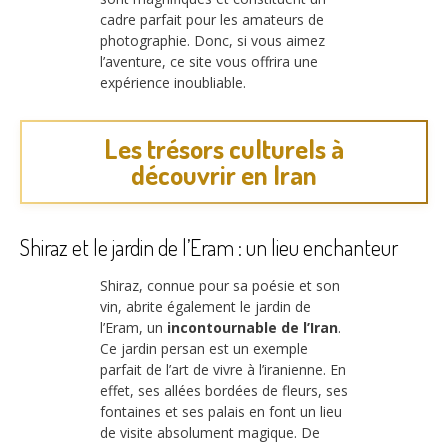
cadre parfait pour les amateurs de
photographie. Donc, si vous aimez
l’aventure, ce site vous offrira une
expérience inoubliable.
Les trésors culturels à
découvrir en Iran
Shiraz et le jardin de l’Eram : un lieu enchanteur
Shiraz, connue pour sa poésie et son
vin, abrite également le jardin de
l’Eram, un
incontournable de l’Iran
.
Ce jardin persan est un exemple
parfait de l’art de vivre à l’iranienne. En
effet, ses allées bordées de fleurs, ses
fontaines et ses palais en font un lieu
de visite absolument magique. De