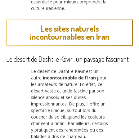
essentielle pour mieux comprendre la
culture iranienne.
Les sites naturels
incontournables en Iran
Le désert de Dasht-e Kavir : un paysage fascinant
Le désert de Dasht-e Kavir est un
autre
incontournable de l’Iran
pour
les amateurs de nature. En effet, ce
désert vaste et aride fascine par son
silence absolu et ses dunes
impressionnantes. De plus, il offre un
spectacle unique, surtout lors du
coucher du soleil, quand les couleurs
changent à l’infini. Par ailleurs, certains
y pratiquent des randonnées ou des
balades à dos de chameau.