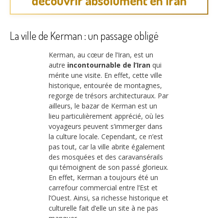
découvrir absolument en Iran
La ville de Kerman : un passage obligé
Kerman, au cœur de l’Iran, est un
autre
incontournable de l’Iran
qui
mérite une visite. En effet, cette ville
historique, entourée de montagnes,
regorge de trésors architecturaux. Par
ailleurs, le bazar de Kerman est un
lieu particulièrement apprécié, où les
voyageurs peuvent s’immerger dans
la culture locale. Cependant, ce n’est
pas tout, car la ville abrite également
des mosquées et des caravansérails
qui témoignent de son passé glorieux.
En effet, Kerman a toujours été un
carrefour commercial entre l’Est et
l’Ouest. Ainsi, sa richesse historique et
culturelle fait d’elle un site à ne pas