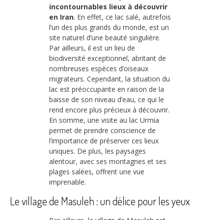
incontournables lieux à découvrir
en Iran
. En effet, ce lac salé, autrefois
l’un des plus grands du monde, est un
site naturel d’une beauté singulière.
Par ailleurs, il est un lieu de
biodiversité exceptionnel, abritant de
nombreuses espèces d’oiseaux
migrateurs. Cependant, la situation du
lac est préoccupante en raison de la
baisse de son niveau d’eau, ce qui le
rend encore plus précieux à découvrir.
En somme, une visite au lac Urmia
permet de prendre conscience de
l’importance de préserver ces lieux
uniques. De plus, les paysages
alentour, avec ses montagnes et ses
plages salées, offrent une vue
imprenable.
Le village de Masuleh : un délice pour les yeux