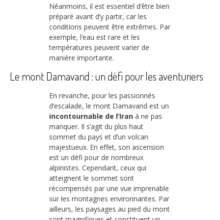
Néanmoins, il est essentiel d’être bien
préparé avant d’y partir, car les
conditions peuvent être extrêmes. Par
exemple, l’eau est rare et les
températures peuvent varier de
manière importante.
Le mont Damavand : un défi pour les aventuriers
En revanche, pour les passionnés
d’escalade, le mont Damavand est un
incontournable de l’Iran
à ne pas
manquer. Il s’agit du plus haut
sommet du pays et d’un volcan
majestueux. En effet, son ascension
est un défi pour de nombreux
alpinistes. Cependant, ceux qui
atteignent le sommet sont
récompensés par une vue imprenable
sur les montagnes environnantes. Par
ailleurs, les paysages au pied du mont
sont magnifiques et constituent un