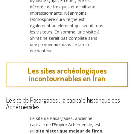
dynastie Qajar. En effet, elle est
décorée de fresques et de vitraux
impressionnants. Néanmoins,
l’atmosphère qui y règne est
également un élément qui séduit tous
les visiteurs. En somme, une visite à
Shiraz ne serait pas complète sans
une promenade dans ce jardin
enchanteur.
Les sites archéologiques
incontournables en Iran
Le site de Pasargades : la capitale historique des
Achéménides
Le site de Pasargades, ancienne
capitale de l’Empire Achéménide, est
un
site historique majeur de l’Iran
.