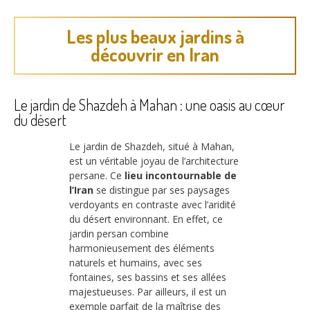
Les plus beaux jardins à
découvrir en Iran
Le jardin de Shazdeh à Mahan : une oasis au cœur
du désert
Le jardin de Shazdeh, situé à Mahan,
est un véritable joyau de l’architecture
persane. Ce
lieu incontournable de
l’Iran
se distingue par ses paysages
verdoyants en contraste avec l’aridité
du désert environnant. En effet, ce
jardin persan combine
harmonieusement des éléments
naturels et humains, avec ses
fontaines, ses bassins et ses allées
majestueuses. Par ailleurs, il est un
exemple parfait de la maîtrise des