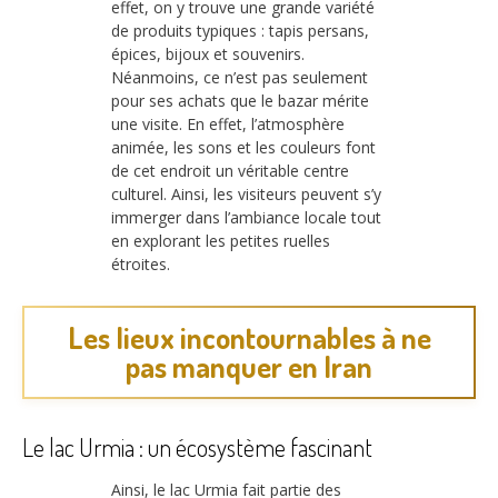
effet, on y trouve une grande variété
de produits typiques : tapis persans,
épices, bijoux et souvenirs.
Néanmoins, ce n’est pas seulement
pour ses achats que le bazar mérite
une visite. En effet, l’atmosphère
animée, les sons et les couleurs font
de cet endroit un véritable centre
culturel. Ainsi, les visiteurs peuvent s’y
immerger dans l’ambiance locale tout
en explorant les petites ruelles
étroites.
Les lieux incontournables à ne
pas manquer en Iran
Le lac Urmia : un écosystème fascinant
Ainsi, le lac Urmia fait partie des