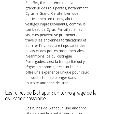
En effet, il est le témoin de la
grandeur des rois perses, notamment
Cyrus le Grand. Ce site, bien que
partiellement en ruines, abrite des
vestiges impressionnants, comme le
tombeau de Cyrus. Par ailleurs, les
visiteurs peuvent se promener à
travers les anciennes fortifications et
admirer l’architecture imposante des
palais et des portes monumentales.
Néanmoins, ce qui distingue
Pasargades, c’est la tranquillité qui y
règne. En somme, c’est un lieu qui
offre une expérience unique pour ceux
qui souhaitent se plonger dans
l’histoire ancienne de l’Iran.
Les ruines de Bishapur : un témoignage de la
civilisation sassanide
Les ruines de Bishapur, une ancienne
ville sassanide, sont également un