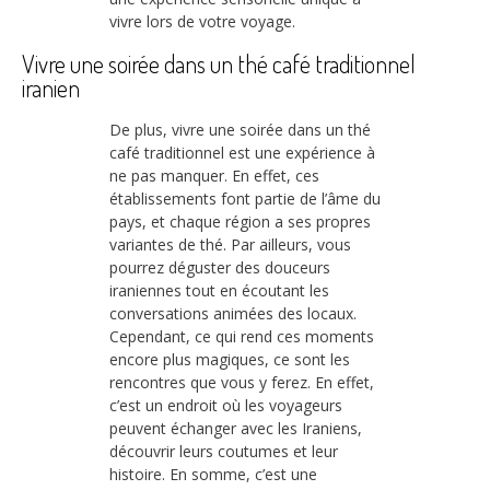
vivre lors de votre voyage.
Vivre une soirée dans un thé café traditionnel
iranien
De plus, vivre une soirée dans un thé
café traditionnel est une expérience à
ne pas manquer. En effet, ces
établissements font partie de l’âme du
pays, et chaque région a ses propres
variantes de thé. Par ailleurs, vous
pourrez déguster des douceurs
iraniennes tout en écoutant les
conversations animées des locaux.
Cependant, ce qui rend ces moments
encore plus magiques, ce sont les
rencontres que vous y ferez. En effet,
c’est un endroit où les voyageurs
peuvent échanger avec les Iraniens,
découvrir leurs coutumes et leur
histoire. En somme, c’est une