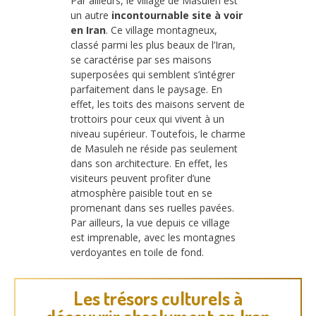
Par ailleurs, le village de Masuleh est
un autre
incontournable site à voir
en Iran
. Ce village montagneux,
classé parmi les plus beaux de l’Iran,
se caractérise par ses maisons
superposées qui semblent s’intégrer
parfaitement dans le paysage. En
effet, les toits des maisons servent de
trottoirs pour ceux qui vivent à un
niveau supérieur. Toutefois, le charme
de Masuleh ne réside pas seulement
dans son architecture. En effet, les
visiteurs peuvent profiter d’une
atmosphère paisible tout en se
promenant dans ses ruelles pavées.
Par ailleurs, la vue depuis ce village
est imprenable, avec les montagnes
verdoyantes en toile de fond.
Les trésors culturels à