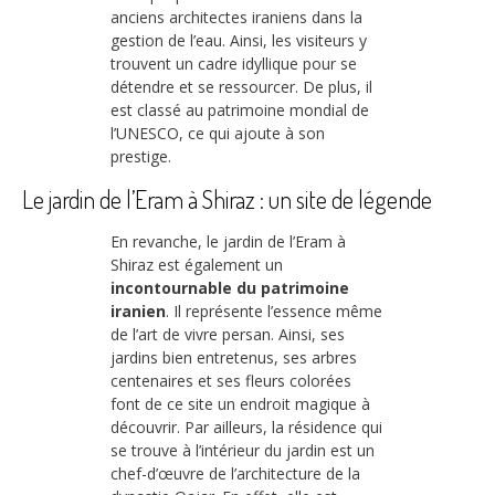
anciens architectes iraniens dans la
gestion de l’eau. Ainsi, les visiteurs y
trouvent un cadre idyllique pour se
détendre et se ressourcer. De plus, il
est classé au patrimoine mondial de
l’UNESCO, ce qui ajoute à son
prestige.
Le jardin de l’Eram à Shiraz : un site de légende
En revanche, le jardin de l’Eram à
Shiraz est également un
incontournable du patrimoine
iranien
. Il représente l’essence même
de l’art de vivre persan. Ainsi, ses
jardins bien entretenus, ses arbres
centenaires et ses fleurs colorées
font de ce site un endroit magique à
découvrir. Par ailleurs, la résidence qui
se trouve à l’intérieur du jardin est un
chef-d’œuvre de l’architecture de la