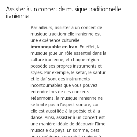
Assister à un concert de musique traditionnelle
iranienne
Par ailleurs, assister à un concert de
musique traditionnelle iranienne est
une expérience culturelle
immanquable en Iran
. En effet, la
musique joue un rôle essentiel dans la
culture iranienne, et chaque région
possède ses propres instruments et
styles. Par exemple, le setar, le santur
et le daf sont des instruments
incontournables que vous pouvez
entendre lors de ces concerts.
Néanmoins, la musique iranienne ne
se limite pas à l’aspect sonore, car
elle est aussi liée à la poésie et à la
danse. Ainsi, assister à un concert est
une manière idéale de découvrir l’âme
musicale du pays. En somme, c’est
une expérience sensorielle unique à