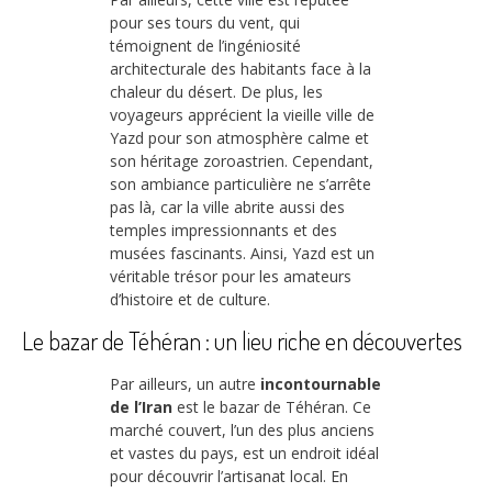
pour ses tours du vent, qui
témoignent de l’ingéniosité
architecturale des habitants face à la
chaleur du désert. De plus, les
voyageurs apprécient la vieille ville de
Yazd pour son atmosphère calme et
son héritage zoroastrien. Cependant,
son ambiance particulière ne s’arrête
pas là, car la ville abrite aussi des
temples impressionnants et des
musées fascinants. Ainsi, Yazd est un
véritable trésor pour les amateurs
d’histoire et de culture.
Le bazar de Téhéran : un lieu riche en découvertes
Par ailleurs, un autre
incontournable
de l’Iran
est le bazar de Téhéran. Ce
marché couvert, l’un des plus anciens
et vastes du pays, est un endroit idéal
pour découvrir l’artisanat local. En