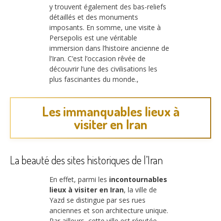
y trouvent également des bas-reliefs
détaillés et des monuments
imposants. En somme, une visite à
Persepolis est une véritable
immersion dans l’histoire ancienne de
l’Iran. C’est l’occasion rêvée de
découvrir l’une des civilisations les
plus fascinantes du monde.,
Les immanquables lieux à
visiter en Iran
La beauté des sites historiques de l’Iran
En effet, parmi les
incontournables
lieux à visiter en Iran
, la ville de
Yazd se distingue par ses rues
anciennes et son architecture unique.
Par ailleurs, cette ville est réputée