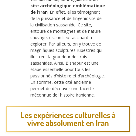
site archéologique emblématique
de l’Iran
. En effet, elles témoignent
de la puissance et de l’ingéniosité de
la civilisation sassanide. Ce site,
entouré de montagnes et de nature
sauvage, est un lieu fascinant à
explorer. Par ailleurs, on y trouve de
magnifiques sculptures rupestres qui
illustrent la grandeur des rois
sassanides. Ainsi, Bishapur est une
étape essentielle pour tous les
passionnés d’histoire et d’archéologie.
En somme, cette cité ancienne
permet de découvrir une facette
méconnue de l’histoire iranienne.
Les expériences culturelles à
vivre absolument en Iran