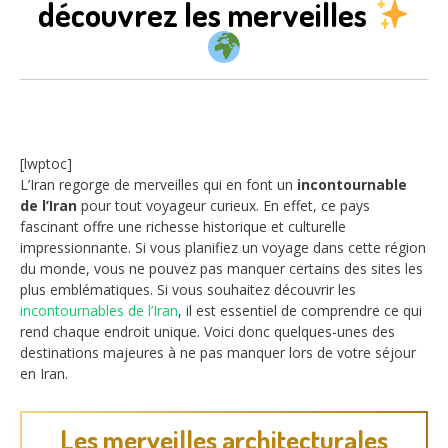
découvrez les merveilles
[lwptoc]
L’Iran regorge de merveilles qui en font un
incontournable
de l’Iran
pour tout voyageur curieux. En effet, ce pays
fascinant offre une richesse historique et culturelle
impressionnante. Si vous planifiez un voyage dans cette région
du monde, vous ne pouvez pas manquer certains des sites les
plus emblématiques. Si vous souhaitez découvrir les
incontournables de l’Iran
, il est essentiel de comprendre ce qui
rend chaque endroit unique. Voici donc quelques-unes des
destinations majeures à ne pas manquer lors de votre séjour
en Iran.
Les merveilles architecturales