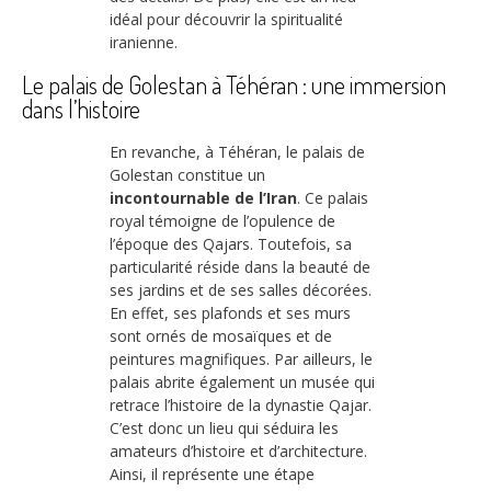
idéal pour découvrir la spiritualité
iranienne.
Le palais de Golestan à Téhéran : une immersion
dans l’histoire
En revanche, à Téhéran, le palais de
Golestan constitue un
incontournable de l’Iran
. Ce palais
royal témoigne de l’opulence de
l’époque des Qajars. Toutefois, sa
particularité réside dans la beauté de
ses jardins et de ses salles décorées.
En effet, ses plafonds et ses murs
sont ornés de mosaïques et de
peintures magnifiques. Par ailleurs, le
palais abrite également un musée qui
retrace l’histoire de la dynastie Qajar.
C’est donc un lieu qui séduira les
amateurs d’histoire et d’architecture.
Ainsi, il représente une étape