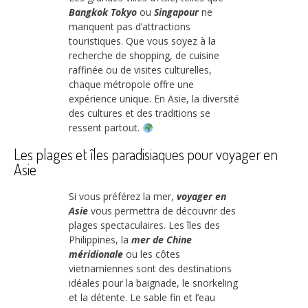
Bangkok
Tokyo
ou
Singapour
ne
manquent pas d’attractions
touristiques. Que vous soyez à la
recherche de shopping, de cuisine
raffinée ou de visites culturelles,
chaque métropole offre une
expérience unique. En Asie, la diversité
des cultures et des traditions se
ressent partout.
Les plages et îles paradisiaques pour voyager en
Asie
Si vous préférez la mer,
voyager en
Asie
vous permettra de découvrir des
plages spectaculaires. Les îles des
Philippines, la
mer de Chine
méridionale
ou les côtes
vietnamiennes sont des destinations
idéales pour la baignade, le snorkeling
et la détente. Le sable fin et l’eau