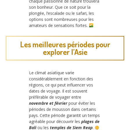
chaque passionné de nature trouvera
son bonheur. Que ce soit pour la
plongée, l’escalade ou le safari, les
options sont nombreuses pour les
amateurs de sensations fortes.
Les meilleures périodes pour
explorer l’Asie
Le climat asiatique varie
considérablement en fonction des
régions, ce qui peut influencer vos
dates de voyage. Il est souvent
préférable de voyager entre
novembre et février
pour éviter les
périodes de mousson dans certains
pays. Cette période garantit un temps
agréable pour découvrir les
plages de
Bali
ou les
temples de Siem Reap
.