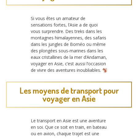
Si vous êtes un amateur de
sensations fortes, l’Asie a de quoi
vous surprendre. Des treks dans les
montagnes himalayennes, des safaris
dans les jungles de Bornéo ou même
des plongées sous-marines dans les
eaux cristallines de la mer d’Andaman,
voyager en Asie, c’est aussi l’occasion
de vivre des aventures inoubliables.
Les moyens de transport pour
voyager en Asie
Le transport en Asie est une aventure
en soi. Que ce soit en train, en bateau
ou en avion, chaque trajet est une