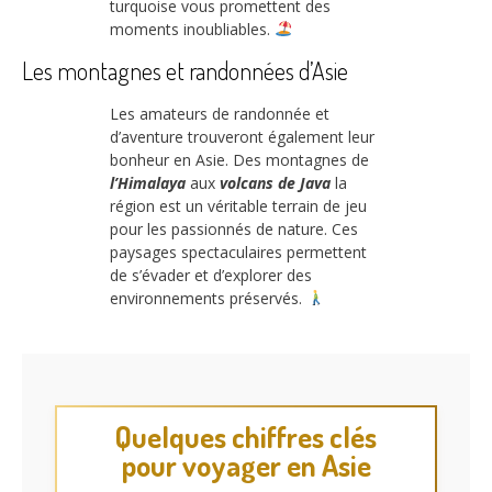
turquoise vous promettent des
moments inoubliables.
Les montagnes et randonnées d’Asie
Les amateurs de randonnée et
d’aventure trouveront également leur
bonheur en Asie. Des montagnes de
l’Himalaya
aux
volcans de Java
la
région est un véritable terrain de jeu
pour les passionnés de nature. Ces
paysages spectaculaires permettent
de s’évader et d’explorer des
environnements préservés.
Quelques chiffres clés
pour voyager en Asie