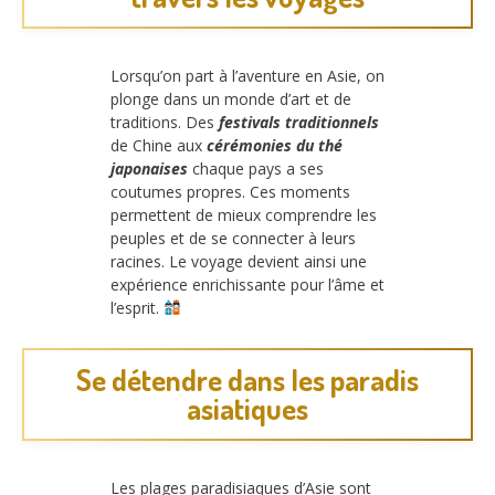
Lorsqu’on part à l’aventure en Asie, on
plonge dans un monde d’art et de
traditions. Des
festivals traditionnels
de Chine aux
cérémonies du thé
japonaises
chaque pays a ses
coutumes propres. Ces moments
permettent de mieux comprendre les
peuples et de se connecter à leurs
racines. Le voyage devient ainsi une
expérience enrichissante pour l’âme et
l’esprit.
Se détendre dans les paradis
asiatiques
Les plages paradisiaques d’Asie sont