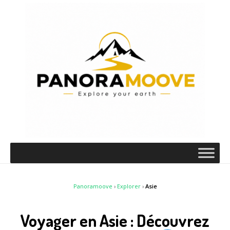
Panoramoove
›
Explorer
›
Asie
Voyager en Asie : Découvrez