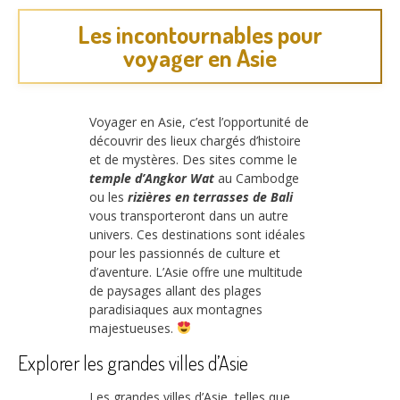
Les incontournables pour
voyager en Asie
Voyager en Asie, c’est l’opportunité de
découvrir des lieux chargés d’histoire
et de mystères. Des sites comme le
temple d’Angkor Wat
au Cambodge
ou les
rizières en terrasses de Bali
vous transporteront dans un autre
univers. Ces destinations sont idéales
pour les passionnés de culture et
d’aventure. L’Asie offre une multitude
de paysages allant des plages
paradisiaques aux montagnes
majestueuses.
Explorer les grandes villes d’Asie
Les grandes villes d’Asie, telles que