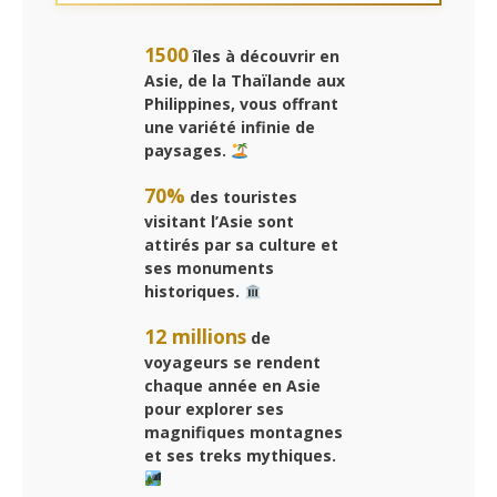
1500
îles à découvrir en
Asie, de la Thaïlande aux
Philippines, vous offrant
une variété infinie de
paysages.
70%
des touristes
visitant l’Asie sont
attirés par sa culture et
ses monuments
historiques.
12 millions
de
voyageurs se rendent
chaque année en Asie
pour explorer ses
magnifiques montagnes
et ses treks mythiques.