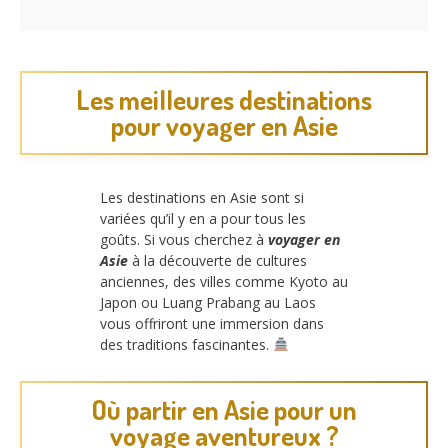
Les meilleures destinations
pour voyager en Asie
Les destinations en Asie sont si
variées qu’il y en a pour tous les
goûts. Si vous cherchez à
voyager en
Asie
à la découverte de cultures
anciennes, des villes comme Kyoto au
Japon ou Luang Prabang au Laos
vous offriront une immersion dans
des traditions fascinantes.
Où partir en Asie pour un
voyage aventureux ?