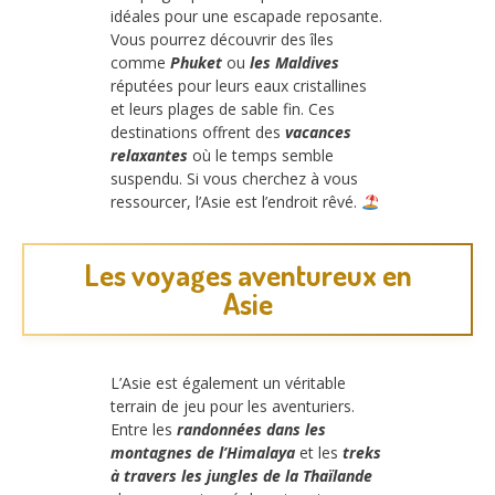
idéales pour une escapade reposante.
Vous pourrez découvrir des îles
comme
Phuket
ou
les Maldives
réputées pour leurs eaux cristallines
et leurs plages de sable fin. Ces
destinations offrent des
vacances
relaxantes
où le temps semble
suspendu. Si vous cherchez à vous
ressourcer, l’Asie est l’endroit rêvé.
Les voyages aventureux en
Asie
L’Asie est également un véritable
terrain de jeu pour les aventuriers.
Entre les
randonnées dans les
montagnes de l’Himalaya
et les
treks
à travers les jungles de la Thaïlande