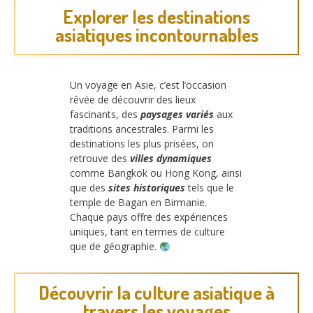
Explorer les destinations
asiatiques incontournables
Un voyage en Asie, c’est l’occasion
rêvée de découvrir des lieux
fascinants, des
paysages variés
aux
traditions ancestrales. Parmi les
destinations les plus prisées, on
retrouve des
villes dynamiques
comme Bangkok ou Hong Kong, ainsi
que des
sites historiques
tels que le
temple de Bagan en Birmanie.
Chaque pays offre des expériences
uniques, tant en termes de culture
que de géographie.
Découvrir la culture asiatique à
travers les voyages