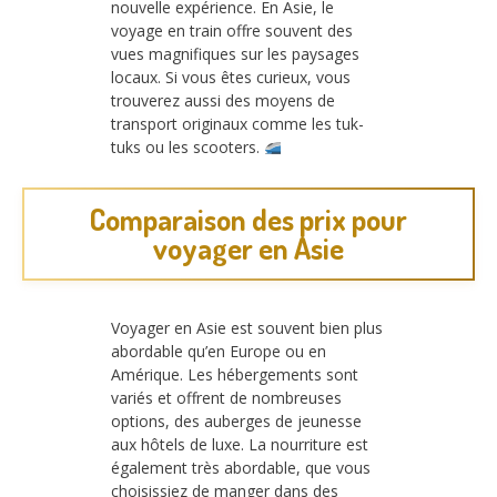
nouvelle expérience. En Asie, le
voyage en train offre souvent des
vues magnifiques sur les paysages
locaux. Si vous êtes curieux, vous
trouverez aussi des moyens de
transport originaux comme les tuk-
tuks ou les scooters.
Comparaison des prix pour
voyager en Asie
Voyager en Asie est souvent bien plus
abordable qu’en Europe ou en
Amérique. Les hébergements sont
variés et offrent de nombreuses
options, des auberges de jeunesse
aux hôtels de luxe. La nourriture est
également très abordable, que vous
choisissiez de manger dans des