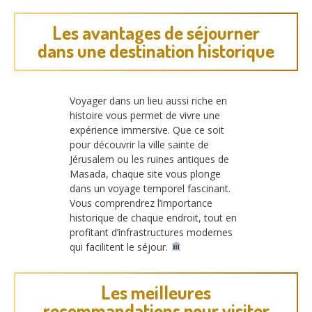
Les avantages de séjourner
dans une destination historique
Voyager dans un lieu aussi riche en
histoire vous permet de vivre une
expérience immersive. Que ce soit
pour découvrir la ville sainte de
Jérusalem ou les ruines antiques de
Masada, chaque site vous plonge
dans un voyage temporel fascinant.
Vous comprendrez l’importance
historique de chaque endroit, tout en
profitant d’infrastructures modernes
qui facilitent le séjour.
Les meilleures
recommandations pour visiter