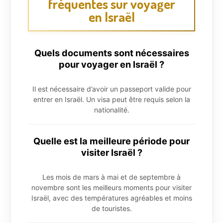
fréquentes sur voyager
en Israël
Quels documents sont nécessaires
pour voyager en Israël ?
Il est nécessaire d’avoir un passeport valide pour
entrer en Israël. Un visa peut être requis selon la
nationalité.
Quelle est la meilleure période pour
visiter Israël ?
Les mois de mars à mai et de septembre à
novembre sont les meilleurs moments pour visiter
Israël, avec des températures agréables et moins
de touristes.