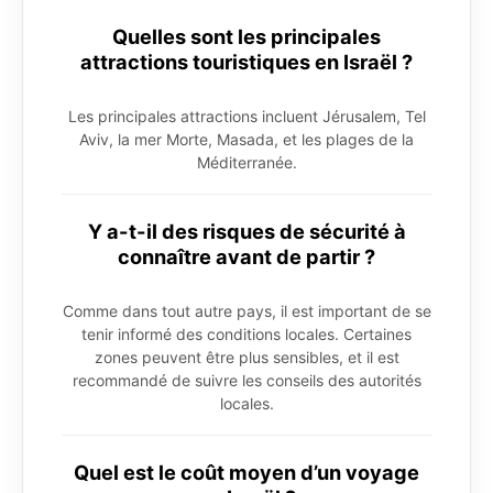
Quelles sont les principales
attractions touristiques en Israël ?
Les principales attractions incluent Jérusalem, Tel
Aviv, la mer Morte, Masada, et les plages de la
Méditerranée.
Y a-t-il des risques de sécurité à
connaître avant de partir ?
Comme dans tout autre pays, il est important de se
tenir informé des conditions locales. Certaines
zones peuvent être plus sensibles, et il est
recommandé de suivre les conseils des autorités
locales.
Quel est le coût moyen d’un voyage