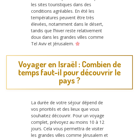
les sites touristiques dans des
conditions agréables. En été les
températures peuvent être très
élevées, notamment dans le désert,
tandis que l’hiver reste relativement
doux dans les grandes villes comme
Tel Aviv et Jérusalem.
Voyager en Israël : Combien de
temps faut-il pour découvrir le
pays ?
La durée de votre séjour dépend de
vos priorités et des lieux que vous
souhaitez découvrir. Pour un voyage
complet, prévoyez au moins 10 à 12
jours. Cela vous permettra de visiter
les grandes villes comme Jérusalem et