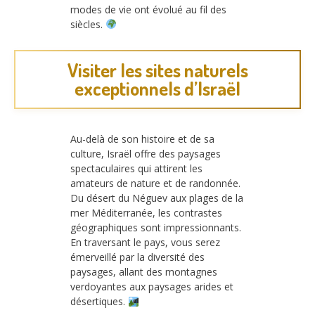
modes de vie ont évolué au fil des
siècles.
Visiter les sites naturels
exceptionnels d’Israël
Au-delà de son histoire et de sa
culture, Israël offre des paysages
spectaculaires qui attirent les
amateurs de nature et de randonnée.
Du désert du Néguev aux plages de la
mer Méditerranée, les contrastes
géographiques sont impressionnants.
En traversant le pays, vous serez
émerveillé par la diversité des
paysages, allant des montagnes
verdoyantes aux paysages arides et
désertiques.