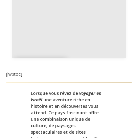
Location
voiture
[lwptoc]
Lorsque vous rêvez de
voyager en
Israël
une aventure riche en
histoire et en découvertes vous
attend. Ce pays fascinant offre
une combinaison unique de
culture, de paysages
spectaculaires et de sites