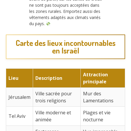
ne sont pas toujours acceptées dans
les zones rurales. Emportez aussi des
vêtements adaptés aux climats variés
du pays.
Carte des lieux incontournables
en Israël
Attraction
Lieu
Description
principale
Ville sacrée pour
Mur des
Jérusalem
trois religions
Lamentations
Ville moderne et
Plages et vie
Tel Aviv
animée
nocturne