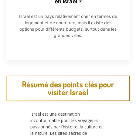
en Israël ?
Israël est un pays relativement cher en termes de
logement et de nourriture, mais il existe des
options pour différents budgets, surtout dans les
grandes villes.
Résumé des points clés pour
visiter Israël
Israël est une destination
incontournable pour les voyageurs
passionnés par l’histoire, la culture et
la nature. Les sites sacrés de