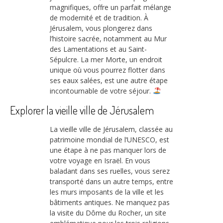
magnifiques, offre un parfait mélange
de modernité et de tradition. À
Jérusalem, vous plongerez dans
l’histoire sacrée, notamment au Mur
des Lamentations et au Saint-
Sépulcre. La mer Morte, un endroit
unique où vous pourrez flotter dans
ses eaux salées, est une autre étape
incontournable de votre séjour.
Explorer la vieille ville de Jérusalem
La vieille ville de Jérusalem, classée au
patrimoine mondial de l’UNESCO, est
une étape à ne pas manquer lors de
votre voyage en Israël. En vous
baladant dans ses ruelles, vous serez
transporté dans un autre temps, entre
les murs imposants de la ville et les
bâtiments antiques. Ne manquez pas
la visite du Dôme du Rocher, un site