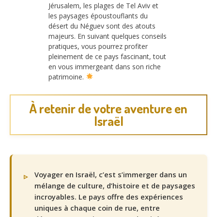
Jérusalem, les plages de Tel Aviv et
les paysages époustouflants du
désert du Néguev sont des atouts
majeurs. En suivant quelques conseils
pratiques, vous pourrez profiter
pleinement de ce pays fascinant, tout
en vous immergeant dans son riche
patrimoine.
À retenir de votre aventure en
Israël
Voyager en Israël, c’est s’immerger dans un
mélange de culture, d’histoire et de paysages
incroyables. Le pays offre des expériences
uniques à chaque coin de rue, entre