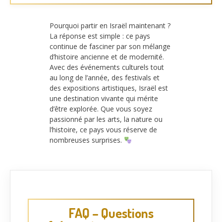
Pourquoi partir en Israël maintenant ?
La réponse est simple : ce pays
continue de fasciner par son mélange
d’histoire ancienne et de modernité.
Avec des événements culturels tout
au long de l’année, des festivals et
des expositions artistiques, Israël est
une destination vivante qui mérite
d’être explorée. Que vous soyez
passionné par les arts, la nature ou
l’histoire, ce pays vous réserve de
nombreuses surprises.
FAQ – Questions