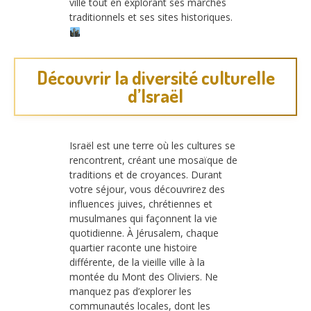
ville tout en explorant ses marchés
traditionnels et ses sites historiques.
Découvrir la diversité culturelle
d’Israël
Israël est une terre où les cultures se
rencontrent, créant une mosaïque de
traditions et de croyances. Durant
votre séjour, vous découvrirez des
influences juives, chrétiennes et
musulmanes qui façonnent la vie
quotidienne. À Jérusalem, chaque
quartier raconte une histoire
différente, de la vieille ville à la
montée du Mont des Oliviers. Ne
manquez pas d’explorer les
communautés locales, dont les