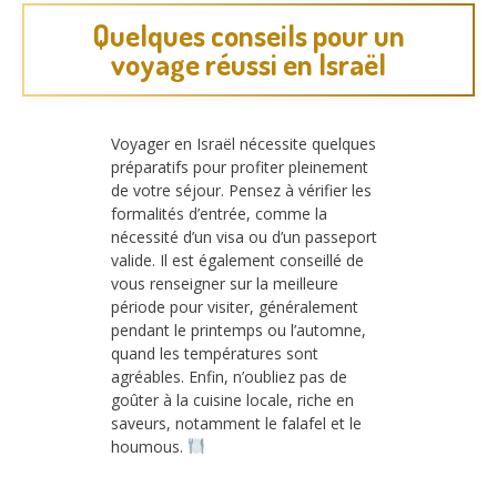
Quelques conseils pour un
voyage réussi en Israël
Voyager en Israël nécessite quelques
préparatifs pour profiter pleinement
de votre séjour. Pensez à vérifier les
formalités d’entrée, comme la
nécessité d’un visa ou d’un passeport
valide. Il est également conseillé de
vous renseigner sur la meilleure
période pour visiter, généralement
pendant le printemps ou l’automne,
quand les températures sont
agréables. Enfin, n’oubliez pas de
goûter à la cuisine locale, riche en
saveurs, notamment le falafel et le
houmous.