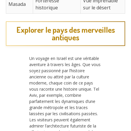
Forteresse
Vue imprenable
Masada
historique
sur le désert
Explorer le pays des merveilles
antiques
Un voyage en Israël est une véritable
aventure à travers les âges. Que vous
soyez passionné par l’histoire
ancienne ou attiré par la culture
moderne, chaque coin de ce pays
vous raconte une histoire unique. Tel
Aviv, par exemple, combine
parfaitement les dynamiques d’une
grande métropole et les traces
laissées par les civilisations passées.
Les visiteurs peuvent également
admirer l’architecture futuriste de la