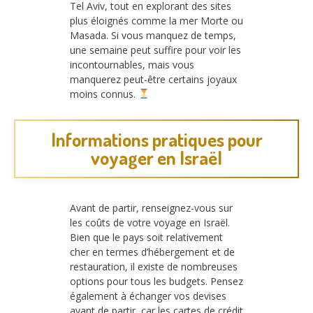
Tel Aviv, tout en explorant des sites
plus éloignés comme la mer Morte ou
Masada. Si vous manquez de temps,
une semaine peut suffire pour voir les
incontournables, mais vous
manquerez peut-être certains joyaux
moins connus.
Informations pratiques pour
voyager en Israël
Avant de partir, renseignez-vous sur
les coûts de votre voyage en Israël.
Bien que le pays soit relativement
cher en termes d’hébergement et de
restauration, il existe de nombreuses
options pour tous les budgets. Pensez
également à échanger vos devises
avant de partir, car les cartes de crédit