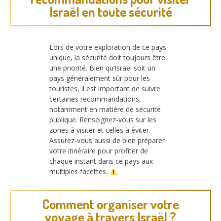
Israël en toute sécurité
Lors de votre exploration de ce pays
unique, la sécurité doit toujours être
une priorité. Bien qu’Israël soit un
pays généralement sûr pour les
touristes, il est important de suivre
certaines recommandations,
notamment en matière de sécurité
publique. Renseignez-vous sur les
zones à visiter et celles à éviter.
Assurez-vous aussi de bien préparer
votre itinéraire pour profiter de
chaque instant dans ce pays aux
multiples facettes.
Comment organiser votre
voyage à travers Israël ?