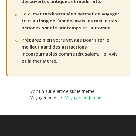
découvertes antiques et modernité.
Le climat méditerranéen permet de voyager
tout au long de l’année, mais les meilleures
périodes sont le printemps et l’automne.
Préparez bien votre voyage pour tirer le
meilleur parti des attractions
incontournables comme Jérusalem, Tel Aviv
et la mer Morte.
Voir un autre article sur le thème
Voyager en Asie :
Voyager en Jordanie