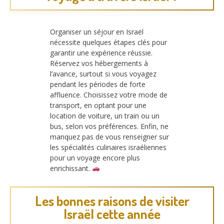
Organiser un séjour en Israël
nécessite quelques étapes clés pour
garantir une expérience réussie.
Réservez vos hébergements à
l’avance, surtout si vous voyagez
pendant les périodes de forte
affluence. Choisissez votre mode de
transport, en optant pour une
location de voiture, un train ou un
bus, selon vos préférences. Enfin, ne
manquez pas de vous renseigner sur
les spécialités culinaires israéliennes
pour un voyage encore plus
enrichissant.
Les bonnes raisons de visiter
Israël cette année