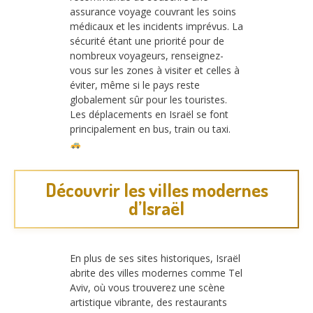
assurance voyage couvrant les soins
médicaux et les incidents imprévus. La
sécurité étant une priorité pour de
nombreux voyageurs, renseignez-
vous sur les zones à visiter et celles à
éviter, même si le pays reste
globalement sûr pour les touristes.
Les déplacements en Israël se font
principalement en bus, train ou taxi.
Découvrir les villes modernes
d’Israël
En plus de ses sites historiques, Israël
abrite des villes modernes comme Tel
Aviv, où vous trouverez une scène
artistique vibrante, des restaurants