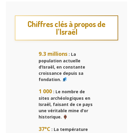
Chiffres clés à propos de
l’Israël
9.3 millions
: La
population actuelle
d’Israël, en constante
croissance depuis sa
fondation.
1 000
: Le nombre de
sites archéologiques en
Israël, faisant de ce pays
une véritable mine d’or
historique.
37°C
: La température