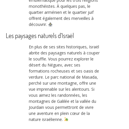
emblématique pour les trois religions
monothéistes. À quelques pas, le
quartier arménien et le quartier juif
offrent également des merveilles à
découvrir.
Les paysages naturels d’Israël
En plus de ses sites historiques, Israël
abrite des paysages naturels à couper
le souffle. Vous pourrez explorer le
désert du Néguev, avec ses
formations rocheuses et ses oasis de
verdure. Le parc national de Masada,
perché sur une montagne, offre une
vue imprenable sur les alentours. Si
vous aimez les randonnées, les
montagnes de Galilée et la vallée du
Jourdain vous permettront de vivre
une aventure en plein cœur de la
nature israélienne.