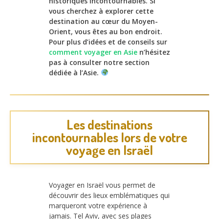
historiques incontournables. Si
vous cherchez à explorer cette
destination au cœur du Moyen-
Orient, vous êtes au bon endroit.
Pour plus d’idées et de conseils sur
comment voyager en Asie
n’hésitez
pas à consulter notre section
dédiée à l’Asie.
Les destinations
incontournables lors de votre
voyage en Israël
Voyager en Israël vous permet de
découvrir des lieux emblématiques qui
marqueront votre expérience à
jamais. Tel Aviv, avec ses plages