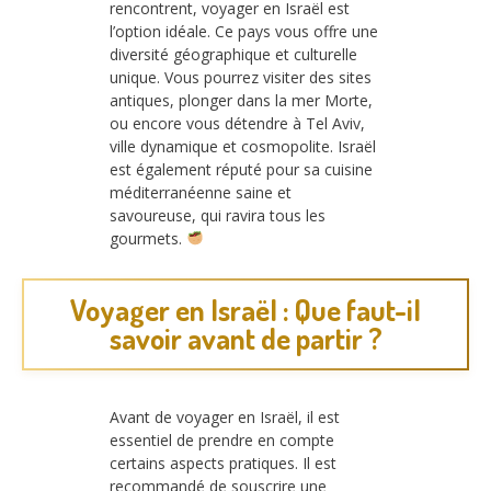
rencontrent, voyager en Israël est
l’option idéale. Ce pays vous offre une
diversité géographique et culturelle
unique. Vous pourrez visiter des sites
antiques, plonger dans la mer Morte,
ou encore vous détendre à Tel Aviv,
ville dynamique et cosmopolite. Israël
est également réputé pour sa cuisine
méditerranéenne saine et
savoureuse, qui ravira tous les
gourmets.
Voyager en Israël : Que faut-il
savoir avant de partir ?
Avant de voyager en Israël, il est
essentiel de prendre en compte
certains aspects pratiques. Il est
recommandé de souscrire une