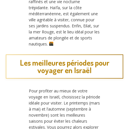
raffinés et une vie nocturne
trépidante. Haïfa, sur la côte
méditerranéenne, est également une
ville agréable à visiter, connue pour
ses jardins suspendus. Enfin, Eilat, sur
la mer Rouge, est le lieu idéal pour les
amateurs de plongée et de sports
nautiques.
Les meilleures périodes pour
voyager en Israël
Pour profiter au mieux de votre
voyage en Israël, choisissez la période
idéale pour visiter. Le printemps (mars
à mai) et l’automne (septembre à
novembre) sont les meilleures
saisons pour éviter les chaleurs
estivales. Vous pourrez alors explorer