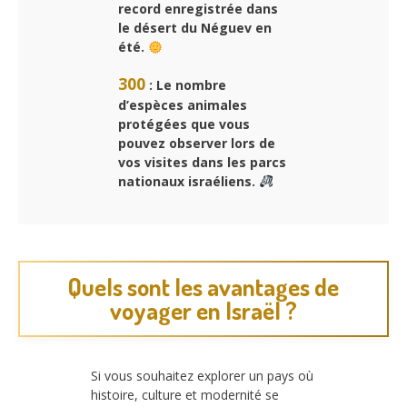
record enregistrée dans
le désert du Néguev en
été.
300
: Le nombre
d’espèces animales
protégées que vous
pouvez observer lors de
vos visites dans les parcs
nationaux israéliens.
Quels sont les avantages de
voyager en Israël ?
Si vous souhaitez explorer un pays où
histoire, culture et modernité se