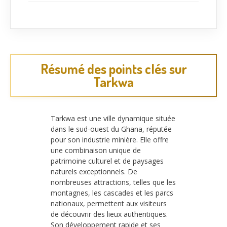
Résumé des points clés sur
Tarkwa
Tarkwa est une ville dynamique située
dans le sud-ouest du Ghana, réputée
pour son industrie minière. Elle offre
une combinaison unique de
patrimoine culturel et de paysages
naturels exceptionnels. De
nombreuses attractions, telles que les
montagnes, les cascades et les parcs
nationaux, permettent aux visiteurs
de découvrir des lieux authentiques.
Son développement rapide et ses