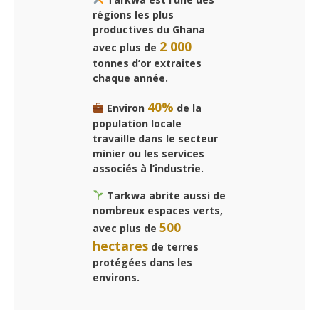
régions les plus
productives du Ghana
2 000
avec plus de
tonnes d’or extraites
chaque année.
40%
Environ
de la
population locale
travaille dans le secteur
minier ou les services
associés à l’industrie.
Tarkwa abrite aussi de
nombreux espaces verts,
500
avec plus de
hectares
de terres
protégées dans les
environs.