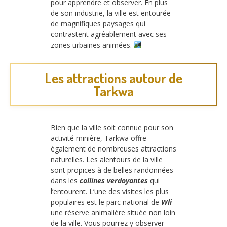
pour apprendre et observer. En plus
de son industrie, la ville est entourée
de magnifiques paysages qui
contrastent agréablement avec ses
zones urbaines animées.
Les attractions autour de
Tarkwa
Bien que la ville soit connue pour son
activité minière, Tarkwa offre
également de nombreuses attractions
naturelles. Les alentours de la ville
sont propices à de belles randonnées
dans les
collines verdoyantes
qui
l’entourent. L’une des visites les plus
populaires est le parc national de
Wli
une réserve animalière située non loin
de la ville. Vous pourrez y observer