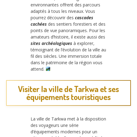
environnantes offrent des parcours
adaptés à tous les niveaux. Vous
pourrez découvrir des
cascades
cachées
des sentiers forestiers et des
points de vue panoramiques. Pour les
amateurs d’histoire, il existe aussi des
sites archéologiques
à explorer,
témoignant de l’évolution de la ville au
fil des siècles. Une immersion totale
dans le patrimoine de la région vous
attend.
Visiter la ville de Tarkwa et ses
équipements touristiques
La ville de Tarkwa met à la disposition
des voyageurs une série
d’équipements modernes pour un