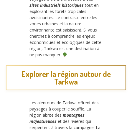
sites industriels historiques
tout en
explorant les forêts tropicales
avoisinantes. Le contraste entre les
zones urbaines et la nature
environnante est saisissant. Si vous
cherchez à comprendre les enjeux
économiques et écologiques de cette
région, Tarkwa est une destination à
ne pas manquer.
Explorer la région autour de
Tarkwa
Les alentours de Tarkwa offrent des
paysages à couper le souffle. La
région abrite des
montagnes
majestueuses
et des rivières qui
serpentent à travers la campagne. La