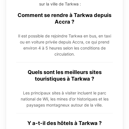
sur la ville de Tarkwa :
Comment se rendre à Tarkwa depuis
Accra ?
Il est possible de rejoindre Tarkwa en bus, en taxi
ou en voiture privée depuis Accra, ce qui prend
environ 4 à 5 heures selon les conditions de
circulation.
Quels sont les meilleurs sites
touristiques à Tarkwa ?
Les principaux sites à visiter incluent le parc
national de Wli, les mines d’or historiques et les
paysages montagneux autour de la ville.
Y a-t-il des hôtels à Tarkwa ?