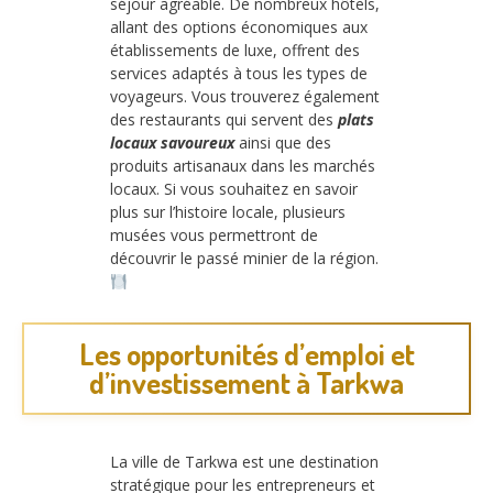
séjour agréable. De nombreux hôtels,
allant des options économiques aux
établissements de luxe, offrent des
services adaptés à tous les types de
voyageurs. Vous trouverez également
des restaurants qui servent des
plats
locaux savoureux
ainsi que des
produits artisanaux dans les marchés
locaux. Si vous souhaitez en savoir
plus sur l’histoire locale, plusieurs
musées vous permettront de
découvrir le passé minier de la région.
Les opportunités d’emploi et
d’investissement à Tarkwa
La ville de Tarkwa est une destination
stratégique pour les entrepreneurs et