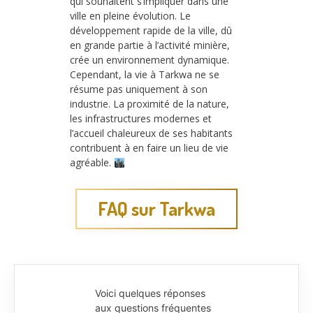
qui souhaitent s’impliquer dans une
ville en pleine évolution. Le
développement rapide de la ville, dû
en grande partie à l’activité minière,
crée un environnement dynamique.
Cependant, la vie à Tarkwa ne se
résume pas uniquement à son
industrie. La proximité de la nature,
les infrastructures modernes et
l’accueil chaleureux de ses habitants
contribuent à en faire un lieu de vie
agréable.
FAQ sur Tarkwa
Voici quelques réponses
aux questions fréquentes