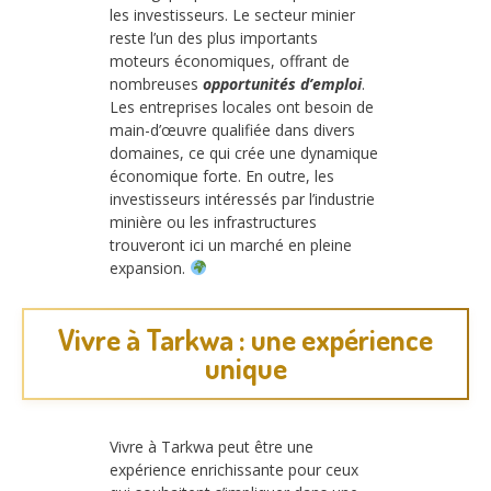
les investisseurs. Le secteur minier
reste l’un des plus importants
moteurs économiques, offrant de
nombreuses
opportunités d’emploi
.
Les entreprises locales ont besoin de
main-d’œuvre qualifiée dans divers
domaines, ce qui crée une dynamique
économique forte. En outre, les
investisseurs intéressés par l’industrie
minière ou les infrastructures
trouveront ici un marché en pleine
expansion.
Vivre à Tarkwa : une expérience
unique
Vivre à Tarkwa peut être une
expérience enrichissante pour ceux