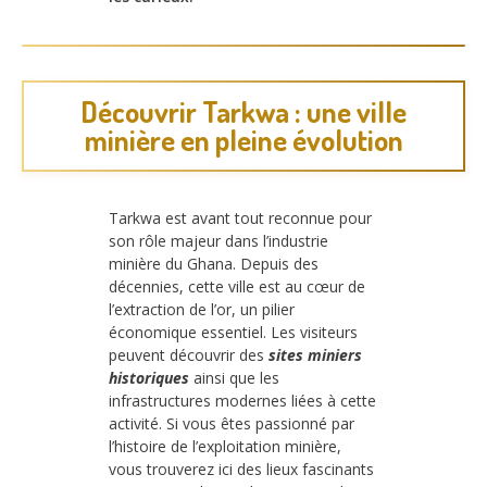
Découvrir Tarkwa : une ville
minière en pleine évolution
Tarkwa est avant tout reconnue pour
son rôle majeur dans l’industrie
minière du Ghana. Depuis des
décennies, cette ville est au cœur de
l’extraction de l’or, un pilier
économique essentiel. Les visiteurs
peuvent découvrir des
sites miniers
historiques
ainsi que les
infrastructures modernes liées à cette
activité. Si vous êtes passionné par
l’histoire de l’exploitation minière,
vous trouverez ici des lieux fascinants