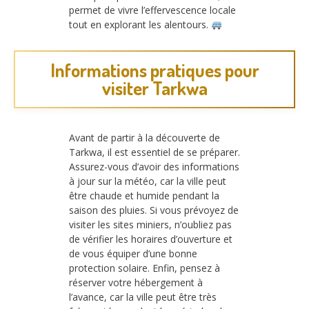
permet de vivre l’effervescence locale
tout en explorant les alentours.
Informations pratiques pour
visiter Tarkwa
Avant de partir à la découverte de
Tarkwa, il est essentiel de se préparer.
Assurez-vous d’avoir des informations
à jour sur la météo, car la ville peut
être chaude et humide pendant la
saison des pluies. Si vous prévoyez de
visiter les sites miniers, n’oubliez pas
de vérifier les horaires d’ouverture et
de vous équiper d’une bonne
protection solaire. Enfin, pensez à
réserver votre hébergement à
l’avance, car la ville peut être très