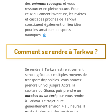
des
animaux sauvages
et vous
ressourcer en pleine nature. Pour
ceux qui aiment l’aventure, les rivières
et cascades proches de Tarkwa
constituent également un lieu idéal
pour les amateurs de sports
nautiques.
Comment se rendre à Tarkwa ?
Se rendre à Tarkwa est relativement
simple grâce aux multiples moyens de
transport disponibles. Vous pouvez
prendre un vol jusqu’à Accra, la
capitale du Ghana, puis prendre un
autobus ou un taxi
pour vous rendre
à Tarkwa. Le trajet dure
généralement environ 4 à 5 heures. Il
existe également des services de