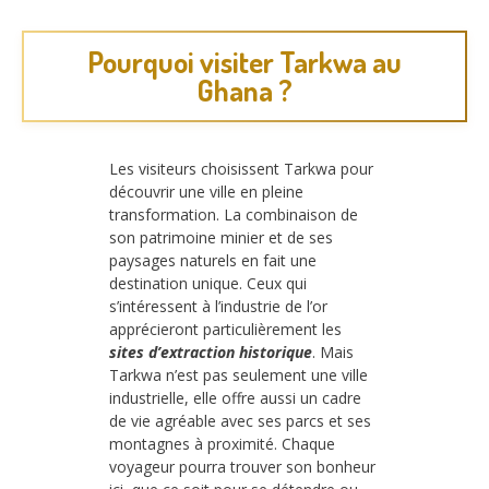
Pourquoi visiter Tarkwa au
Ghana ?
Les visiteurs choisissent Tarkwa pour
découvrir une ville en pleine
transformation. La combinaison de
son patrimoine minier et de ses
paysages naturels en fait une
destination unique. Ceux qui
s’intéressent à l’industrie de l’or
apprécieront particulièrement les
sites d’extraction historique
. Mais
Tarkwa n’est pas seulement une ville
industrielle, elle offre aussi un cadre
de vie agréable avec ses parcs et ses
montagnes à proximité. Chaque
voyageur pourra trouver son bonheur