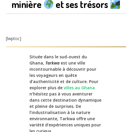
minière
et ses trésors
[lwptoc]
Située dans le sud-ouest du
Ghana,
Tarkwa
est une ville
incontournable à découvrir pour
les voyageurs en quête
d’authenticité et de culture. Pour
explorer plus de
villes au Ghana
n’hésitez pas à vous aventurer
dans cette destination dynamique
et pleine de surprises. De
l’industrialisation à la nature
environnante, Tarkwa offre une
variété d’expériences uniques pour
les curieux.