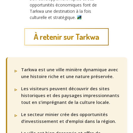
opportunités économiques font de
Tarkwa une destination à la fois
culturelle et stratégique.
À retenir sur Tarkwa
Tarkwa est une ville minière dynamique avec
une histoire riche et une nature préservée.
Les visiteurs peuvent découvrir des sites
historiques et des paysages impressionnants
tout en s’imprégnant de la culture locale.
Le secteur minier crée des opportunités
d’investissement et d’emploi dans la région.