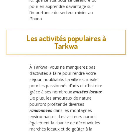
ici, que ce soit pour se détendre ou
pour en apprendre davantage sur
l’importance du secteur minier au
Ghana.
Les activités populaires à
Tarkwa
À Tarkwa, vous ne manquerez pas
d’activités à faire pour rendre votre
séjour inoubliable. La ville est idéale
pour les passionnés d’arts et d’histoire
grâce à ses nombreux
musées locaux
.
De plus, les amoureux de nature
pourront profiter de diverses
randonnées
dans les montagnes
environnantes. Les visiteurs auront
également la chance de découvrir les
marchés locaux et de goûter à la