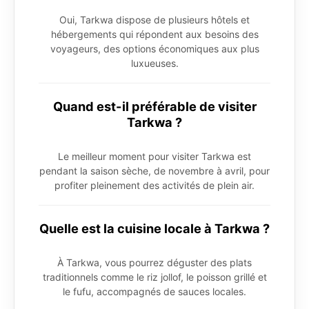
Oui, Tarkwa dispose de plusieurs hôtels et
hébergements qui répondent aux besoins des
voyageurs, des options économiques aux plus
luxueuses.
Quand est-il préférable de visiter
Tarkwa ?
Le meilleur moment pour visiter Tarkwa est
pendant la saison sèche, de novembre à avril, pour
profiter pleinement des activités de plein air.
Quelle est la cuisine locale à Tarkwa ?
À Tarkwa, vous pourrez déguster des plats
traditionnels comme le riz jollof, le poisson grillé et
le fufu, accompagnés de sauces locales.