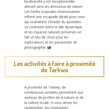
biodiversité y est exceptionnelle,
attirant ainsi les amoureux de nature.
Les forêts tropicales environnantes
offrent une escapade idéale pour ceux
qui souhaitent s’évader du quotidien.
Le contraste entre la ville dynamique
et les espaces naturels préservés en
fait un lieu de choix pour les
explorateurs et les passionnés de
photographie.
Les activités à faire à proximité
de Tarkwa
À proximité de Tarkwa, de
nombreuses activités permettent aux
visiteurs de profiter de la nature et de
la culture locale. Si vous aimez les
randonnées, les montagnes