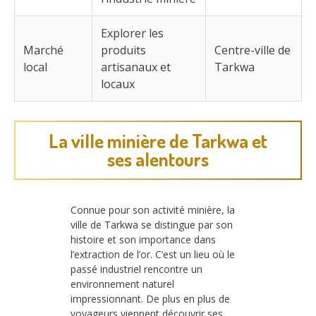
Explorer les
Marché
produits
Centre-ville de
local
artisanaux et
Tarkwa
locaux
La ville minière de Tarkwa et
ses alentours
Connue pour son activité minière, la
ville de Tarkwa se distingue par son
histoire et son importance dans
l’extraction de l’or. C’est un lieu où le
passé industriel rencontre un
environnement naturel
impressionnant. De plus en plus de
voyageurs viennent découvrir ses