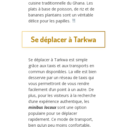
cuisine traditionnelle du Ghana. Les
plats à base de poisson, de riz et de
bananes plantains sont un véritable
délice pour les papilles.
Se déplacer à Tarkwa
Se déplacer à Tarkwa est simple
grâce aux taxis et aux transports en
commun disponibles. La ville est bien
desservie par un réseau de taxis qui
vous permettront de vous rendre
facilement d’un point à un autre. De
plus, pour les visiteurs à la recherche
d’une expérience authentique, les
minibus locaux
sont une option
populaire pour se déplacer
rapidement. Ce mode de transport,
bien qu’un peu moins confortable,