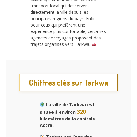
transport local qui desservent
directement la ville depuis les
principales régions du pays. Enfin,
pour ceux qui préfèrent une
expérience plus confortable, certaines
agences de voyages proposent des
trajets organisés vers Tarkwa.
Chiffres clés sur Tarkwa
La ville de Tarkwa est
320
située à environ
kilomètres de la capitale
Accra.
Tarkwa est l’une des