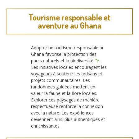
Tourisme responsable et
aventure au Ghana
Adopter un tourisme responsable au
Ghana favorise la protection des
parcs naturels et la biodiversité
.
Les initiatives locales encouragent les
voyageurs à soutenir les artisans et
projets communautaires. Les
randonnées guidées mettent en
valeur la faune et la flore locales.
Explorer ces paysages de manière
respectueuse renforce la connexion
avec la nature. Les expériences
deviennent ainsi plus authentiques et
enrichissantes.