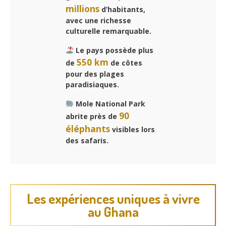
millions
d’habitants,
avec une richesse
culturelle remarquable.
Le pays possède plus
550 km
de
de côtes
pour des plages
paradisiaques.
Mole National Park
90
abrite près de
éléphants
visibles lors
des safaris.
Les expériences uniques à vivre
au Ghana