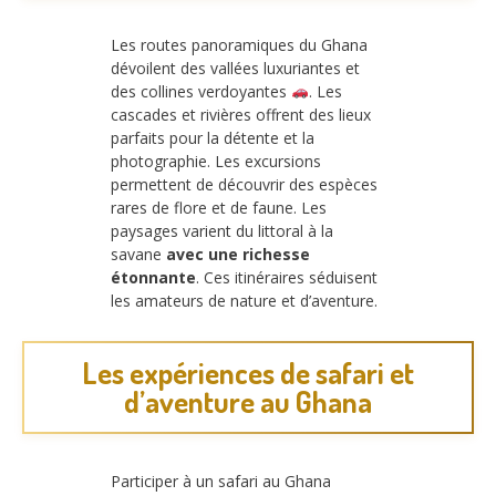
Les routes panoramiques du Ghana
dévoilent des vallées luxuriantes et
des collines verdoyantes
. Les
cascades et rivières offrent des lieux
parfaits pour la détente et la
photographie. Les excursions
permettent de découvrir des espèces
rares de flore et de faune. Les
paysages varient du littoral à la
savane
avec une richesse
étonnante
. Ces itinéraires séduisent
les amateurs de nature et d’aventure.
Les expériences de safari et
d’aventure au Ghana
Participer à un safari au Ghana