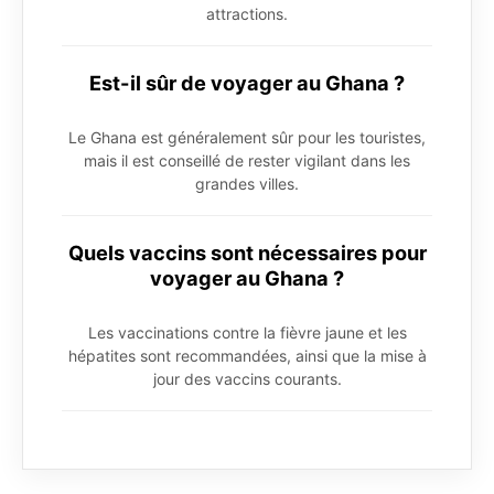
attractions.
Est-il sûr de voyager au Ghana ?
Le Ghana est généralement sûr pour les touristes,
mais il est conseillé de rester vigilant dans les
grandes villes.
Quels vaccins sont nécessaires pour
voyager au Ghana ?
Les vaccinations contre la fièvre jaune et les
hépatites sont recommandées, ainsi que la mise à
jour des vaccins courants.