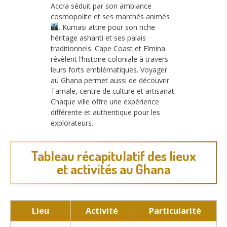
Accra séduit par son ambiance
cosmopolite et ses marchés animés
. Kumasi attire pour son riche
héritage ashanti et ses palais
traditionnels. Cape Coast et Elmina
révèlent l’histoire coloniale à travers
leurs forts emblématiques. Voyager
au Ghana permet aussi de découvrir
Tamale, centre de culture et artisanat.
Chaque ville offre une expérience
différente et authentique pour les
explorateurs.
Tableau récapitulatif des lieux
et activités au Ghana
Lieu
Activité
Particularité