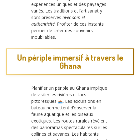
expériences uniques et des paysages
variés. Les traditions et l’artisanat y
sont préservés
avec soin et
authenticité
. Profiter de ces instants
permet de créer des souvenirs
inoubliables.
Un périple immersif à travers le
Ghana
Planifier un périple au Ghana implique
de visiter les rivières et lacs
pittoresques
. Les excursions en
bateau permettent d’observer la
faune aquatique et les oiseaux
exotiques. Les routes rurales révèlent
des panoramas spectaculaires sur les
collines et savanes. Les habitants