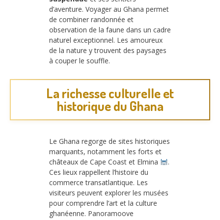
d’aventure. Voyager au Ghana permet
de combiner randonnée et
observation de la faune dans un cadre
naturel exceptionnel. Les amoureux
de la nature y trouvent des paysages
à couper le souffle.
La richesse culturelle et
historique du Ghana
Le Ghana regorge de sites historiques
marquants, notamment les forts et
châteaux de Cape Coast et Elmina
.
Ces lieux rappellent l’histoire du
commerce transatlantique. Les
visiteurs peuvent explorer les musées
pour comprendre l’art et la culture
ghanéenne. Panoramoove