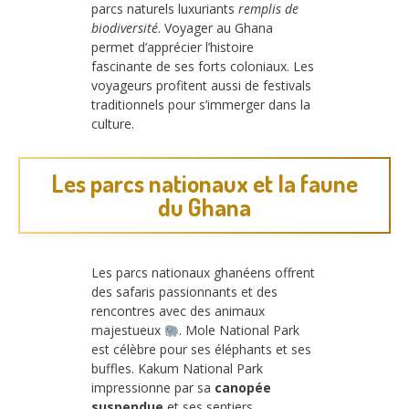
parcs naturels luxuriants
remplis de
biodiversité
. Voyager au Ghana
permet d’apprécier l’histoire
fascinante de ses forts coloniaux. Les
voyageurs profitent aussi de festivals
traditionnels pour s’immerger dans la
culture.
Les parcs nationaux et la faune
du Ghana
Les parcs nationaux ghanéens offrent
des safaris passionnants et des
rencontres avec des animaux
majestueux
. Mole National Park
est célèbre pour ses éléphants et ses
buffles. Kakum National Park
impressionne par sa
canopée
suspendue
et ses sentiers