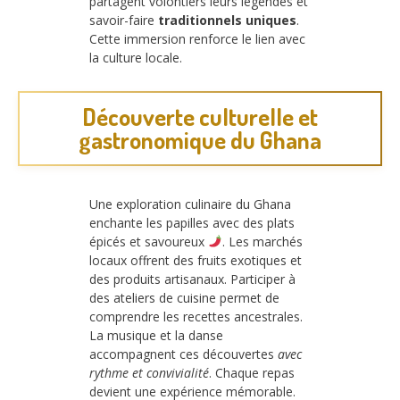
partagent volontiers leurs légendes et
savoir-faire
traditionnels uniques
.
Cette immersion renforce le lien avec
la culture locale.
Découverte culturelle et
gastronomique du Ghana
Une exploration culinaire du Ghana
enchante les papilles avec des plats
épicés et savoureux
. Les marchés
locaux offrent des fruits exotiques et
des produits artisanaux. Participer à
des ateliers de cuisine permet de
comprendre les recettes ancestrales.
La musique et la danse
accompagnent ces découvertes
avec
rythme et convivialité
. Chaque repas
devient une expérience mémorable.