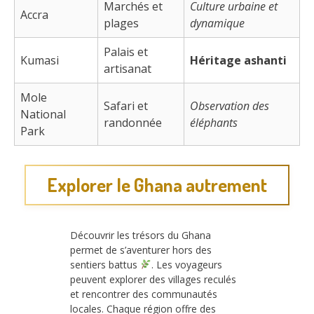
Marchés et
Culture urbaine et
Accra
plages
dynamique
Palais et
Kumasi
Héritage ashanti
artisanat
Mole
Safari et
Observation des
National
randonnée
éléphants
Park
Explorer le Ghana autrement
Découvrir les trésors du Ghana
permet de s’aventurer hors des
sentiers battus
. Les voyageurs
peuvent explorer des villages reculés
et rencontrer des communautés
locales. Chaque région offre des