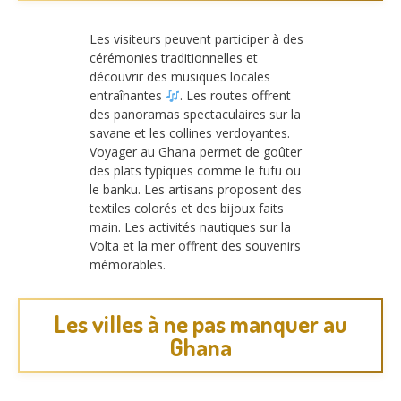
Les visiteurs peuvent participer à des
cérémonies traditionnelles et
découvrir des musiques locales
entraînantes
. Les routes offrent
des panoramas spectaculaires sur la
savane et les collines verdoyantes.
Voyager au Ghana permet de goûter
des plats typiques comme le fufu ou
le banku. Les artisans proposent des
textiles colorés et des bijoux faits
main. Les activités nautiques sur la
Volta et la mer offrent des souvenirs
mémorables.
Les villes à ne pas manquer au
Ghana