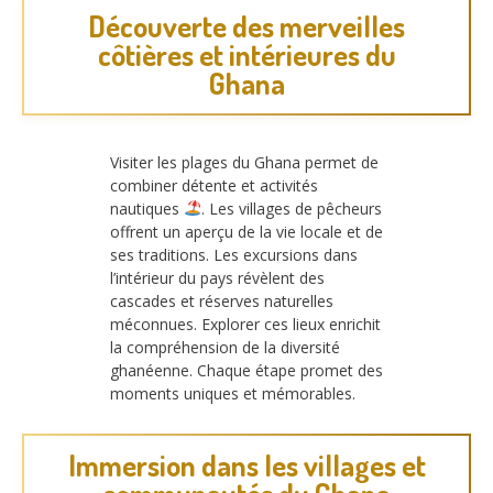
Découverte des merveilles
côtières et intérieures du
Ghana
Visiter les plages du Ghana permet de
combiner détente et activités
nautiques
. Les villages de pêcheurs
offrent un aperçu de la vie locale et de
ses traditions. Les excursions dans
l’intérieur du pays révèlent des
cascades et réserves naturelles
méconnues. Explorer ces lieux enrichit
la compréhension de la diversité
ghanéenne. Chaque étape promet des
moments uniques et mémorables.
Immersion dans les villages et