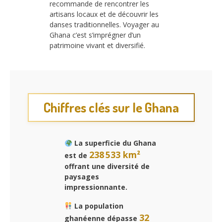
recommande de rencontrer les
artisans locaux et de découvrir les
danses traditionnelles. Voyager au
Ghana c’est s’imprégner d’un
patrimoine vivant et diversifié.
Chiffres clés sur le Ghana
La superficie du Ghana
238 533 km²
est de
offrant une diversité de
paysages
impressionnante.
La population
32
ghanéenne dépasse