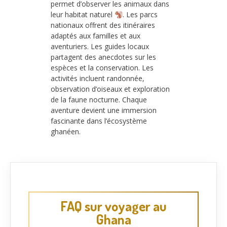
permet d’observer les animaux dans
leur habitat naturel
. Les parcs
nationaux offrent des itinéraires
adaptés aux familles et aux
aventuriers. Les guides locaux
partagent des anecdotes sur les
espèces et la conservation. Les
activités incluent randonnée,
observation d’oiseaux et exploration
de la faune nocturne. Chaque
aventure devient une immersion
fascinante dans l’écosystème
ghanéen.
FAQ sur voyager au
Ghana