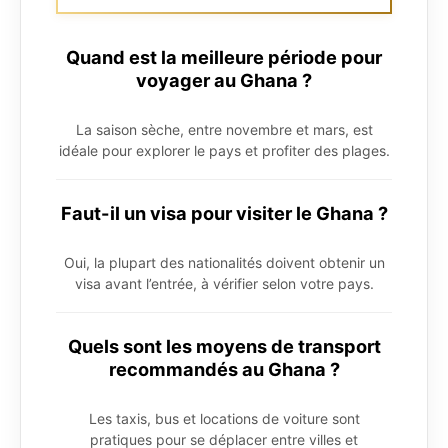
Quand est la meilleure période pour
voyager au Ghana ?
La saison sèche, entre novembre et mars, est
idéale pour explorer le pays et profiter des plages.
Faut-il un visa pour visiter le Ghana ?
Oui, la plupart des nationalités doivent obtenir un
visa avant l’entrée, à vérifier selon votre pays.
Quels sont les moyens de transport
recommandés au Ghana ?
Les taxis, bus et locations de voiture sont
pratiques pour se déplacer entre villes et