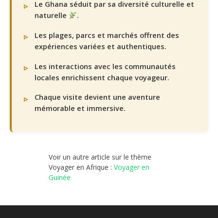
Le Ghana séduit par sa diversité culturelle et
naturelle
.
Les plages, parcs et marchés offrent des
expériences variées et authentiques.
Les interactions avec les communautés
locales enrichissent chaque voyageur.
Chaque visite devient une aventure
mémorable et immersive.
Voir un autre article sur le thème
Voyager en Afrique :
Voyager en
Guinée