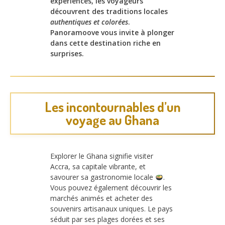
expériences, les voyageurs
découvrent des traditions locales
authentiques et colorées
.
Panoramoove vous invite à plonger
dans cette destination riche en
surprises.
Les incontournables d’un
voyage au Ghana
Explorer le Ghana signifie visiter
Accra, sa capitale vibrante, et
savourer sa gastronomie locale
.
Vous pouvez également découvrir les
marchés animés et acheter des
souvenirs artisanaux uniques. Le pays
séduit par ses plages dorées et ses