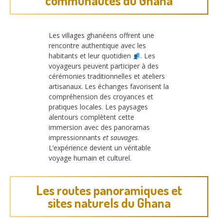
communautés du Ghana
Les villages ghanéens offrent une
rencontre authentique avec les
habitants et leur quotidien
. Les
voyageurs peuvent participer à des
cérémonies traditionnelles et ateliers
artisanaux. Les échanges favorisent la
compréhension des croyances et
pratiques locales. Les paysages
alentours complètent cette
immersion avec des panoramas
impressionnants
et sauvages
.
L’expérience devient un véritable
voyage humain et culturel.
Les routes panoramiques et
sites naturels du Ghana