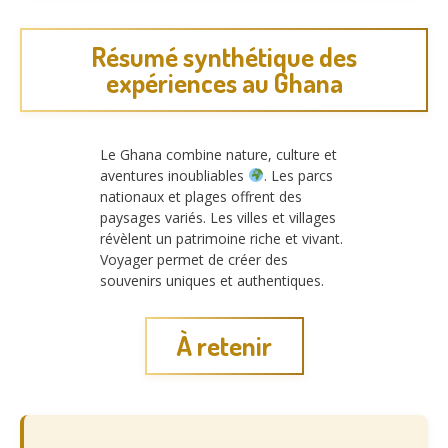
Résumé synthétique des
expériences au Ghana
Le Ghana combine nature, culture et
aventures inoubliables
. Les parcs
nationaux et plages offrent des
paysages variés. Les villes et villages
révèlent un patrimoine riche et vivant.
Voyager permet de créer des
souvenirs uniques et authentiques.
À retenir