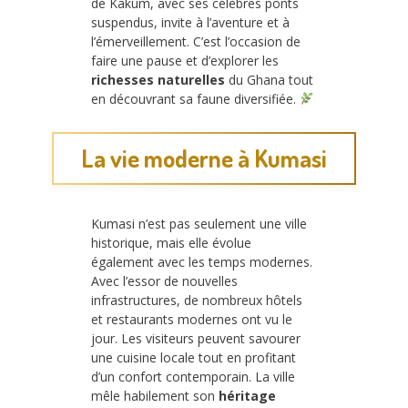
de Kakum, avec ses célèbres ponts
suspendus, invite à l’aventure et à
l’émerveillement. C’est l’occasion de
faire une pause et d’explorer les
richesses naturelles
du Ghana tout
en découvrant sa faune diversifiée.
La vie moderne à Kumasi
Kumasi n’est pas seulement une ville
historique, mais elle évolue
également avec les temps modernes.
Avec l’essor de nouvelles
infrastructures, de nombreux hôtels
et restaurants modernes ont vu le
jour. Les visiteurs peuvent savourer
une cuisine locale tout en profitant
d’un confort contemporain. La ville
mêle habilement son
héritage