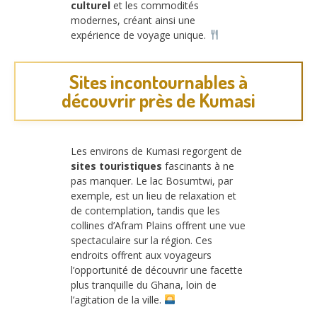
culturel
et les commodités
modernes, créant ainsi une
expérience de voyage unique.
Sites incontournables à
découvrir près de Kumasi
Les environs de Kumasi regorgent de
sites touristiques
fascinants à ne
pas manquer. Le lac Bosumtwi, par
exemple, est un lieu de relaxation et
de contemplation, tandis que les
collines d’Afram Plains offrent une vue
spectaculaire sur la région. Ces
endroits offrent aux voyageurs
l’opportunité de découvrir une facette
plus tranquille du Ghana, loin de
l’agitation de la ville.