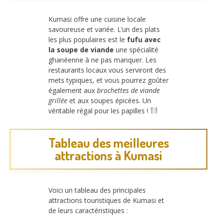
Kumasi offre une cuisine locale
savoureuse et variée. L’un des plats
les plus populaires est le
fufu avec
la soupe de viande
une spécialité
ghanéenne à ne pas manquer. Les
restaurants locaux vous serviront des
mets typiques, et vous pourrez goûter
également aux
brochettes de viande
grillée
et aux soupes épicées. Un
véritable régal pour les papilles !
Tableau des meilleures
attractions à Kumasi
Voici un tableau des principales
attractions touristiques de Kumasi et
de leurs caractéristiques :