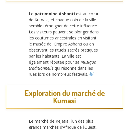
Le
patrimoine Ashanti
est au cœur
de Kumasi, et chaque coin de la ville
semble témoigner de cette influence.
Les visiteurs peuvent se plonger dans
les coutumes ancestrales en visitant
le musée de l’Empire Ashanti ou en
observant les rituels sacrés pratiqués
par les habitants. La ville est
également réputée pour sa
musique
traditionnelle
qui résonne dans les
rues lors de nombreux festivals.
Exploration du marché de
Kumasi
Le marché de Kejetia, l’un des plus
grands marchés d’Afrique de l’Ouest,