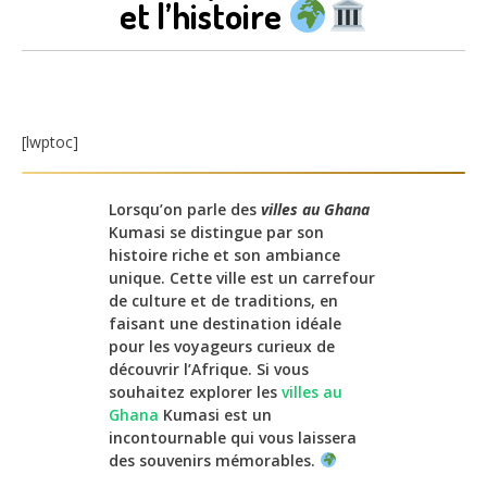
et l’histoire
[lwptoc]
Lorsqu’on parle des
villes au Ghana
Kumasi se distingue par son
histoire riche et son ambiance
unique. Cette ville est un carrefour
de culture et de traditions, en
faisant une destination idéale
pour les voyageurs curieux de
découvrir l’Afrique. Si vous
souhaitez explorer les
villes au
Ghana
Kumasi est un
incontournable qui vous laissera
des souvenirs mémorables.