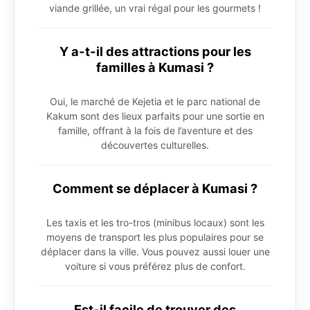
viande grillée, un vrai régal pour les gourmets !
Y a-t-il des attractions pour les
familles à Kumasi ?
Oui, le marché de Kejetia et le parc national de
Kakum sont des lieux parfaits pour une sortie en
famille, offrant à la fois de l’aventure et des
découvertes culturelles.
Comment se déplacer à Kumasi ?
Les taxis et les tro-tros (minibus locaux) sont les
moyens de transport les plus populaires pour se
déplacer dans la ville. Vous pouvez aussi louer une
voiture si vous préférez plus de confort.
Est-il facile de trouver des