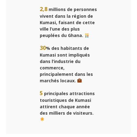
2,8
millions de personnes
vivent dans la région de
Kumasi, faisant de cette
ville l’une des plus
peuplées du Ghana.
30
% des habitants de
Kumasi sont impliqués
dans l’industrie du
commerce,
principalement dans les
marchés locaux.
5
principales attractions
touristiques de Kumasi
attirent chaque année
des milliers de visiteurs.