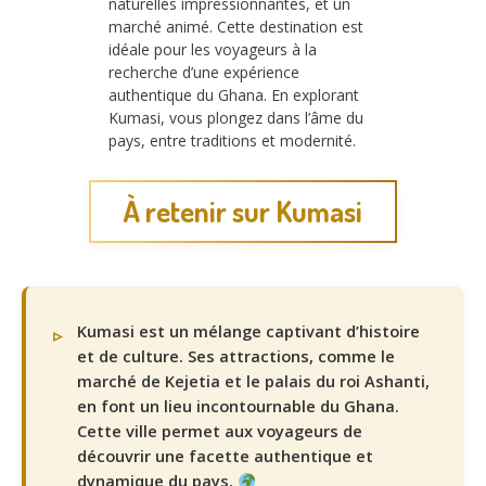
naturelles impressionnantes, et un
marché animé. Cette destination est
idéale pour les voyageurs à la
recherche d’une expérience
authentique du Ghana. En explorant
Kumasi, vous plongez dans l’âme du
pays, entre traditions et modernité.
À retenir sur Kumasi
Kumasi est un mélange captivant d’histoire
et de culture. Ses attractions, comme le
marché de Kejetia et le palais du roi Ashanti,
en font un lieu incontournable du Ghana.
Cette ville permet aux voyageurs de
découvrir une facette authentique et
dynamique du pays.