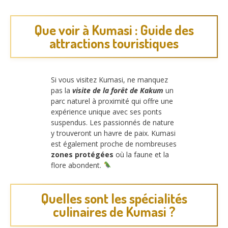
Que voir à Kumasi : Guide des
attractions touristiques
Si vous visitez Kumasi, ne manquez
pas la
visite de la forêt de Kakum
un
parc naturel à proximité qui offre une
expérience unique avec ses ponts
suspendus. Les passionnés de nature
y trouveront un havre de paix. Kumasi
est également proche de nombreuses
zones protégées
où la faune et la
flore abondent.
Quelles sont les spécialités
culinaires de Kumasi ?