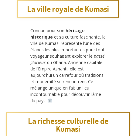
La ville royale de Kumasi
Connue pour son
héritage
historique
et sa culture fascinante, la
ville de Kumasi représente l’une des
étapes les plus importantes pour tout
voyageur souhaitant explorer le
passé
glorieux
du Ghana. Ancienne capitale
de l’Empire Ashanti, elle est
aujourd’hui un carrefour où traditions
et modernité se rencontrent. Ce
mélange unique en fait un lieu
incontournable pour découvrir l’âme
du pays.
La richesse culturelle de
Kumasi