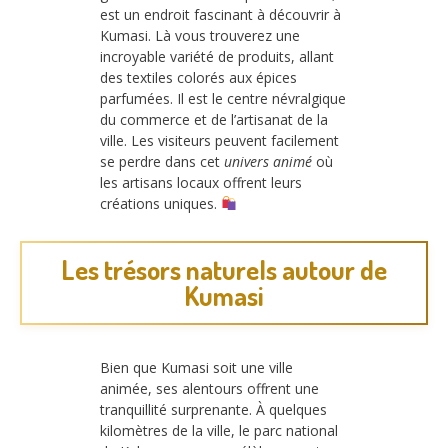
est un endroit fascinant à découvrir à
Kumasi. Là vous trouverez une
incroyable variété de produits, allant
des textiles colorés aux épices
parfumées. Il est le centre névralgique
du commerce et de l’artisanat de la
ville. Les visiteurs peuvent facilement
se perdre dans cet
univers animé
où
les artisans locaux offrent leurs
créations uniques.
Les trésors naturels autour de
Kumasi
Bien que Kumasi soit une ville
animée, ses alentours offrent une
tranquillité surprenante. À quelques
kilomètres de la ville, le parc national