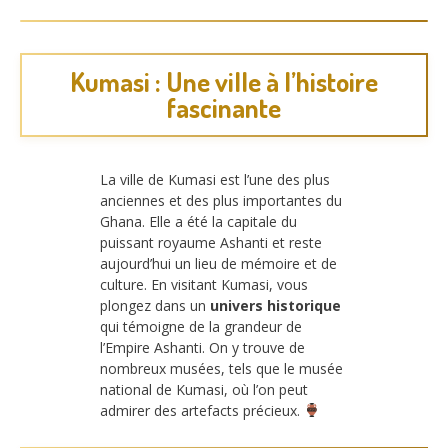
Kumasi : Une ville à l’histoire
fascinante
La ville de Kumasi est l’une des plus
anciennes et des plus importantes du
Ghana. Elle a été la capitale du
puissant royaume Ashanti et reste
aujourd’hui un lieu de mémoire et de
culture. En visitant Kumasi, vous
plongez dans un
univers historique
qui témoigne de la grandeur de
l’Empire Ashanti. On y trouve de
nombreux musées, tels que le musée
national de Kumasi, où l’on peut
admirer des artefacts précieux.