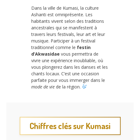
Dans la ville de Kumasi, la culture
Ashanti est omniprésente. Les
habitants vivent selon des traditions
ancestrales qui se manifestent à
travers leurs festivals, leur art et leur
musique. Participer à un festival
traditionnel comme le
festin
d’Akwasidae
vous permettra de
vivre une expérience inoubliable, où
vous plongerez dans les danses et les
chants locaux. C’est une occasion
parfaite pour vous immerger dans le
mode de vie
de la région.
Chiffres clés sur Kumasi