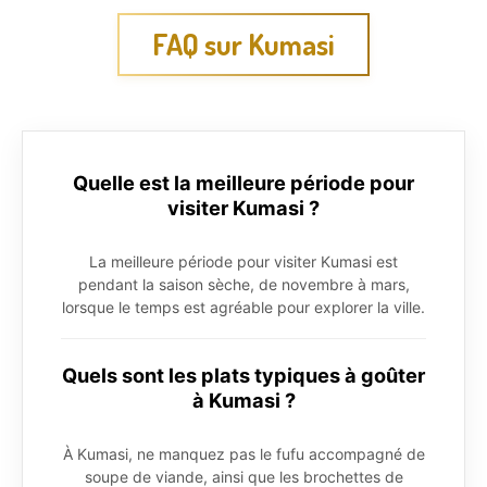
FAQ sur Kumasi
Quelle est la meilleure période pour
visiter Kumasi ?
La meilleure période pour visiter Kumasi est
pendant la saison sèche, de novembre à mars,
lorsque le temps est agréable pour explorer la ville.
Quels sont les plats typiques à goûter
à Kumasi ?
À Kumasi, ne manquez pas le fufu accompagné de
soupe de viande, ainsi que les brochettes de