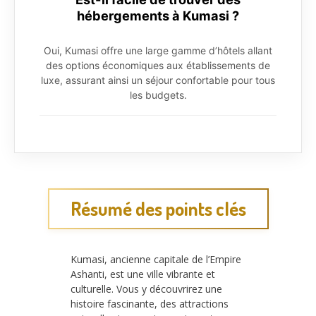
hébergements à Kumasi ?
Oui, Kumasi offre une large gamme d’hôtels allant
des options économiques aux établissements de
luxe, assurant ainsi un séjour confortable pour tous
les budgets.
Résumé des points clés
Kumasi, ancienne capitale de l’Empire
Ashanti, est une ville vibrante et
culturelle. Vous y découvrirez une
histoire fascinante, des attractions