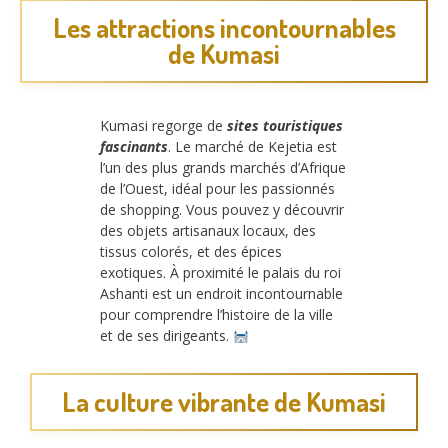
Les attractions incontournables
de Kumasi
Kumasi regorge de
sites touristiques
fascinants
. Le marché de Kejetia est
l’un des plus grands marchés d’Afrique
de l’Ouest, idéal pour les passionnés
de shopping. Vous pouvez y découvrir
des objets artisanaux locaux, des
tissus colorés, et des épices
exotiques. À proximité le palais du roi
Ashanti est un endroit incontournable
pour comprendre l’histoire de la ville
et de ses dirigeants.
La culture vibrante de Kumasi