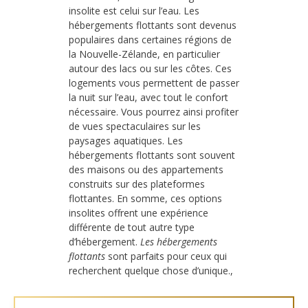
insolite est celui sur l’eau. Les
hébergements flottants sont devenus
populaires dans certaines régions de
la Nouvelle-Zélande, en particulier
autour des lacs ou sur les côtes. Ces
logements vous permettent de passer
la nuit sur l’eau, avec tout le confort
nécessaire. Vous pourrez ainsi profiter
de vues spectaculaires sur les
paysages aquatiques. Les
hébergements flottants sont souvent
des maisons ou des appartements
construits sur des plateformes
flottantes. En somme, ces options
insolites offrent une expérience
différente de tout autre type
d’hébergement.
Les hébergements
flottants
sont parfaits pour ceux qui
recherchent quelque chose d’unique.,