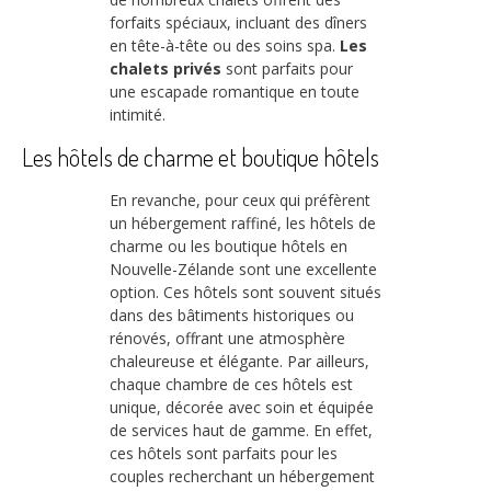
forfaits spéciaux, incluant des dîners
en tête-à-tête ou des soins spa.
Les
chalets privés
sont parfaits pour
une escapade romantique en toute
intimité.
Les hôtels de charme et boutique hôtels
En revanche, pour ceux qui préfèrent
un hébergement raffiné, les hôtels de
charme ou les boutique hôtels en
Nouvelle-Zélande sont une excellente
option. Ces hôtels sont souvent situés
dans des bâtiments historiques ou
rénovés, offrant une atmosphère
chaleureuse et élégante. Par ailleurs,
chaque chambre de ces hôtels est
unique, décorée avec soin et équipée
de services haut de gamme. En effet,
ces hôtels sont parfaits pour les
couples recherchant un hébergement