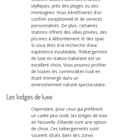
idylliques, près des plages ou des
montagnes. Vous bénéficierez d’un
confort exceptionnel et de services
personnalisés. De plus, certaines
stations offrent des villas privées, des
piscines à débordement et des spas.
Si vous êtes à la recherche d’une
expérience inoubliable, l’hébergement
de luxe en station balnéaire est un
excellent choix. Vous pourrez profiter
de toutes les commodités tout en
étant immergé dans un
environnement naturel spectaculaire.
Les lodges de luxe
Cependant, pour ceux qui préfèrent
un cadre plus isolé, les lodges de luxe
en Nouvelle-Zélande sont une option
de choix. Ces hébergements sont
souvent situés dans des zones