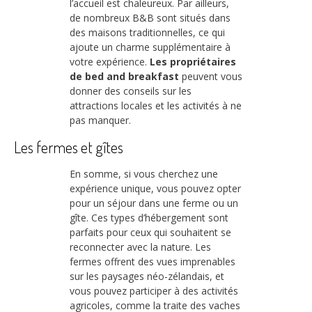
l’accueil est chaleureux. Par ailleurs,
de nombreux B&B sont situés dans
des maisons traditionnelles, ce qui
ajoute un charme supplémentaire à
votre expérience.
Les propriétaires
de bed and breakfast
peuvent vous
donner des conseils sur les
attractions locales et les activités à ne
pas manquer.
Les fermes et gîtes
En somme, si vous cherchez une
expérience unique, vous pouvez opter
pour un séjour dans une ferme ou un
gîte. Ces types d’hébergement sont
parfaits pour ceux qui souhaitent se
reconnecter avec la nature. Les
fermes offrent des vues imprenables
sur les paysages néo-zélandais, et
vous pouvez participer à des activités
agricoles, comme la traite des vaches