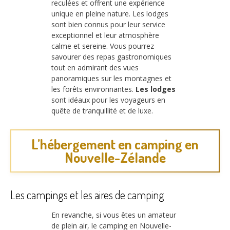
reculées et offrent une expérience
unique en pleine nature. Les lodges
sont bien connus pour leur service
exceptionnel et leur atmosphère
calme et sereine. Vous pourrez
savourer des repas gastronomiques
tout en admirant des vues
panoramiques sur les montagnes et
les forêts environnantes.
Les lodges
sont idéaux pour les voyageurs en
quête de tranquillité et de luxe.
L’hébergement en camping en
Nouvelle-Zélande
Les campings et les aires de camping
En revanche, si vous êtes un amateur
de plein air, le camping en Nouvelle-