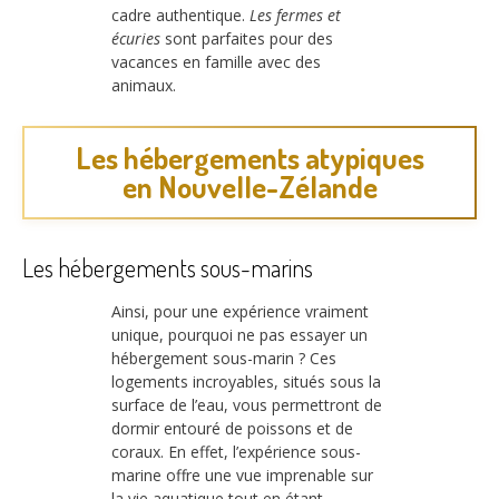
cadre authentique.
Les fermes et
écuries
sont parfaites pour des
vacances en famille avec des
animaux.
Les hébergements atypiques
en Nouvelle-Zélande
Les hébergements sous-marins
Ainsi, pour une expérience vraiment
unique, pourquoi ne pas essayer un
hébergement sous-marin ? Ces
logements incroyables, situés sous la
surface de l’eau, vous permettront de
dormir entouré de poissons et de
coraux. En effet, l’expérience sous-
marine offre une vue imprenable sur
la vie aquatique tout en étant