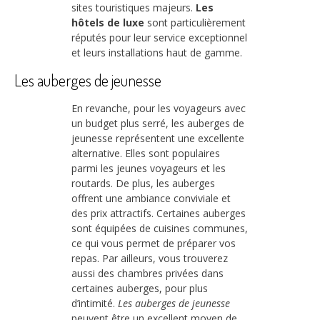
sites touristiques majeurs.
Les
hôtels de luxe
sont particulièrement
réputés pour leur service exceptionnel
et leurs installations haut de gamme.
Les auberges de jeunesse
En revanche, pour les voyageurs avec
un budget plus serré, les auberges de
jeunesse représentent une excellente
alternative. Elles sont populaires
parmi les jeunes voyageurs et les
routards. De plus, les auberges
offrent une ambiance conviviale et
des prix attractifs. Certaines auberges
sont équipées de cuisines communes,
ce qui vous permet de préparer vos
repas. Par ailleurs, vous trouverez
aussi des chambres privées dans
certaines auberges, pour plus
d’intimité.
Les auberges de jeunesse
peuvent être un excellent moyen de