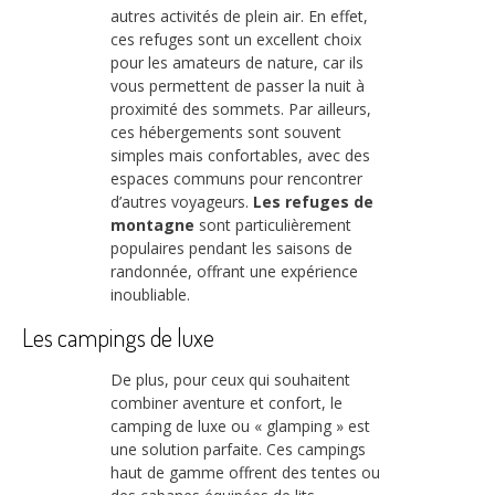
autres activités de plein air. En effet,
ces refuges sont un excellent choix
pour les amateurs de nature, car ils
vous permettent de passer la nuit à
proximité des sommets. Par ailleurs,
ces hébergements sont souvent
simples mais confortables, avec des
espaces communs pour rencontrer
d’autres voyageurs.
Les refuges de
montagne
sont particulièrement
populaires pendant les saisons de
randonnée, offrant une expérience
inoubliable.
Les campings de luxe
De plus, pour ceux qui souhaitent
combiner aventure et confort, le
camping de luxe ou « glamping » est
une solution parfaite. Ces campings
haut de gamme offrent des tentes ou