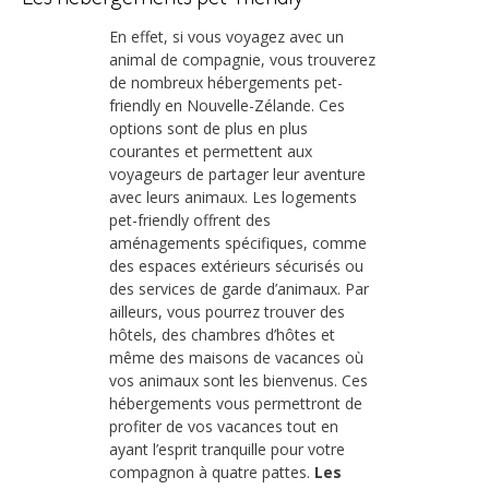
En effet, si vous voyagez avec un
animal de compagnie, vous trouverez
de nombreux hébergements pet-
friendly en Nouvelle-Zélande. Ces
options sont de plus en plus
courantes et permettent aux
voyageurs de partager leur aventure
avec leurs animaux. Les logements
pet-friendly offrent des
aménagements spécifiques, comme
des espaces extérieurs sécurisés ou
des services de garde d’animaux. Par
ailleurs, vous pourrez trouver des
hôtels, des chambres d’hôtes et
même des maisons de vacances où
vos animaux sont les bienvenus. Ces
hébergements vous permettront de
profiter de vos vacances tout en
ayant l’esprit tranquille pour votre
compagnon à quatre pattes.
Les