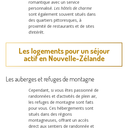
romantique avec un service
personnalisé.
Les hôtels de charme
sont également souvent situés dans
des quartiers pittoresques, à
proximité de restaurants et de sites
d’intérêt.
Les logements pour un séjour
actif en Nouvelle-Zélande
Les auberges et refuges de montagne
Cependant, si vous êtes passionné de
randonnées et d’activités de plein air,
les refuges de montagne sont faits
pour vous. Ces hébergements sont
situés dans des régions
montagneuses, offrant un accès
direct aux sentiers de randonnée et