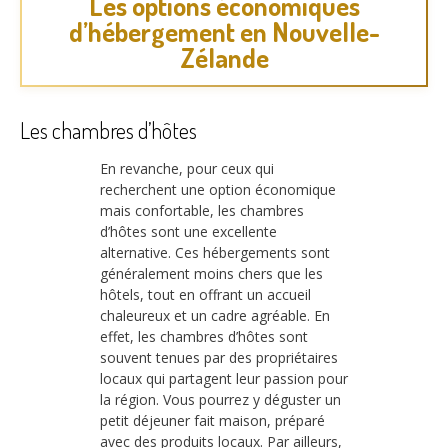
Les options économiques
d’hébergement en Nouvelle-
Zélande
Les chambres d’hôtes
En revanche, pour ceux qui
recherchent une option économique
mais confortable, les chambres
d’hôtes sont une excellente
alternative. Ces hébergements sont
généralement moins chers que les
hôtels, tout en offrant un accueil
chaleureux et un cadre agréable. En
effet, les chambres d’hôtes sont
souvent tenues par des propriétaires
locaux qui partagent leur passion pour
la région. Vous pourrez y déguster un
petit déjeuner fait maison, préparé
avec des produits locaux. Par ailleurs,