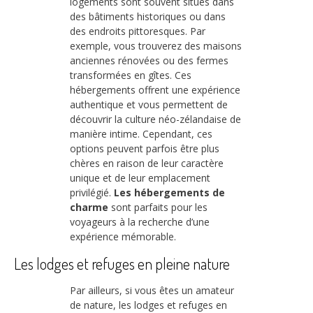
logements sont souvent situés dans
des bâtiments historiques ou dans
des endroits pittoresques. Par
exemple, vous trouverez des maisons
anciennes rénovées ou des fermes
transformées en gîtes. Ces
hébergements offrent une expérience
authentique et vous permettent de
découvrir la culture néo-zélandaise de
manière intime. Cependant, ces
options peuvent parfois être plus
chères en raison de leur caractère
unique et de leur emplacement
privilégié.
Les hébergements de
charme
sont parfaits pour les
voyageurs à la recherche d’une
expérience mémorable.
Les lodges et refuges en pleine nature
Par ailleurs, si vous êtes un amateur
de nature, les lodges et refuges en