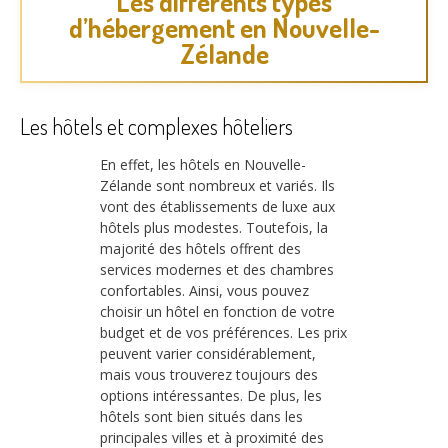
Les différents types
d’hébergement en Nouvelle-
Zélande
Les hôtels et complexes hôteliers
En effet, les hôtels en Nouvelle-
Zélande sont nombreux et variés. Ils
vont des établissements de luxe aux
hôtels plus modestes. Toutefois, la
majorité des hôtels offrent des
services modernes et des chambres
confortables. Ainsi, vous pouvez
choisir un hôtel en fonction de votre
budget et de vos préférences. Les prix
peuvent varier considérablement,
mais vous trouverez toujours des
options intéressantes. De plus, les
hôtels sont bien situés dans les
principales villes et à proximité des