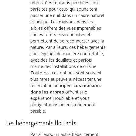
arbres. Ces maisons perchées sont
parfaites pour ceux qui souhaitent
passer une nuit dans un cadre naturel
et unique. Les maisons dans les
arbres offrent des vues imprenables
sur les forêts environnantes et
permettent de se reconnecter avec la
nature. Par ailleurs, ces hébergements
sont équipés de manière confortable,
avec des lits douillets et parfois
même des installations de cuisine.
Toutefois, ces options sont souvent
plus rares et peuvent nécessiter une
réservation anticipée.
Les maisons
dans les arbres
offrent une
expérience inoubliable et vous
plongent dans un environnement
paisible.
Les hébergements flottants
Par ailleurs, un autre hébergement