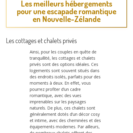
Les meilleurs hébergements
pour une escapade romantique
en Nouvelle-Zélande
Les cottages et chalets privés
Ainsi, pour les couples en quête de
tranquillité, les cottages et chalets
privés sont des options idéales. Ces
logements sont souvent situés dans
des endroits isolés, parfaits pour des
moments à deux. En effet, vous
pourrez profiter d’un cadre
romantique, avec des vues
imprenables sur les paysages
naturels. De plus, ces chalets sont
généralement dotés d’un décor cosy
et intime, avec des cheminées et des
équipements modernes. Par ailleurs,
de nombreux chalets offrent des