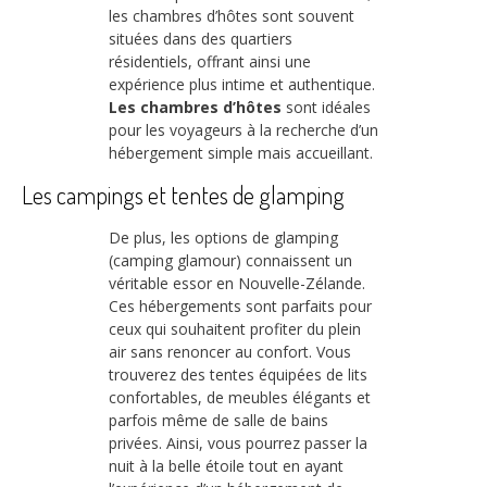
les chambres d’hôtes sont souvent
situées dans des quartiers
résidentiels, offrant ainsi une
expérience plus intime et authentique.
Les chambres d’hôtes
sont idéales
pour les voyageurs à la recherche d’un
hébergement simple mais accueillant.
Les campings et tentes de glamping
De plus, les options de glamping
(camping glamour) connaissent un
véritable essor en Nouvelle-Zélande.
Ces hébergements sont parfaits pour
ceux qui souhaitent profiter du plein
air sans renoncer au confort. Vous
trouverez des tentes équipées de lits
confortables, de meubles élégants et
parfois même de salle de bains
privées. Ainsi, vous pourrez passer la
nuit à la belle étoile tout en ayant