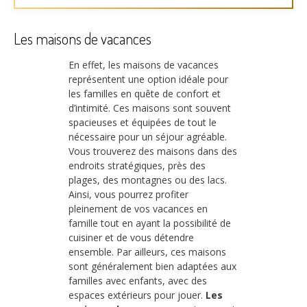
Les maisons de vacances
En effet, les maisons de vacances
représentent une option idéale pour
les familles en quête de confort et
d’intimité. Ces maisons sont souvent
spacieuses et équipées de tout le
nécessaire pour un séjour agréable.
Vous trouverez des maisons dans des
endroits stratégiques, près des
plages, des montagnes ou des lacs.
Ainsi, vous pourrez profiter
pleinement de vos vacances en
famille tout en ayant la possibilité de
cuisiner et de vous détendre
ensemble. Par ailleurs, ces maisons
sont généralement bien adaptées aux
familles avec enfants, avec des
espaces extérieurs pour jouer.
Les