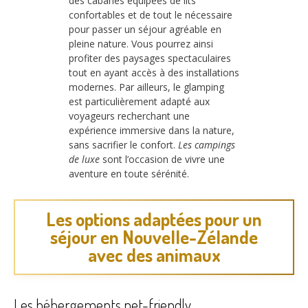
des cabanes équipées de lits
confortables et de tout le nécessaire
pour passer un séjour agréable en
pleine nature. Vous pourrez ainsi
profiter des paysages spectaculaires
tout en ayant accès à des installations
modernes. Par ailleurs, le glamping
est particulièrement adapté aux
voyageurs recherchant une
expérience immersive dans la nature,
sans sacrifier le confort.
Les campings
de luxe
sont l’occasion de vivre une
aventure en toute sérénité.
Les options adaptées pour un
séjour en Nouvelle-Zélande
avec des animaux
Les hébergements pet-friendly