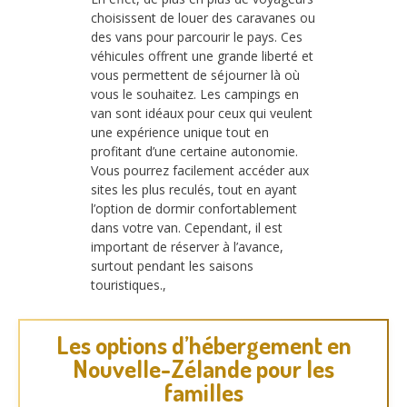
choisissent de louer des caravanes ou
des vans pour parcourir le pays. Ces
véhicules offrent une grande liberté et
vous permettent de séjourner là où
vous le souhaitez. Les campings en
van sont idéaux pour ceux qui veulent
une expérience unique tout en
profitant d’une certaine autonomie.
Vous pourrez facilement accéder aux
sites les plus reculés, tout en ayant
l’option de dormir confortablement
dans votre van. Cependant, il est
important de réserver à l’avance,
surtout pendant les saisons
touristiques.,
Les options d’hébergement en
Nouvelle-Zélande pour les
familles