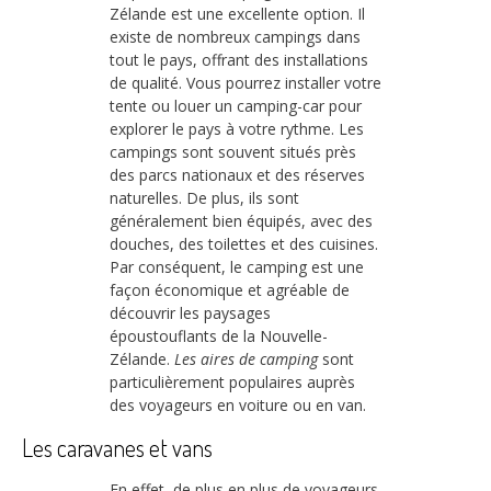
Zélande est une excellente option. Il
existe de nombreux campings dans
tout le pays, offrant des installations
de qualité. Vous pourrez installer votre
tente ou louer un camping-car pour
explorer le pays à votre rythme. Les
campings sont souvent situés près
des parcs nationaux et des réserves
naturelles. De plus, ils sont
généralement bien équipés, avec des
douches, des toilettes et des cuisines.
Par conséquent, le camping est une
façon économique et agréable de
découvrir les paysages
époustouflants de la Nouvelle-
Zélande.
Les aires de camping
sont
particulièrement populaires auprès
des voyageurs en voiture ou en van.
Les caravanes et vans
En effet, de plus en plus de voyageurs