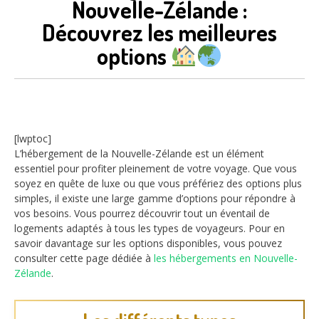
Nouvelle-Zélande :
Découvrez les meilleures
options
[lwptoc]
L’hébergement de la Nouvelle-Zélande est un élément
essentiel pour profiter pleinement de votre voyage. Que vous
soyez en quête de luxe ou que vous préfériez des options plus
simples, il existe une large gamme d’options pour répondre à
vos besoins. Vous pourrez découvrir tout un éventail de
logements adaptés à tous les types de voyageurs. Pour en
savoir davantage sur les options disponibles, vous pouvez
consulter cette page dédiée à
les hébergements en Nouvelle-
Zélande
.