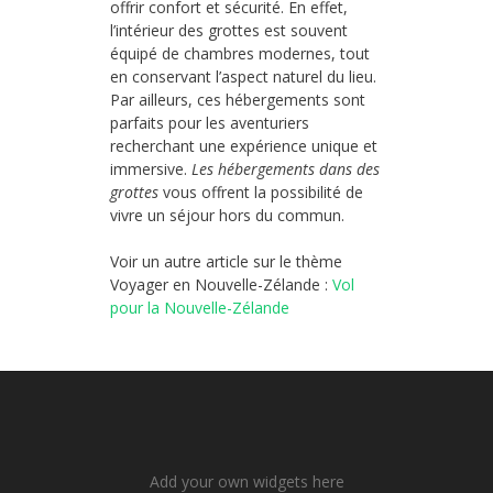
offrir confort et sécurité. En effet,
l’intérieur des grottes est souvent
équipé de chambres modernes, tout
en conservant l’aspect naturel du lieu.
Par ailleurs, ces hébergements sont
parfaits pour les aventuriers
recherchant une expérience unique et
immersive.
Les hébergements dans des
grottes
vous offrent la possibilité de
vivre un séjour hors du commun.
Voir un autre article sur le thème
Voyager en Nouvelle-Zélande :
Vol
pour la Nouvelle-Zélande
Add your own widgets here