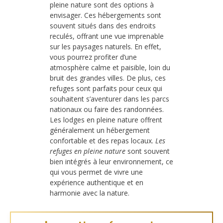
pleine nature sont des options à
envisager. Ces hébergements sont
souvent situés dans des endroits
reculés, offrant une vue imprenable
sur les paysages naturels. En effet,
vous pourrez profiter d’une
atmosphère calme et paisible, loin du
bruit des grandes villes. De plus, ces
refuges sont parfaits pour ceux qui
souhaitent s’aventurer dans les parcs
nationaux ou faire des randonnées.
Les lodges en pleine nature offrent
généralement un hébergement
confortable et des repas locaux.
Les
refuges en pleine nature
sont souvent
bien intégrés à leur environnement, ce
qui vous permet de vivre une
expérience authentique et en
harmonie avec la nature.