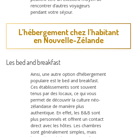
rencontrer d’autres voyageurs
pendant votre séjour.
L’hébergement chez l’habitant
en Nouvelle-Zélande
Les bed and breakfast
Ainsi, une autre option d’hébergement
populaire est le bed and breakfast.
Ces établissements sont souvent
tenus par des locaux, ce qui vous
permet de découvrir la culture néo-
zélandaise de manière plus
authentique. En effet, les B&B sont
plus personnels et offrent un contact
direct avec les hôtes. Les chambres
sont généralement simples, mais