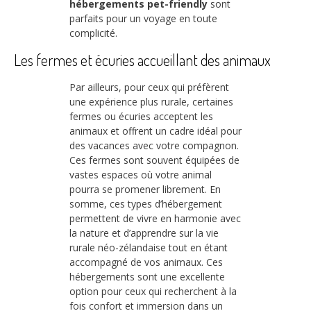
hébergements pet-friendly
sont
parfaits pour un voyage en toute
complicité.
Les fermes et écuries accueillant des animaux
Par ailleurs, pour ceux qui préfèrent
une expérience plus rurale, certaines
fermes ou écuries acceptent les
animaux et offrent un cadre idéal pour
des vacances avec votre compagnon.
Ces fermes sont souvent équipées de
vastes espaces où votre animal
pourra se promener librement. En
somme, ces types d’hébergement
permettent de vivre en harmonie avec
la nature et d’apprendre sur la vie
rurale néo-zélandaise tout en étant
accompagné de vos animaux. Ces
hébergements sont une excellente
option pour ceux qui recherchent à la
fois confort et immersion dans un