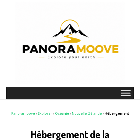
Panoramoove
›
Explorer
›
Océanie
›
Nouvelle-Zélande
›
Hébergement
Hébergement de la