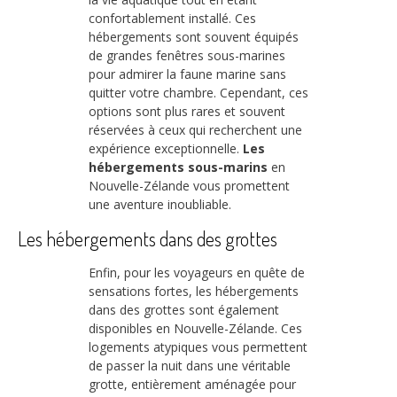
confortablement installé. Ces
hébergements sont souvent équipés
de grandes fenêtres sous-marines
pour admirer la faune marine sans
quitter votre chambre. Cependant, ces
options sont plus rares et souvent
réservées à ceux qui recherchent une
expérience exceptionnelle.
Les
hébergements sous-marins
en
Nouvelle-Zélande vous promettent
une aventure inoubliable.
Les hébergements dans des grottes
Enfin, pour les voyageurs en quête de
sensations fortes, les hébergements
dans des grottes sont également
disponibles en Nouvelle-Zélande. Ces
logements atypiques vous permettent
de passer la nuit dans une véritable
grotte, entièrement aménagée pour