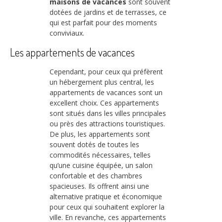
maisons de vacances
sont souvent
dotées de jardins et de terrasses, ce
qui est parfait pour des moments
conviviaux.
Les appartements de vacances
Cependant, pour ceux qui préfèrent
un hébergement plus central, les
appartements de vacances sont un
excellent choix. Ces appartements
sont situés dans les villes principales
ou près des attractions touristiques.
De plus, les appartements sont
souvent dotés de toutes les
commodités nécessaires, telles
qu’une cuisine équipée, un salon
confortable et des chambres
spacieuses. Ils offrent ainsi une
alternative pratique et économique
pour ceux qui souhaitent explorer la
ville. En revanche, ces appartements