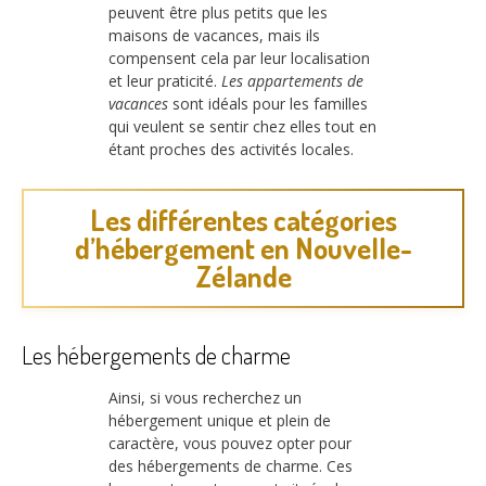
peuvent être plus petits que les
maisons de vacances, mais ils
compensent cela par leur localisation
et leur praticité.
Les appartements de
vacances
sont idéals pour les familles
qui veulent se sentir chez elles tout en
étant proches des activités locales.
Les différentes catégories
d’hébergement en Nouvelle-
Zélande
Les hébergements de charme
Ainsi, si vous recherchez un
hébergement unique et plein de
caractère, vous pouvez opter pour
des hébergements de charme. Ces