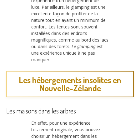
l’expérience d’un hébergement de
luxe. Par ailleurs, le glamping est une
excellente façon de profiter de la
nature tout en ayant un minimum de
confort. Les tentes sont souvent
installées dans des endroits
magnifiques, comme au bord des lacs
ou dans des forêts.
Le glamping
est
une expérience unique à ne pas
manquer.
Les hébergements insolites en
Nouvelle-Zélande
Les maisons dans les arbres
En effet, pour une expérience
totalement originale, vous pouvez
choisir un hébergement dans les