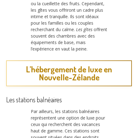
ou la cueillette des fruits. Cependant,
les gîtes vous offriront un cadre plus
intime et tranquille. Ils sont idéaux
pour les familles ou les couples
recherchant du calme.
Les gîtes
offrent
souvent des chambres avec des
équipements de base, mais
l’expérience en vaut la peine.
L’hébergement de luxe en
Nouvelle-Zélande
Les stations balnéaires
Par ailleurs, les stations balnéaires
représentent une option de luxe pour
ceux qui recherchent des vacances
haut de gamme. Ces stations sont
souvent situées dans des endroits