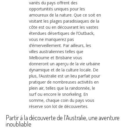
variés du pays offrent des
opportunités uniques pour les
amoureux de la nature. Que ce soit en
visitant les plages paradisiaques de la
côte est ou en découvrant les vastes
étendues désertiques de l’Outback,
vous ne manquerez pas
d’émerveillement. Par ailleurs, les
villes australiennes telles que
Melbourne et Brisbane vous
donneront un aperçu de la vie urbaine
dynamique et de la culture locale. De
plus, l’Australie est un lieu parfait pour
pratiquer de nombreuses activités en
plein air, telles que la randonnée, le
surf ou encore le snorkeling. En
somme, chaque coin du pays vous
réserve son lot de découvertes.
Partir à la découverte de l’Australie, une aventure
inoubliable