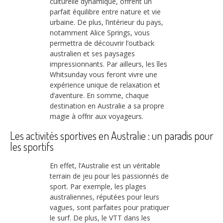
culturelle dynamique, offrent un
parfait équilibre entre nature et vie
urbaine. De plus, l’intérieur du pays,
notamment Alice Springs, vous
permettra de découvrir l’outback
australien et ses paysages
impressionnants. Par ailleurs, les îles
Whitsunday vous feront vivre une
expérience unique de relaxation et
d’aventure. En somme, chaque
destination en Australie a sa propre
magie à offrir aux voyageurs.
Les activités sportives en Australie : un paradis pour
les sportifs
En effet, l’Australie est un véritable
terrain de jeu pour les passionnés de
sport. Par exemple, les plages
australiennes, réputées pour leurs
vagues, sont parfaites pour pratiquer
le surf. De plus, le VTT dans les