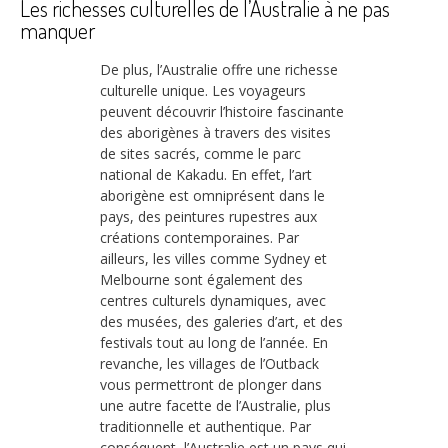
Les richesses culturelles de l’Australie à ne pas
manquer
De plus, l’Australie offre une richesse
culturelle unique. Les voyageurs
peuvent découvrir l’histoire fascinante
des aborigènes à travers des visites
de sites sacrés, comme le parc
national de Kakadu. En effet, l’art
aborigène est omniprésent dans le
pays, des peintures rupestres aux
créations contemporaines. Par
ailleurs, les villes comme Sydney et
Melbourne sont également des
centres culturels dynamiques, avec
des musées, des galeries d’art, et des
festivals tout au long de l’année. En
revanche, les villages de l’Outback
vous permettront de plonger dans
une autre facette de l’Australie, plus
traditionnelle et authentique. Par
conséquent, l’Australie est un pays qui