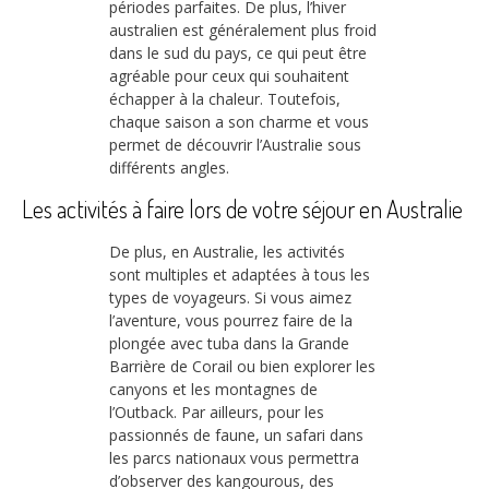
périodes parfaites. De plus, l’hiver
australien est généralement plus froid
dans le sud du pays, ce qui peut être
agréable pour ceux qui souhaitent
échapper à la chaleur. Toutefois,
chaque saison a son charme et vous
permet de découvrir l’Australie sous
différents angles.
Les activités à faire lors de votre séjour en Australie
De plus, en Australie, les activités
sont multiples et adaptées à tous les
types de voyageurs. Si vous aimez
l’aventure, vous pourrez faire de la
plongée avec tuba dans la Grande
Barrière de Corail ou bien explorer les
canyons et les montagnes de
l’Outback. Par ailleurs, pour les
passionnés de faune, un safari dans
les parcs nationaux vous permettra
d’observer des kangourous, des