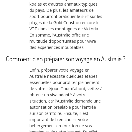
koalas et d’autres animaux typiques
du pays. De plus, les amateurs de
sport pourront pratiquer le surf sur les
plages de la Gold Coast ou encore le
VTT dans les montagnes de Victoria.
En somme, l’Australie offre une
multitude d’opportunités pour vivre
des expériences inoubliables.
Comment bien préparer son voyage en Australie ?
Enfin, préparer votre voyage en
Australie nécessite quelques étapes
essentielles pour profiter pleinement
de votre séjour. Tout d’abord, veillez à
obtenir un visa adapté à votre
situation, car l’Australie demande une
autorisation préalable pour l’entrée
sur son territoire. Ensuite, il est
important de bien choisir votre
hébergement en fonction de vos
besoins et de votre budget. En effet,