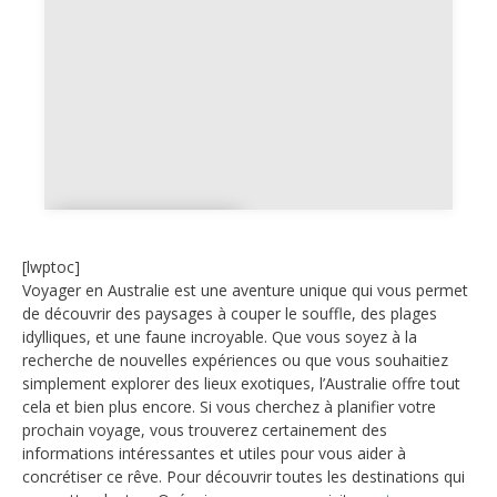
Location
voiture
[lwptoc]
Voyager en Australie est une aventure unique qui vous permet
de découvrir des paysages à couper le souffle, des plages
idylliques, et une faune incroyable. Que vous soyez à la
recherche de nouvelles expériences ou que vous souhaitiez
simplement explorer des lieux exotiques, l’Australie offre tout
cela et bien plus encore. Si vous cherchez à planifier votre
prochain voyage, vous trouverez certainement des
informations intéressantes et utiles pour vous aider à
concrétiser ce rêve. Pour découvrir toutes les destinations qui