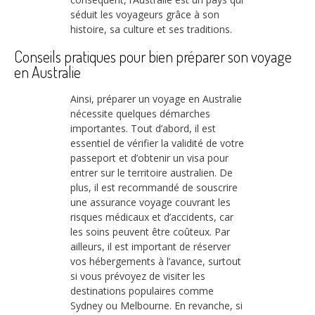
séduit les voyageurs grâce à son
histoire, sa culture et ses traditions.
Conseils pratiques pour bien préparer son voyage
en Australie
Ainsi, préparer un voyage en Australie
nécessite quelques démarches
importantes. Tout d’abord, il est
essentiel de vérifier la validité de votre
passeport et d’obtenir un visa pour
entrer sur le territoire australien. De
plus, il est recommandé de souscrire
une assurance voyage couvrant les
risques médicaux et d’accidents, car
les soins peuvent être coûteux. Par
ailleurs, il est important de réserver
vos hébergements à l’avance, surtout
si vous prévoyez de visiter les
destinations populaires comme
Sydney ou Melbourne. En revanche, si