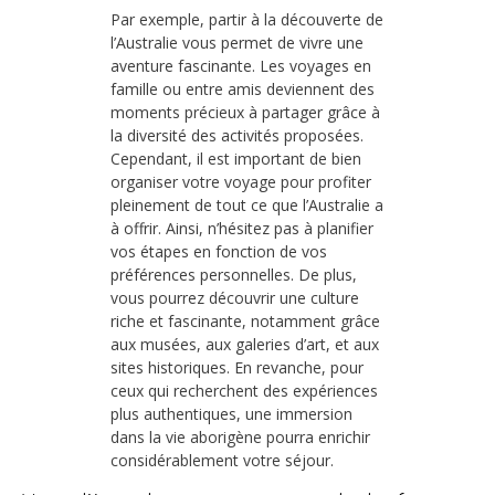
Par exemple, partir à la découverte de
l’Australie vous permet de vivre une
aventure fascinante. Les voyages en
famille ou entre amis deviennent des
moments précieux à partager grâce à
la diversité des activités proposées.
Cependant, il est important de bien
organiser votre voyage pour profiter
pleinement de tout ce que l’Australie a
à offrir. Ainsi, n’hésitez pas à planifier
vos étapes en fonction de vos
préférences personnelles. De plus,
vous pourrez découvrir une culture
riche et fascinante, notamment grâce
aux musées, aux galeries d’art, et aux
sites historiques. En revanche, pour
ceux qui recherchent des expériences
plus authentiques, une immersion
dans la vie aborigène pourra enrichir
considérablement votre séjour.