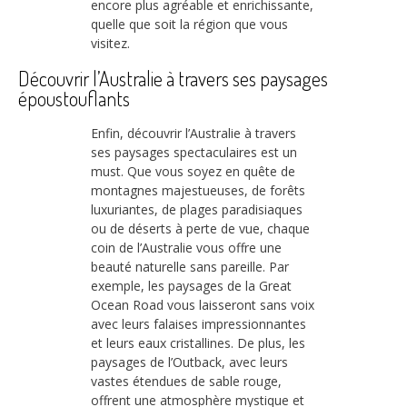
encore plus agréable et enrichissante,
quelle que soit la région que vous
visitez.
Découvrir l’Australie à travers ses paysages
époustouflants
Enfin, découvrir l’Australie à travers
ses paysages spectaculaires est un
must. Que vous soyez en quête de
montagnes majestueuses, de forêts
luxuriantes, de plages paradisiaques
ou de déserts à perte de vue, chaque
coin de l’Australie vous offre une
beauté naturelle sans pareille. Par
exemple, les paysages de la Great
Ocean Road vous laisseront sans voix
avec leurs falaises impressionnantes
et leurs eaux cristallines. De plus, les
paysages de l’Outback, avec leurs
vastes étendues de sable rouge,
offrent une atmosphère mystique et