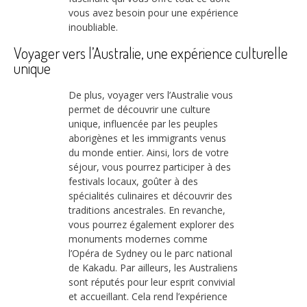
vous avez besoin pour une expérience
inoubliable.
Voyager vers l’Australie, une expérience culturelle
unique
De plus, voyager vers l’Australie vous
permet de découvrir une culture
unique, influencée par les peuples
aborigènes et les immigrants venus
du monde entier. Ainsi, lors de votre
séjour, vous pourrez participer à des
festivals locaux, goûter à des
spécialités culinaires et découvrir des
traditions ancestrales. En revanche,
vous pourrez également explorer des
monuments modernes comme
l’Opéra de Sydney ou le parc national
de Kakadu. Par ailleurs, les Australiens
sont réputés pour leur esprit convivial
et accueillant. Cela rend l’expérience