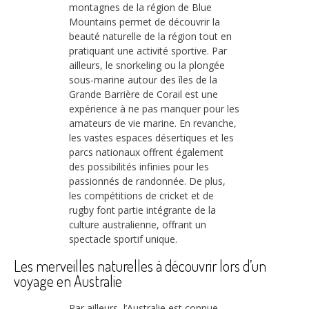
montagnes de la région de Blue
Mountains permet de découvrir la
beauté naturelle de la région tout en
pratiquant une activité sportive. Par
ailleurs, le snorkeling ou la plongée
sous-marine autour des îles de la
Grande Barrière de Corail est une
expérience à ne pas manquer pour les
amateurs de vie marine. En revanche,
les vastes espaces désertiques et les
parcs nationaux offrent également
des possibilités infinies pour les
passionnés de randonnée. De plus,
les compétitions de cricket et de
rugby font partie intégrante de la
culture australienne, offrant un
spectacle sportif unique.
Les merveilles naturelles à découvrir lors d’un
voyage en Australie
Par ailleurs, l’Australie est connue