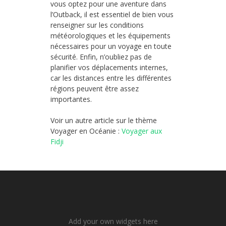
vous optez pour une aventure dans
l’Outback, il est essentiel de bien vous
renseigner sur les conditions
météorologiques et les équipements
nécessaires pour un voyage en toute
sécurité. Enfin, n’oubliez pas de
planifier vos déplacements internes,
car les distances entre les différentes
régions peuvent être assez
importantes.
Voir un autre article sur le thème
Voyager en Océanie :
Voyager aux
Fidji
Add your own widgets here