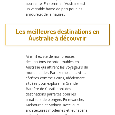
apaisante. En somme, l’Australie est
un véritable havre de paix pour les
amoureux de la nature.,
Les meilleures destinations en
Australie à découvrir
Ainsi, il existe de nombreuses
destinations incontournables en
Australie qui attirent les voyageurs du
monde entier. Par exemple, les villes
côtières comme Cairns, idéalement
situées pour explorer la Grande
Barrière de Corail, sont des
destinations parfaites pour les
amateurs de plongée. En revanche,
Melbourne et Sydney, avec leurs
architectures modernes et leur scène