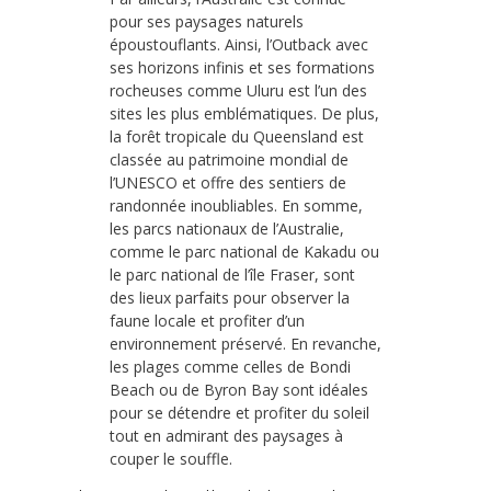
pour ses paysages naturels
époustouflants. Ainsi, l’Outback avec
ses horizons infinis et ses formations
rocheuses comme Uluru est l’un des
sites les plus emblématiques. De plus,
la forêt tropicale du Queensland est
classée au patrimoine mondial de
l’UNESCO et offre des sentiers de
randonnée inoubliables. En somme,
les parcs nationaux de l’Australie,
comme le parc national de Kakadu ou
le parc national de l’île Fraser, sont
des lieux parfaits pour observer la
faune locale et profiter d’un
environnement préservé. En revanche,
les plages comme celles de Bondi
Beach ou de Byron Bay sont idéales
pour se détendre et profiter du soleil
tout en admirant des paysages à
couper le souffle.