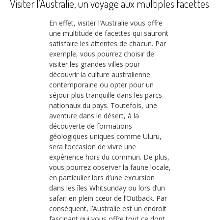
Visiter l’Australie, un voyage aux multiples facettes
En effet, visiter l’Australie vous offre
une multitude de facettes qui sauront
satisfaire les attentes de chacun. Par
exemple, vous pourrez choisir de
visiter les grandes villes pour
découvrir la culture australienne
contemporaine ou opter pour un
séjour plus tranquille dans les parcs
nationaux du pays. Toutefois, une
aventure dans le désert, à la
découverte de formations
géologiques uniques comme Uluru,
sera l’occasion de vivre une
expérience hors du commun. De plus,
vous pourrez observer la faune locale,
en particulier lors d’une excursion
dans les îles Whitsunday ou lors d’un
safari en plein cœur de l’Outback. Par
conséquent, l’Australie est un endroit
fascinant qui vous offre tout ce dont