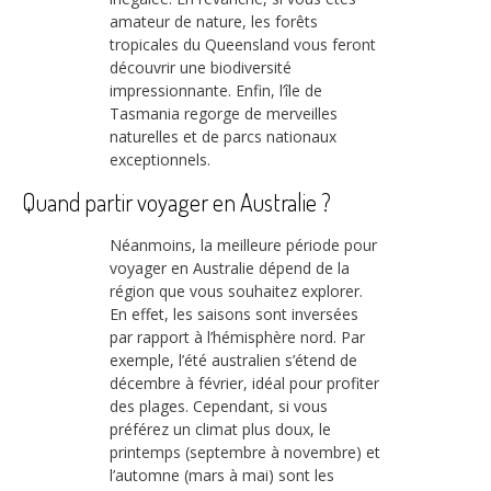
amateur de nature, les forêts
tropicales du Queensland vous feront
découvrir une biodiversité
impressionnante. Enfin, l’île de
Tasmania regorge de merveilles
naturelles et de parcs nationaux
exceptionnels.
Quand partir voyager en Australie ?
Néanmoins, la meilleure période pour
voyager en Australie dépend de la
région que vous souhaitez explorer.
En effet, les saisons sont inversées
par rapport à l’hémisphère nord. Par
exemple, l’été australien s’étend de
décembre à février, idéal pour profiter
des plages. Cependant, si vous
préférez un climat plus doux, le
printemps (septembre à novembre) et
l’automne (mars à mai) sont les