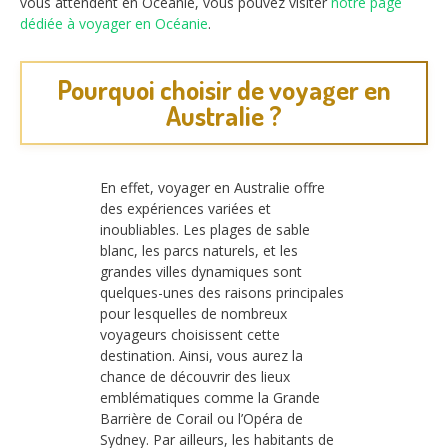
vous attendent en Océanie, vous pouvez visiter
notre page
dédiée à voyager en Océanie
.
Pourquoi choisir de voyager en
Australie ?
En effet, voyager en Australie offre
des expériences variées et
inoubliables. Les plages de sable
blanc, les parcs naturels, et les
grandes villes dynamiques sont
quelques-unes des raisons principales
pour lesquelles de nombreux
voyageurs choisissent cette
destination. Ainsi, vous aurez la
chance de découvrir des lieux
emblématiques comme la Grande
Barrière de Corail ou l’Opéra de
Sydney. Par ailleurs, les habitants de