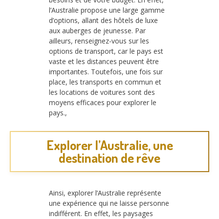
l’Australie propose une large gamme
d’options, allant des hôtels de luxe
aux auberges de jeunesse. Par
ailleurs, renseignez-vous sur les
options de transport, car le pays est
vaste et les distances peuvent être
importantes. Toutefois, une fois sur
place, les transports en commun et
les locations de voitures sont des
moyens efficaces pour explorer le
pays.,
Explorer l’Australie, une
destination de rêve
Ainsi, explorer l’Australie représente
une expérience qui ne laisse personne
indifférent. En effet, les paysages