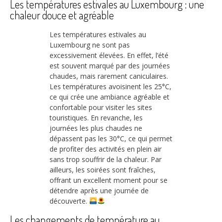
Les températures estivales au Luxembourg : une
chaleur douce et agréable
Les températures estivales au
Luxembourg ne sont pas
excessivement élevées. En effet, l’été
est souvent marqué par des journées
chaudes, mais rarement caniculaires.
Les températures avoisinent les 25°C,
ce qui crée une ambiance agréable et
confortable pour visiter les sites
touristiques. En revanche, les
journées les plus chaudes ne
dépassent pas les 30°C, ce qui permet
de profiter des activités en plein air
sans trop souffrir de la chaleur. Par
ailleurs, les soirées sont fraîches,
offrant un excellent moment pour se
détendre après une journée de
découverte.
Les changements de température au