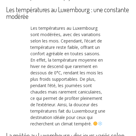
Les températures au Luxembourg : une constante
modérée
Les températures au Luxembourg
sont modérées, avec des variations
selon les mois. Cependant, l’écart de
température reste faible, offrant un
confort agréable en toutes saisons.
En effet, la température moyenne en
hiver ne descend que rarement en
dessous de 0°C, rendant les mois les
plus froids supportables. De plus,
pendant l’été, les journées sont
chaudes mais rarement caniculaires,
ce qui permet de profiter pleinement
de l’extérieur. Ainsi, la douceur des
températures fait du Luxembourg une
destination idéale pour ceux qui
recherchent un climat tempéré.
La météo au Luxembourg : des jours variés selon