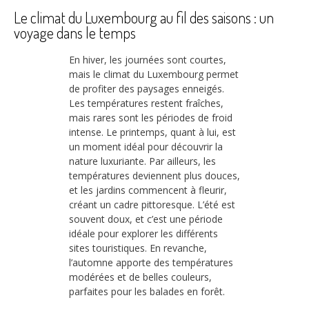
Le climat du Luxembourg au fil des saisons : un
voyage dans le temps
En hiver, les journées sont courtes,
mais le climat du Luxembourg permet
de profiter des paysages enneigés.
Les températures restent fraîches,
mais rares sont les périodes de froid
intense. Le printemps, quant à lui, est
un moment idéal pour découvrir la
nature luxuriante. Par ailleurs, les
températures deviennent plus douces,
et les jardins commencent à fleurir,
créant un cadre pittoresque. L’été est
souvent doux, et c’est une période
idéale pour explorer les différents
sites touristiques. En revanche,
l’automne apporte des températures
modérées et de belles couleurs,
parfaites pour les balades en forêt.