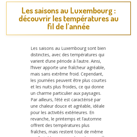
Les saisons au Luxembourg :
découvrir les températures au
fil de l’année
Les saisons au Luxembourg sont bien
distinctes, avec des températures qui
varient d’une période à l’autre. Ainsi,
l’hiver apporte une fraîcheur agréable,
mais sans extrême froid. Cependant,
les journées peuvent être plus courtes
et les nuits plus froides, ce qui donne
un charme particulier aux paysages.
Par ailleurs, l’été est caractérisé par
une chaleur douce et agréable, idéale
pour les activités extérieures. En
revanche, le printemps et l’automne
offrent des températures plus
fraîches, mais restent tout de même