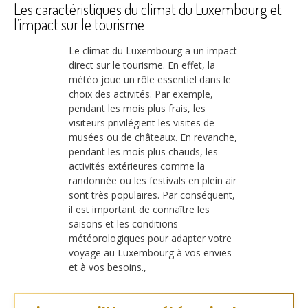
Les caractéristiques du climat du Luxembourg et
l’impact sur le tourisme
Le climat du Luxembourg a un impact
direct sur le tourisme. En effet, la
météo joue un rôle essentiel dans le
choix des activités. Par exemple,
pendant les mois plus frais, les
visiteurs privilégient les visites de
musées ou de châteaux. En revanche,
pendant les mois plus chauds, les
activités extérieures comme la
randonnée ou les festivals en plein air
sont très populaires. Par conséquent,
il est important de connaître les
saisons et les conditions
météorologiques pour adapter votre
voyage au Luxembourg à vos envies
et à vos besoins.,