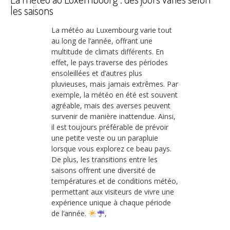
les saisons
La météo au Luxembourg varie tout
au long de l’année, offrant une
multitude de climats différents. En
effet, le pays traverse des périodes
ensoleillées et d’autres plus
pluvieuses, mais jamais extrêmes. Par
exemple, la météo en été est souvent
agréable, mais des averses peuvent
survenir de manière inattendue. Ainsi,
il est toujours préférable de prévoir
une petite veste ou un parapluie
lorsque vous explorez ce beau pays.
De plus, les transitions entre les
saisons offrent une diversité de
températures et de conditions météo,
permettant aux visiteurs de vivre une
expérience unique à chaque période
de l’année.
,