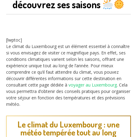
découvrez ses saisons
[lwptoc]
Le climat du Luxembourg est un élément essentiel à connaître
si vous envisagez de visiter ce magnifique pays. En effet, ses
conditions climatiques varient selon les saisons, offrant une
expérience unique tout au long de l’année. Pour mieux
comprendre ce qu’il faut attendre du climat, vous pouvez
découvrir différentes informations sur cette destination en
consultant cette page dédiée à
voyager au Luxembourg
. Cela
vous permettra d’obtenir des conseils pratiques pour organiser
votre séjour en fonction des températures et des prévisions
météo.
Le climat du Luxembourg : une
météo tempérée tout au long