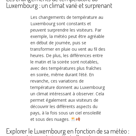
Luxembourg : un climat varié et surprenant
Les changements de température au
Luxembourg sont constants et
peuvent surprendre les visiteurs. Par
exemple, la météo peut être agréable
en début de journée, puis se
transformer en pluie ou vent au fil des
heures. De plus, les différences entre
le matin et la soirée sont notables,
avec des températures plus fraîches
en soirée, même durant l’été. En
revanche, ces variations de
température donnent au Luxembourg
un climat intéressant à observer. Cela
permet également aux visiteurs de
découvrir les différents aspects du
pays, à la fois sous un ciel ensoleillé
et sous des nuages.
Explorer le Luxembourg en fonction de sa météo :