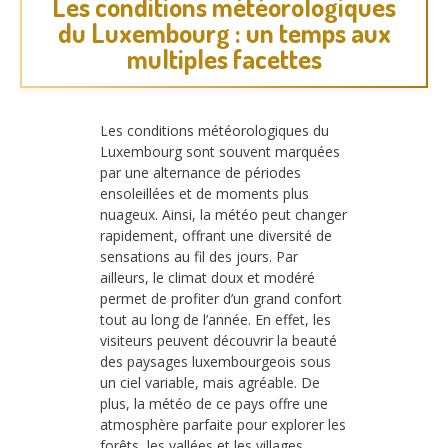
Les conditions météorologiques
du Luxembourg : un temps aux
multiples facettes
Les conditions météorologiques du
Luxembourg sont souvent marquées
par une alternance de périodes
ensoleillées et de moments plus
nuageux. Ainsi, la météo peut changer
rapidement, offrant une diversité de
sensations au fil des jours. Par
ailleurs, le climat doux et modéré
permet de profiter d’un grand confort
tout au long de l’année. En effet, les
visiteurs peuvent découvrir la beauté
des paysages luxembourgeois sous
un ciel variable, mais agréable. De
plus, la météo de ce pays offre une
atmosphère parfaite pour explorer les
forêts, les vallées et les villages