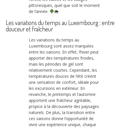
pittoresques, quel que soit le moment
de l’année.
🌦
Les variations du temps au Luxembourg : entre
douceur et fraîcheur
Les variations du temps au
Luxembourg sont assez marquées
entre les saisons. En effet, l’hiver peut
apporter des températures froides,
mais les périodes de gel sont
relativement courtes. Cependant, les
températures douces de l’été créent
une sensation de confort, idéale pour
les excursions en extérieur. En
revanche, le printemps et l’automne
apportent une fraîcheur agréable,
propice à la découverte des paysages
naturels. De plus, la transition entre
ces saisons donne l’opportunité de
vivre une expérience unique, chaque