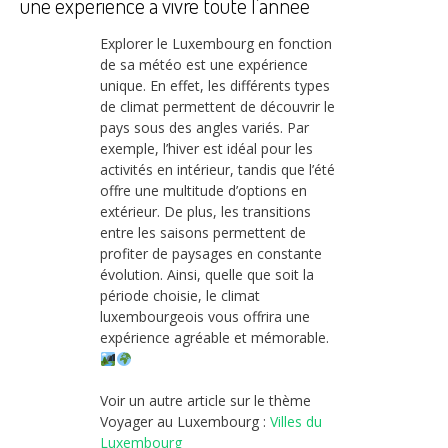
une expérience à vivre toute l’année
Explorer le Luxembourg en fonction
de sa météo est une expérience
unique. En effet, les différents types
de climat permettent de découvrir le
pays sous des angles variés. Par
exemple, l’hiver est idéal pour les
activités en intérieur, tandis que l’été
offre une multitude d’options en
extérieur. De plus, les transitions
entre les saisons permettent de
profiter de paysages en constante
évolution. Ainsi, quelle que soit la
période choisie, le climat
luxembourgeois vous offrira une
expérience agréable et mémorable.
Voir un autre article sur le thème
Voyager au Luxembourg :
Villes du
Luxembourg