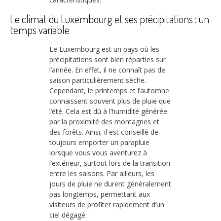
Le climat du Luxembourg et ses précipitations : un
temps variable
Le Luxembourg est un pays où les
précipitations sont bien réparties sur
l’année. En effet, il ne connaît pas de
saison particulièrement sèche.
Cependant, le printemps et l’automne
connaissent souvent plus de pluie que
l’été. Cela est dû à l’humidité générée
par la proximité des montagnes et
des forêts. Ainsi, il est conseillé de
toujours emporter un parapluie
lorsque vous vous aventurez à
l’extérieur, surtout lors de la transition
entre les saisons. Par ailleurs, les
jours de pluie ne durent généralement
pas longtemps, permettant aux
visiteurs de profiter rapidement d’un
ciel dégagé.