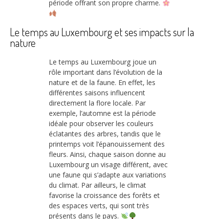
période offrant son propre charme.
Le temps au Luxembourg et ses impacts sur la
nature
Le temps au Luxembourg joue un
rôle important dans l’évolution de la
nature et de la faune. En effet, les
différentes saisons influencent
directement la flore locale. Par
exemple, l’automne est la période
idéale pour observer les couleurs
éclatantes des arbres, tandis que le
printemps voit l’épanouissement des
fleurs. Ainsi, chaque saison donne au
Luxembourg un visage différent, avec
une faune qui s’adapte aux variations
du climat. Par ailleurs, le climat
favorise la croissance des forêts et
des espaces verts, qui sont très
présents dans le pays.