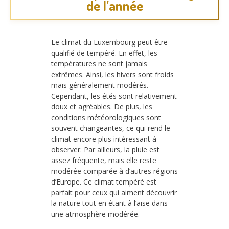
de l’année
Le climat du Luxembourg peut être
qualifié de tempéré. En effet, les
températures ne sont jamais
extrêmes. Ainsi, les hivers sont froids
mais généralement modérés.
Cependant, les étés sont relativement
doux et agréables. De plus, les
conditions météorologiques sont
souvent changeantes, ce qui rend le
climat encore plus intéressant à
observer. Par ailleurs, la pluie est
assez fréquente, mais elle reste
modérée comparée à d’autres régions
d’Europe. Ce climat tempéré est
parfait pour ceux qui aiment découvrir
la nature tout en étant à l’aise dans
une atmosphère modérée.