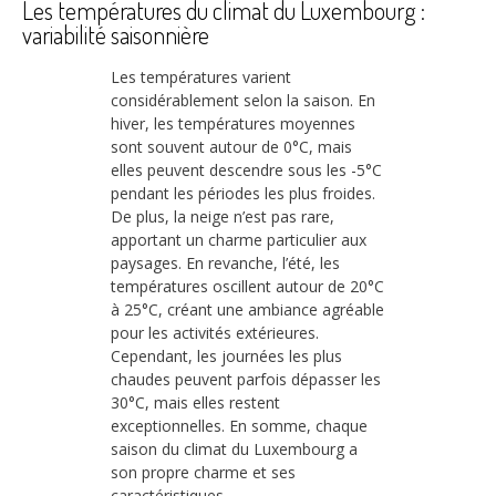
Les températures du climat du Luxembourg :
variabilité saisonnière
Les températures varient
considérablement selon la saison. En
hiver, les températures moyennes
sont souvent autour de 0°C, mais
elles peuvent descendre sous les -5°C
pendant les périodes les plus froides.
De plus, la neige n’est pas rare,
apportant un charme particulier aux
paysages. En revanche, l’été, les
températures oscillent autour de 20°C
à 25°C, créant une ambiance agréable
pour les activités extérieures.
Cependant, les journées les plus
chaudes peuvent parfois dépasser les
30°C, mais elles restent
exceptionnelles. En somme, chaque
saison du climat du Luxembourg a
son propre charme et ses
caractéristiques.