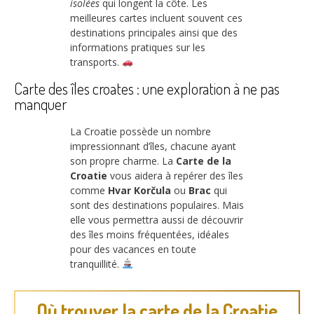
isolées
qui longent la côte. Les
meilleures cartes incluent souvent ces
destinations principales ainsi que des
informations pratiques sur les
transports.
Carte des îles croates : une exploration à ne pas
manquer
La Croatie possède un nombre
impressionnant d’îles, chacune ayant
son propre charme. La
Carte de la
Croatie
vous aidera à repérer des îles
comme
Hvar
Korčula
ou
Brac
qui
sont des destinations populaires. Mais
elle vous permettra aussi de découvrir
des îles moins fréquentées, idéales
pour des vacances en toute
tranquillité.
Où trouver la carte de la Croatie