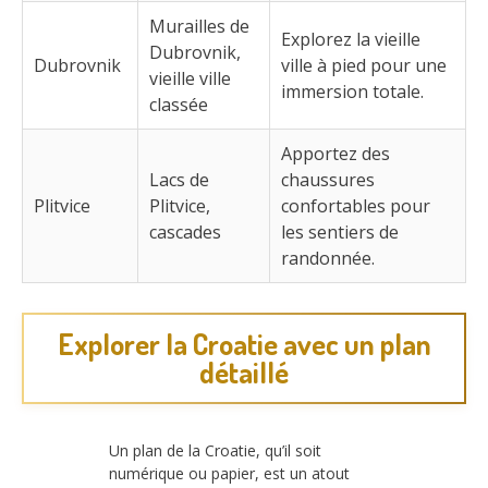
Murailles de
Explorez la vieille
Dubrovnik,
Dubrovnik
ville à pied pour une
vieille ville
immersion totale.
classée
Apportez des
Lacs de
chaussures
Plitvice
Plitvice,
confortables pour
cascades
les sentiers de
randonnée.
Explorer la Croatie avec un plan
détaillé
Un plan de la Croatie, qu’il soit
numérique ou papier, est un atout