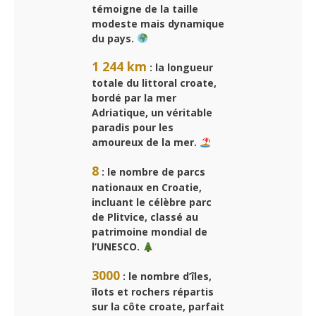
témoigne de la taille
modeste mais dynamique
du pays.
1 244 km
: la longueur
totale du littoral croate,
bordé par la mer
Adriatique, un véritable
paradis pour les
amoureux de la mer.
8
: le nombre de parcs
nationaux en Croatie,
incluant le célèbre parc
de Plitvice, classé au
patrimoine mondial de
l’UNESCO.
3000
: le nombre d’îles,
îlots et rochers répartis
sur la côte croate, parfait