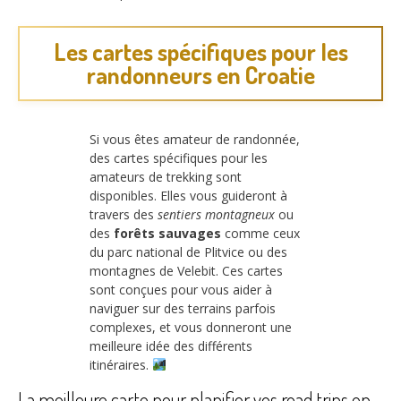
Les cartes spécifiques pour les
randonneurs en Croatie
Si vous êtes amateur de randonnée,
des cartes spécifiques pour les
amateurs de trekking sont
disponibles. Elles vous guideront à
travers des
sentiers montagneux
ou
des
forêts sauvages
comme ceux
du parc national de Plitvice ou des
montagnes de Velebit. Ces cartes
sont conçues pour vous aider à
naviguer sur des terrains parfois
complexes, et vous donneront une
meilleure idée des différents
itinéraires.
La meilleure carte pour planifier vos road trips en