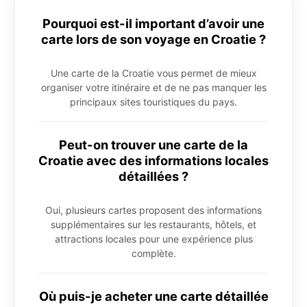
Pourquoi est-il important d’avoir une
carte lors de son voyage en Croatie ?
Une carte de la Croatie vous permet de mieux
organiser votre itinéraire et de ne pas manquer les
principaux sites touristiques du pays.
Peut-on trouver une carte de la
Croatie avec des informations locales
détaillées ?
Oui, plusieurs cartes proposent des informations
supplémentaires sur les restaurants, hôtels, et
attractions locales pour une expérience plus
complète.
Où puis-je acheter une carte détaillée