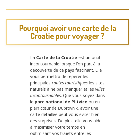
Pourquoi avoir une carte de la
Croatie pour voyager ?
La
Carte de la Croatie
est un outil
incontournable lorsque l’on part à la
découverte de ce pays fascinant. Elle
vous permettra de repérer les
principales
routes touristiques
les sites
naturels à ne pas manquer et les
villes
incontournables
. Que vous soyez dans
le
parc national de Plitvice
ou en
plein cœur de Dubrovnik, avoir une
carte détaillée peut vous éviter bien
des surprises. De plus, elle vous aide
à maximiser votre temps en
optimisant vos trajets entre les