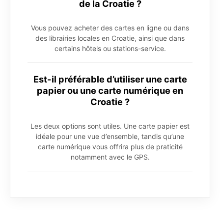
de la Croatie ?
Vous pouvez acheter des cartes en ligne ou dans
des librairies locales en Croatie, ainsi que dans
certains hôtels ou stations-service.
Est-il préférable d’utiliser une carte
papier ou une carte numérique en
Croatie ?
Les deux options sont utiles. Une carte papier est
idéale pour une vue d’ensemble, tandis qu’une
carte numérique vous offrira plus de praticité
notamment avec le GPS.