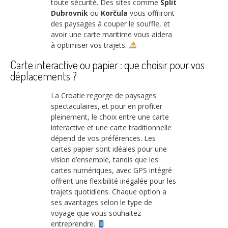
toute sécurité. Des sites comme
Split
Dubrovnik
ou
Korčula
vous offriront
des paysages à couper le souffle, et
avoir une carte maritime vous aidera
à optimiser vos trajets.
Carte interactive ou papier : que choisir pour vos
déplacements ?
La Croatie regorge de paysages
spectaculaires, et pour en profiter
pleinement, le choix entre une carte
interactive et une carte traditionnelle
dépend de vos préférences. Les
cartes papier sont idéales pour une
vision d’ensemble, tandis que les
cartes numériques, avec GPS intégré
offrent une flexibilité inégalée pour les
trajets quotidiens. Chaque option a
ses avantages selon le type de
voyage que vous souhaitez
entreprendre.