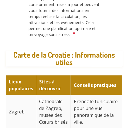
constamment mises à jour et peuvent
vous fournir des informations en
temps réel sur la circulation, les
attractions et les événements. Cela
permet une planification optimale et
un voyage sans stress.
Carte de la Croatie : Informations
utiles
Lieux
Sites à
Conseils pratiques
populaires
découvrir
Cathédrale
Prenez le funiculaire
de Zagreb,
pour une vue
Zagreb
musée des
panoramique de la
Cœurs brisés
ville.