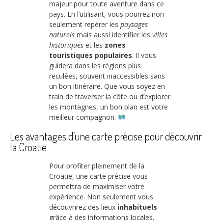
majeur pour toute aventure dans ce
pays. En l’utilisant, vous pourrez non
seulement repérer les
paysages
naturels
mais aussi identifier les
villes
historiques
et les
zones
touristiques populaires
. Il vous
guidera dans les régions plus
reculées, souvent inaccessibles sans
un bon itinéraire. Que vous soyez en
train de traverser la côte ou d’explorer
les montagnes, un bon plan est votre
meilleur compagnon.
Les avantages d’une carte précise pour découvrir
la Croatie
Pour profiter pleinement de la
Croatie, une carte précise vous
permettra de maximiser votre
expérience. Non seulement vous
découvrirez des lieux
inhabituels
grâce à des informations locales,