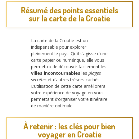
Résumé des points essentiels
sur la carte de la Croatie
La carte de la Croatie est un
indispensable pour explorer
pleinement le pays. Qu’il s’agisse d’une
carte papier ou numérique, elle vous
permettra de découvrir facilement les
villes incontournables
les
plages
secrètes
et d’autres trésors cachés.
L’utilisation de cette carte améliorera
votre expérience de voyage en vous
permettant d’organiser votre itinéraire
de manière optimale.
À retenir : les clés pour bien
voyager en Croatie