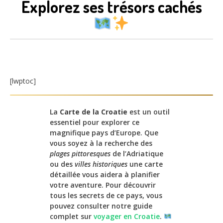
Explorez ses trésors cachés
[lwptoc]
La
Carte de la Croatie
est un outil
essentiel pour explorer ce
magnifique pays d’Europe. Que
vous soyez à la recherche des
plages pittoresques
de l’Adriatique
ou des
villes historiques
une carte
détaillée vous aidera à planifier
votre aventure. Pour découvrir
tous les secrets de ce pays, vous
pouvez consulter notre guide
complet sur
voyager en Croatie
.