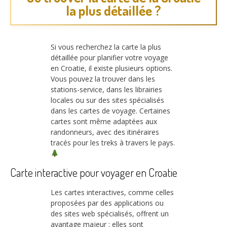
la plus détaillée ?
Si vous recherchez la carte la plus
détaillée pour planifier votre voyage
en Croatie, il existe plusieurs options.
Vous pouvez la trouver dans les
stations-service, dans les librairies
locales ou sur des sites spécialisés
dans les cartes de voyage. Certaines
cartes sont même adaptées aux
randonneurs, avec des itinéraires
tracés pour les treks à travers le pays.
Carte interactive pour voyager en Croatie
Les cartes interactives, comme celles
proposées par des applications ou
des sites web spécialisés, offrent un
avantage majeur : elles sont