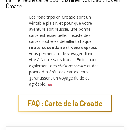
Croatie
Les road trips en Croatie sont un
véritable plaisir, et pour que votre
aventure soit réussie, une bonne
carte est essentielle. Il existe des
cartes routières détaillant chaque
route secondaire
et
voie express
vous permettant de voyager d’une
ville à l’autre sans tracas. En incluant
également des
stations-service
et des
points d’intérêt, ces cartes vous
garantissent un voyage fluide et
agréable.
FAQ : Carte de la Croatie