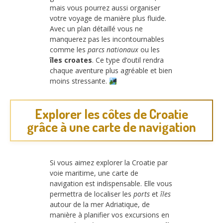
mais vous pourrez aussi organiser
votre voyage de manière plus fluide.
Avec un plan détaillé vous ne
manquerez pas les incontournables
comme les
parcs nationaux
ou les
îles croates
. Ce type d’outil rendra
chaque aventure plus agréable et bien
moins stressante.
Explorer les côtes de Croatie
grâce à une carte de navigation
Si vous aimez explorer la Croatie par
voie maritime, une carte de
navigation est indispensable. Elle vous
permettra de localiser les
ports
et
îles
autour de la mer Adriatique, de
manière à planifier vos excursions en