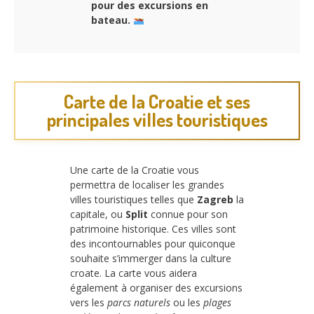
pour des excursions en
bateau.
Carte de la Croatie et ses
principales villes touristiques
Une carte de la Croatie vous
permettra de localiser les grandes
villes touristiques telles que
Zagreb
la
capitale, ou
Split
connue pour son
patrimoine historique. Ces villes sont
des incontournables pour quiconque
souhaite s’immerger dans la culture
croate. La carte vous aidera
également à organiser des excursions
vers les
parcs naturels
ou les
plages