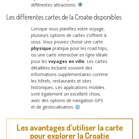
différentes attractions.
Les différentes cartes de la Croatie disponibles
Lorsque vous planifiez votre voyage,
plusieurs options de cartes s’offrent à
vous. Vous pouvez choisir une carte
physique
pratique pour les road trips,
ou une carte
interactive en ligne
idéale
pour les
voyages en ville
. Les cartes
détaillées incluent souvent des
informations supplémentaires comme
les hôtels, restaurants et sites
historiques. Les applications mobiles
sont également un excellent choix,
avec des options de navigation GPS
et de géolocalisation.
Les avantages d’utiliser la carte
pour explorer la Croatie