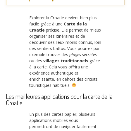
Explorer la Croatie devient bien plus
facile grâce à une
Carte de la
Croatie
précise. Elle permet de mieux
organiser ses itinéraires et de
découvrir des lieux moins connus, loin
des sentiers battus. Vous pourrez par
exemple trouver des
plages secrètes
ou des
villages traditionnels
grâce
à la carte. Cela vous offrira une
expérience authentique et
enrichissante, en dehors des circuits
touristiques habituels.
Les meilleures applications pour la carte de la
Croatie
En plus des cartes papier, plusieurs
applications mobiles vous
permettront de naviguer facilement