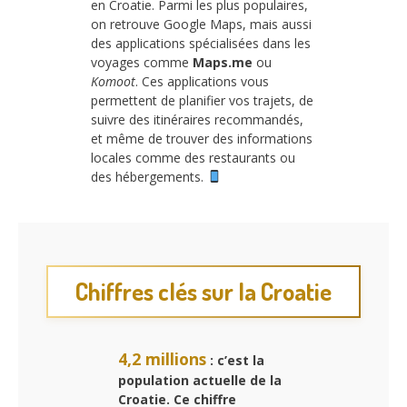
en Croatie. Parmi les plus populaires,
on retrouve Google Maps, mais aussi
des applications spécialisées dans les
voyages comme
Maps.me
ou
Komoot
. Ces applications vous
permettent de planifier vos trajets, de
suivre des itinéraires recommandés,
et même de trouver des informations
locales comme des restaurants ou
des hébergements.
Chiffres clés sur la Croatie
4,2 millions
: c’est la
population actuelle de la
Croatie. Ce chiffre