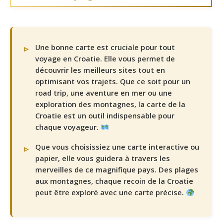
Une bonne carte est cruciale pour tout
voyage en Croatie. Elle vous permet de
découvrir les meilleurs sites tout en
optimisant vos trajets. Que ce soit pour un
road trip, une aventure en mer ou une
exploration des montagnes, la carte de la
Croatie est un outil indispensable pour
chaque voyageur.
Que vous choisissiez une carte interactive ou
papier, elle vous guidera à travers les
merveilles de ce magnifique pays. Des plages
aux montagnes, chaque recoin de la Croatie
peut être exploré avec une carte précise.