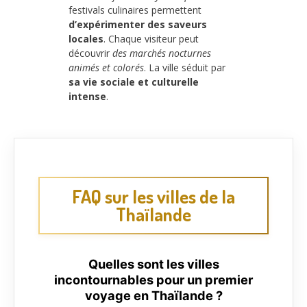
festivals culinaires permettent
d’expérimenter des saveurs
locales
. Chaque visiteur peut
découvrir
des marchés nocturnes
animés et colorés
. La ville séduit par
sa vie sociale et culturelle
intense
.
FAQ sur les villes de la
Thaïlande
Quelles sont les villes
incontournables pour un premier
voyage en Thaïlande ?