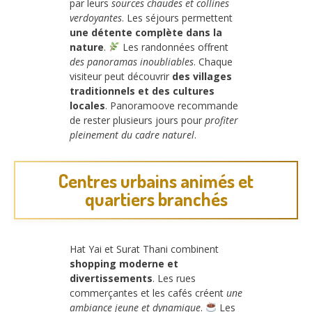
par leurs
sources chaudes et collines
verdoyantes
. Les séjours permettent
une détente complète dans la
nature
.
Les randonnées offrent
des panoramas inoubliables
. Chaque
visiteur peut découvrir
des villages
traditionnels et des cultures
locales
. Panoramoove recommande
de rester plusieurs jours pour
profiter
pleinement du cadre naturel
.
Centres urbains animés et
quartiers branchés
Hat Yai et Surat Thani combinent
shopping moderne et
divertissements
. Les rues
commerçantes et les cafés créent
une
ambiance jeune et dynamique
.
Les