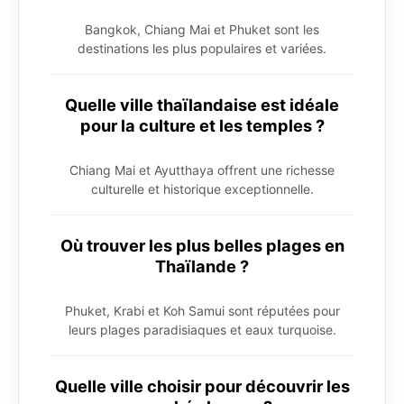
Bangkok, Chiang Mai et Phuket sont les
destinations les plus populaires et variées.
Quelle ville thaïlandaise est idéale
pour la culture et les temples ?
Chiang Mai et Ayutthaya offrent une richesse
culturelle et historique exceptionnelle.
Où trouver les plus belles plages en
Thaïlande ?
Phuket, Krabi et Koh Samui sont réputées pour
leurs plages paradisiaques et eaux turquoise.
Quelle ville choisir pour découvrir les