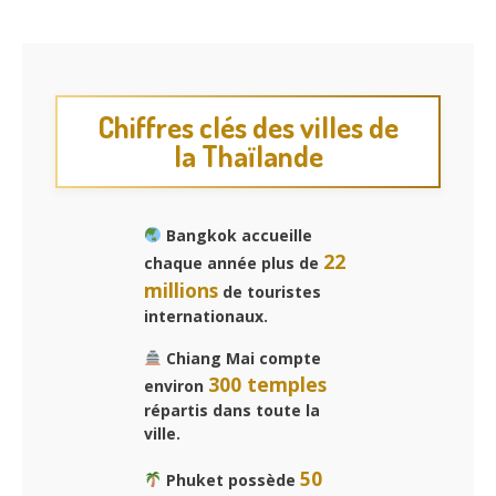
Chiffres clés des villes de
la Thaïlande
Bangkok accueille
22
chaque année plus de
millions
de touristes
internationaux.
Chiang Mai compte
300 temples
environ
répartis dans toute la
ville.
50
Phuket possède