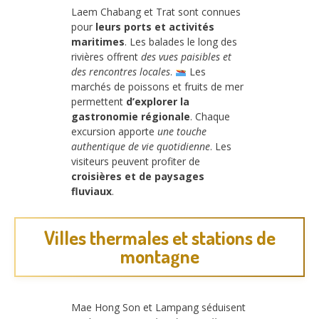
Laem Chabang et Trat sont connues
pour
leurs ports et activités
maritimes
. Les balades le long des
rivières offrent
des vues paisibles et
des rencontres locales
.
Les
marchés de poissons et fruits de mer
permettent
d’explorer la
gastronomie régionale
. Chaque
excursion apporte
une touche
authentique de vie quotidienne
. Les
visiteurs peuvent profiter de
croisières et de paysages
fluviaux
.
Villes thermales et stations de
montagne
Mae Hong Son et Lampang séduisent