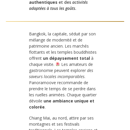
authentiques
et des
activités
adaptées à tous les goûts
.
Bangkok, la capitale, séduit par son
mélange de modernité et de
patrimoine ancien. Les marchés
flottants et les temples bouddhistes
offrent
un dépaysement total
à
chaque visite.
Les amateurs de
gastronomie peuvent explorer
des
saveurs locales incomparables
.
Panoramoove recommande de
prendre le temps de se perdre dans
les ruelles animées. Chaque quartier
dévoile
une ambiance unique et
colorée
.
Chiang Mai, au nord, attire par ses
montagnes et ses festivals