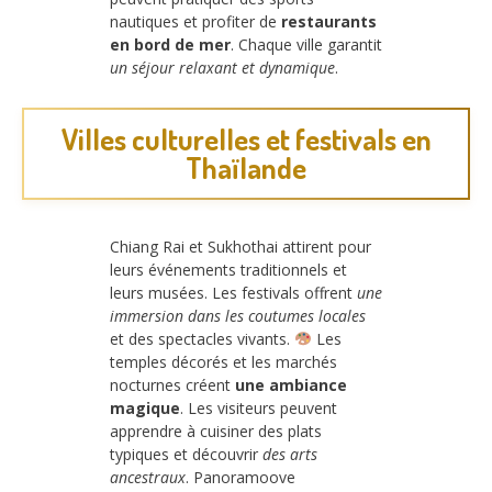
nautiques et profiter de
restaurants
en bord de mer
. Chaque ville garantit
un séjour relaxant et dynamique
.
Villes culturelles et festivals en
Thaïlande
Chiang Rai et Sukhothai attirent pour
leurs événements traditionnels et
leurs musées. Les festivals offrent
une
immersion dans les coutumes locales
et des spectacles vivants.
Les
temples décorés et les marchés
nocturnes créent
une ambiance
magique
. Les visiteurs peuvent
apprendre à cuisiner des plats
typiques et découvrir
des arts
ancestraux
. Panoramoove