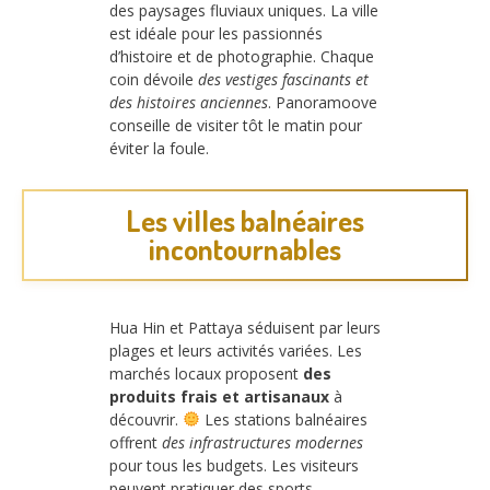
des paysages fluviaux uniques. La ville
est idéale pour les passionnés
d’histoire et de photographie. Chaque
coin dévoile
des vestiges fascinants et
des histoires anciennes
. Panoramoove
conseille de visiter tôt le matin pour
éviter la foule.
Les villes balnéaires
incontournables
Hua Hin et Pattaya séduisent par leurs
plages et leurs activités variées. Les
marchés locaux proposent
des
produits frais et artisanaux
à
découvrir.
Les stations balnéaires
offrent
des infrastructures modernes
pour tous les budgets. Les visiteurs
peuvent pratiquer des sports