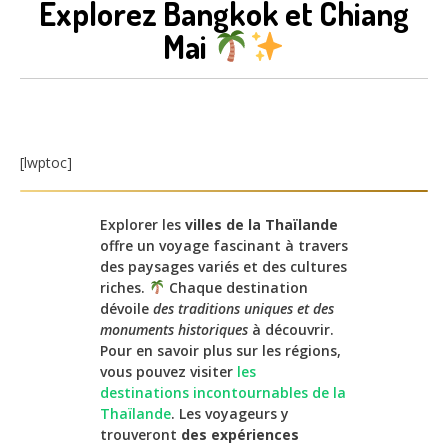
Explorez Bangkok et Chiang
Mai
[lwptoc]
Explorer les
villes de la Thaïlande
offre un voyage fascinant à travers
des paysages variés et des cultures
riches.
Chaque destination
dévoile
des traditions uniques et des
monuments historiques
à découvrir.
Pour en savoir plus sur les régions,
vous pouvez visiter
les
destinations incontournables de la
Thaïlande
. Les voyageurs y
trouveront
des expériences