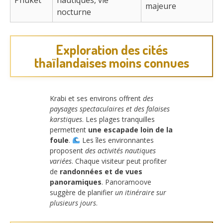
majeure
nocturne
Exploration des cités
thaïlandaises moins connues
Krabi et ses environs offrent
des
paysages spectaculaires et des falaises
karstiques
. Les plages tranquilles
permettent
une escapade loin de la
foule
.
Les îles environnantes
proposent
des activités nautiques
variées
. Chaque visiteur peut profiter
de
randonnées et de vues
panoramiques
. Panoramoove
suggère de planifier
un itinéraire sur
plusieurs jours
.