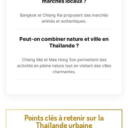
marchés locaux ?
Bangkok et Chiang Rai proposent des marchés
animés et authentiques.
Peut-on combiner nature et ville en
Thaïlande ?
Chiang Mai et Mae Hong Son permettent des
activités en pleine nature tout en visitant des villes
charmantes.
Points clés à retenir sur la
Thaïlande urbaine