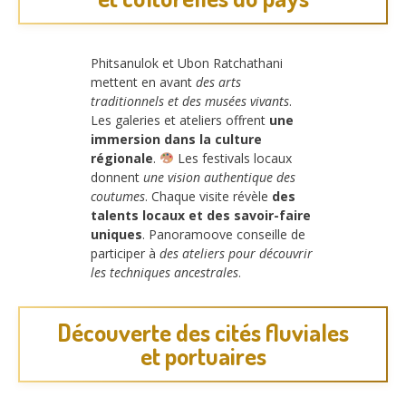
Phitsanulok et Ubon Ratchathani
mettent en avant
des arts
traditionnels et des musées vivants
.
Les galeries et ateliers offrent
une
immersion dans la culture
régionale
.
Les festivals locaux
donnent
une vision authentique des
coutumes
. Chaque visite révèle
des
talents locaux et des savoir-faire
uniques
. Panoramoove conseille de
participer à
des ateliers pour découvrir
les techniques ancestrales
.
Découverte des cités fluviales
et portuaires