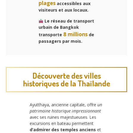
plages
accessibles aux
visiteurs et aux locaux.
Le réseau de transport
urbain de Bangkok
8 millions
transporte
de
passagers par mois.
Découverte des villes
historiques de la Thaïlande
Ayutthaya, ancienne capitale, offre
un
patrimoine historique impressionnant
avec ses ruines majestueuses. Les
excursions en bateau permettent
d’admirer des temples anciens
et