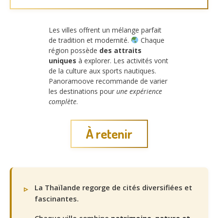
Les villes offrent un mélange parfait
de tradition et modernité.
Chaque
région possède
des attraits
uniques
à explorer. Les activités vont
de la culture aux sports nautiques.
Panoramoove recommande de varier
les destinations pour
une expérience
complète
.
À retenir
La Thaïlande regorge de cités diversifiées et
fascinantes.