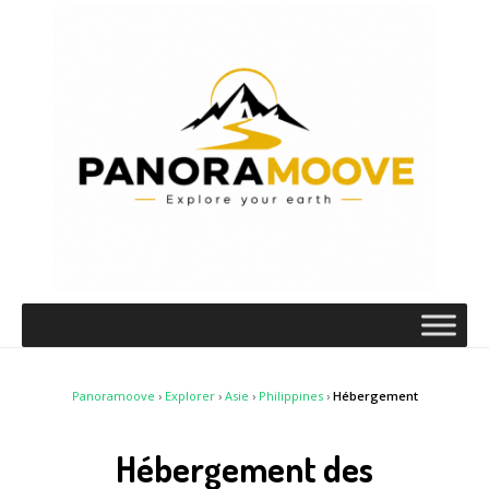
Panoramoove
›
Explorer
›
Asie
›
Philippines
›
Hébergement
Hébergement des