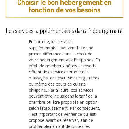
Choisir le bon hébergement en
fonction de vos besoins
Les services supplémentaires dans l’hébergement
En somme, les services
supplémentaires peuvent faire une
grande différence dans le choix de
votre hébergement aux Philippines. En
effet, de nombreux hôtels et resorts
offrent des services comme des
massages, des excursions organisées
ou même des cours de cuisine
philippine. Par ailleurs, ces services
peuvent être inclus dans le tarif de la
chambre ou être proposés en option,
selon l’établissement. Par conséquent,
il est important de vérifier ce qui est
proposé avant de réserver, afin de
profiter pleinement de toutes les