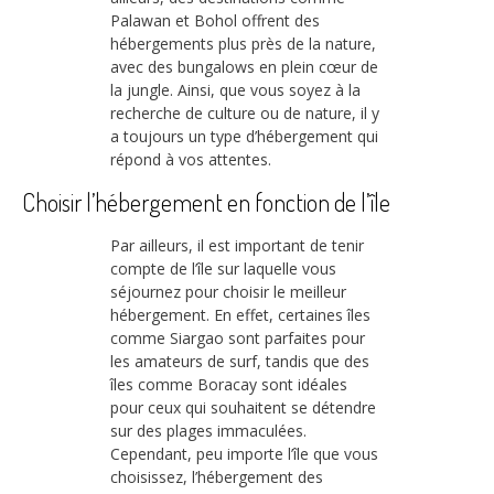
Palawan et Bohol offrent des
hébergements plus près de la nature,
avec des bungalows en plein cœur de
la jungle. Ainsi, que vous soyez à la
recherche de culture ou de nature, il y
a toujours un type d’hébergement qui
répond à vos attentes.
Choisir l’hébergement en fonction de l’île
Par ailleurs, il est important de tenir
compte de l’île sur laquelle vous
séjournez pour choisir le meilleur
hébergement. En effet, certaines îles
comme Siargao sont parfaites pour
les amateurs de surf, tandis que des
îles comme Boracay sont idéales
pour ceux qui souhaitent se détendre
sur des plages immaculées.
Cependant, peu importe l’île que vous
choisissez, l’hébergement des