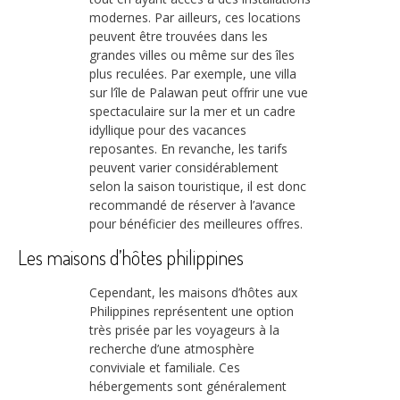
modernes. Par ailleurs, ces locations
peuvent être trouvées dans les
grandes villes ou même sur des îles
plus reculées. Par exemple, une villa
sur l’île de Palawan peut offrir une vue
spectaculaire sur la mer et un cadre
idyllique pour des vacances
reposantes. En revanche, les tarifs
peuvent varier considérablement
selon la saison touristique, il est donc
recommandé de réserver à l’avance
pour bénéficier des meilleures offres.
Les maisons d’hôtes philippines
Cependant, les maisons d’hôtes aux
Philippines représentent une option
très prisée par les voyageurs à la
recherche d’une atmosphère
conviviale et familiale. Ces
hébergements sont généralement