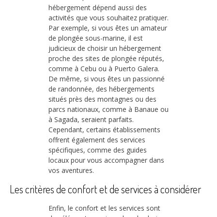
hébergement dépend aussi des
activités que vous souhaitez pratiquer.
Par exemple, si vous êtes un amateur
de plongée sous-marine, il est
judicieux de choisir un hébergement
proche des sites de plongée réputés,
comme à Cebu ou à Puerto Galera.
De même, si vous êtes un passionné
de randonnée, des hébergements
situés près des montagnes ou des
parcs nationaux, comme à Banaue ou
à Sagada, seraient parfaits.
Cependant, certains établissements
offrent également des services
spécifiques, comme des guides
locaux pour vous accompagner dans
vos aventures.
Les critères de confort et de services à considérer
Enfin, le confort et les services sont