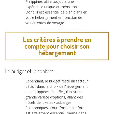
Philippines offre toujours une
expérience unique et mémorable.
Donc, il est essentiel de bien planifier
votre hébergement en fonction de
vos attentes de voyage.
Les critères à prendre en
compte pour choisir son
hébergement
Le budget et le confort
Cependant, le budget reste un facteur
décisif dans le choix de l’hébergement
des Philippines. En effet, il existe une
grande variété d’options, allant des
hôtels de luxe aux auberges
économiques. Toutefois, le confort
est également essentiel, même dans