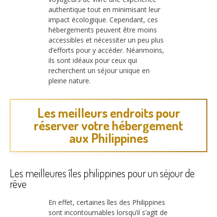
authentique tout en minimisant leur
impact écologique. Cependant, ces
hébergements peuvent être moins
accessibles et nécessiter un peu plus
d’efforts pour y accéder. Néanmoins,
ils sont idéaux pour ceux qui
recherchent un séjour unique en
pleine nature.
Les meilleurs endroits pour
réserver votre hébergement
aux Philippines
Les meilleures îles philippines pour un séjour de
rêve
En effet, certaines îles des Philippines
sont incontournables lorsqu’il s’agit de