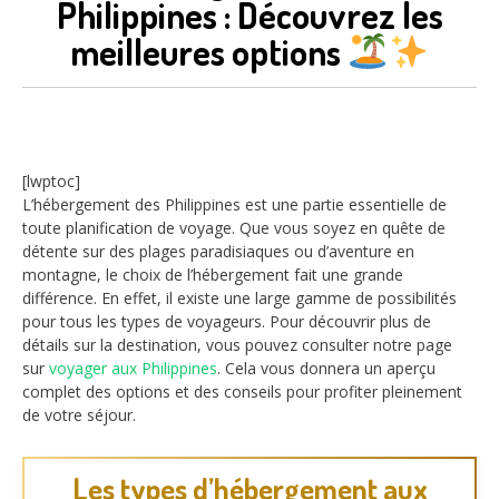
Philippines : Découvrez les
meilleures options
[lwptoc]
L’hébergement des Philippines est une partie essentielle de
toute planification de voyage. Que vous soyez en quête de
détente sur des plages paradisiaques ou d’aventure en
montagne, le choix de l’hébergement fait une grande
différence. En effet, il existe une large gamme de possibilités
pour tous les types de voyageurs. Pour découvrir plus de
détails sur la destination, vous pouvez consulter notre page
sur
voyager aux Philippines
. Cela vous donnera un aperçu
complet des options et des conseils pour profiter pleinement
de votre séjour.
Les types d’hébergement aux