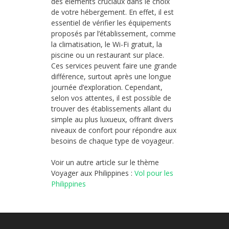
des éléments cruciaux dans le choix
de votre hébergement. En effet, il est
essentiel de vérifier les équipements
proposés par l’établissement, comme
la climatisation, le Wi-Fi gratuit, la
piscine ou un restaurant sur place.
Ces services peuvent faire une grande
différence, surtout après une longue
journée d’exploration. Cependant,
selon vos attentes, il est possible de
trouver des établissements allant du
simple au plus luxueux, offrant divers
niveaux de confort pour répondre aux
besoins de chaque type de voyageur.
Voir un autre article sur le thème
Voyager aux Philippines :
Vol pour les
Philippines