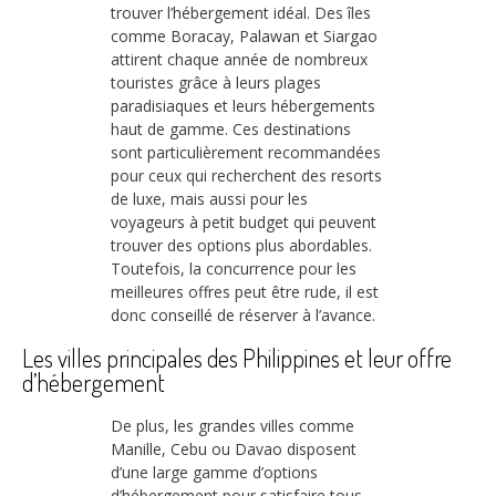
trouver l’hébergement idéal. Des îles
comme Boracay, Palawan et Siargao
attirent chaque année de nombreux
touristes grâce à leurs plages
paradisiaques et leurs hébergements
haut de gamme. Ces destinations
sont particulièrement recommandées
pour ceux qui recherchent des resorts
de luxe, mais aussi pour les
voyageurs à petit budget qui peuvent
trouver des options plus abordables.
Toutefois, la concurrence pour les
meilleures offres peut être rude, il est
donc conseillé de réserver à l’avance.
Les villes principales des Philippines et leur offre
d’hébergement
De plus, les grandes villes comme
Manille, Cebu ou Davao disposent
d’une large gamme d’options
d’hébergement pour satisfaire tous