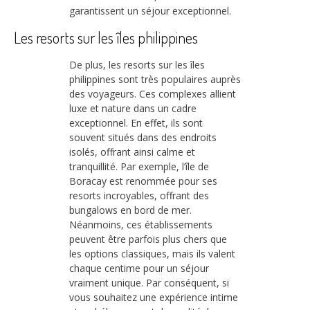
garantissent un séjour exceptionnel.
Les resorts sur les îles philippines
De plus, les resorts sur les îles
philippines sont très populaires auprès
des voyageurs. Ces complexes allient
luxe et nature dans un cadre
exceptionnel. En effet, ils sont
souvent situés dans des endroits
isolés, offrant ainsi calme et
tranquillité. Par exemple, l’île de
Boracay est renommée pour ses
resorts incroyables, offrant des
bungalows en bord de mer.
Néanmoins, ces établissements
peuvent être parfois plus chers que
les options classiques, mais ils valent
chaque centime pour un séjour
vraiment unique. Par conséquent, si
vous souhaitez une expérience intime