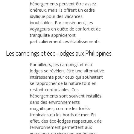
hébergements peuvent être assez
onéreux, mais ils offrent un cadre
idyllique pour des vacances
inoubliables. Par conséquent, les
voyageurs en quête de confort et de
tranquillité apprécieront
particulièrement ces établissements.
Les campings et éco-lodges aux Philippines
Par ailleurs, les campings et éco-
lodges se révèlent être une alternative
intéressante pour ceux qui souhaitent
se rapprocher de la nature tout en
restant confortables. Ces
hébergements sont souvent installés
dans des environnements
magnifiques, comme les forêts
tropicales ou les bords de mer. En
effet, des éco-lodges respectueux de
l’environnement permettent aux
voyageurs de vivre une expérience