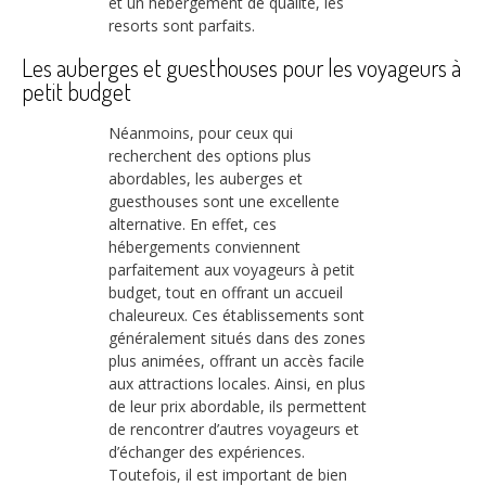
et un hébergement de qualité, les
resorts sont parfaits.
Les auberges et guesthouses pour les voyageurs à
petit budget
Néanmoins, pour ceux qui
recherchent des options plus
abordables, les auberges et
guesthouses sont une excellente
alternative. En effet, ces
hébergements conviennent
parfaitement aux voyageurs à petit
budget, tout en offrant un accueil
chaleureux. Ces établissements sont
généralement situés dans des zones
plus animées, offrant un accès facile
aux attractions locales. Ainsi, en plus
de leur prix abordable, ils permettent
de rencontrer d’autres voyageurs et
d’échanger des expériences.
Toutefois, il est important de bien