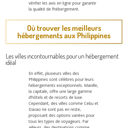
vérifier les avis en ligne pour garantir
la qualité de l’hébergement.
Où trouver les meilleurs
hébergements aux Philippines
Les villes incontournables pour un hébergement
idéal
En effet, plusieurs villes des
Philippines sont célèbres pour leurs
hébergements exceptionnels. Manille,
la capitale, offre une large gamme
d’hôtels et de resorts de luxe.
Cependant, des villes comme Cebu et
Davao ne sont pas en reste,
proposant des options variées pour
tous les types de voyageurs. Par
ailleurs, des destinations comme