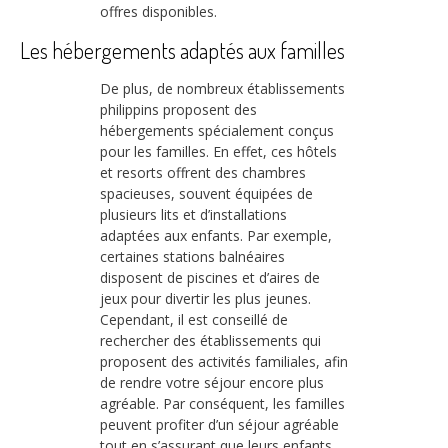
offres disponibles.
Les hébergements adaptés aux familles
De plus, de nombreux établissements
philippins proposent des
hébergements spécialement conçus
pour les familles. En effet, ces hôtels
et resorts offrent des chambres
spacieuses, souvent équipées de
plusieurs lits et d’installations
adaptées aux enfants. Par exemple,
certaines stations balnéaires
disposent de piscines et d’aires de
jeux pour divertir les plus jeunes.
Cependant, il est conseillé de
rechercher des établissements qui
proposent des activités familiales, afin
de rendre votre séjour encore plus
agréable. Par conséquent, les familles
peuvent profiter d’un séjour agréable
tout en s’assurant que leurs enfants