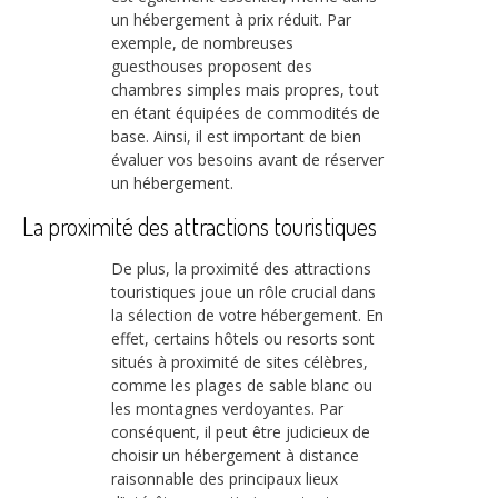
un hébergement à prix réduit. Par
exemple, de nombreuses
guesthouses proposent des
chambres simples mais propres, tout
en étant équipées de commodités de
base. Ainsi, il est important de bien
évaluer vos besoins avant de réserver
un hébergement.
La proximité des attractions touristiques
De plus, la proximité des attractions
touristiques joue un rôle crucial dans
la sélection de votre hébergement. En
effet, certains hôtels ou resorts sont
situés à proximité de sites célèbres,
comme les plages de sable blanc ou
les montagnes verdoyantes. Par
conséquent, il peut être judicieux de
choisir un hébergement à distance
raisonnable des principaux lieux