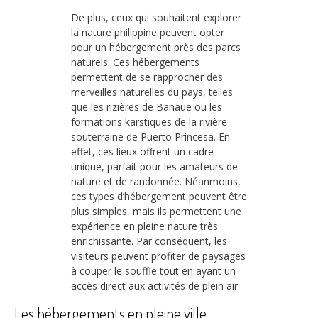
De plus, ceux qui souhaitent explorer
la nature philippine peuvent opter
pour un hébergement près des parcs
naturels. Ces hébergements
permettent de se rapprocher des
merveilles naturelles du pays, telles
que les rizières de Banaue ou les
formations karstiques de la rivière
souterraine de Puerto Princesa. En
effet, ces lieux offrent un cadre
unique, parfait pour les amateurs de
nature et de randonnée. Néanmoins,
ces types d’hébergement peuvent être
plus simples, mais ils permettent une
expérience en pleine nature très
enrichissante. Par conséquent, les
visiteurs peuvent profiter de paysages
à couper le souffle tout en ayant un
accès direct aux activités de plein air.
Les hébergements en pleine ville