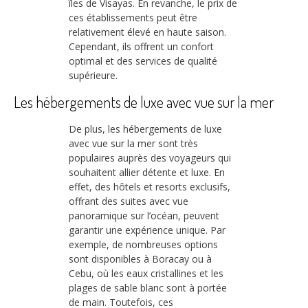
îles de Visayas. En revanche, le prix de
ces établissements peut être
relativement élevé en haute saison.
Cependant, ils offrent un confort
optimal et des services de qualité
supérieure.
Les hébergements de luxe avec vue sur la mer
De plus, les hébergements de luxe
avec vue sur la mer sont très
populaires auprès des voyageurs qui
souhaitent allier détente et luxe. En
effet, des hôtels et resorts exclusifs,
offrant des suites avec vue
panoramique sur l’océan, peuvent
garantir une expérience unique. Par
exemple, de nombreuses options
sont disponibles à Boracay ou à
Cebu, où les eaux cristallines et les
plages de sable blanc sont à portée
de main. Toutefois, ces