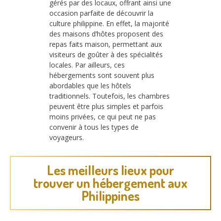
gérés par des locaux, offrant ainsi une
occasion parfaite de découvrir la
culture philippine. En effet, la majorité
des maisons d’hôtes proposent des
repas faits maison, permettant aux
visiteurs de goûter à des spécialités
locales. Par ailleurs, ces
hébergements sont souvent plus
abordables que les hôtels
traditionnels. Toutefois, les chambres
peuvent être plus simples et parfois
moins privées, ce qui peut ne pas
convenir à tous les types de
voyageurs.
Les meilleurs lieux pour
trouver un hébergement aux
Philippines