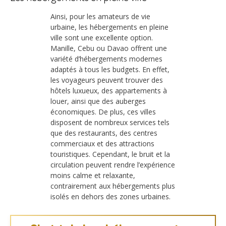
Ainsi, pour les amateurs de vie
urbaine, les hébergements en pleine
ville sont une excellente option.
Manille, Cebu ou Davao offrent une
variété d’hébergements modernes
adaptés à tous les budgets. En effet,
les voyageurs peuvent trouver des
hôtels luxueux, des appartements à
louer, ainsi que des auberges
économiques. De plus, ces villes
disposent de nombreux services tels
que des restaurants, des centres
commerciaux et des attractions
touristiques. Cependant, le bruit et la
circulation peuvent rendre l’expérience
moins calme et relaxante,
contrairement aux hébergements plus
isolés en dehors des zones urbaines.