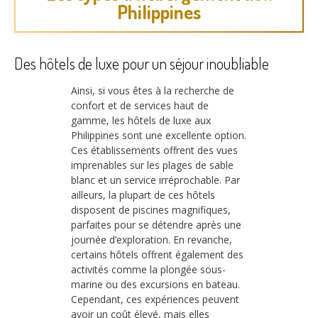
Philippines
Des hôtels de luxe pour un séjour inoubliable
Ainsi, si vous êtes à la recherche de
confort et de services haut de
gamme, les hôtels de luxe aux
Philippines sont une excellente option.
Ces établissements offrent des vues
imprenables sur les plages de sable
blanc et un service irréprochable. Par
ailleurs, la plupart de ces hôtels
disposent de piscines magnifiques,
parfaites pour se détendre après une
journée d’exploration. En revanche,
certains hôtels offrent également des
activités comme la plongée sous-
marine ou des excursions en bateau.
Cependant, ces expériences peuvent
avoir un coût élevé, mais elles