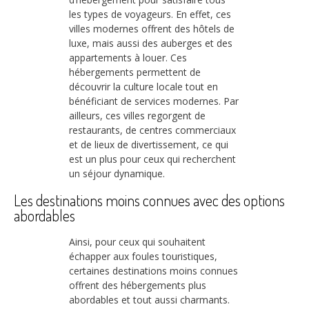
les types de voyageurs. En effet, ces
villes modernes offrent des hôtels de
luxe, mais aussi des auberges et des
appartements à louer. Ces
hébergements permettent de
découvrir la culture locale tout en
bénéficiant de services modernes. Par
ailleurs, ces villes regorgent de
restaurants, de centres commerciaux
et de lieux de divertissement, ce qui
est un plus pour ceux qui recherchent
un séjour dynamique.
Les destinations moins connues avec des options
abordables
Ainsi, pour ceux qui souhaitent
échapper aux foules touristiques,
certaines destinations moins connues
offrent des hébergements plus
abordables et tout aussi charmants.