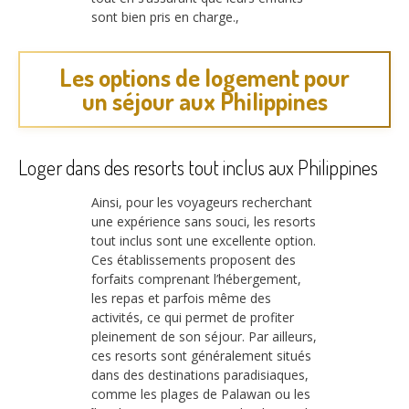
sont bien pris en charge.,
Les options de logement pour
un séjour aux Philippines
Loger dans des resorts tout inclus aux Philippines
Ainsi, pour les voyageurs recherchant
une expérience sans souci, les resorts
tout inclus sont une excellente option.
Ces établissements proposent des
forfaits comprenant l’hébergement,
les repas et parfois même des
activités, ce qui permet de profiter
pleinement de son séjour. Par ailleurs,
ces resorts sont généralement situés
dans des destinations paradisiaques,
comme les plages de Palawan ou les