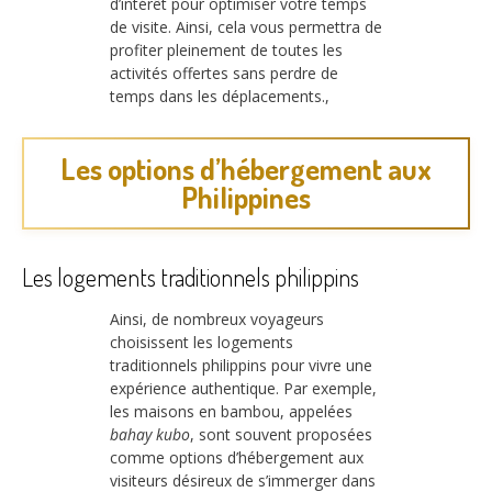
d’intérêt pour optimiser votre temps
de visite. Ainsi, cela vous permettra de
profiter pleinement de toutes les
activités offertes sans perdre de
temps dans les déplacements.,
Les options d’hébergement aux
Philippines
Les logements traditionnels philippins
Ainsi, de nombreux voyageurs
choisissent les logements
traditionnels philippins pour vivre une
expérience authentique. Par exemple,
les maisons en bambou, appelées
bahay kubo
, sont souvent proposées
comme options d’hébergement aux
visiteurs désireux de s’immerger dans