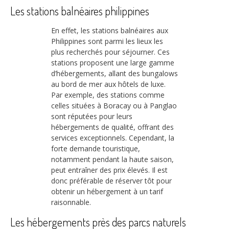
Les stations balnéaires philippines
En effet, les stations balnéaires aux
Philippines sont parmi les lieux les
plus recherchés pour séjourner. Ces
stations proposent une large gamme
d’hébergements, allant des bungalows
au bord de mer aux hôtels de luxe.
Par exemple, des stations comme
celles situées à Boracay ou à Panglao
sont réputées pour leurs
hébergements de qualité, offrant des
services exceptionnels. Cependant, la
forte demande touristique,
notamment pendant la haute saison,
peut entraîner des prix élevés. Il est
donc préférable de réserver tôt pour
obtenir un hébergement à un tarif
raisonnable.
Les hébergements près des parcs naturels