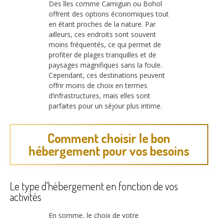
Des îles comme Camiguin ou Bohol
offrent des options économiques tout
en étant proches de la nature. Par
ailleurs, ces endroits sont souvent
moins fréquentés, ce qui permet de
profiter de plages tranquilles et de
paysages magnifiques sans la foule.
Cependant, ces destinations peuvent
offrir moins de choix en termes
d’infrastructures, mais elles sont
parfaites pour un séjour plus intime.
Comment choisir le bon
hébergement pour vos besoins
Le type d’hébergement en fonction de vos
activités
En somme, le choix de votre