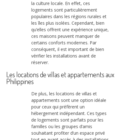
la culture locale. En effet, ces
logements sont particulièrement
populaires dans les régions rurales et
les îles plus isolées. Cependant, bien
qu’elles offrent une expérience unique,
ces maisons peuvent manquer de
certains conforts modernes. Par
conséquent, il est important de bien
vérifier les installations avant de
réserver.
Les locations de villas et appartements aux
Philippines
De plus, les locations de villas et
appartements sont une option idéale
pour ceux qui préfèrent un
hébergement indépendant. Ces types
de logements sont parfaits pour les
familles ou les groupes d’amis
souhaitant profiter d’un espace privé
tout en ayant accès à des installations