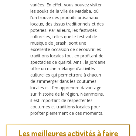
variées. En effet, vous pouvez visiter
les souks de la ville de Madaba, où
l’on trouve des produits artisanaux
locaux, des tissus traditionnels et des
poteries. Par ailleurs, les festivités
culturelles, telles que le festival de
musique de Jerash, sont une
excellente occasion de découvrir les
traditions locales tout en profitant de
spectacles de qualité. Ainsi, la Jordanie
offre un riche mélange d’activités
culturelles qui permettront à chacun
de s’immerger dans les coutumes
locales et d’en apprendre davantage
sur l’histoire de la région. Néanmoins,
il est important de respecter les
coutumes et traditions locales pour
profiter pleinement de ces moments.
Les meilleures activités à faire