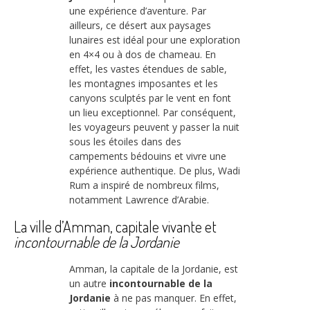
une expérience d’aventure. Par
ailleurs, ce désert aux paysages
lunaires est idéal pour une exploration
en 4×4 ou à dos de chameau. En
effet, les vastes étendues de sable,
les montagnes imposantes et les
canyons sculptés par le vent en font
un lieu exceptionnel. Par conséquent,
les voyageurs peuvent y passer la nuit
sous les étoiles dans des
campements bédouins et vivre une
expérience authentique. De plus, Wadi
Rum a inspiré de nombreux films,
notamment Lawrence d’Arabie.
La ville d’Amman, capitale vivante et
incontournable de la Jordanie
Amman, la capitale de la Jordanie, est
un autre
incontournable de la
Jordanie
à ne pas manquer. En effet,