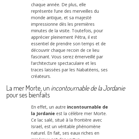
chaque année. De plus, elle
représente l’une des merveilles du
monde antique, et sa majesté
impressionne dès les premières
minutes de la visite. Toutefois, pour
apprécier pleinement Pétra, il est
essentiel de prendre son temps et de
découvrir chaque recoin de ce lieu
fascinant. Vous serez émerveillé par
l’architecture spectaculaire et les
traces laissées par les Nabatéens, ses
créateurs.
La mer Morte, un
incontournable de la Jordanie
pour ses bienfaits
En effet, un autre
incontournable de
la Jordanie
est la célèbre mer Morte.
Ce lac salé, situé à la frontière avec
Israël, est un véritable phénomène
naturel. En fait, ses eaux riches en