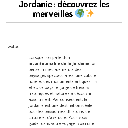
Jordanie : découvrez les
merveilles
[lwptoc]
Lorsque l’on parle d’un
incontournable de la Jordanie
, on
pense immédiatement à des
paysages spectaculaires, une culture
riche et des monuments antiques. En
effet, ce pays regorge de trésors
historiques et naturels à découvrir
absolument. Par conséquent, la
Jordanie est une destination idéale
pour les passionnés d’histoire, de
culture et d’aventure. Pour vous
guider dans votre voyage, voici une