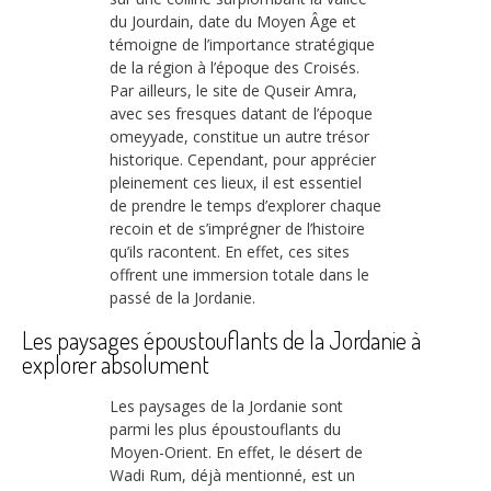
du Jourdain, date du Moyen Âge et
témoigne de l’importance stratégique
de la région à l’époque des Croisés.
Par ailleurs, le site de Quseir Amra,
avec ses fresques datant de l’époque
omeyyade, constitue un autre trésor
historique. Cependant, pour apprécier
pleinement ces lieux, il est essentiel
de prendre le temps d’explorer chaque
recoin et de s’imprégner de l’histoire
qu’ils racontent. En effet, ces sites
offrent une immersion totale dans le
passé de la Jordanie.
Les paysages époustouflants de la Jordanie à
explorer absolument
Les paysages de la Jordanie sont
parmi les plus époustouflants du
Moyen-Orient. En effet, le désert de
Wadi Rum, déjà mentionné, est un