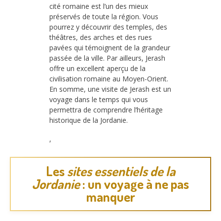
cité romaine est l’un des mieux
préservés de toute la région. Vous
pourrez y découvrir des temples, des
théâtres, des arches et des rues
pavées qui témoignent de la grandeur
passée de la ville. Par ailleurs, Jerash
offre un excellent aperçu de la
civilisation romaine au Moyen-Orient.
En somme, une visite de Jerash est un
voyage dans le temps qui vous
permettra de comprendre l’héritage
historique de la Jordanie.
,
Les
sites essentiels de la
Jordanie
: un voyage à ne pas
manquer