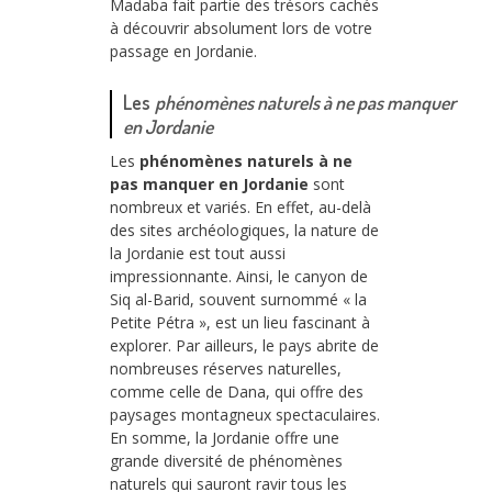
Madaba fait partie des trésors cachés
à découvrir absolument lors de votre
passage en Jordanie.
Les
phénomènes naturels à ne pas manquer
en Jordanie
Les
phénomènes naturels à ne
pas manquer en Jordanie
sont
nombreux et variés. En effet, au-delà
des sites archéologiques, la nature de
la Jordanie est tout aussi
impressionnante. Ainsi, le canyon de
Siq al-Barid, souvent surnommé « la
Petite Pétra », est un lieu fascinant à
explorer. Par ailleurs, le pays abrite de
nombreuses réserves naturelles,
comme celle de Dana, qui offre des
paysages montagneux spectaculaires.
En somme, la Jordanie offre une
grande diversité de phénomènes
naturels qui sauront ravir tous les