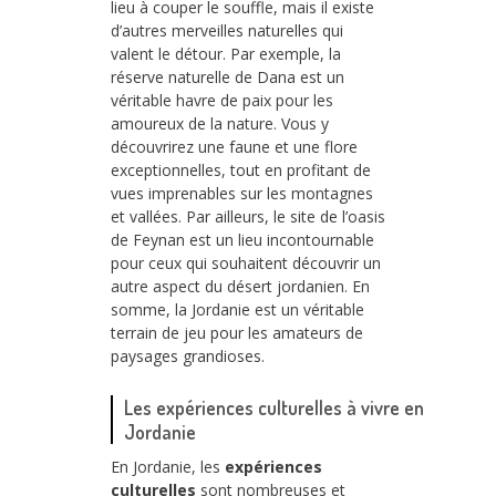
lieu à couper le souffle, mais il existe
d’autres merveilles naturelles qui
valent le détour. Par exemple, la
réserve naturelle de Dana est un
véritable havre de paix pour les
amoureux de la nature. Vous y
découvrirez une faune et une flore
exceptionnelles, tout en profitant de
vues imprenables sur les montagnes
et vallées. Par ailleurs, le site de l’oasis
de Feynan est un lieu incontournable
pour ceux qui souhaitent découvrir un
autre aspect du désert jordanien. En
somme, la Jordanie est un véritable
terrain de jeu pour les amateurs de
paysages grandioses.
Les expériences culturelles à vivre en
Jordanie
En Jordanie, les
expériences
culturelles
sont nombreuses et