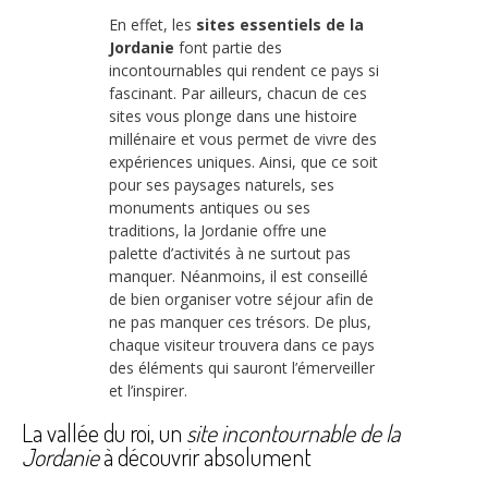
En effet, les
sites essentiels de la
Jordanie
font partie des
incontournables qui rendent ce pays si
fascinant. Par ailleurs, chacun de ces
sites vous plonge dans une histoire
millénaire et vous permet de vivre des
expériences uniques. Ainsi, que ce soit
pour ses paysages naturels, ses
monuments antiques ou ses
traditions, la Jordanie offre une
palette d’activités à ne surtout pas
manquer. Néanmoins, il est conseillé
de bien organiser votre séjour afin de
ne pas manquer ces trésors. De plus,
chaque visiteur trouvera dans ce pays
des éléments qui sauront l’émerveiller
et l’inspirer.
La vallée du roi, un
site incontournable de la
Jordanie
à découvrir absolument