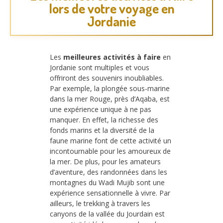
lors de votre voyage en
Jordanie
Les
meilleures activités à faire
en
Jordanie sont multiples et vous
offriront des souvenirs inoubliables.
Par exemple, la plongée sous-marine
dans la mer Rouge, près d’Aqaba, est
une expérience unique à ne pas
manquer. En effet, la richesse des
fonds marins et la diversité de la
faune marine font de cette activité un
incontournable pour les amoureux de
la mer. De plus, pour les amateurs
d’aventure, des randonnées dans les
montagnes du Wadi Mujib sont une
expérience sensationnelle à vivre. Par
ailleurs, le trekking à travers les
canyons de la vallée du Jourdain est