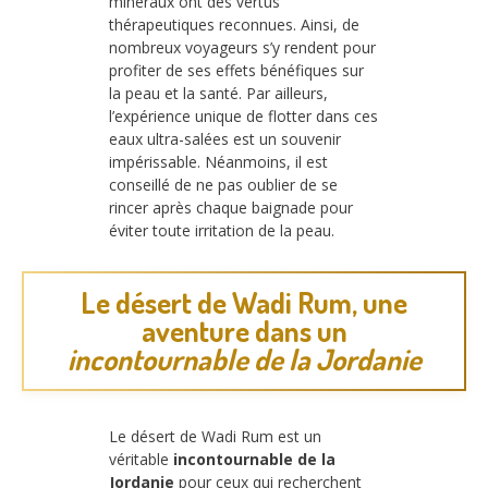
minéraux ont des vertus
thérapeutiques reconnues. Ainsi, de
nombreux voyageurs s’y rendent pour
profiter de ses effets bénéfiques sur
la peau et la santé. Par ailleurs,
l’expérience unique de flotter dans ces
eaux ultra-salées est un souvenir
impérissable. Néanmoins, il est
conseillé de ne pas oublier de se
rincer après chaque baignade pour
éviter toute irritation de la peau.
Le désert de Wadi Rum, une
aventure dans un
incontournable de la Jordanie
Le désert de Wadi Rum est un
véritable
incontournable de la
Jordanie
pour ceux qui recherchent