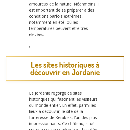
amoureux de la nature. Néanmoins, il
est important de se préparer à des
conditions parfois extrêmes,
notamment en été, où les
températures peuvent être très
élevées.
,
Les sites historiques à
découvrir en Jordanie
La Jordanie regorge de sites
historiques qui fascinent les visiteurs
du monde entier. En effet, parmi les
lieux à découvrir, le site de la
forteresse de Kerak est l’un des plus
impressionnants. Ce château, situé
sur une colline surplombant la vallée