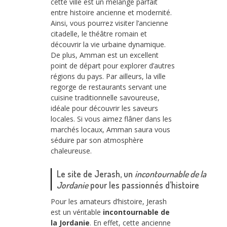
cette ville est un mélange parfait
entre histoire ancienne et modernité.
Ainsi, vous pourrez visiter l’ancienne
citadelle, le théâtre romain et
découvrir la vie urbaine dynamique.
De plus, Amman est un excellent
point de départ pour explorer d’autres
régions du pays. Par ailleurs, la ville
regorge de restaurants servant une
cuisine traditionnelle savoureuse,
idéale pour découvrir les saveurs
locales. Si vous aimez flâner dans les
marchés locaux, Amman saura vous
séduire par son atmosphère
chaleureuse.
Le site de Jerash, un
incontournable de la
Jordanie
pour les passionnés d’histoire
Pour les amateurs d’histoire, Jerash
est un véritable
incontournable de
la Jordanie
. En effet, cette ancienne