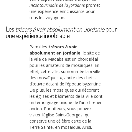
incontournable de la Jordanie
promet
une expérience enrichissante pour
tous les voyageurs.
Les
trésors à voir absolument en Jordanie
pour
une expérience inoubliable
Parmi les
trésors à voir
absolument en Jordanie
, le site de
la ville de Madaba est un choix idéal
pour les amateurs de mosaïques. En
effet, cette ville, surnommée la « ville
des mosaïques », abrite des chefs-
d’œuvre datant de l’époque byzantine.
De plus, les mosaïques qui décorent
les églises et bâtiments de la ville sont
un témoignage unique de l’art chrétien
ancien. Par ailleurs, vous pouvez
visiter l’église Saint-Georges, qui
conserve une célèbre carte de la
Terre Sainte, en mosaïque. Ainsi,