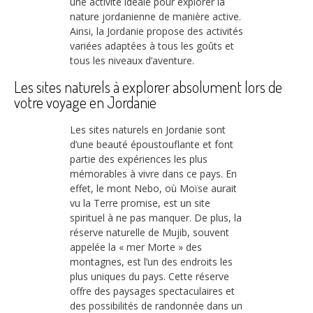
une activité idéale pour explorer la
nature jordanienne de manière active.
Ainsi, la Jordanie propose des activités
variées adaptées à tous les goûts et
tous les niveaux d’aventure.
Les sites naturels à explorer absolument lors de
votre voyage en Jordanie
Les sites naturels en Jordanie sont
d’une beauté époustouflante et font
partie des expériences les plus
mémorables à vivre dans ce pays. En
effet, le mont Nebo, où Moïse aurait
vu la Terre promise, est un site
spirituel à ne pas manquer. De plus, la
réserve naturelle de Mujib, souvent
appelée la « mer Morte » des
montagnes, est l’un des endroits les
plus uniques du pays. Cette réserve
offre des paysages spectaculaires et
des possibilités de randonnée dans un