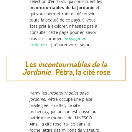
sélection d’endroits qui constituent les
incontournables de la Jordanie
et
qui vous permettront de découvrir
toute la beauté de ce pays. Si vous
êtes prêt à explorer, n’hésitez pas à
consulter cette page pour en savoir
plus sur comment
voyager en
Jordanie
et préparer votre séjour.
Les
incontournables de la
Jordanie
: Pétra, la cité rose
Parmi les
incontournables de la
Jordanie
, Pétra occupe une place
privilégiée. En effet, ce site
archéologique unique est classé au
patrimoine mondial de l’UNESCO.
Ainsi, la cité rose, taillée dans la
roche, attire des millions de visiteurs