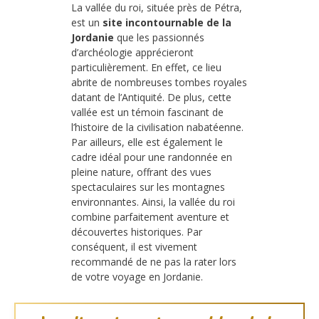
La vallée du roi, située près de Pétra,
est un
site incontournable de la
Jordanie
que les passionnés
d’archéologie apprécieront
particulièrement. En effet, ce lieu
abrite de nombreuses tombes royales
datant de l’Antiquité. De plus, cette
vallée est un témoin fascinant de
l’histoire de la civilisation nabatéenne.
Par ailleurs, elle est également le
cadre idéal pour une randonnée en
pleine nature, offrant des vues
spectaculaires sur les montagnes
environnantes. Ainsi, la vallée du roi
combine parfaitement aventure et
découvertes historiques. Par
conséquent, il est vivement
recommandé de ne pas la rater lors
de votre voyage en Jordanie.