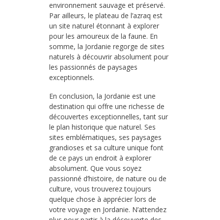
environnement sauvage et préservé.
Par ailleurs, le plateau de l’azraq est
un site naturel étonnant à explorer
pour les amoureux de la faune. En
somme, la Jordanie regorge de sites
naturels à découvrir absolument pour
les passionnés de paysages
exceptionnels.
En conclusion, la Jordanie est une
destination qui offre une richesse de
découvertes exceptionnelles, tant sur
le plan historique que naturel. Ses
sites emblématiques, ses paysages
grandioses et sa culture unique font
de ce pays un endroit à explorer
absolument. Que vous soyez
passionné d’histoire, de nature ou de
culture, vous trouverez toujours
quelque chose à apprécier lors de
votre voyage en Jordanie. N’attendez
plus pour partir à la découverte des