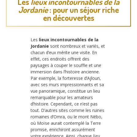
Les
lieux incontournables de la
Jordanie
: pour un séjour riche
en découvertes
Les
lieux incontournables de la
Jordanie
sont nombreux et variés, et
chacun d’eux mérite une visite. En
effet, ces endroits offrent des
paysages à couper le souffle et une
immersion dans l’histoire ancienne.
Par exemple, la forteresse d’Ajloun,
avec ses murs impressionnants et sa
vue panoramique, constitue un lieu
remarquable pour les amateurs
d’histoire. Cependant, ce n’est pas
tout. D’autres sites comme les ruines
romaines d’Omra, ou le mont Nébo,
où Moïse aurait contemplé la Terre
promise, enrichiront assurément
votre expérience. Ainsi, chaque
lieu