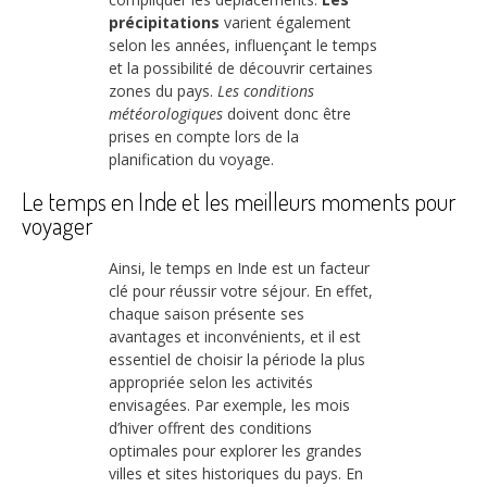
précipitations
varient également
selon les années, influençant le temps
et la possibilité de découvrir certaines
zones du pays.
Les conditions
météorologiques
doivent donc être
prises en compte lors de la
planification du voyage.
Le temps en Inde et les meilleurs moments pour
voyager
Ainsi, le temps en Inde est un facteur
clé pour réussir votre séjour. En effet,
chaque saison présente ses
avantages et inconvénients, et il est
essentiel de choisir la période la plus
appropriée selon les activités
envisagées. Par exemple, les mois
d’hiver offrent des conditions
optimales pour explorer les grandes
villes et sites historiques du pays. En