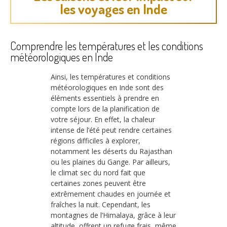
les voyages en Inde
Comprendre les températures et les conditions
météorologiques en Inde
Ainsi, les températures et conditions
météorologiques en Inde sont des
éléments essentiels à prendre en
compte lors de la planification de
votre séjour. En effet, la chaleur
intense de l’été peut rendre certaines
régions difficiles à explorer,
notamment les déserts du Rajasthan
ou les plaines du Gange. Par ailleurs,
le climat sec du nord fait que
certaines zones peuvent être
extrêmement chaudes en journée et
fraîches la nuit. Cependant, les
montagnes de l’Himalaya, grâce à leur
altitude, offrent un refuge frais, même