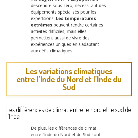
descendre sous zéro, nécessitant des
équipements spécialisés pour les
expéditions.
Les températures
extrêmes
peuvent rendre certaines
activités difficiles, mais elles
permettent aussi de vivre des
expériences uniques en s’adaptant
aux défis climatiques.
Les variations climatiques
entre l’Inde du Nord et l’Inde du
Sud
Les différences de climat entre le nord et le sud de
l’Inde
De plus, les différences de climat
entre l’Inde du Nord et du Sud sont