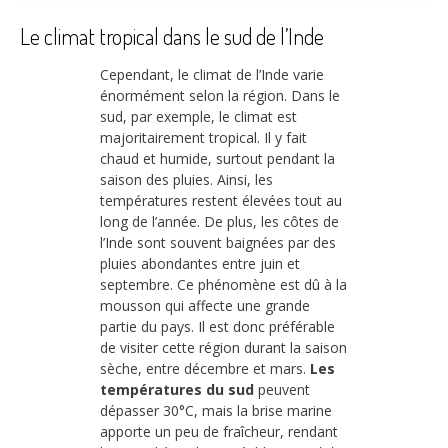
Le climat tropical dans le sud de l’Inde
Cependant, le climat de l’Inde varie
énormément selon la région. Dans le
sud, par exemple, le climat est
majoritairement tropical. Il y fait
chaud et humide, surtout pendant la
saison des pluies. Ainsi, les
températures restent élevées tout au
long de l’année. De plus, les côtes de
l’Inde sont souvent baignées par des
pluies abondantes entre juin et
septembre. Ce phénomène est dû à la
mousson qui affecte une grande
partie du pays. Il est donc préférable
de visiter cette région durant la saison
sèche, entre décembre et mars.
Les
températures du sud
peuvent
dépasser 30°C, mais la brise marine
apporte un peu de fraîcheur, rendant