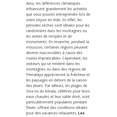
Ainsi, les différences climatiques
influencent grandement les activités
que vous pouvez entreprendre lors de
votre séjour en Inde. En effet, les
périodes sèches sont idéales pour les
randonnées dans les montagnes ou
les visites de temples et de
monuments. En revanche, pendant la
mousson, certaines régions peuvent
devenir inaccessibles à cause des
routes impraticables. Cependant, les
visiteurs qui se rendent dans les
montagnes ou dans des régions de
l’Himalaya apprécieront la fraîcheur et
les paysages en dehors de la saison
des pluies. Par ailleurs, les plages de
Goa ou du Kerala, célèbres pour leurs
eaux chaudes et leur sable doré, sont
particulièrement populaires pendant
l’hiver, offrant des conditions idéales
pour des vacances relaxantes.
Les