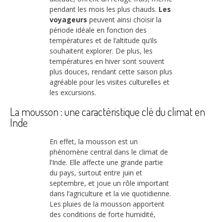
pendant les mois les plus chauds.
Les
voyageurs
peuvent ainsi choisir la
période idéale en fonction des
températures et de l’altitude qu’ils
souhaitent explorer. De plus, les
températures en hiver sont souvent
plus douces, rendant cette saison plus
agréable pour les visites culturelles et
les excursions.
La mousson : une caractéristique clé du climat en
Inde
En effet, la mousson est un
phénomène central dans le climat de
l’Inde. Elle affecte une grande partie
du pays, surtout entre juin et
septembre, et joue un rôle important
dans l’agriculture et la vie quotidienne.
Les pluies de la mousson apportent
des conditions de forte humidité,