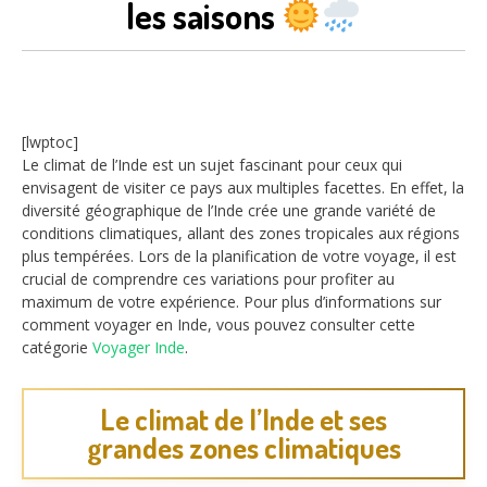
les saisons
[lwptoc]
Le climat de l’Inde est un sujet fascinant pour ceux qui
envisagent de visiter ce pays aux multiples facettes. En effet, la
diversité géographique de l’Inde crée une grande variété de
conditions climatiques, allant des zones tropicales aux régions
plus tempérées. Lors de la planification de votre voyage, il est
crucial de comprendre ces variations pour profiter au
maximum de votre expérience. Pour plus d’informations sur
comment voyager en Inde, vous pouvez consulter cette
catégorie
Voyager Inde
.
Le climat de l’Inde et ses
grandes zones climatiques