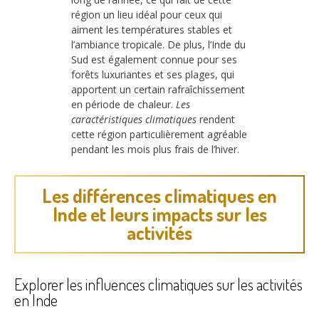
région un lieu idéal pour ceux qui
aiment les températures stables et
l’ambiance tropicale. De plus, l’Inde du
Sud est également connue pour ses
forêts luxuriantes et ses plages, qui
apportent un certain rafraîchissement
en période de chaleur.
Les
caractéristiques climatiques
rendent
cette région particulièrement agréable
pendant les mois plus frais de l’hiver.
Les différences climatiques en
Inde et leurs impacts sur les
activités
Explorer les influences climatiques sur les activités
en Inde