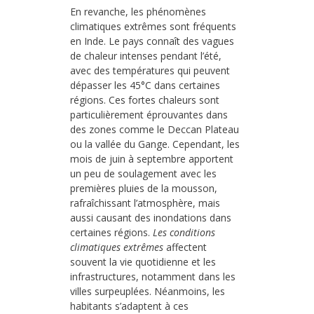
En revanche, les phénomènes
climatiques extrêmes sont fréquents
en Inde. Le pays connaît des vagues
de chaleur intenses pendant l’été,
avec des températures qui peuvent
dépasser les 45°C dans certaines
régions. Ces fortes chaleurs sont
particulièrement éprouvantes dans
des zones comme le Deccan Plateau
ou la vallée du Gange. Cependant, les
mois de juin à septembre apportent
un peu de soulagement avec les
premières pluies de la mousson,
rafraîchissant l’atmosphère, mais
aussi causant des inondations dans
certaines régions.
Les conditions
climatiques extrêmes
affectent
souvent la vie quotidienne et les
infrastructures, notamment dans les
villes surpeuplées. Néanmoins, les
habitants s’adaptent à ces