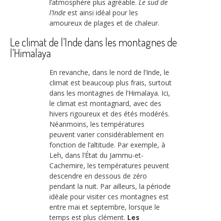
l’atmosphère plus agréable.
Le sud de
l’Inde
est ainsi idéal pour les
amoureux de plages et de chaleur.
Le climat de l’Inde dans les montagnes de
l’Himalaya
En revanche, dans le nord de l’Inde, le
climat est beaucoup plus frais, surtout
dans les montagnes de l’Himalaya. Ici,
le climat est montagnard, avec des
hivers rigoureux et des étés modérés.
Néanmoins, les températures
peuvent varier considérablement en
fonction de l’altitude. Par exemple, à
Leh, dans l’État du Jammu-et-
Cachemire, les températures peuvent
descendre en dessous de zéro
pendant la nuit. Par ailleurs, la période
idéale pour visiter ces montagnes est
entre mai et septembre, lorsque le
temps est plus clément.
Les