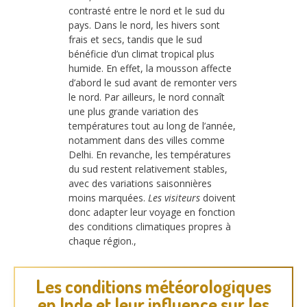
contrasté entre le nord et le sud du
pays. Dans le nord, les hivers sont
frais et secs, tandis que le sud
bénéficie d’un climat tropical plus
humide. En effet, la mousson affecte
d’abord le sud avant de remonter vers
le nord. Par ailleurs, le nord connaît
une plus grande variation des
températures tout au long de l’année,
notamment dans des villes comme
Delhi. En revanche, les températures
du sud restent relativement stables,
avec des variations saisonnières
moins marquées.
Les visiteurs
doivent
donc adapter leur voyage en fonction
des conditions climatiques propres à
chaque région.,
Les conditions météorologiques
en Inde et leur influence sur les