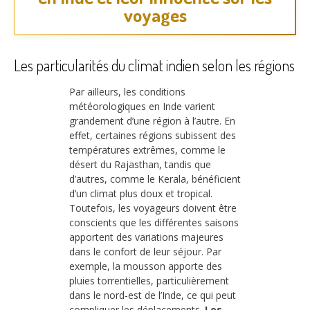
voyages
Les particularités du climat indien selon les régions
Par ailleurs, les conditions
météorologiques en Inde varient
grandement d’une région à l’autre. En
effet, certaines régions subissent des
températures extrêmes, comme le
désert du Rajasthan, tandis que
d’autres, comme le Kerala, bénéficient
d’un climat plus doux et tropical.
Toutefois, les voyageurs doivent être
conscients que les différentes saisons
apportent des variations majeures
dans le confort de leur séjour. Par
exemple, la mousson apporte des
pluies torrentielles, particulièrement
dans le nord-est de l’Inde, ce qui peut
compliquer les déplacements.
Les