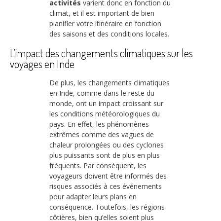
activités
varient donc en fonction du
climat, et il est important de bien
planifier votre itinéraire en fonction
des saisons et des conditions locales.
L’impact des changements climatiques sur les
voyages en Inde
De plus, les changements climatiques
en Inde, comme dans le reste du
monde, ont un impact croissant sur
les conditions météorologiques du
pays. En effet, les phénomènes
extrêmes comme des vagues de
chaleur prolongées ou des cyclones
plus puissants sont de plus en plus
fréquents. Par conséquent, les
voyageurs doivent être informés des
risques associés à ces événements
pour adapter leurs plans en
conséquence. Toutefois, les régions
côtières, bien qu’elles soient plus