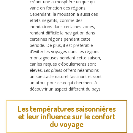
créant une atmosphère unique qui
varie en fonction des régions.
Cependant, la mousson a aussi des
effets négatifs, comme des
inondations dans certaines zones,
rendant difficile la navigation dans
certaines régions pendant cette
période. De plus, il est préférable
d’éviter les voyages dans les régions
montagneuses pendant cette saison,
car les risques d’éboulements sont
élevés.
Les pluies
offrent néanmoins
un spectacle naturel fascinant et sont
un atout pour ceux qui cherchent à
découvrir un aspect différent du pays.
Les températures saisonnières
et leur influence sur le confort
du voyage