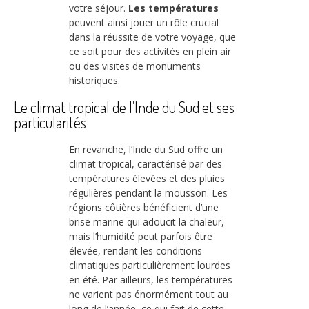
votre séjour.
Les températures
peuvent ainsi jouer un rôle crucial
dans la réussite de votre voyage, que
ce soit pour des activités en plein air
ou des visites de monuments
historiques.
Le climat tropical de l’Inde du Sud et ses
particularités
En revanche, l’Inde du Sud offre un
climat tropical, caractérisé par des
températures élevées et des pluies
régulières pendant la mousson. Les
régions côtières bénéficient d’une
brise marine qui adoucit la chaleur,
mais l’humidité peut parfois être
élevée, rendant les conditions
climatiques particulièrement lourdes
en été. Par ailleurs, les températures
ne varient pas énormément tout au
long de l’année, ce qui fait de cette