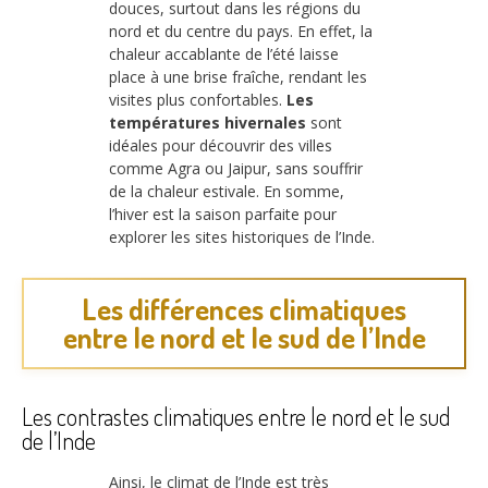
douces, surtout dans les régions du
nord et du centre du pays. En effet, la
chaleur accablante de l’été laisse
place à une brise fraîche, rendant les
visites plus confortables.
Les
températures hivernales
sont
idéales pour découvrir des villes
comme Agra ou Jaipur, sans souffrir
de la chaleur estivale. En somme,
l’hiver est la saison parfaite pour
explorer les sites historiques de l’Inde.
Les différences climatiques
entre le nord et le sud de l’Inde
Les contrastes climatiques entre le nord et le sud
de l’Inde
Ainsi, le climat de l’Inde est très