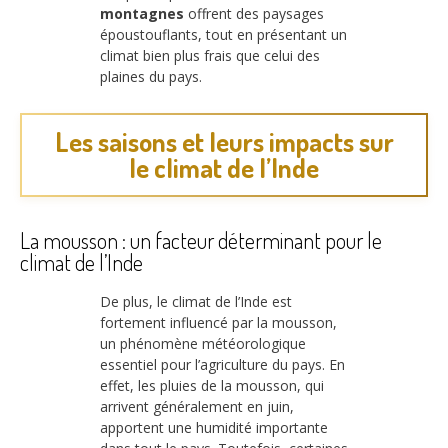
montagnes
offrent des paysages
époustouflants, tout en présentant un
climat bien plus frais que celui des
plaines du pays.
Les saisons et leurs impacts sur
le climat de l’Inde
La mousson : un facteur déterminant pour le
climat de l’Inde
De plus, le climat de l’Inde est
fortement influencé par la mousson,
un phénomène météorologique
essentiel pour l’agriculture du pays. En
effet, les pluies de la mousson, qui
arrivent généralement en juin,
apportent une humidité importante