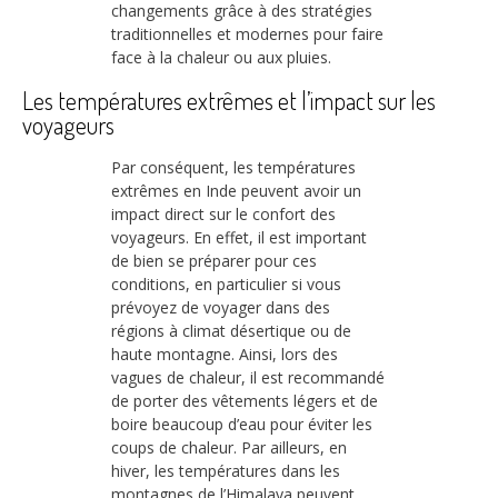
changements grâce à des stratégies
traditionnelles et modernes pour faire
face à la chaleur ou aux pluies.
Les températures extrêmes et l’impact sur les
voyageurs
Par conséquent, les températures
extrêmes en Inde peuvent avoir un
impact direct sur le confort des
voyageurs. En effet, il est important
de bien se préparer pour ces
conditions, en particulier si vous
prévoyez de voyager dans des
régions à climat désertique ou de
haute montagne. Ainsi, lors des
vagues de chaleur, il est recommandé
de porter des vêtements légers et de
boire beaucoup d’eau pour éviter les
coups de chaleur. Par ailleurs, en
hiver, les températures dans les
montagnes de l’Himalaya peuvent