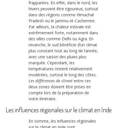
frappantes. En effet, dans le nord, les
hivers peuvent être rigoureux, surtout
dans des régions comme Himachal
Pradesh ou le Jammu-et-Cachemire.
Par ailleurs, la chaleur estivale est
extrêmement forte, notamment dans
des villes comme Delhi ou Agra. En
revanche, le sud bénéficie d’un climat
plus constant tout au long de l’année,
avec une saison des pluies plus
marquée. Cependant, les
températures restent relativement
modérées, surtout le long des côtes.
Les différences de climat
entre ces
deux zones doivent être prises en
compte lors de la préparation de
votre itinéraire.
Les influences régionales sur le climat en Inde
En somme, les influences régionales
sur le climat en Inde sont