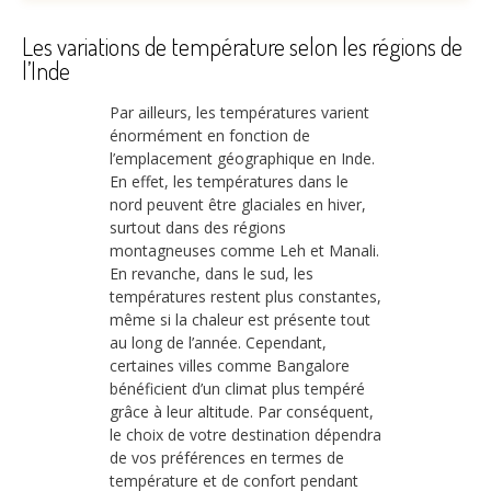
Les variations de température selon les régions de
l’Inde
Par ailleurs, les températures varient
énormément en fonction de
l’emplacement géographique en Inde.
En effet, les températures dans le
nord peuvent être glaciales en hiver,
surtout dans des régions
montagneuses comme Leh et Manali.
En revanche, dans le sud, les
températures restent plus constantes,
même si la chaleur est présente tout
au long de l’année. Cependant,
certaines villes comme Bangalore
bénéficient d’un climat plus tempéré
grâce à leur altitude. Par conséquent,
le choix de votre destination dépendra
de vos préférences en termes de
température et de confort pendant