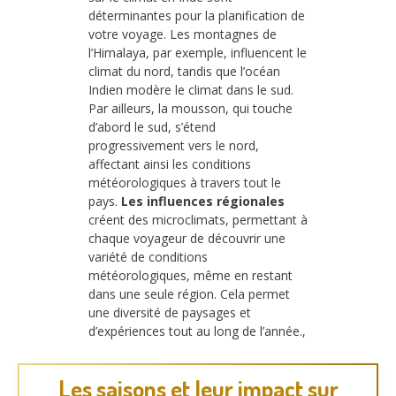
déterminantes pour la planification de
votre voyage. Les montagnes de
l’Himalaya, par exemple, influencent le
climat du nord, tandis que l’océan
Indien modère le climat dans le sud.
Par ailleurs, la mousson, qui touche
d’abord le sud, s’étend
progressivement vers le nord,
affectant ainsi les conditions
météorologiques à travers tout le
pays.
Les influences régionales
créent des microclimats, permettant à
chaque voyageur de découvrir une
variété de conditions
météorologiques, même en restant
dans une seule région. Cela permet
une diversité de paysages et
d’expériences tout au long de l’année.,
Les saisons et leur impact sur