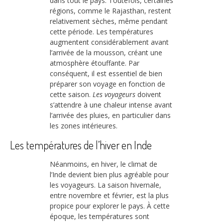
dans tout le pays. Toutefois, certaines
régions, comme le Rajasthan, restent
relativement sèches, même pendant
cette période. Les températures
augmentent considérablement avant
l’arrivée de la mousson, créant une
atmosphère étouffante. Par
conséquent, il est essentiel de bien
préparer son voyage en fonction de
cette saison.
Les voyageurs
doivent
s’attendre à une chaleur intense avant
l’arrivée des pluies, en particulier dans
les zones intérieures.
Les températures de l’hiver en Inde
Néanmoins, en hiver, le climat de
l’Inde devient bien plus agréable pour
les voyageurs. La saison hivernale,
entre novembre et février, est la plus
propice pour explorer le pays. À cette
époque, les températures sont