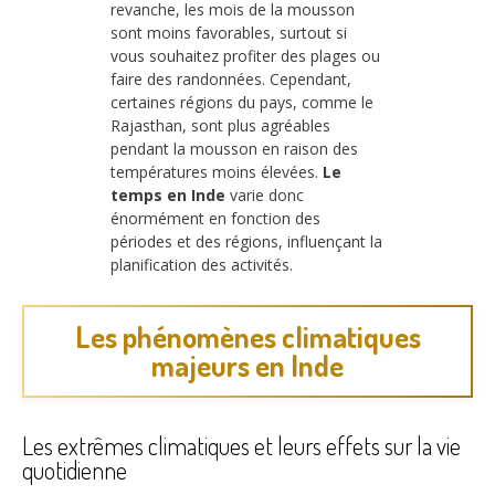
revanche, les mois de la mousson
sont moins favorables, surtout si
vous souhaitez profiter des plages ou
faire des randonnées. Cependant,
certaines régions du pays, comme le
Rajasthan, sont plus agréables
pendant la mousson en raison des
températures moins élevées.
Le
temps en Inde
varie donc
énormément en fonction des
périodes et des régions, influençant la
planification des activités.
Les phénomènes climatiques
majeurs en Inde
Les extrêmes climatiques et leurs effets sur la vie
quotidienne