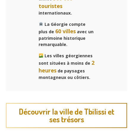
touristes
internationaux.
La Géorgie compte
60 villes
plus de
avec un
patrimoine historique
remarquable.
Les villes géorgiennes
2
sont situées à moins de
heures
de paysages
montagneux ou côtiers.
Découvrir la ville de Tbilissi et
ses trésors