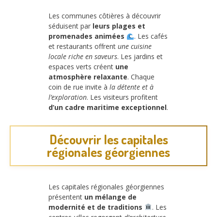
Les communes côtières à découvrir
séduisent par
leurs plages et
promenades animées
. Les cafés
et restaurants offrent
une cuisine
locale riche en saveurs
. Les jardins et
espaces verts créent
une
atmosphère relaxante
. Chaque
coin de rue invite à
la détente et à
l’exploration
. Les visiteurs profitent
d’un cadre maritime exceptionnel
.
Découvrir les capitales
régionales géorgiennes
Les capitales régionales géorgiennes
présentent
un mélange de
modernité et de traditions
. Les