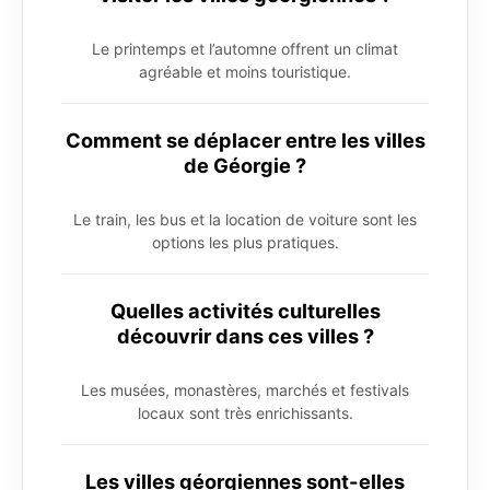
Le printemps et l’automne offrent un climat
agréable et moins touristique.
Comment se déplacer entre les villes
de Géorgie ?
Le train, les bus et la location de voiture sont les
options les plus pratiques.
Quelles activités culturelles
découvrir dans ces villes ?
Les musées, monastères, marchés et festivals
locaux sont très enrichissants.
Les villes géorgiennes sont-elles