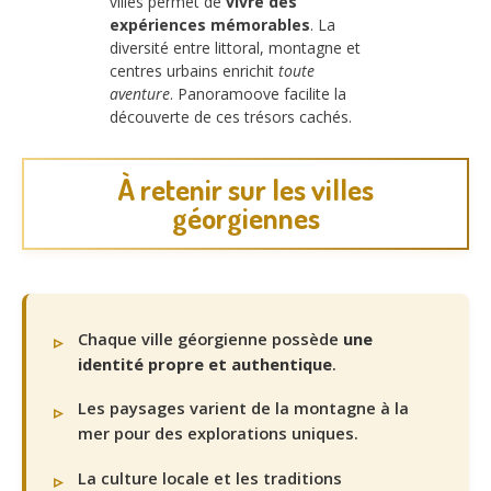
villes permet de
vivre des
expériences mémorables
. La
diversité entre littoral, montagne et
centres urbains enrichit
toute
aventure
. Panoramoove facilite la
découverte de ces trésors cachés.
À retenir sur les villes
géorgiennes
Chaque ville géorgienne possède
une
identité propre et authentique
.
Les paysages varient de la montagne à la
mer pour des explorations uniques.
La culture locale et les traditions