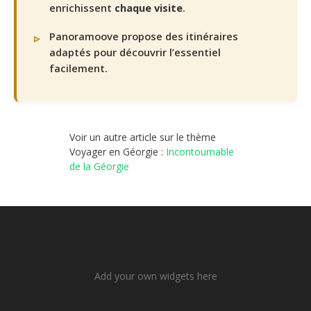
enrichissent
chaque visite
.
Panoramoove propose des itinéraires
adaptés pour découvrir l’essentiel
facilement.
Voir un autre article sur le thème
Voyager en Géorgie :
Incontournable
de la Géorgie
Add your own widgets here