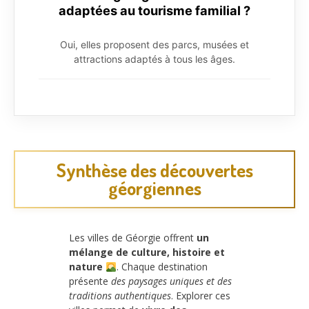
adaptées au tourisme familial ?
Oui, elles proposent des parcs, musées et
attractions adaptés à tous les âges.
Synthèse des découvertes
géorgiennes
Les villes de Géorgie offrent
un
mélange de culture, histoire et
nature
. Chaque destination
présente
des paysages uniques et des
traditions authentiques
. Explorer ces