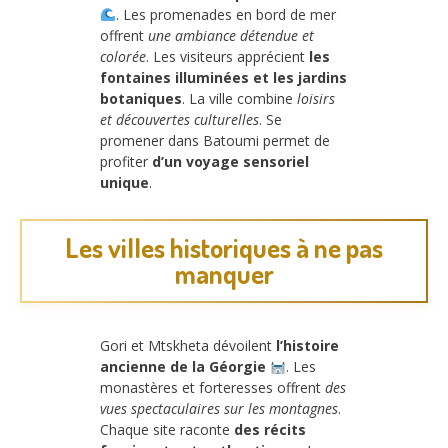
. Les promenades en bord de mer
offrent
une ambiance détendue et
colorée
. Les visiteurs apprécient
les
fontaines illuminées et les jardins
botaniques
. La ville combine
loisirs
et découvertes culturelles
. Se
promener dans Batoumi permet de
profiter
d’un voyage sensoriel
unique
.
Les villes historiques à ne pas
manquer
Gori et Mtskheta dévoilent
l’histoire
ancienne de la Géorgie
. Les
monastères et forteresses offrent
des
vues spectaculaires sur les montagnes
.
Chaque site raconte
des récits