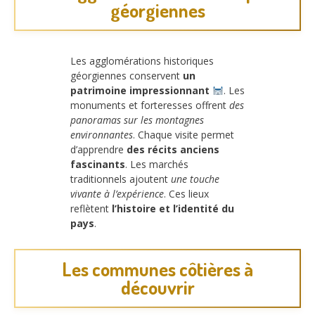
géorgiennes
Les agglomérations historiques
géorgiennes conservent
un
patrimoine impressionnant
. Les
monuments et forteresses offrent
des
panoramas sur les montagnes
environnantes
. Chaque visite permet
d’apprendre
des récits anciens
fascinants
. Les marchés
traditionnels ajoutent
une touche
vivante à l’expérience
. Ces lieux
reflètent
l’histoire et l’identité du
pays
.
Les communes côtières à
découvrir