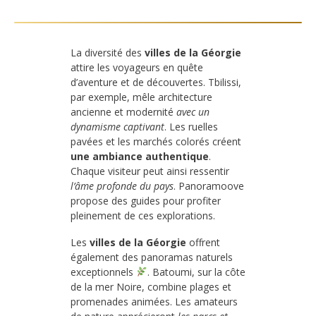
La diversité des
villes de la Géorgie
attire les voyageurs en quête
d’aventure et de découvertes. Tbilissi,
par exemple, mêle architecture
ancienne et modernité
avec un
dynamisme captivant
. Les ruelles
pavées et les marchés colorés créent
une ambiance authentique
.
Chaque visiteur peut ainsi ressentir
l’âme profonde du pays
. Panoramoove
propose des guides pour profiter
pleinement de ces explorations.
Les
villes de la Géorgie
offrent
également des panoramas naturels
exceptionnels
. Batoumi, sur la côte
de la mer Noire, combine plages et
promenades animées. Les amateurs