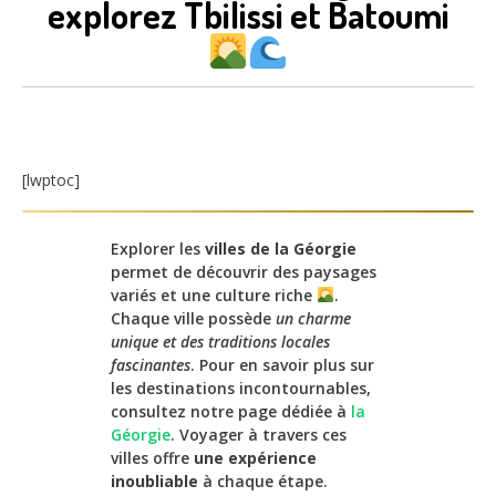
explorez Tbilissi et Batoumi
[lwptoc]
Explorer les
villes de la Géorgie
permet de découvrir des paysages
variés et une culture riche
.
Chaque ville possède
un charme
unique et des traditions locales
fascinantes
. Pour en savoir plus sur
les destinations incontournables,
consultez notre page dédiée à
la
Géorgie
. Voyager à travers ces
villes offre
une expérience
inoubliable
à chaque étape.