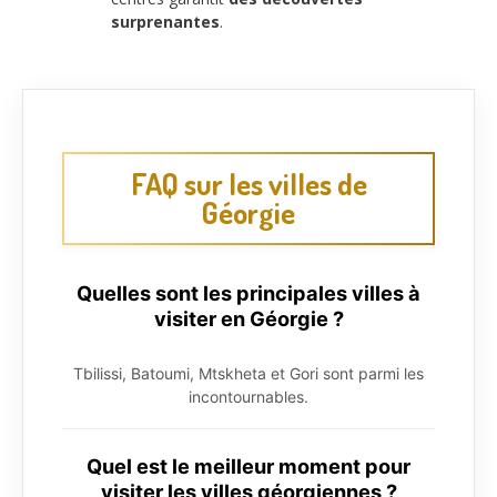
surprenantes
.
FAQ sur les villes de
Géorgie
Quelles sont les principales villes à
visiter en Géorgie ?
Tbilissi, Batoumi, Mtskheta et Gori sont parmi les
incontournables.
Quel est le meilleur moment pour
visiter les villes géorgiennes ?