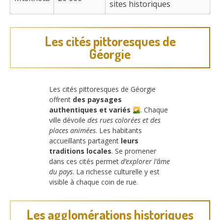
sites historiques
Les cités pittoresques de
Géorgie
Les cités pittoresques de Géorgie
offrent
des paysages
authentiques et variés
. Chaque
ville dévoile
des rues colorées et des
places animées
. Les habitants
accueillants partagent
leurs
traditions locales
. Se promener
dans ces cités permet
d’explorer l’âme
du pays
. La richesse culturelle y est
visible à chaque coin de rue.
Les agglomérations historiques