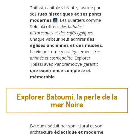
Tbilissi, capitale vibrante, fascine par
ses
rues historiques et ses ponts
modernes
. Les quartiers comme
Sololaki offrent
des balades
pittoresques et des cafés typiques
.
Chaque visiteur peut admirer
des
églises anciennes et des musées
.
La vie nocturne y est également
très
animée et cosmopolite
. Explorer
Tbilissi avec Panoramoove garantit
une expérience complète et
mémorable
.
Explorer Batoumi, la perle de la
mer Noire
Batoumi séduit par son littoral et son
architecture
éclectique et moderne