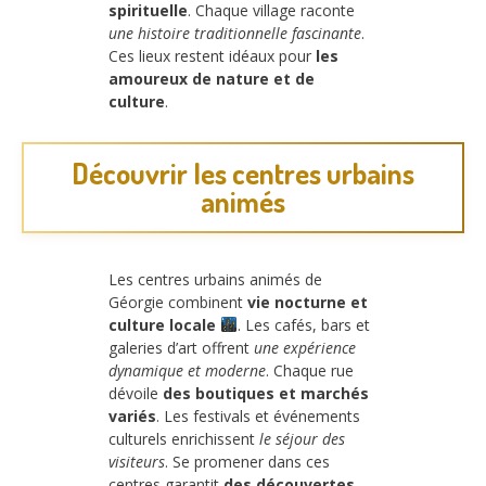
spirituelle
. Chaque village raconte
une histoire traditionnelle fascinante
.
Ces lieux restent idéaux pour
les
amoureux de nature et de
culture
.
Découvrir les centres urbains
animés
Les centres urbains animés de
Géorgie combinent
vie nocturne et
culture locale
. Les cafés, bars et
galeries d’art offrent
une expérience
dynamique et moderne
. Chaque rue
dévoile
des boutiques et marchés
variés
. Les festivals et événements
culturels enrichissent
le séjour des
visiteurs
. Se promener dans ces
centres garantit
des découvertes