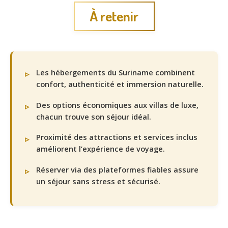
À retenir
Les hébergements du Suriname combinent
confort, authenticité et immersion naturelle.
Des options économiques aux villas de luxe,
chacun trouve son séjour idéal.
Proximité des attractions et services inclus
améliorent l’expérience de voyage.
Réserver via des plateformes fiables assure
un séjour sans stress et sécurisé.