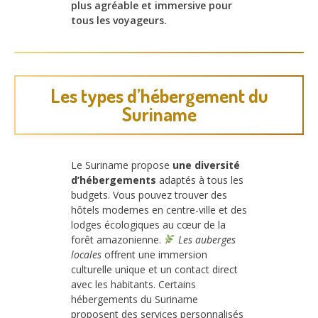
plus agréable et immersive pour
tous les voyageurs.
Les types d’hébergement du
Suriname
Le Suriname propose
une diversité
d’hébergements
adaptés à tous les
budgets. Vous pouvez trouver des
hôtels modernes en centre-ville et des
lodges écologiques au cœur de la
forêt amazonienne.
Les auberges
locales
offrent une immersion
culturelle unique et un contact direct
avec les habitants. Certains
hébergements du Suriname
proposent des services personnalisés