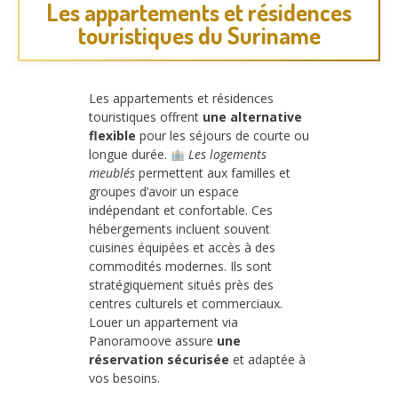
Les appartements et résidences
touristiques du Suriname
Les appartements et résidences
touristiques offrent
une alternative
flexible
pour les séjours de courte ou
longue durée.
Les logements
meublés
permettent aux familles et
groupes d’avoir un espace
indépendant et confortable. Ces
hébergements incluent souvent
cuisines équipées et accès à des
commodités modernes. Ils sont
stratégiquement situés près des
centres culturels et commerciaux.
Louer un appartement via
Panoramoove assure
une
réservation sécurisée
et adaptée à
vos besoins.