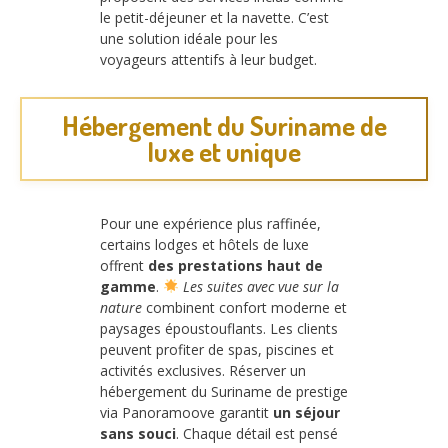
le petit-déjeuner et la navette. C’est
une solution idéale pour les
voyageurs attentifs à leur budget.
Hébergement du Suriname de
luxe et unique
Pour une expérience plus raffinée,
certains lodges et hôtels de luxe
offrent
des prestations haut de
gamme
.
Les suites avec vue sur la
nature
combinent confort moderne et
paysages époustouflants. Les clients
peuvent profiter de spas, piscines et
activités exclusives. Réserver un
hébergement du Suriname de prestige
via Panoramoove garantit
un séjour
sans souci
. Chaque détail est pensé