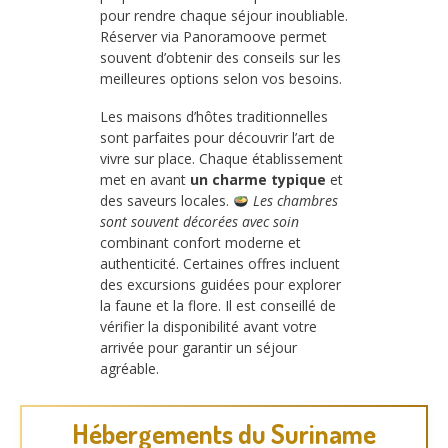
pour rendre chaque séjour inoubliable.
Réserver via Panoramoove permet
souvent d’obtenir des conseils sur les
meilleures options selon vos besoins.
Les maisons d’hôtes traditionnelles
sont parfaites pour découvrir l’art de
vivre sur place. Chaque établissement
met en avant
un charme typique
et
des saveurs locales.
Les chambres
sont souvent décorées avec soin
combinant confort moderne et
authenticité. Certaines offres incluent
des excursions guidées pour explorer
la faune et la flore. Il est conseillé de
vérifier la disponibilité avant votre
arrivée pour garantir un séjour
agréable.
Hébergements du Suriname