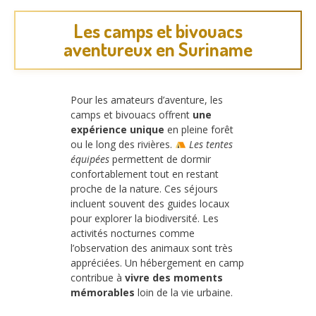
Les camps et bivouacs
aventureux en Suriname
Pour les amateurs d’aventure, les
camps et bivouacs offrent
une
expérience unique
en pleine forêt
ou le long des rivières.
Les tentes
équipées
permettent de dormir
confortablement tout en restant
proche de la nature. Ces séjours
incluent souvent des guides locaux
pour explorer la biodiversité. Les
activités nocturnes comme
l’observation des animaux sont très
appréciées. Un hébergement en camp
contribue à
vivre des moments
mémorables
loin de la vie urbaine.