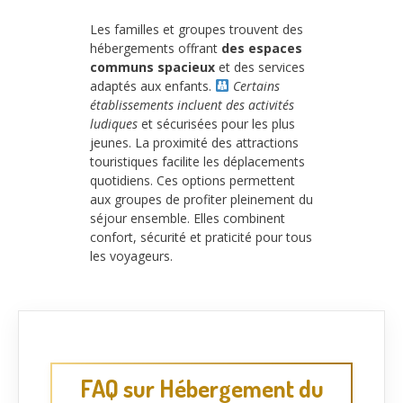
Les familles et groupes trouvent des
hébergements offrant
des espaces
communs spacieux
et des services
adaptés aux enfants.
Certains
établissements incluent des activités
ludiques
et sécurisées pour les plus
jeunes. La proximité des attractions
touristiques facilite les déplacements
quotidiens. Ces options permettent
aux groupes de profiter pleinement du
séjour ensemble. Elles combinent
confort, sécurité et praticité pour tous
les voyageurs.
FAQ sur Hébergement du