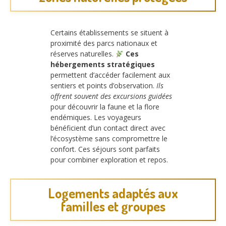
Certains établissements se situent à
proximité des parcs nationaux et
réserves naturelles.
Ces
hébergements stratégiques
permettent d’accéder facilement aux
sentiers et points d’observation.
Ils
offrent souvent des excursions guidées
pour découvrir la faune et la flore
endémiques. Les voyageurs
bénéficient d’un contact direct avec
l’écosystème sans compromettre le
confort. Ces séjours sont parfaits
pour combiner exploration et repos.
Logements adaptés aux
familles et groupes