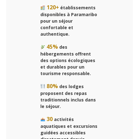
120+
établissements
disponibles à Paramaribo
pour un séjour
confortable et
authentique.
45%
des
hébergements offrent
des options écologiques
et durables pour un
tourisme responsable.
80%
des lodges
proposent des repas
traditionnels inclus dans
le séjour.
30
activités
aquatiques et excursions
guidées accessibles