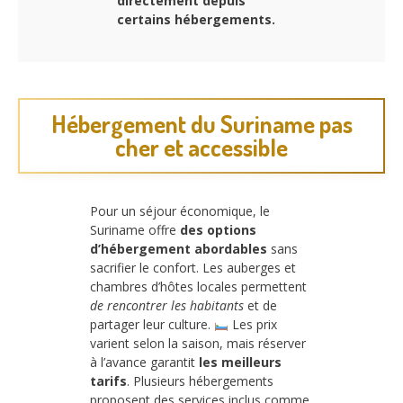
directement depuis
certains hébergements.
Hébergement du Suriname pas
cher et accessible
Pour un séjour économique, le
Suriname offre
des options
d’hébergement abordables
sans
sacrifier le confort. Les auberges et
chambres d’hôtes locales permettent
de rencontrer les habitants
et de
partager leur culture.
Les prix
varient selon la saison, mais réserver
à l’avance garantit
les meilleurs
tarifs
. Plusieurs hébergements
proposent des services inclus comme