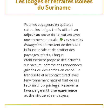
Les lodges et retraites isolées
du Suriname
Pour les voyageurs en quête de
calme, les lodges isolés offrent
un
séjour au cœur de la nature
avec
une immersion totale.
Les retraites
écologiques
permettent de découvrir
la faune locale et de profiter des
paysages intacts. Chaque
établissement propose des activités
sur mesure, comme des randonnées
guidées ou des sorties en canoë. La
tranquillité et le contact direct avec
l’environnement naturel font de ces
lieux un choix privilégié. Réserver à
l’avance garantit
une expérience
authentique
et sans stress.