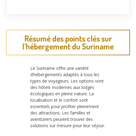
Résumé des points clés sur
l’hébergement du Suriname
Le Suriname offre une variété
d’hébergements adaptés à tous les
types de voyageurs. Les options vont
des hôtels modernes aux lodges
écologiques en pleine nature. La
localisation et le confort sont
essentiels pour profiter pleinement
des attractions. Les familles et
aventuriers peuvent trouver des
solutions sur mesure pour leur séjour.