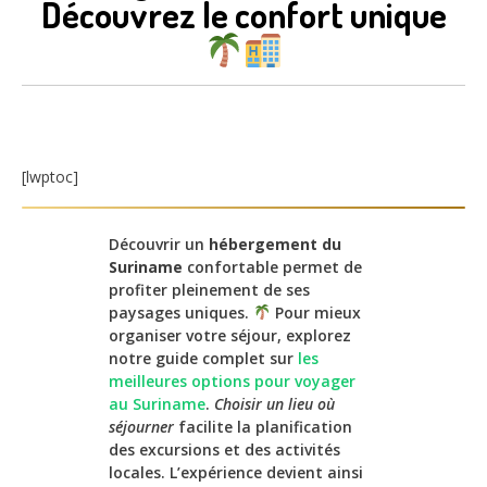
Découvrez le confort unique
[lwptoc]
Découvrir un
hébergement du
Suriname
confortable permet de
profiter pleinement de ses
paysages uniques.
Pour mieux
organiser votre séjour, explorez
notre guide complet sur
les
meilleures options pour voyager
au Suriname
.
Choisir un lieu où
séjourner
facilite la planification
des excursions et des activités
locales. L’expérience devient ainsi