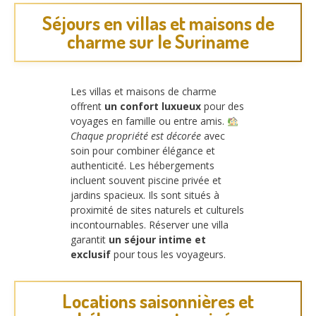
Séjours en villas et maisons de
charme sur le Suriname
Les villas et maisons de charme
offrent
un confort luxueux
pour des
voyages en famille ou entre amis.
Chaque propriété est décorée
avec
soin pour combiner élégance et
authenticité. Les hébergements
incluent souvent piscine privée et
jardins spacieux. Ils sont situés à
proximité de sites naturels et culturels
incontournables. Réserver une villa
garantit
un séjour intime et
exclusif
pour tous les voyageurs.
Locations saisonnières et