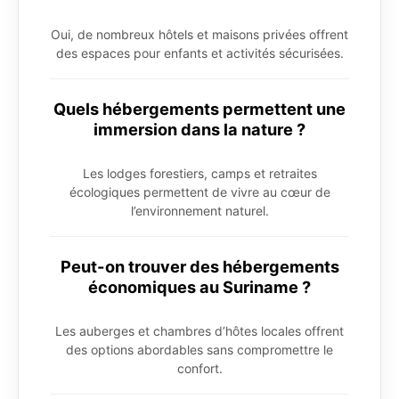
Oui, de nombreux hôtels et maisons privées offrent
des espaces pour enfants et activités sécurisées.
Quels hébergements permettent une
immersion dans la nature ?
Les lodges forestiers, camps et retraites
écologiques permettent de vivre au cœur de
l’environnement naturel.
Peut-on trouver des hébergements
économiques au Suriname ?
Les auberges et chambres d’hôtes locales offrent
des options abordables sans compromettre le
confort.