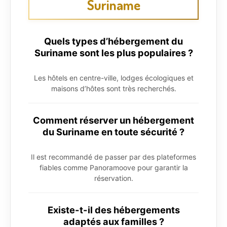
Suriname
Quels types d’hébergement du
Suriname sont les plus populaires ?
Les hôtels en centre-ville, lodges écologiques et
maisons d’hôtes sont très recherchés.
Comment réserver un hébergement
du Suriname en toute sécurité ?
Il est recommandé de passer par des plateformes
fiables comme Panoramoove pour garantir la
réservation.
Existe-t-il des hébergements
adaptés aux familles ?