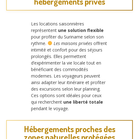
hébergements privés
Les locations saisonnières
représentent
une solution flexible
pour profiter du Suriname selon son
rythme.
Les maisons privées
offrent
intimité et confort pour des séjours
prolongés. Elles permettent
d’expérimenter la vie locale tout en
bénéficiant des commodités
modernes. Les voyageurs peuvent
ainsi adapter leur itinéraire et profiter
des excursions selon leur planning.
Ces options sont idéales pour ceux
qui recherchent
une liberté totale
pendant le voyage.
Hébergements proches des
zones naturelles protégées