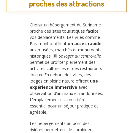
proches des attractions
Choisir un hébergement du Suriname
proche des sites touristiques facilite
vos déplacements. Les villes comme
Paramaribo offrent
un accès rapide
aux musées, marchés et monuments
historiques.
Se loger au centre-ville
permet de profiter pleinement des
activités culturelles et des restaurants
locaux. En dehors des villes, des
lodges en pleine nature offrent
une
expérience immersive
avec
observation d’animaux et randonnées.
L’emplacement est un critère
essentiel pour un séjour pratique et
agréable.
Les hébergements au bord des
rivières permettent de combiner