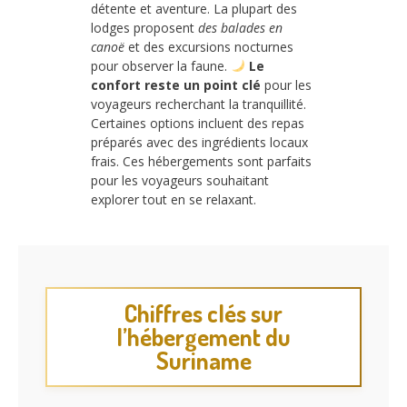
détente et aventure. La plupart des
lodges proposent
des balades en
canoë
et des excursions nocturnes
pour observer la faune.
Le
confort reste un point clé
pour les
voyageurs recherchant la tranquillité.
Certaines options incluent des repas
préparés avec des ingrédients locaux
frais. Ces hébergements sont parfaits
pour les voyageurs souhaitant
explorer tout en se relaxant.
Chiffres clés sur
l’hébergement du
Suriname