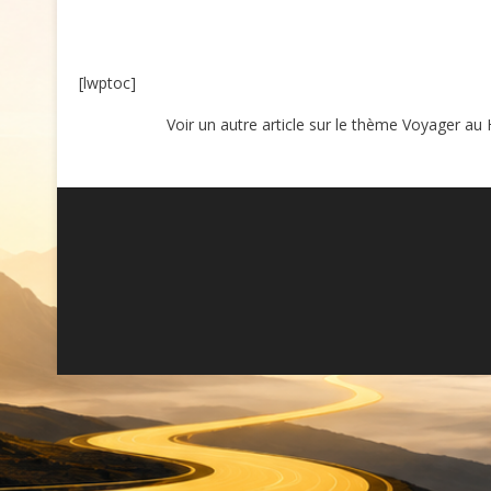
[lwptoc]
Voir un autre article sur le thème Voyager au