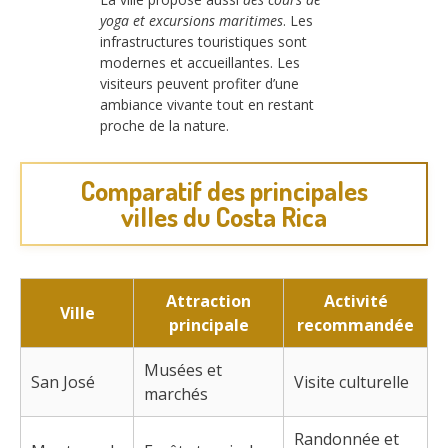
yoga et excursions maritimes
. Les
infrastructures touristiques sont
modernes et accueillantes. Les
visiteurs peuvent profiter d’une
ambiance vivante tout en restant
proche de la nature.
Comparatif des principales
villes du Costa Rica
Attraction
Activité
Ville
principale
recommandée
Musées et
San José
Visite culturelle
marchés
Randonnée et