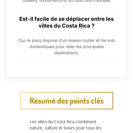
musées, monuments et architecture coloniale.
Est-il facile de se déplacer entre les
villes du Costa Rica ?
Oui, le pays dispose d’un réseau routier et de vols
domestiques pour relier les principales
destinations.
Résumé des points clés
Les villes du Costa Rica combinent
nature, culture et loisirs pour tous les