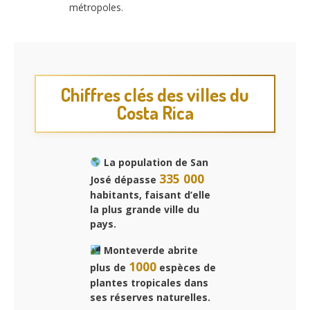
métropoles.
Chiffres clés des villes du
Costa Rica
La population de San
335 000
José dépasse
habitants, faisant d’elle
la plus grande ville du
pays.
Monteverde abrite
1000
plus de
espèces de
plantes tropicales dans
ses réserves naturelles.