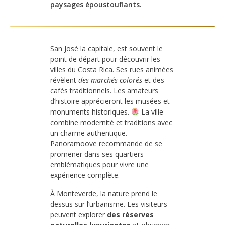
paysages époustouflants.
San José la capitale, est souvent le
point de départ pour découvrir les
villes du Costa Rica. Ses rues animées
révèlent
des marchés colorés
et des
cafés traditionnels. Les amateurs
d’histoire apprécieront les musées et
monuments historiques.
La ville
combine modernité et traditions avec
un charme authentique.
Panoramoove recommande de se
promener dans ses quartiers
emblématiques pour vivre une
expérience complète.
À Monteverde, la nature prend le
dessus sur l’urbanisme. Les visiteurs
peuvent explorer
des réserves