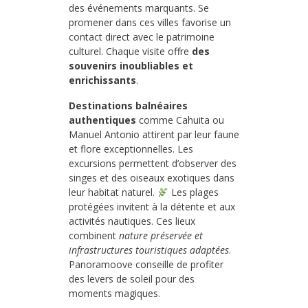
des événements marquants. Se
promener dans ces villes favorise un
contact direct avec le patrimoine
culturel. Chaque visite offre
des
souvenirs inoubliables et
enrichissants
.
Destinations balnéaires
authentiques
comme Cahuita ou
Manuel Antonio attirent par leur faune
et flore exceptionnelles. Les
excursions permettent d’observer des
singes et des oiseaux exotiques dans
leur habitat naturel.
Les plages
protégées invitent à la détente et aux
activités nautiques. Ces lieux
combinent
nature préservée et
infrastructures touristiques adaptées
.
Panoramoove conseille de profiter
des levers de soleil pour des
moments magiques.