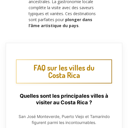
ancestrales. La gastronomie locale
complète la visite avec des saveurs
typiques et variées. Ces destinations
sont parfaites pour
plonger dans
l’âme artistique du pays
.
FAQ sur les villes du
Costa Rica
Quelles sont les principales villes à
visiter au Costa Rica ?
San José Monteverde, Puerto Viejo et Tamarindo
figurent parmi les incontournables.