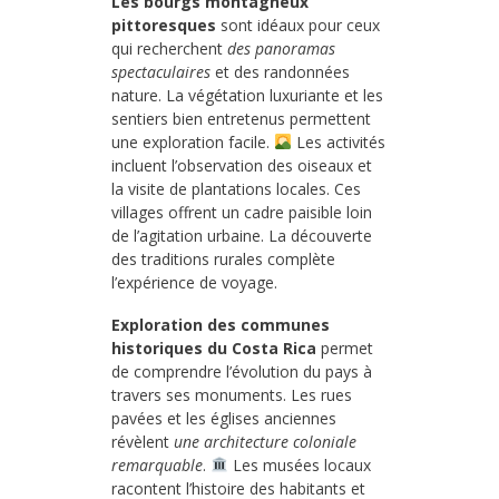
Les bourgs montagneux
pittoresques
sont idéaux pour ceux
qui recherchent
des panoramas
spectaculaires
et des randonnées
nature. La végétation luxuriante et les
sentiers bien entretenus permettent
une exploration facile.
Les activités
incluent l’observation des oiseaux et
la visite de plantations locales. Ces
villages offrent un cadre paisible loin
de l’agitation urbaine. La découverte
des traditions rurales complète
l’expérience de voyage.
Exploration des communes
historiques du Costa Rica
permet
de comprendre l’évolution du pays à
travers ses monuments. Les rues
pavées et les églises anciennes
révèlent
une architecture coloniale
remarquable
.
Les musées locaux
racontent l’histoire des habitants et