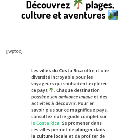
Découvrez
plages,
culture et aventures
[lwptoc]
Les
villes du Costa Rica
offrent une
diversité incroyable pour les
voyageurs qui souhaitent explorer
ce pays
. Chaque destination
possède
son ambiance unique
et des
activités à découvrir. Pour en
savoir plus sur ce magnifique pays,
consultez notre guide complet sur
le Costa Rica
. Se promener dans
ces villes permet de
plonger dans
la culture locale
et de profiter de