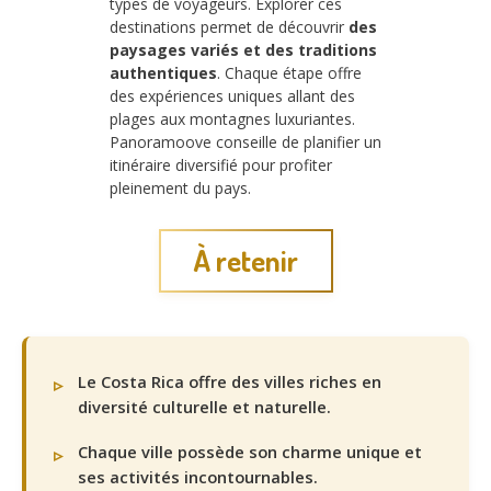
types de voyageurs. Explorer ces
destinations permet de découvrir
des
paysages variés et des traditions
authentiques
. Chaque étape offre
des expériences uniques allant des
plages aux montagnes luxuriantes.
Panoramoove conseille de planifier un
itinéraire diversifié pour profiter
pleinement du pays.
À retenir
Le Costa Rica offre des villes riches en
diversité culturelle et naturelle.
Chaque ville possède son charme unique et
ses activités incontournables.