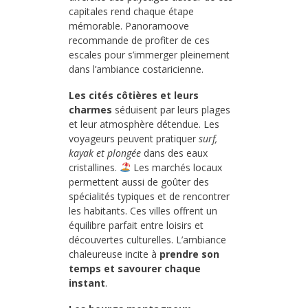
capitales rend chaque étape
mémorable. Panoramoove
recommande de profiter de ces
escales pour s’immerger pleinement
dans l’ambiance costaricienne.
Les cités côtières et leurs
charmes
séduisent par leurs plages
et leur atmosphère détendue. Les
voyageurs peuvent pratiquer
surf,
kayak et plongée
dans des eaux
cristallines.
Les marchés locaux
permettent aussi de goûter des
spécialités typiques et de rencontrer
les habitants. Ces villes offrent un
équilibre parfait entre loisirs et
découvertes culturelles. L’ambiance
chaleureuse incite à
prendre son
temps et savourer chaque
instant
.