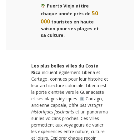
Puerto Viejo attire
50
chaque année près de
000
touristes en haute
saison pour ses plages et
sa culture.
Les plus belles villes du Costa
Rica
incluent également Liberia et
Cartago, connues pour leur histoire et
leur architecture coloniale. Liberia est
la porte d’entrée vers le Guanacaste
et ses plages idylliques.
Cartago,
ancienne capitale, offre
des vestiges
historiques fascinants
et un panorama
sur les volcans proches. Ces villes
permettent aux voyageurs de varier
les expériences entre nature, culture
et loisirs. Explorer chaque recoin