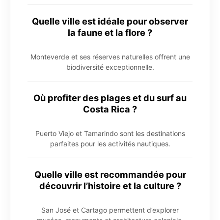
Quelle ville est idéale pour observer
la faune et la flore ?
Monteverde et ses réserves naturelles offrent une
biodiversité exceptionnelle.
Où profiter des plages et du surf au
Costa Rica ?
Puerto Viejo et Tamarindo sont les destinations
parfaites pour les activités nautiques.
Quelle ville est recommandée pour
découvrir l’histoire et la culture ?
San José et Cartago permettent d’explorer