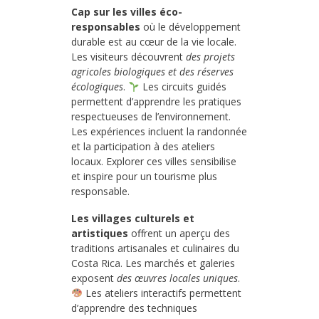
Cap sur les villes éco-
responsables
où le développement
durable est au cœur de la vie locale.
Les visiteurs découvrent
des projets
agricoles biologiques et des réserves
écologiques
.
Les circuits guidés
permettent d’apprendre les pratiques
respectueuses de l’environnement.
Les expériences incluent la randonnée
et la participation à des ateliers
locaux. Explorer ces villes sensibilise
et inspire pour un tourisme plus
responsable.
Les villages culturels et
artistiques
offrent un aperçu des
traditions artisanales et culinaires du
Costa Rica. Les marchés et galeries
exposent
des œuvres locales uniques
.
Les ateliers interactifs permettent
d’apprendre des techniques