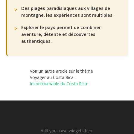
Des plages paradisiaques aux villages de
montagne, les expériences sont multiples.
Explorer le pays permet de combiner
aventure, détente et découvertes
authentiques.
Voir un autre article sur le thème
Voyager au Costa Rica :
Incontournable du Costa Rica
Add your own widgets here