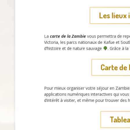
Les lieux 
La
carte de la Zambie
vous permettra de repér
Victoria, les parcs nationaux de Kafue et Sout
d’histoire et de nature sauvage
. Grâce à la
Carte de 
Pour mieux organiser votre séjour en Zambi
applications numériques interactives qui vous g
d’intérêt à visiter, et même pour trouver de
Tablea