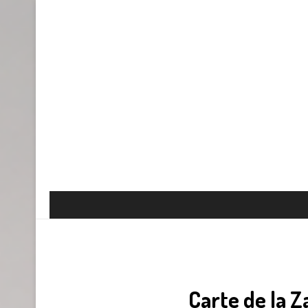
Carte de la Z