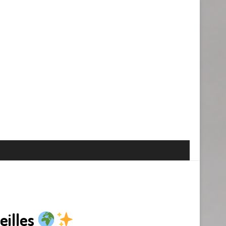
eilles