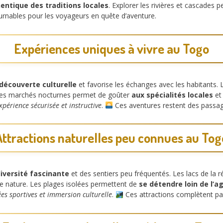
entique des traditions locales
. Explorer les rivières et cascades
urnables pour les voyageurs en quête d’aventure.
Expériences uniques à vivre au Togo
 découverte culturelle
et favorise les échanges avec les habitants. 
 les marchés nocturnes permet de goûter
aux spécialités locales
et 
xpérience sécurisée et instructive
.
Ces aventures restent des passage
Attractions naturelles peu connues au Tog
iversité fascinante
et des sentiers peu fréquentés. Les lacs de la 
 nature. Les plages isolées permettent de
se détendre loin de l’a
s sportives et immersion culturelle
.
Ces attractions complètent pa