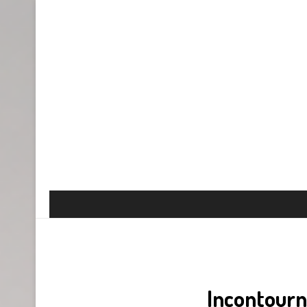
Incontourn