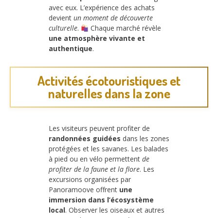
avec eux. L’expérience des achats
devient
un moment de découverte
culturelle
.
Chaque marché révèle
une atmosphère vivante et
authentique
.
Activités écotouristiques et
naturelles dans la zone
Les visiteurs peuvent profiter de
randonnées guidées
dans les zones
protégées et les savanes. Les balades
à pied ou en vélo permettent
de
profiter de la faune et la flore
. Les
excursions organisées par
Panoramoove offrent
une
immersion dans l’écosystème
local
. Observer les oiseaux et autres