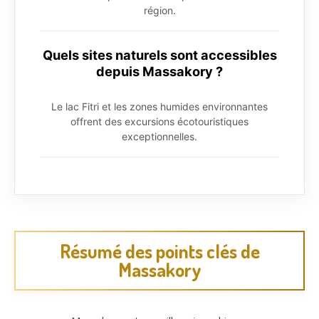
région.
Quels sites naturels sont accessibles
depuis Massakory ?
Le lac Fitri et les zones humides environnantes
offrent des excursions écotouristiques
exceptionnelles.
Résumé des points clés de
Massakory