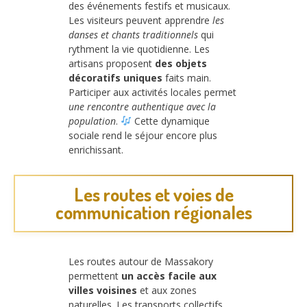
des événements festifs et musicaux.
Les visiteurs peuvent apprendre
les
danses et chants traditionnels
qui
rythment la vie quotidienne. Les
artisans proposent
des objets
décoratifs uniques
faits main.
Participer aux activités locales permet
une rencontre authentique avec la
population
.
Cette dynamique
sociale rend le séjour encore plus
enrichissant.
Les routes et voies de
communication régionales
Les routes autour de Massakory
permettent
un accès facile aux
villes voisines
et aux zones
naturelles. Les transports collectifs