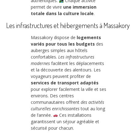
authentiques.
Chaque activité
permet de vivre
une immersion
totale dans la culture locale
.
Les infrastructures et hébergements à Massakory
Massakory dispose de
logements
variés pour tous les budgets
des
auberges simples aux hôtels
confortables.
Les infrastructures
modernes
facilitent les déplacements
et la découverte des alentours. Les
voyageurs peuvent profiter de
services de transport adaptés
pour explorer facilement la ville et ses
environs. Des centres
communautaires offrent
des activités
culturelles enrichissantes
tout au long
de l’année.
Ces installations
garantissent un séjour agréable et
sécurisé pour chacun.