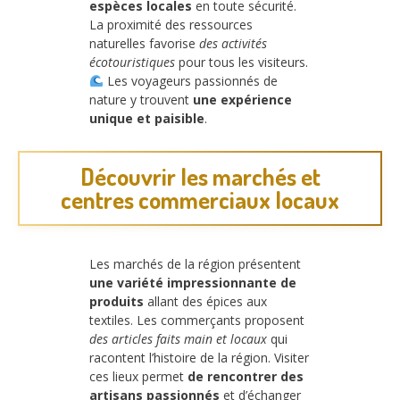
espèces locales
en toute sécurité.
La proximité des ressources
naturelles favorise
des activités
écotouristiques
pour tous les visiteurs.
Les voyageurs passionnés de
nature y trouvent
une expérience
unique et paisible
.
Découvrir les marchés et
centres commerciaux locaux
Les marchés de la région présentent
une variété impressionnante de
produits
allant des épices aux
textiles. Les commerçants proposent
des articles faits main et locaux
qui
racontent l’histoire de la région. Visiter
ces lieux permet
de rencontrer des
artisans passionnés
et d’échanger