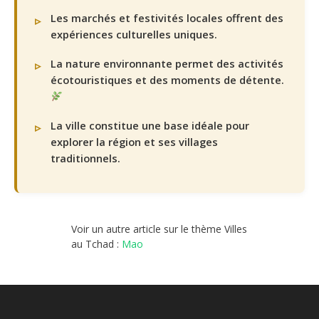
Les marchés et festivités locales offrent des
expériences culturelles uniques.
La nature environnante permet des activités
écotouristiques et des moments de détente.
La ville constitue une base idéale pour
explorer la région et ses villages
traditionnels.
Voir un autre article sur le thème Villes
au Tchad :
Mao