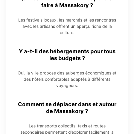
faire à Massakory ?
Les festivals locaux, les marchés et les rencontres
avec les artisans offrent un aperçu riche de la
culture.
Y a-t-il des hébergements pour tous
les budgets ?
Oui, la ville propose des auberges économiques et
des hôtels confortables adaptés à différents
voyageurs.
Comment se déplacer dans et autour
de Massakory ?
Les transports collectifs, taxis et routes
secondaires permettent d’explorer facilement la