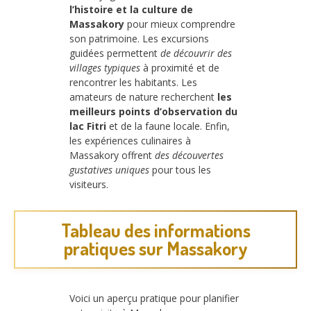
l’histoire et la culture de
Massakory
pour mieux comprendre
son patrimoine. Les excursions
guidées permettent
de découvrir des
villages typiques
à proximité et de
rencontrer les habitants. Les
amateurs de nature recherchent
les
meilleurs points d’observation du
lac Fitri
et de la faune locale. Enfin,
les expériences culinaires à
Massakory offrent
des découvertes
gustatives uniques
pour tous les
visiteurs.
Tableau des informations
pratiques sur Massakory
Voici un aperçu pratique pour planifier