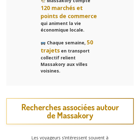
Massakory compte
120 marchés et
points de commerce
qui animent la vie
économique locale.
50
Chaque semaine,
trajets
en transport
collectif relient
Massakory aux villes
voisines.
Recherches associées autour
de Massakory
Les voyageurs s’intéressent souvent à