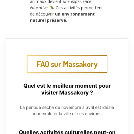
animaux devient
une expérience
éducative
.
Ces activités permettent
de découvrir
un environnement
naturel préservé
.
FAQ sur Massakory
Quel est le meilleur moment pour
visiter Massakory ?
La période sèche de novembre à avril est idéale
pour explorer la ville et ses environs.
Quelles activités culturelles peut-on