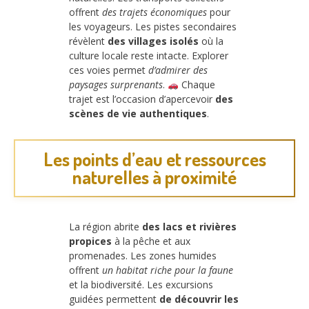
offrent
des trajets économiques
pour
les voyageurs. Les pistes secondaires
révèlent
des villages isolés
où la
culture locale reste intacte. Explorer
ces voies permet
d’admirer des
paysages surprenants
.
Chaque
trajet est l’occasion d’apercevoir
des
scènes de vie authentiques
.
Les points d’eau et ressources
naturelles à proximité
La région abrite
des lacs et rivières
propices
à la pêche et aux
promenades. Les zones humides
offrent
un habitat riche pour la faune
et la biodiversité. Les excursions
guidées permettent
de découvrir les