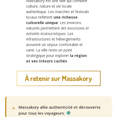
Massakory est une ville qui combine
culture, nature et vie locale
authentique. Les marchés et festivals
locaux reflètent
une richesse
culturelle unique
. Les environs
naturels permettent
des excursions et
activités écotouristiques
. Les
infrastructures et hébergements
assurent un séjour confortable et
varié. La ville reste un point
stratégique pour explorer
la région
et ses trésors cachés
.
À retenir sur Massakory
Massakory allie authenticité et découverte
pour tous les voyageurs.