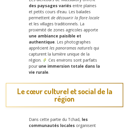
des paysages variés
entre plaines
et petits cours d’eau. Les balades
permettent
de découvrir la flore locale
et les villages traditionnels. La
proximité de zones agricoles apporte
une ambiance paisible et
authentique
. Les photographes
apprécient
les panoramas naturels
qui
capturent la lumière unique de la
région.
Ces environs sont parfaits
pour
une immersion totale dans la
vie rurale
.
Le cœur culturel et social de la
région
Dans cette partie du Tchad,
les
communautés locales
organisent