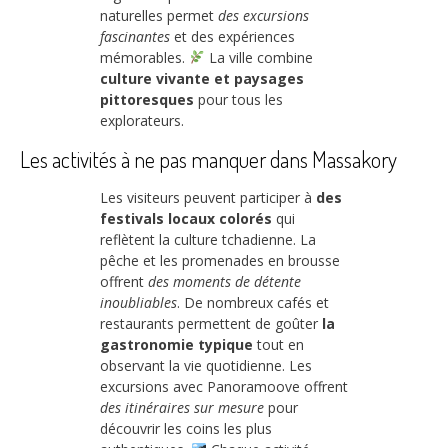
naturelles permet
des excursions
fascinantes
et des expériences
mémorables.
La ville combine
culture vivante et paysages
pittoresques
pour tous les
explorateurs.
Les activités à ne pas manquer dans Massakory
Les visiteurs peuvent participer à
des
festivals locaux colorés
qui
reflètent la culture tchadienne. La
pêche et les promenades en brousse
offrent
des moments de détente
inoubliables
. De nombreux cafés et
restaurants permettent de goûter
la
gastronomie typique
tout en
observant la vie quotidienne. Les
excursions avec Panoramoove offrent
des itinéraires sur mesure
pour
découvrir les coins les plus