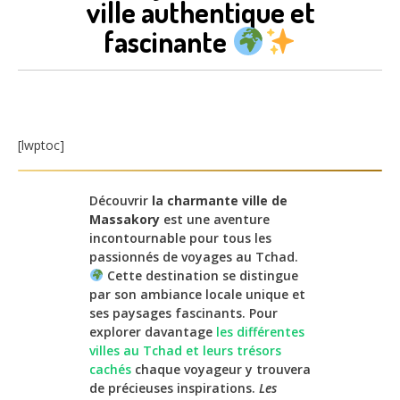
ville authentique et
fascinante
[lwptoc]
Découvrir
la charmante ville de
Massakory
est une aventure
incontournable pour tous les
passionnés de voyages au Tchad.
Cette destination se distingue
par son ambiance locale unique et
ses paysages fascinants. Pour
explorer davantage
les différentes
villes au Tchad et leurs trésors
cachés
chaque voyageur y trouvera
de précieuses inspirations.
Les