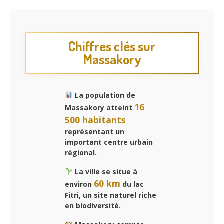
Chiffres clés sur
Massakory
La population de
16
Massakory atteint
500 habitants
représentant un
important centre urbain
régional.
La ville se situe à
60 km
environ
du lac
Fitri, un site naturel riche
en biodiversité.