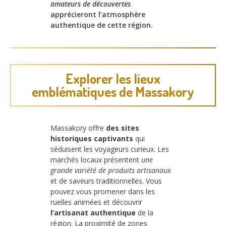
amateurs de découvertes
apprécieront l’atmosphère
authentique de cette région.
Explorer les lieux
emblématiques de Massakory
Massakory offre
des sites
historiques captivants
qui
séduisent les voyageurs curieux. Les
marchés locaux présentent
une
grande variété de produits artisanaux
et de saveurs traditionnelles. Vous
pouvez vous promener dans les
ruelles animées et découvrir
l’artisanat authentique
de la
région. La proximité de zones