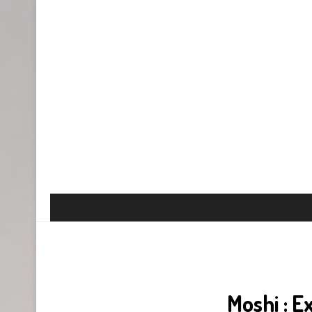
Moshi : E