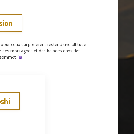
sion
 pour ceux qui préfèrent rester à une altitude
r des montagnes et des balades dans des
u sommet.
shi