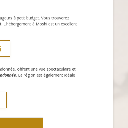
ageurs à petit budget. Vous trouverez
t. L’hébergement à Moshi est un excellent
i
ndonnée, offrent une vue spectaculaire et
randonnée
. La région est également idéale