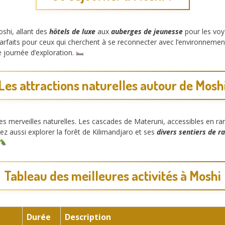
oshi, allant des
hôtels de luxe
aux
auberges de jeunesse
pour les voy
parfaits pour ceux qui cherchent à se reconnecter avec l’environnemen
 journée d’exploration.
Les attractions naturelles autour de Mosh
es merveilles naturelles. Les cascades de Materuni, accessibles en ra
z aussi explorer la forêt de Kilimandjaro et ses
divers sentiers de 
Tableau des meilleures activités à Moshi
Durée
Description