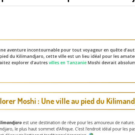
ne aventure incontournable pour tout voyageur en quête d’aut
ied du Kilimandjaro, cette ville est un lieu idéal pour les amat
haitez explorer d’autres
villes en Tanzanie
Moshi devrait absolume
lorer Moshi : Une ville au pied du Kilimand
ilimandjaro
est une destination de rêve pour les amoureux de nature. 
jaro, le plus haut sommet d’Afrique. C’est l’endroit idéal pour les p