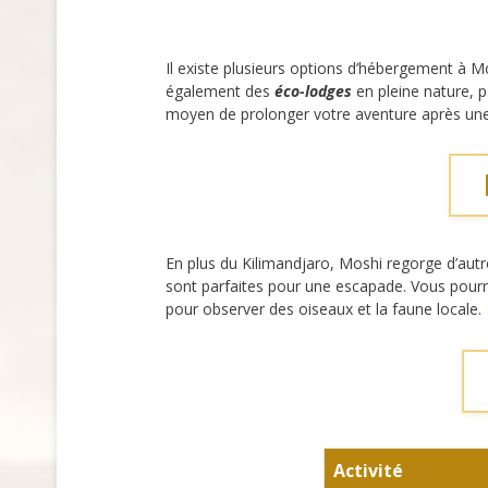
Il existe plusieurs options d’hébergement à M
également des
éco-lodges
en pleine nature, 
moyen de prolonger votre aventure après une
En plus du Kilimandjaro, Moshi regorge d’autr
sont parfaites pour une escapade. Vous pourre
pour observer des oiseaux et la faune locale.
Activité