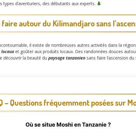
es types d’aventuriers, des débutants aux experts.
 faire autour du Kilimandjaro sans l’ascen
ncontournable, il existe de nombreuses autres activités dans la région
 locaux
et goûter aux produits locaux. Des randonnées douces autou
e découvrir la beauté du
paysage tanzanien
sans faire l’ascension d
Q – Questions fréquemment posées sur Mo
Où se situe Moshi en Tanzanie ?