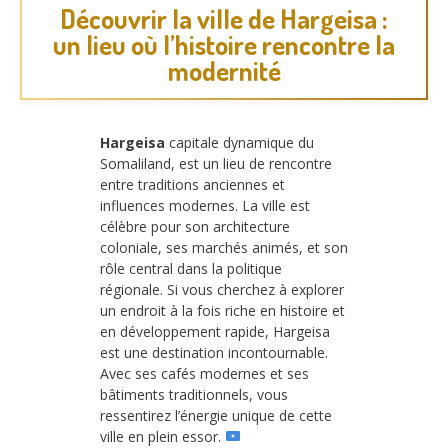
Découvrir la ville de Hargeisa :
un lieu où l’histoire rencontre la
modernité
Hargeisa
capitale dynamique du
Somaliland, est un lieu de rencontre
entre traditions anciennes et
influences modernes. La ville est
célèbre pour son architecture
coloniale, ses marchés animés, et son
rôle central dans la politique
régionale. Si vous cherchez à explorer
un endroit à la fois riche en histoire et
en développement rapide, Hargeisa
est une destination incontournable.
Avec ses cafés modernes et ses
bâtiments traditionnels, vous
ressentirez l’énergie unique de cette
ville en plein essor.