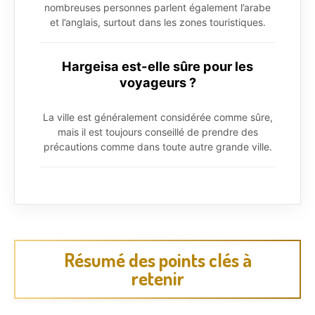
nombreuses personnes parlent également l’arabe
et l’anglais, surtout dans les zones touristiques.
Hargeisa est-elle sûre pour les
voyageurs ?
La ville est généralement considérée comme sûre,
mais il est toujours conseillé de prendre des
précautions comme dans toute autre grande ville.
Résumé des points clés à
retenir