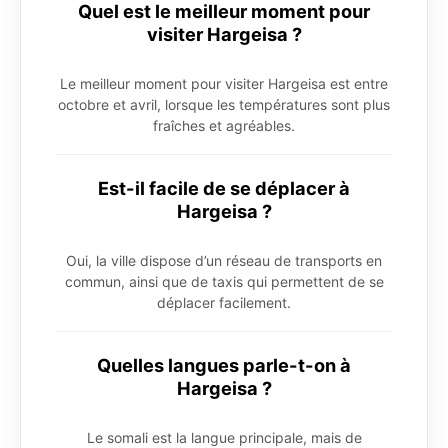
Quel est le meilleur moment pour
visiter Hargeisa ?
Le meilleur moment pour visiter Hargeisa est entre
octobre et avril, lorsque les températures sont plus
fraîches et agréables.
Est-il facile de se déplacer à
Hargeisa ?
Oui, la ville dispose d’un réseau de transports en
commun, ainsi que de taxis qui permettent de se
déplacer facilement.
Quelles langues parle-t-on à
Hargeisa ?
Le somali est la langue principale, mais de