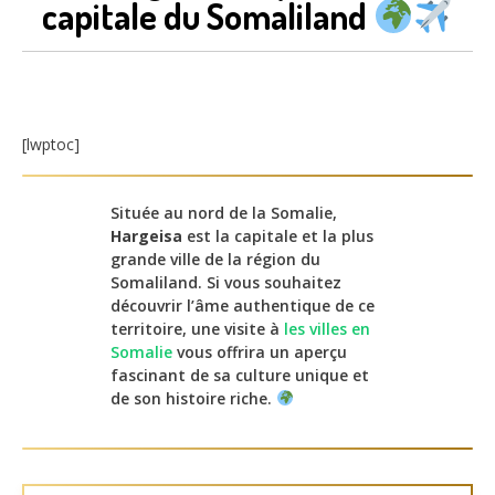
capitale du Somaliland
[lwptoc]
Située au nord de la Somalie,
Hargeisa
est la capitale et la plus
grande ville de la région du
Somaliland. Si vous souhaitez
découvrir l’âme authentique de ce
territoire, une visite à
les villes en
Somalie
vous offrira un aperçu
fascinant de sa culture unique et
de son histoire riche.