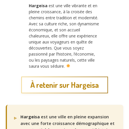
Hargeisa
est une ville vibrante et en
pleine croissance, à la croisée des
chemins entre tradition et modernité.
Avec sa culture riche, son dynamisme
économique, et son accueil
chaleureux, elle offre une expérience
unique aux voyageurs en quête de
découvertes. Que vous soyez
passionné par l’histoire, l’économie,
ou les paysages naturels, cette ville
saura vous séduire.
À retenir sur Hargeisa
Hargeisa
est une ville en pleine expansion
avec une forte croissance démographique et