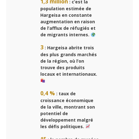
1,3 million
: c’est la
population estimée de
Hargeisa
en constante
augmentation en raison
de l’afflux de réfugiés et
de migrants internes.
3
: Hargeisa abrite trois
des plus grands marchés
de la région, où l’on
trouve des produits
locaux et internationaux.
0,4 %
: taux de
croissance économique
de la ville, montrant son
potentiel de
développement malgré
les défis politiques.
15