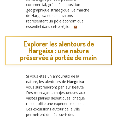
commercial, grâce à sa position
géographique stratégique. Le marché
de Hargeisa et ses environs
représentent un pôle économique
essentiel dans cette région.
Explorer les alentours de
Hargeisa : une nature
préservée à portée de main
Si vous êtes un amoureux de la
nature, les alentours de
Hargeisa
vous surprendront par leur beauté.
Des montagnes majestueuses aux
vastes plaines désertiques, chaque
recoin offre une expérience unique.
Les excursions autour de la ville
permettent de découvrir des