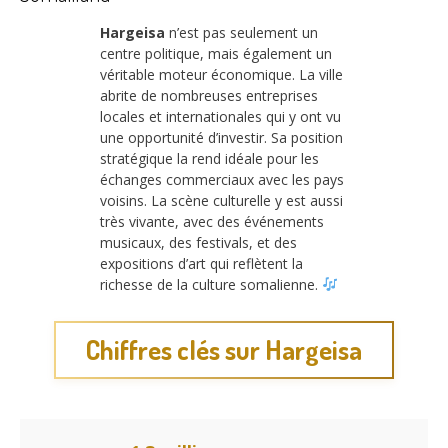
Hargeisa
n’est pas seulement un
centre politique, mais également un
véritable moteur économique. La ville
abrite de nombreuses entreprises
locales et internationales qui y ont vu
une opportunité d’investir. Sa position
stratégique la rend idéale pour les
échanges commerciaux avec les pays
voisins. La scène culturelle y est aussi
très vivante, avec des événements
musicaux, des festivals, et des
expositions d’art qui reflètent la
richesse de la culture somalienne.
Chiffres clés sur Hargeisa