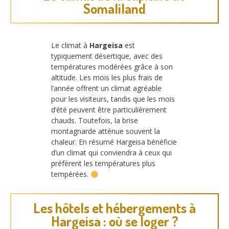
Somaliland
Le climat à
Hargeisa
est
typiquement désertique, avec des
températures modérées grâce à son
altitude. Les mois les plus frais de
l’année offrent un climat agréable
pour les visiteurs, tandis que les mois
d’été peuvent être particulièrement
chauds. Toutefois, la brise
montagnarde atténue souvent la
chaleur. En résumé Hargeisa bénéficie
d’un climat qui conviendra à ceux qui
préfèrent les températures plus
tempérées.
Les hôtels et hébergements à
Hargeisa : où se loger ?