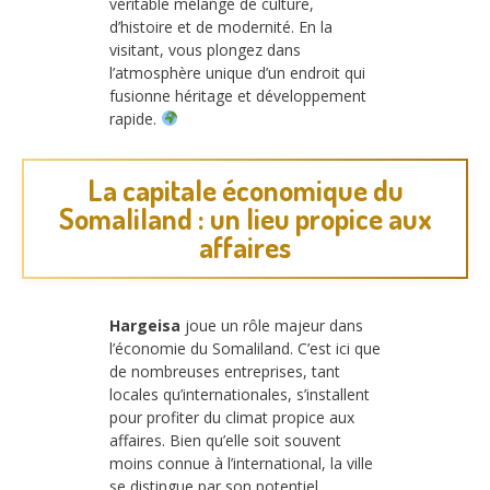
véritable mélange de culture,
d’histoire et de modernité. En la
visitant, vous plongez dans
l’atmosphère unique d’un endroit qui
fusionne héritage et développement
rapide.
La capitale économique du
Somaliland : un lieu propice aux
affaires
Hargeisa
joue un rôle majeur dans
l’économie du Somaliland. C’est ici que
de nombreuses entreprises, tant
locales qu’internationales, s’installent
pour profiter du climat propice aux
affaires. Bien qu’elle soit souvent
moins connue à l’international, la ville
se distingue par son potentiel