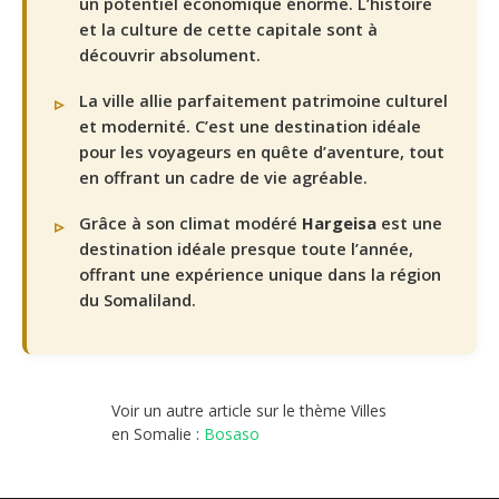
un potentiel économique énorme. L’histoire
et la culture de cette capitale sont à
découvrir absolument.
La ville allie parfaitement patrimoine culturel
et modernité. C’est une destination idéale
pour les voyageurs en quête d’aventure, tout
en offrant un cadre de vie agréable.
Grâce à son climat modéré
Hargeisa
est une
destination idéale presque toute l’année,
offrant une expérience unique dans la région
du Somaliland.
Voir un autre article sur le thème Villes
en Somalie :
Bosaso