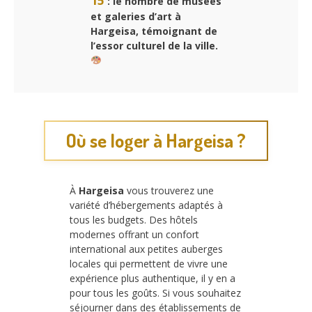
: le nombre de musées
et galeries d’art à
Hargeisa, témoignant de
l’essor culturel de la ville.
Où se loger à Hargeisa ?
À
Hargeisa
vous trouverez une
variété d’hébergements adaptés à
tous les budgets. Des hôtels
modernes offrant un confort
international aux petites auberges
locales qui permettent de vivre une
expérience plus authentique, il y en a
pour tous les goûts. Si vous souhaitez
séjourner dans des établissements de