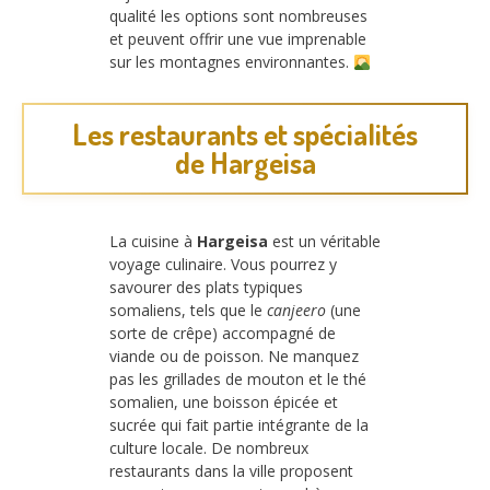
qualité les options sont nombreuses
et peuvent offrir une vue imprenable
sur les montagnes environnantes.
Les restaurants et spécialités
de Hargeisa
La cuisine à
Hargeisa
est un véritable
voyage culinaire. Vous pourrez y
savourer des plats typiques
somaliens, tels que le
canjeero
(une
sorte de crêpe) accompagné de
viande ou de poisson. Ne manquez
pas les grillades de mouton et le thé
somalien, une boisson épicée et
sucrée qui fait partie intégrante de la
culture locale. De nombreux
restaurants dans la ville proposent