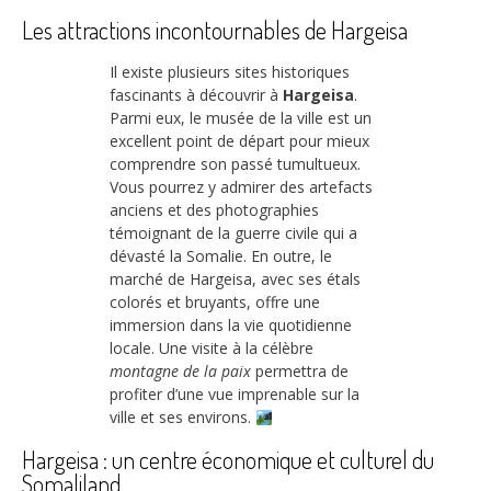
Les attractions incontournables de Hargeisa
Il existe plusieurs sites historiques
fascinants à découvrir à
Hargeisa
.
Parmi eux, le musée de la ville est un
excellent point de départ pour mieux
comprendre son passé tumultueux.
Vous pourrez y admirer des artefacts
anciens et des photographies
témoignant de la guerre civile qui a
dévasté la Somalie. En outre, le
marché de Hargeisa, avec ses étals
colorés et bruyants, offre une
immersion dans la vie quotidienne
locale. Une visite à la célèbre
montagne de la paix
permettra de
profiter d’une vue imprenable sur la
ville et ses environs.
Hargeisa : un centre économique et culturel du
Somaliland