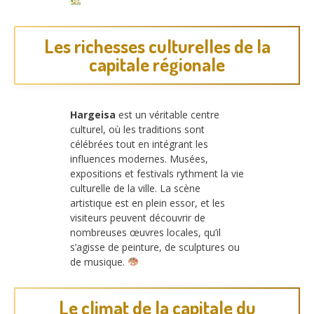
Les richesses culturelles de la
capitale régionale
Hargeisa
est un véritable centre
culturel, où les traditions sont
célébrées tout en intégrant les
influences modernes. Musées,
expositions et festivals rythment la vie
culturelle de la ville. La scène
artistique est en plein essor, et les
visiteurs peuvent découvrir de
nombreuses œuvres locales, qu’il
s’agisse de peinture, de sculptures ou
de musique.
Le climat de la capitale du