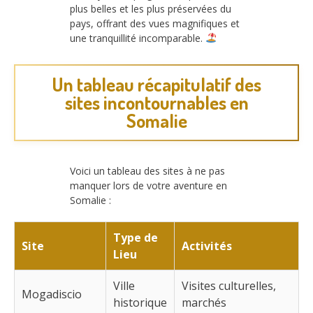
plus belles et les plus préservées du
pays, offrant des vues magnifiques et
une tranquillité incomparable.
Un tableau récapitulatif des
sites incontournables en
Somalie
Voici un tableau des sites à ne pas
manquer lors de votre aventure en
Somalie :
Type de
Site
Activités
Lieu
Ville
Visites culturelles,
Mogadiscio
historique
marchés