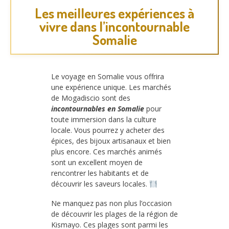
Les meilleures expériences à
vivre dans l’incontournable
Somalie
Le voyage en Somalie vous offrira
une expérience unique. Les marchés
de Mogadiscio sont des
incontournables en Somalie
pour
toute immersion dans la culture
locale. Vous pourrez y acheter des
épices, des bijoux artisanaux et bien
plus encore. Ces marchés animés
sont un excellent moyen de
rencontrer les habitants et de
découvrir les saveurs locales.
Ne manquez pas non plus l’occasion
de découvrir les plages de la région de
Kismayo. Ces plages sont parmi les