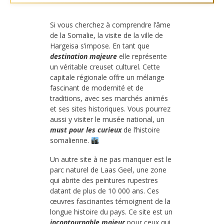
Si vous cherchez à comprendre l’âme
de la Somalie, la visite de la ville de
Hargeisa s’impose. En tant que
destination majeure
elle représente
un véritable creuset culturel. Cette
capitale régionale offre un mélange
fascinant de modernité et de
traditions, avec ses marchés animés
et ses sites historiques. Vous pourrez
aussi y visiter le musée national, un
must pour les curieux
de l’histoire
somalienne.
Un autre site à ne pas manquer est le
parc naturel de Laas Geel, une zone
qui abrite des peintures rupestres
datant de plus de 10 000 ans. Ces
œuvres fascinantes témoignent de la
longue histoire du pays. Ce site est un
incontournable majeur
pour ceux qui