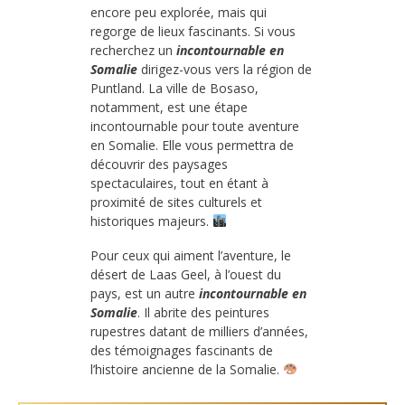
encore peu explorée, mais qui
regorge de lieux fascinants. Si vous
recherchez un
incontournable en
Somalie
dirigez-vous vers la région de
Puntland. La ville de Bosaso,
notamment, est une étape
incontournable pour toute aventure
en Somalie. Elle vous permettra de
découvrir des paysages
spectaculaires, tout en étant à
proximité de sites culturels et
historiques majeurs.
Pour ceux qui aiment l’aventure, le
désert de Laas Geel, à l’ouest du
pays, est un autre
incontournable en
Somalie
. Il abrite des peintures
rupestres datant de milliers d’années,
des témoignages fascinants de
l’histoire ancienne de la Somalie.