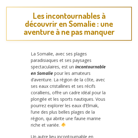
Les incontournables à
découvrir en Somalie : une
aventure à ne pas manquer
La Somalie, avec ses plages
paradisiaques et ses paysages
spectaculaires, est un
incontournable
en Somalie
pour les amateurs
d’aventure. La région de la côte, avec
ses eaux cristallines et ses récifs
coralliens, offre un cadre idéal pour la
plongée et les sports nautiques. Vous
pourrez explorer les eaux d’Elmak,
l’une des plus belles plages de la
région, qui abrite une faune marine
riche et variée.
Un autre lieu incontournable en