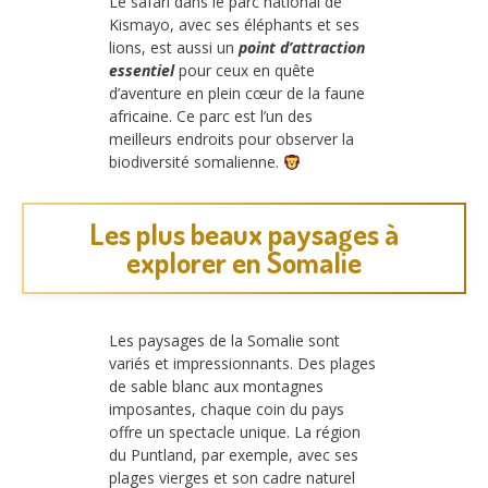
Le safari dans le parc national de
Kismayo, avec ses éléphants et ses
lions, est aussi un
point d’attraction
essentiel
pour ceux en quête
d’aventure en plein cœur de la faune
africaine. Ce parc est l’un des
meilleurs endroits pour observer la
biodiversité somalienne.
Les plus beaux paysages à
explorer en Somalie
Les paysages de la Somalie sont
variés et impressionnants. Des plages
de sable blanc aux montagnes
imposantes, chaque coin du pays
offre un spectacle unique. La région
du Puntland, par exemple, avec ses
plages vierges et son cadre naturel