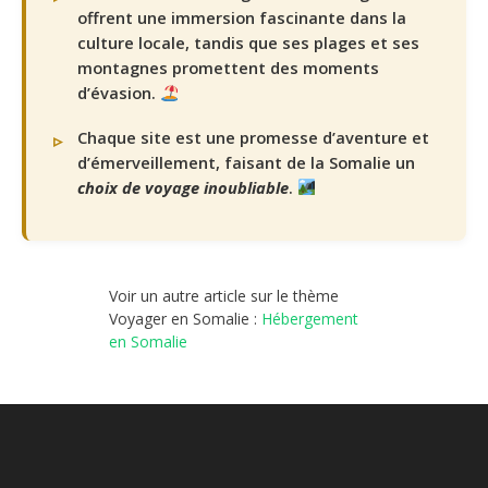
offrent une immersion fascinante dans la
culture locale, tandis que ses plages et ses
montagnes promettent des moments
d’évasion.
Chaque site est une promesse d’aventure et
d’émerveillement, faisant de la Somalie un
choix de voyage inoubliable
.
Voir un autre article sur le thème
Voyager en Somalie :
Hébergement
en Somalie