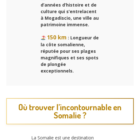
d’années d’histoire et de
culture qui s’entrelacent
à Mogadiscio, une ville au
patrimoine immense.
150 km
: Longueur de
la côte somalienne,
réputée pour ses plages
magnifiques et ses spots
de plongée
exceptionnels.
Où trouver l’incontournable en
Somalie ?
La Somalie est une destination