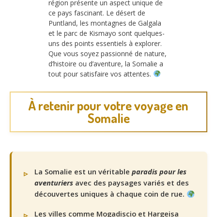
région présente un aspect unique de
ce pays fascinant. Le désert de
Puntland, les montagnes de Galgala
et le parc de Kismayo sont quelques-
uns des points essentiels à explorer.
Que vous soyez passionné de nature,
d’histoire ou d’aventure, la Somalie a
tout pour satisfaire vos attentes.
À retenir pour votre voyage en
Somalie
La Somalie est un véritable
paradis pour les
aventuriers
avec des paysages variés et des
découvertes uniques à chaque coin de rue.
Les villes comme Mogadiscio et Hargeisa