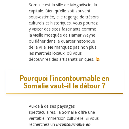
Somalie est la ville de Mogadiscio, la
capitale. Bien qu’elle soit souvent
sous-estimée, elle regorge de trésors
culturels et historiques. Vous pourrez
y visiter des sites fascinants comme
la vieille mosquée de Hamar Weyne
ou flâner dans le quartier historique
de la ville. Ne manquez pas non plus
les marchés locaux, où vous
découvrirez des artisanats uniques.
Pourquoi l’incontournable en
Somalie vaut-il le détour ?
Au-delà de ses paysages
spectaculaires, la Somalie offre une
véritable immersion culturelle. Si vous
recherchez un
incontournable en