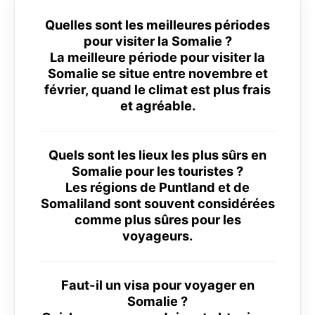
Quelles sont les meilleures périodes
pour visiter la Somalie ?
La meilleure période pour visiter la
Somalie se situe entre novembre et
février, quand le climat est plus frais
et agréable.
Quels sont les lieux les plus sûrs en
Somalie pour les touristes ?
Les régions de Puntland et de
Somaliland sont souvent considérées
comme plus sûres pour les
voyageurs.
Faut-il un visa pour voyager en
Somalie ?