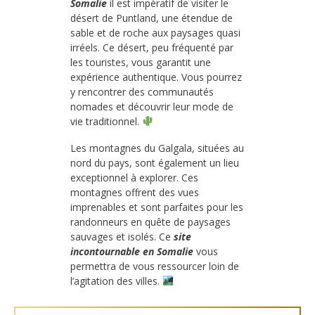
Somalie
il est impératif de visiter le
désert de Puntland, une étendue de
sable et de roche aux paysages quasi
irréels. Ce désert, peu fréquenté par
les touristes, vous garantit une
expérience authentique. Vous pourrez
y rencontrer des communautés
nomades et découvrir leur mode de
vie traditionnel.
Les montagnes du Galgala, situées au
nord du pays, sont également un lieu
exceptionnel à explorer. Ces
montagnes offrent des vues
imprenables et sont parfaites pour les
randonneurs en quête de paysages
sauvages et isolés. Ce
site
incontournable en Somalie
vous
permettra de vous ressourcer loin de
l’agitation des villes.