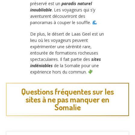
préservé est un
paradis naturel
inoubliable
. Les voyageurs qui s’y
aventurent découvriront des
panoramas à couper le souffle.
De plus, le désert de Laas Geel est un
lieu où les voyageurs peuvent
expérimenter une sérénité rare,
entourée de formations rocheuses
spectaculaires. Il fait partie des
sites
indéniables
de la Somalie pour une
expérience hors du commun.
Questions fréquentes sur les
sites à ne pas manquer en
Somalie