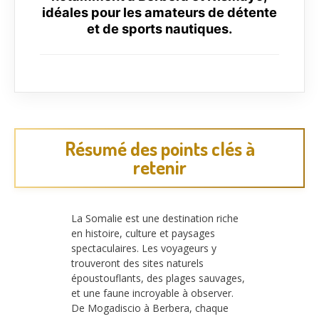
idéales pour les amateurs de détente
et de sports nautiques.
Résumé des points clés à
retenir
La Somalie est une destination riche
en histoire, culture et paysages
spectaculaires. Les voyageurs y
trouveront des sites naturels
époustouflants, des plages sauvages,
et une faune incroyable à observer.
De Mogadiscio à Berbera, chaque