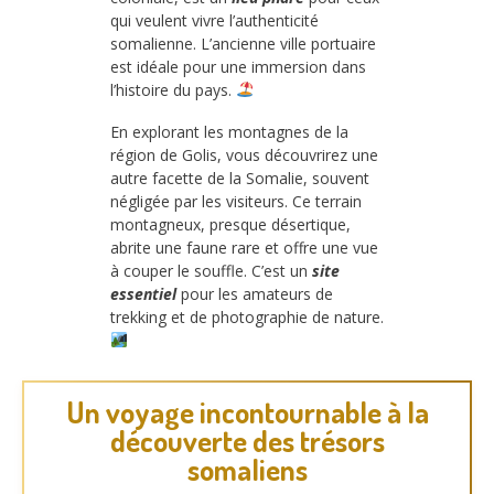
qui veulent vivre l’authenticité
somalienne. L’ancienne ville portuaire
est idéale pour une immersion dans
l’histoire du pays.
En explorant les montagnes de la
région de Golis, vous découvrirez une
autre facette de la Somalie, souvent
négligée par les visiteurs. Ce terrain
montagneux, presque désertique,
abrite une faune rare et offre une vue
à couper le souffle. C’est un
site
essentiel
pour les amateurs de
trekking et de photographie de nature.
Un voyage incontournable à la
découverte des trésors
somaliens