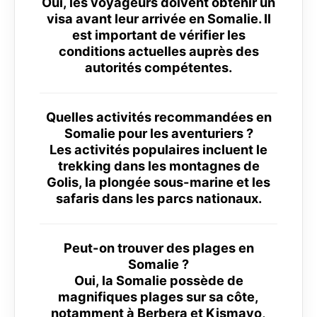
Oui, les voyageurs doivent obtenir un
visa avant leur arrivée en Somalie. Il
est important de vérifier les
conditions actuelles auprès des
autorités compétentes.
Quelles activités recommandées en
Somalie pour les aventuriers ?
Les activités populaires incluent le
trekking dans les montagnes de
Golis, la plongée sous-marine et les
safaris dans les parcs nationaux.
Peut-on trouver des plages en
Somalie ?
Oui, la Somalie possède de
magnifiques plages sur sa côte,
notamment à Berbera et Kismayo,