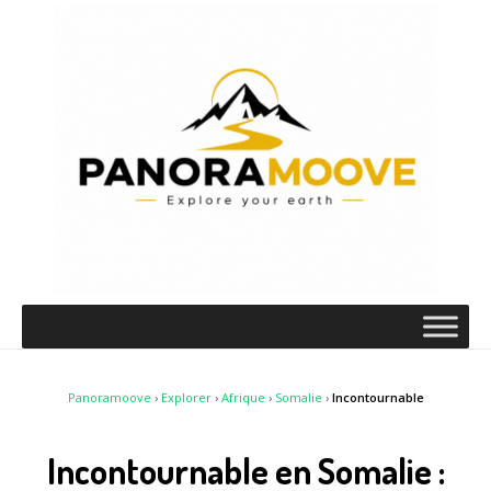
Panoramoove
›
Explorer
›
Afrique
›
Somalie
›
Incontournable
Incontournable en Somalie :