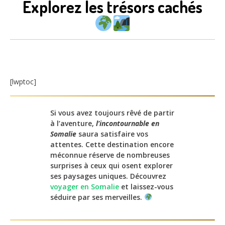
Explorez les trésors cachés
[lwptoc]
Si vous avez toujours rêvé de partir
à l’aventure,
l’incontournable en
Somalie
saura satisfaire vos
attentes. Cette destination encore
méconnue réserve de nombreuses
surprises à ceux qui osent explorer
ses paysages uniques. Découvrez
voyager en Somalie
et laissez-vous
séduire par ses merveilles.