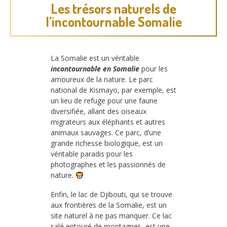
Les trésors naturels de
l’incontournable Somalie
La Somalie est un véritable
incontournable en Somalie
pour les
amoureux de la nature. Le parc
national de Kismayo, par exemple, est
un lieu de refuge pour une faune
diversifiée, allant des oiseaux
migrateurs aux éléphants et autres
animaux sauvages. Ce parc, d’une
grande richesse biologique, est un
véritable paradis pour les
photographes et les passionnés de
nature.
Enfin, le lac de Djibouti, qui se trouve
aux frontières de la Somalie, est un
site naturel à ne pas manquer. Ce lac
salé entouré de montagnes, est une