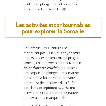
veulent se plonger dans les racines
anciennes de la Somalie.
Les activités incontournables
pour explorer la Somalie
En Somalie, les aventures ne
manquent pas. Que vous soyez attiré
par les vastes déserts ou les plages
isolées, chaque voyageur trouvera un
point d’intérêt crucial
pour enrichir
son séjour. La plongée sous-marine
autour de la baie de Berbera vous
permettra de découvrir des récifs
coralliens exceptionnels. C’est une
activité que tout amateur de nature
ne devrait pas manquer.