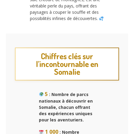
véritable perle du pays, offrant des
paysages à couper le souffle et des
possibilités infinies de découvertes.
Chiffres clés sur
l’incontournable en
Somalie
5
: Nombre de parcs
nationaux à découvrir en
Somalie, chacun offrant
des expériences uniques
pour les aventuriers.
1 000
: Nombre