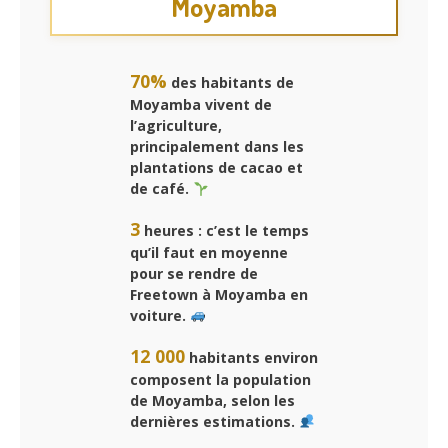
Moyamba
70%
des habitants de
Moyamba vivent de
l’agriculture,
principalement dans les
plantations de cacao et
de café.
3
heures : c’est le temps
qu’il faut en moyenne
pour se rendre de
Freetown à Moyamba en
voiture.
12 000
habitants environ
composent la population
de Moyamba, selon les
dernières estimations.