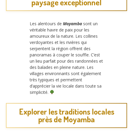
paysage exceptionnel
Les alentours de
Moyamba
sont un
véritable havre de paix pour les
amoureux de la nature. Les collines
verdoyantes et les rivières qui
serpentent la région offrent des
panoramas à couper le souffle. C’est
un lieu parfait pour des randonnées et
des balades en pleine nature. Les
villages environnants sont également
très typiques et permettent
d’apprécier la vie locale dans toute sa
simplicité.
Explorer les traditions locales
près de Moyamba