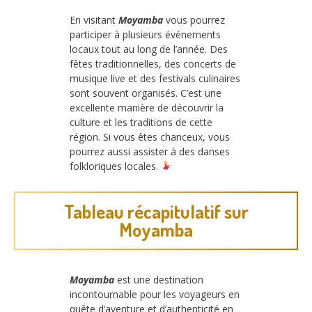
En visitant
Moyamba
vous pourrez
participer à plusieurs événements
locaux tout au long de l’année. Des
fêtes traditionnelles, des concerts de
musique live et des festivals culinaires
sont souvent organisés. C’est une
excellente manière de découvrir la
culture et les traditions de cette
région. Si vous êtes chanceux, vous
pourrez aussi assister à des danses
folkloriques locales.
Tableau récapitulatif sur
Moyamba
Moyamba
est une destination
incontournable pour les voyageurs en
quête d’aventure et d’authenticité en