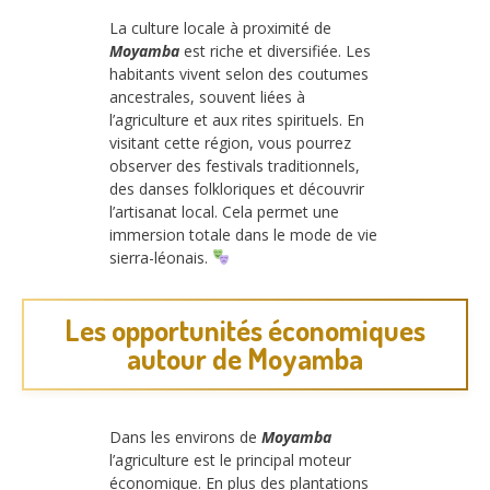
La culture locale à proximité de
Moyamba
est riche et diversifiée. Les
habitants vivent selon des coutumes
ancestrales, souvent liées à
l’agriculture et aux rites spirituels. En
visitant cette région, vous pourrez
observer des festivals traditionnels,
des danses folkloriques et découvrir
l’artisanat local. Cela permet une
immersion totale dans le mode de vie
sierra-léonais.
Les opportunités économiques
autour de Moyamba
Dans les environs de
Moyamba
l’agriculture est le principal moteur
économique. En plus des plantations