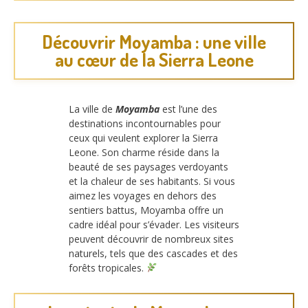
Découvrir Moyamba : une ville
au cœur de la Sierra Leone
La ville de
Moyamba
est l’une des
destinations incontournables pour
ceux qui veulent explorer la Sierra
Leone. Son charme réside dans la
beauté de ses paysages verdoyants
et la chaleur de ses habitants. Si vous
aimez les voyages en dehors des
sentiers battus, Moyamba offre un
cadre idéal pour s’évader. Les visiteurs
peuvent découvrir de nombreux sites
naturels, tels que des cascades et des
forêts tropicales.