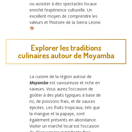
ou assister à des spectacles locaux
enrichit l’expérience culturelle. Un
excellent moyen de comprendre les
valeurs et l’histoire de la Sierra Leone.
Explorer les traditions
culinaires autour de Moyamba
La cuisine de la région autour de
Moyamba
est savoureuse et riche en
saveurs. Vous aurez l’occasion de
goûter à des plats typiques à base de
riz, de poissons frais, et de sauces
épicées. Les fruits tropicaux, tels que
la mangue et la papaye, sont
également présents en abondance.
Visiter un marché local est l’occasion