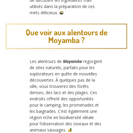
de découvrir les ingrédients frais
utilisés dans la préparation de ces
mets délicieux.
Que voir aux alentours de
Moyamba ?
Les alentours de
Moyamba
regorgent
de sites naturels, parfaits pour les
explorateurs en quête de nouvelles
découvertes. À quelques pas de la
ville, vous trouverez des forêts
denses, des lacs et des plages. Ces
endroits offrent des opportunités
pour le camping, les promenades et
les baignades. C’est également une
région riche en biodiversité idéale
pour l’observation des oiseaux et des
animaux sauvages.