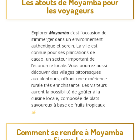
Les atouts de Moyamba pour
les voyageurs
Explorer
Moyamba
c’est l’occasion de
s’immerger dans un environnement
authentique et serein. La ville est
connue pour ses plantations de
cacao, un secteur important de
l’économie locale. Vous pourrez aussi
découvrir des villages pittoresques
aux alentours, offrant une expérience
rurale très enrichissante. Les visiteurs
auront la possibilité de goûter à la
cuisine locale, composée de plats
savoureux à base de fruits tropicaux.
Comment se rendre à Moyamba