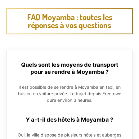
FAQ Moyamba : toutes les
réponses à vos questions
Quels sont les moyens de transport
pour se rendre à Moyamba ?
Il est possible de se rendre à Moyamba en taxi, en
bus ou en voiture privée. Le trajet depuis Freetown
dure environ 3 heures.
Y a-t-il des hôtels à Moyamba ?
Oui, la ville dispose de plusieurs hôtels et auberges