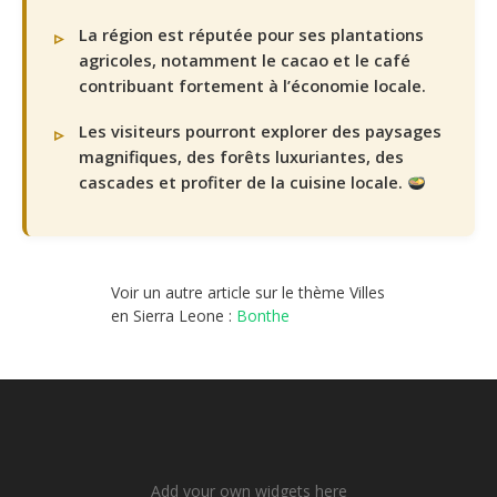
La région est réputée pour ses plantations
agricoles, notamment le cacao et le café
contribuant fortement à l’économie locale.
Les visiteurs pourront explorer des paysages
magnifiques, des forêts luxuriantes, des
cascades et profiter de la cuisine locale.
Voir un autre article sur le thème Villes
en Sierra Leone :
Bonthe
Add your own widgets here