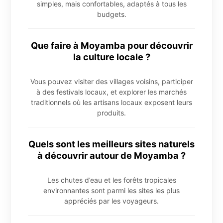
simples, mais confortables, adaptés à tous les
budgets.
Que faire à Moyamba pour découvrir
la culture locale ?
Vous pouvez visiter des villages voisins, participer
à des festivals locaux, et explorer les marchés
traditionnels où les artisans locaux exposent leurs
produits.
Quels sont les meilleurs sites naturels
à découvrir autour de Moyamba ?
Les chutes d’eau et les forêts tropicales
environnantes sont parmi les sites les plus
appréciés par les voyageurs.