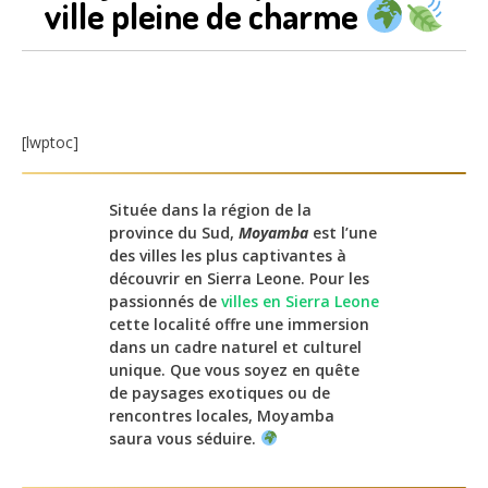
ville pleine de charme
[lwptoc]
Située dans la région de la
province du Sud,
Moyamba
est l’une
des villes les plus captivantes à
découvrir en Sierra Leone. Pour les
passionnés de
villes en Sierra Leone
cette localité offre une immersion
dans un cadre naturel et culturel
unique. Que vous soyez en quête
de paysages exotiques ou de
rencontres locales, Moyamba
saura vous séduire.