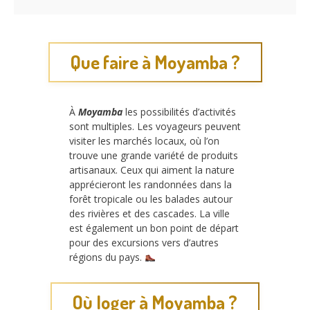
Que faire à Moyamba ?
À
Moyamba
les possibilités d’activités
sont multiples. Les voyageurs peuvent
visiter les marchés locaux, où l’on
trouve une grande variété de produits
artisanaux. Ceux qui aiment la nature
apprécieront les randonnées dans la
forêt tropicale ou les balades autour
des rivières et des cascades. La ville
est également un bon point de départ
pour des excursions vers d’autres
régions du pays.
Où loger à Moyamba ?