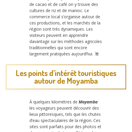
de cacao et de café on y trouve des
cultures de riz et de manioc. Le
commerce local s’organise autour de
ces productions, et les marchés de la
région sont très dynamiques. Les
visiteurs peuvent en apprendre
davantage sur les méthodes agricoles
traditionnelles qui sont encore
largement pratiquées aujourd’hui.
Les points d’intérêt touristiques
autour de Moyamba
À quelques kilomètres de
Moyamba
les voyageurs peuvent découvrir des
lieux pittoresques, tels que les chutes
d’eau spectaculaires de la région. Ces
sites sont parfaits pour des photos et