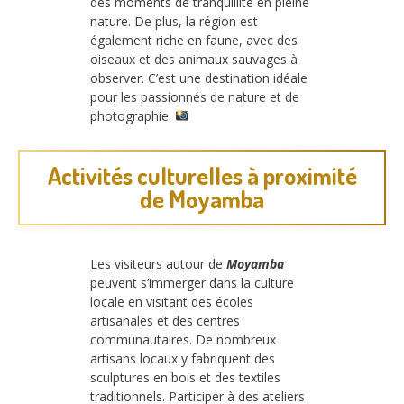
des moments de tranquillité en pleine
nature. De plus, la région est
également riche en faune, avec des
oiseaux et des animaux sauvages à
observer. C’est une destination idéale
pour les passionnés de nature et de
photographie.
Activités culturelles à proximité
de Moyamba
Les visiteurs autour de
Moyamba
peuvent s’immerger dans la culture
locale en visitant des écoles
artisanales et des centres
communautaires. De nombreux
artisans locaux y fabriquent des
sculptures en bois et des textiles
traditionnels. Participer à des ateliers