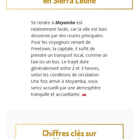
en Sierra Leone
Se rendre à
Moyamba
est
relativement facile, car la ville est bien
desservie par des routes principales.
Pour les voyageurs venant de
Freetown, la capitale, il suffit de
prendre un transport local, comme un
taxi ou un bus. Le trajet dure
généralement entre 2 et 3 heures,
selon les conditions de circulation.
Une fois arrivé à Moyamba, vous
serez accueilli par une atmosphère
tranquille et accueillante.
Chiffres clés sur