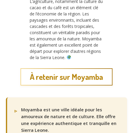
L’agriculture, notamment la culture du
cacao et du café est un élément clé
de l’économie de la région. Les
paysages environnants, incluant des
cascades et des forêts tropicales,
constituent un véritable paradis pour
les amoureux de la nature. Moyamba
est également un excellent point de
départ pour explorer d’autres régions
de la Sierra Leone.
À retenir sur Moyamba
Moyamba est une ville idéale pour les
amoureux de nature et de culture. Elle offre
une expérience authentique et tranquille en
Sierra Leone.