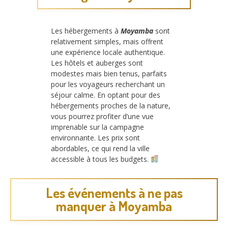
Les hébergements à
Moyamba
sont
relativement simples, mais offrent
une expérience locale authentique.
Les hôtels et auberges sont
modestes mais bien tenus, parfaits
pour les voyageurs recherchant un
séjour calme. En optant pour des
hébergements proches de la nature,
vous pourrez profiter d’une vue
imprenable sur la campagne
environnante. Les prix sont
abordables, ce qui rend la ville
accessible à tous les budgets.
Les événements à ne pas
manquer à Moyamba