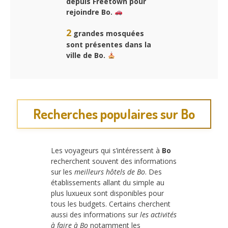
depuis Freetown pour
rejoindre
Bo
.
2
grandes mosquées
sont présentes dans la
ville de
Bo
.
Recherches populaires sur Bo
Les voyageurs qui s’intéressent à
Bo
recherchent souvent des informations
sur les
meilleurs hôtels de Bo
. Des
établissements allant du simple au
plus luxueux sont disponibles pour
tous les budgets. Certains cherchent
aussi des informations sur
les activités
à faire à Bo
notamment les