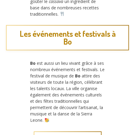
goûter le
cassava
un ingrédient de
base dans de nombreuses recettes
traditionnelles.
Les événements et festivals à
Bo
Bo
est aussi un lieu vivant grâce à ses
nombreux événements et festivals. Le
festival de musique de
Bo
attire des
visiteurs de toute la région, célébrant
les talents locaux. La ville organise
également des événements culturels
et des fêtes traditionnelles qui
permettent de découvrir l’artisanat, la
musique et la danse de la Sierra
Leone.