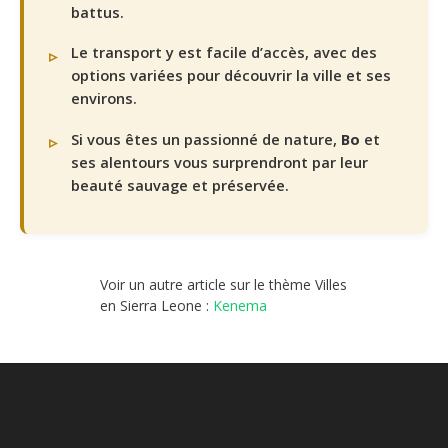
battus.
Le transport y est facile d’accès, avec des
options variées pour découvrir la ville et ses
environs.
Si vous êtes un passionné de nature,
Bo
et
ses alentours vous surprendront par leur
beauté sauvage et préservée.
Voir un autre article sur le thème Villes
en Sierra Leone :
Kenema