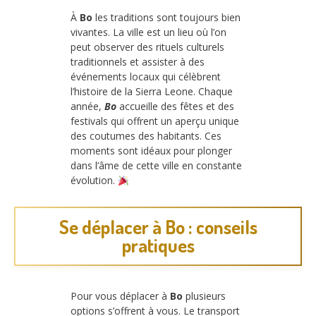
À
Bo
les traditions sont toujours bien
vivantes. La ville est un lieu où l’on
peut observer des rituels culturels
traditionnels et assister à des
événements locaux qui célèbrent
l’histoire de la Sierra Leone. Chaque
année,
Bo
accueille des fêtes et des
festivals qui offrent un aperçu unique
des coutumes des habitants. Ces
moments sont idéaux pour plonger
dans l’âme de cette ville en constante
évolution.
Se déplacer à Bo : conseils
pratiques
Pour vous déplacer à
Bo
plusieurs
options s’offrent à vous. Le transport