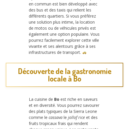
en commun est bien développé avec
des bus et des taxis qui relient les
différents quartiers. Si vous préférez
une solution plus intime, la location
de motos ou de véhicules privés est
également une option populaire. Vous
pourrez facilement explorer cette ville
vivante et ses alentours grâce à ses
infrastructures de transport.
Découverte de la gastronomie
locale à Bo
La cuisine de
Bo
est riche en saveurs
et en diversité. Vous pourrez savourer
des plats typiques de la Sierra Leone
comme le
cassava
le
jollof rice
et des
fruits tropicaux frais qui rendent