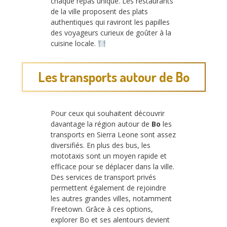
chaque repas unique. Les restaurants
de la ville proposent des plats
authentiques qui raviront les papilles
des voyageurs curieux de goûter à la
cuisine locale.
Les transports autour de Bo
Pour ceux qui souhaitent découvrir
davantage la région autour de
Bo
les
transports en Sierra Leone sont assez
diversifiés. En plus des bus, les
mototaxis sont un moyen rapide et
efficace pour se déplacer dans la ville.
Des services de transport privés
permettent également de rejoindre
les autres grandes villes, notamment
Freetown. Grâce à ces options,
explorer Bo et ses alentours devient