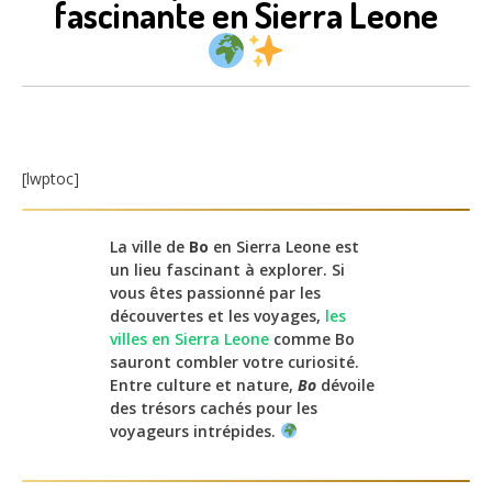
fascinante en Sierra Leone
[lwptoc]
La ville de
Bo
en Sierra Leone est
un lieu fascinant à explorer. Si
vous êtes passionné par les
découvertes et les voyages,
les
villes en Sierra Leone
comme Bo
sauront combler votre curiosité.
Entre culture et nature,
Bo
dévoile
des trésors cachés pour les
voyageurs intrépides.