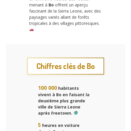
menant à
Bo
offrent un aperçu
fascinant de la Sierra Leone, avec des
paysages variés allant de forêts
tropicales à des villages pittoresques.
Chiffres clés de Bo
100 000
habitants
vivent à
Bo
en faisant la
deuxième plus grande
ville de Sierra Leone
après Freetown.
5
heures en voiture