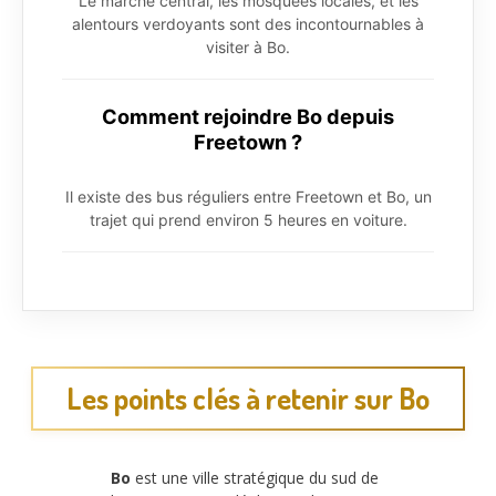
Le marché central, les mosquées locales, et les
alentours verdoyants sont des incontournables à
visiter à Bo.
Comment rejoindre Bo depuis
Freetown ?
Il existe des bus réguliers entre Freetown et Bo, un
trajet qui prend environ 5 heures en voiture.
Les points clés à retenir sur Bo
Bo
est une ville stratégique du sud de