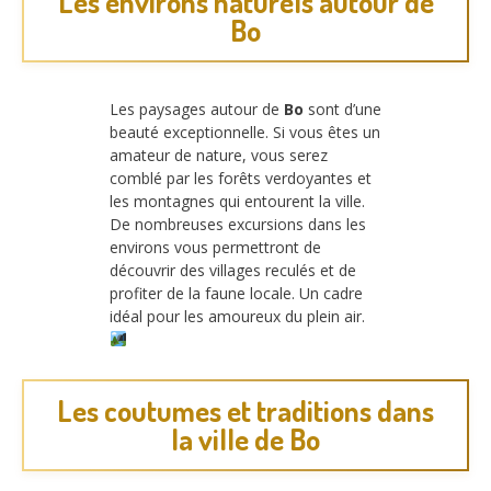
Les environs naturels autour de
Bo
Les paysages autour de
Bo
sont d’une
beauté exceptionnelle. Si vous êtes un
amateur de nature, vous serez
comblé par les forêts verdoyantes et
les montagnes qui entourent la ville.
De nombreuses excursions dans les
environs vous permettront de
découvrir des villages reculés et de
profiter de la faune locale. Un cadre
idéal pour les amoureux du plein air.
Les coutumes et traditions dans
la ville de Bo