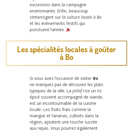
excursions dans la campagne
environnante. Enfin, beaucoup
s’interrogent sur
la culture locale à Bo
et les événements festifs qui
ponctuent l’année.
Les spécialités locales à goûter
à Bo
Si vous avez l’occasion de visiter
Bo
ne manquez pas de découvrir les plats
typiques de la ville. La
jollof rice
un riz
épicé souvent accompagné de viande,
est un incontournable de la cuisine
locale. Les fruits frais comme la
mangue et l’ananas, cultivés dans la
région, ajoutent une touche sucrée
aux repas. Vous pourrez également