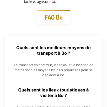
facile et agréable.
FAQ Bo
Quels sont les meilleurs moyens de
transport à Bo ?
Le transport en commun, les taxis, et la location de
motos sont les moyens les plus populaires pour se
déplacer à Bo.
Quels sont les lieux touristiques à
visiter à Bo ?