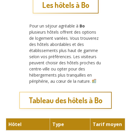
Les hôtels à Bo
Pour un séjour agréable à
Bo
plusieurs hôtels offrent des options
de logement variées. Vous trouverez
des hôtels abordables et des
établissements plus haut de gamme
selon vos préférences. Les visiteurs
peuvent choisir des hôtels proches du
centre-ville ou opter pour des
hébergements plus tranquilles en
périphérie, au cœur de la nature.
Tableau des hôtels à Bo
Hôtel
Type
Tarif moyen