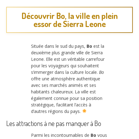
Découvrir Bo, la ville en plein
essor de Sierra Leone
Située dans le sud du pays,
Bo
est la
deuxième plus grande ville de Sierra
Leone. Elle est un véritable carrefour
pour les voyageurs qui souhaitent
s’immerger dans la culture locale.
Bo
offre une atmosphère authentique
avec ses marchés animés et ses
habitants chaleureux. La ville est
également connue pour sa position
stratégique, facilitant l’accès à
d’autres régions du pays.
Les attractions à ne pas manquer à Bo
Parmi les incontournables de
Bo
vous