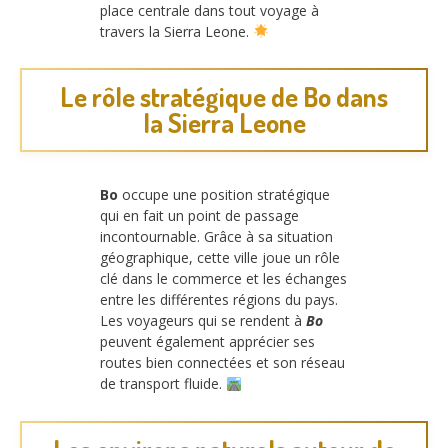
place centrale dans tout voyage à
travers la Sierra Leone.
Le rôle stratégique de Bo dans
la Sierra Leone
Bo
occupe une position stratégique
qui en fait un point de passage
incontournable. Grâce à sa situation
géographique, cette ville joue un rôle
clé dans le commerce et les échanges
entre les différentes régions du pays.
Les voyageurs qui se rendent à
Bo
peuvent également apprécier ses
routes bien connectées et son réseau
de transport fluide.