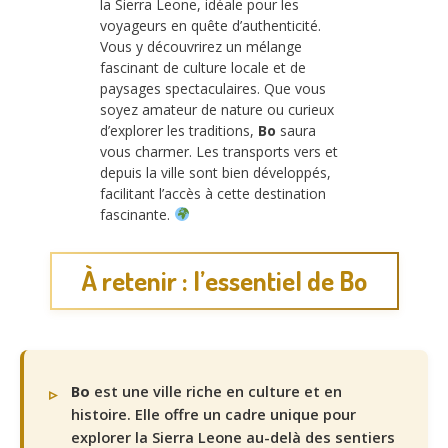
la Sierra Leone, idéale pour les
voyageurs en quête d’authenticité.
Vous y découvrirez un mélange
fascinant de culture locale et de
paysages spectaculaires. Que vous
soyez amateur de nature ou curieux
d’explorer les traditions,
Bo
saura
vous charmer. Les transports vers et
depuis la ville sont bien développés,
facilitant l’accès à cette destination
fascinante.
À retenir : l’essentiel de Bo
Bo
est une ville riche en culture et en
histoire. Elle offre un cadre unique pour
explorer la Sierra Leone au-delà des sentiers