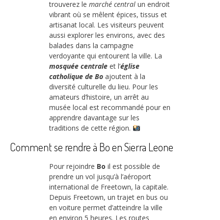
trouverez le
marché central
un endroit
vibrant où se mêlent épices, tissus et
artisanat local. Les visiteurs peuvent
aussi explorer les environs, avec des
balades dans la campagne
verdoyante qui entourent la ville. La
mosquée centrale
et l’
église
catholique de Bo
ajoutent à la
diversité culturelle du lieu. Pour les
amateurs d’histoire, un arrêt au
musée local est recommandé pour en
apprendre davantage sur les
traditions de cette région.
Comment se rendre à Bo en Sierra Leone
Pour rejoindre
Bo
il est possible de
prendre un vol jusqu’à l’aéroport
international de Freetown, la capitale.
Depuis Freetown, un trajet en bus ou
en voiture permet d’atteindre la ville
en environ 5 heures. Les routes