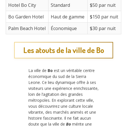
Hotel Bo City
Standard
$50 par nuit
Bo Garden Hotel
Haut de gamme
$150 par nuit
Palm Beach Hotel
Économique
$30 par nuit
Les atouts de la ville de Bo
La ville de
Bo
est un véritable centre
économique du sud de la Sierra
Leone. Ce lieu dynamique offre à ses
visiteurs une expérience enrichissante,
loin de l’agitation des grandes
métropoles. En explorant cette ville,
vous découvrirez une culture locale
vibrante, des marchés animés et une
histoire fascinante. Il ne fait aucun
doute que la ville de
Bo
mérite une