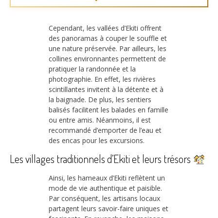
Cependant, les vallées d’Ekiti offrent
des panoramas à couper le souffle et
une nature préservée. Par ailleurs, les
collines environnantes permettent de
pratiquer la randonnée et la
photographie. En effet, les rivières
scintillantes invitent à la détente et à
la baignade. De plus, les sentiers
balisés facilitent les balades en famille
ou entre amis. Néanmoins, il est
recommandé d’emporter de l’eau et
des encas pour les excursions.
Les villages traditionnels d’Ekiti et leurs trésors
Ainsi, les hameaux d’Ekiti reflètent un
mode de vie authentique et paisible.
Par conséquent, les artisans locaux
partagent leurs savoir-faire uniques et