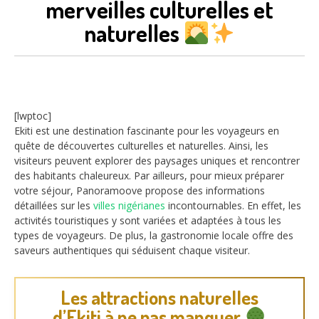
merveilles culturelles et
naturelles
[lwptoc]
Ekiti est une destination fascinante pour les voyageurs en
quête de découvertes culturelles et naturelles. Ainsi, les
visiteurs peuvent explorer des paysages uniques et rencontrer
des habitants chaleureux. Par ailleurs, pour mieux préparer
votre séjour, Panoramoove propose des informations
détaillées sur les
villes nigérianes
incontournables. En effet, les
activités touristiques y sont variées et adaptées à tous les
types de voyageurs. De plus, la gastronomie locale offre des
saveurs authentiques qui séduisent chaque visiteur.
Les attractions naturelles
d’Ekiti à ne pas manquer