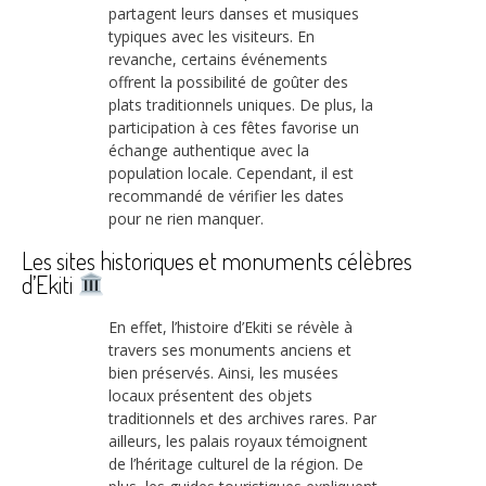
partagent leurs danses et musiques
typiques avec les visiteurs. En
revanche, certains événements
offrent la possibilité de goûter des
plats traditionnels uniques. De plus, la
participation à ces fêtes favorise un
échange authentique avec la
population locale. Cependant, il est
recommandé de vérifier les dates
pour ne rien manquer.
Les sites historiques et monuments célèbres
d’Ekiti
En effet, l’histoire d’Ekiti se révèle à
travers ses monuments anciens et
bien préservés. Ainsi, les musées
locaux présentent des objets
traditionnels et des archives rares. Par
ailleurs, les palais royaux témoignent
de l’héritage culturel de la région. De