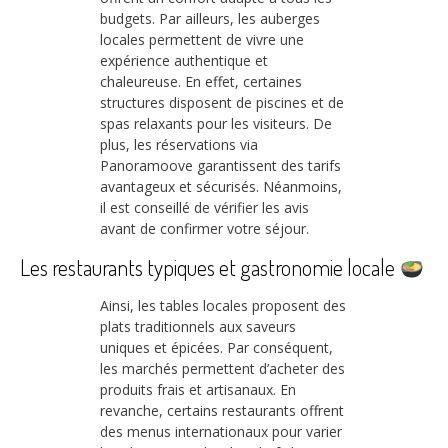
budgets. Par ailleurs, les auberges
locales permettent de vivre une
expérience authentique et
chaleureuse. En effet, certaines
structures disposent de piscines et de
spas relaxants pour les visiteurs. De
plus, les réservations via
Panoramoove garantissent des tarifs
avantageux et sécurisés. Néanmoins,
il est conseillé de vérifier les avis
avant de confirmer votre séjour.
Les restaurants typiques et gastronomie locale
Ainsi, les tables locales proposent des
plats traditionnels aux saveurs
uniques et épicées. Par conséquent,
les marchés permettent d’acheter des
produits frais et artisanaux. En
revanche, certains restaurants offrent
des menus internationaux pour varier