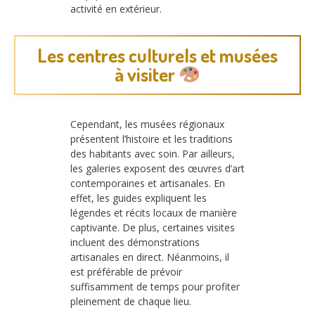
activité en extérieur.
Les centres culturels et musées
à visiter
Cependant, les musées régionaux
présentent l’histoire et les traditions
des habitants avec soin. Par ailleurs,
les galeries exposent des œuvres d’art
contemporaines et artisanales. En
effet, les guides expliquent les
légendes et récits locaux de manière
captivante. De plus, certaines visites
incluent des démonstrations
artisanales en direct. Néanmoins, il
est préférable de prévoir
suffisamment de temps pour profiter
pleinement de chaque lieu.