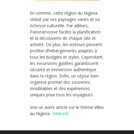
En somme, cette région du Nigeria
séduit par ses paysages variés et sa
richesse culturelle. Par ailleurs,
Panoramoove facilite la planification
et la découverte de chaque site et
activité. De plus, les visiteurs peuvent
profiter d’hébergements adaptés à
tous les budgets et styles. Cependant,
les excursions guidées garantissent
sécurité et immersion authentique
dans la région. Enfin, un séjour bien
organisé promet des souvenirs
inoubliables et des expériences
uniques pour tous les voyageurs.
Voir un autre article sur le thème Villes
au Nigeria :
Makurdi