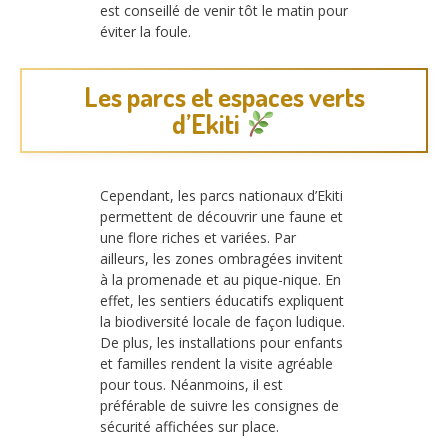
est conseillé de venir tôt le matin pour
éviter la foule.
Les parcs et espaces verts
d’Ekiti
Cependant, les parcs nationaux d’Ekiti
permettent de découvrir une faune et
une flore riches et variées. Par
ailleurs, les zones ombragées invitent
à la promenade et au pique-nique. En
effet, les sentiers éducatifs expliquent
la biodiversité locale de façon ludique.
De plus, les installations pour enfants
et familles rendent la visite agréable
pour tous. Néanmoins, il est
préférable de suivre les consignes de
sécurité affichées sur place.