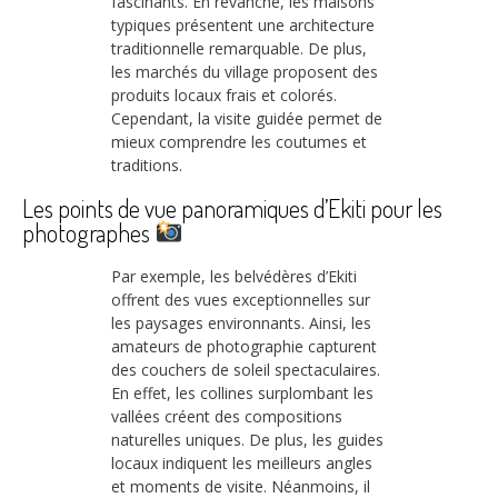
fascinants. En revanche, les maisons
typiques présentent une architecture
traditionnelle remarquable. De plus,
les marchés du village proposent des
produits locaux frais et colorés.
Cependant, la visite guidée permet de
mieux comprendre les coutumes et
traditions.
Les points de vue panoramiques d’Ekiti pour les
photographes
Par exemple, les belvédères d’Ekiti
offrent des vues exceptionnelles sur
les paysages environnants. Ainsi, les
amateurs de photographie capturent
des couchers de soleil spectaculaires.
En effet, les collines surplombant les
vallées créent des compositions
naturelles uniques. De plus, les guides
locaux indiquent les meilleurs angles
et moments de visite. Néanmoins, il