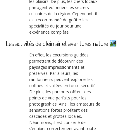
les plaisirs. De plus, les chefs locaux
partagent volontiers les secrets
culinaires de la région. Cependant, il
est recommandé de goûter les
spécialités du jour pour une
expérience complète.
Les activités de plein air et aventures nature
En effet, les excursions guidées
permettent de découvrir des
paysages impressionnants et
préservés. Par ailleurs, les
randonneurs peuvent explorer les
collines et vallées en toute sécurité.
De plus, les parcours offrent des
points de vue parfaits pour les
photographies. Ainsi, les amateurs de
sensations fortes profitent des
cascades et grottes locales.
Néanmoins, il est conseillé de
s’équiper correctement avant toute