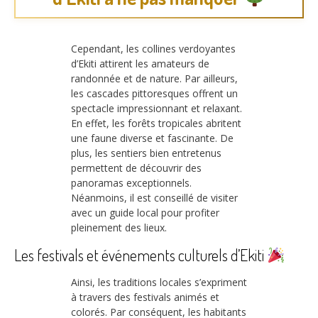
Cependant, les collines verdoyantes
d’Ekiti attirent les amateurs de
randonnée et de nature. Par ailleurs,
les cascades pittoresques offrent un
spectacle impressionnant et relaxant.
En effet, les forêts tropicales abritent
une faune diverse et fascinante. De
plus, les sentiers bien entretenus
permettent de découvrir des
panoramas exceptionnels.
Néanmoins, il est conseillé de visiter
avec un guide local pour profiter
pleinement des lieux.
Les festivals et événements culturels d’Ekiti
Ainsi, les traditions locales s’expriment
à travers des festivals animés et
colorés. Par conséquent, les habitants