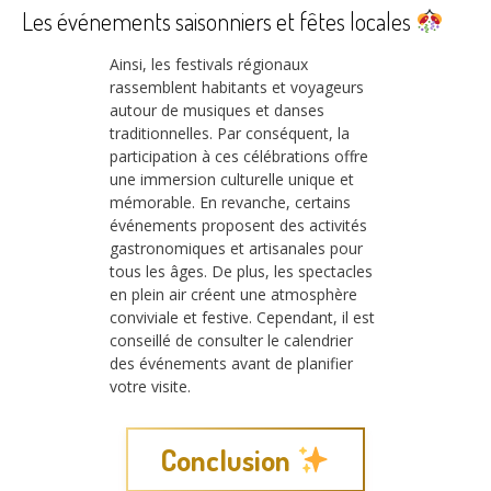
Les événements saisonniers et fêtes locales
Ainsi, les festivals régionaux
rassemblent habitants et voyageurs
autour de musiques et danses
traditionnelles. Par conséquent, la
participation à ces célébrations offre
une immersion culturelle unique et
mémorable. En revanche, certains
événements proposent des activités
gastronomiques et artisanales pour
tous les âges. De plus, les spectacles
en plein air créent une atmosphère
conviviale et festive. Cependant, il est
conseillé de consulter le calendrier
des événements avant de planifier
votre visite.
Conclusion