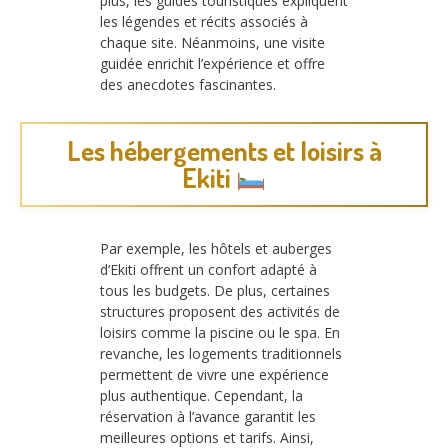
plus, les guides touristiques expliquent
les légendes et récits associés à
chaque site. Néanmoins, une visite
guidée enrichit l’expérience et offre
des anecdotes fascinantes.
Les hébergements et loisirs à
Ekiti
Par exemple, les hôtels et auberges
d’Ekiti offrent un confort adapté à
tous les budgets. De plus, certaines
structures proposent des activités de
loisirs comme la piscine ou le spa. En
revanche, les logements traditionnels
permettent de vivre une expérience
plus authentique. Cependant, la
réservation à l’avance garantit les
meilleures options et tarifs. Ainsi,