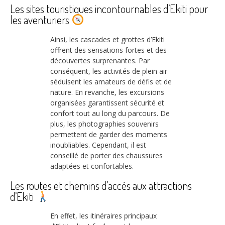
Les sites touristiques incontournables d’Ekiti pour
les aventuriers
Ainsi, les cascades et grottes d’Ekiti
offrent des sensations fortes et des
découvertes surprenantes. Par
conséquent, les activités de plein air
séduisent les amateurs de défis et de
nature. En revanche, les excursions
organisées garantissent sécurité et
confort tout au long du parcours. De
plus, les photographies souvenirs
permettent de garder des moments
inoubliables. Cependant, il est
conseillé de porter des chaussures
adaptées et confortables.
Les routes et chemins d’accès aux attractions
d’Ekiti
En effet, les itinéraires principaux