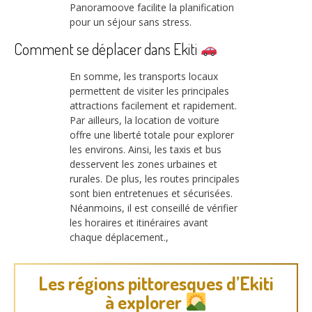
Panoramoove facilite la planification
pour un séjour sans stress.
Comment se déplacer dans Ekiti
En somme, les transports locaux
permettent de visiter les principales
attractions facilement et rapidement.
Par ailleurs, la location de voiture
offre une liberté totale pour explorer
les environs. Ainsi, les taxis et bus
desservent les zones urbaines et
rurales. De plus, les routes principales
sont bien entretenues et sécurisées.
Néanmoins, il est conseillé de vérifier
les horaires et itinéraires avant
chaque déplacement.,
Les régions pittoresques d’Ekiti
à explorer