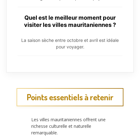
Quel est le meilleur moment pour
visiter les villes mauritaniennes ?
La saison sèche entre octobre et avril est idéale
pour voyager.
Points essentiels à retenir
Les villes mauritaniennes offrent une
richesse culturelle et naturelle
remarquable.