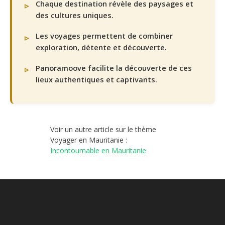
Chaque destination révèle des paysages et
des cultures uniques.
Les voyages permettent de combiner
exploration, détente et découverte.
Panoramoove facilite la découverte de ces
lieux authentiques et captivants.
Voir un autre article sur le thème
Voyager en Mauritanie :
Incontournable en Mauritanie