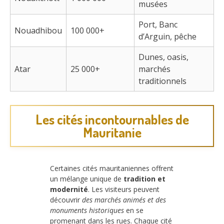
musées
Port, Banc
Nouadhibou
100 000+
d’Arguin, pêche
Dunes, oasis,
Atar
25 000+
marchés
traditionnels
Les cités incontournables de
Mauritanie
Certaines cités mauritaniennes offrent
un mélange unique de
tradition et
modernité
. Les visiteurs peuvent
découvrir
des marchés animés et des
monuments historiques
en se
promenant dans les rues. Chaque cité