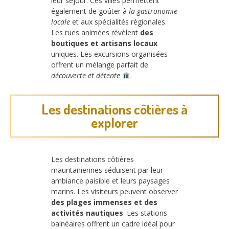
leur séjour. Ces villes permettent
également de goûter à
la gastronomie
locale
et aux spécialités régionales.
Les rues animées révèlent
des
boutiques et artisans locaux
uniques. Les excursions organisées
offrent un mélange parfait de
découverte et détente
.
Les destinations côtières à
explorer
Les destinations côtières
mauritaniennes séduisent par leur
ambiance paisible et leurs paysages
marins. Les visiteurs peuvent observer
des plages immenses et des
activités nautiques
. Les stations
balnéaires offrent un cadre idéal pour