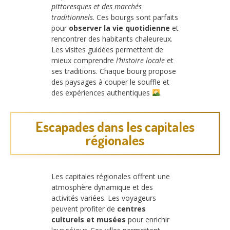
pittoresques et des marchés
traditionnels
. Ces bourgs sont parfaits
pour
observer la vie quotidienne
et
rencontrer des habitants chaleureux.
Les visites guidées permettent de
mieux comprendre
l’histoire locale
et
ses traditions. Chaque bourg propose
des paysages à couper le souffle et
des expériences authentiques
.
Escapades dans les capitales
régionales
Les capitales régionales offrent une
atmosphère dynamique et des
activités variées. Les voyageurs
peuvent profiter de
centres
culturels et musées
pour enrichir