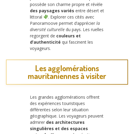
possède son charme propre et révèle
des paysages variés
entre désert et
littoral
. Explorer ces cités avec
Panoramoove permet d’apprécier
la
diversité culturelle
du pays. Les ruelles
regorgent de
couleurs et
d’authenticité
qui fascinent les
voyageurs.
Les agglomérations
mauritaniennes à visiter
Les grandes agglomérations offrent
des expériences touristiques
différentes selon leur situation
géographique. Les voyageurs peuvent
admirer
des architectures
singulières et des espaces