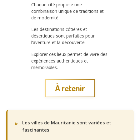
Chaque cité propose une
combinaison unique de traditions et
de modernité.
Les destinations côtières et
désertiques sont parfaites pour
l’aventure et la découverte.
Explorer ces lieux permet de vivre des
expériences authentiques et
mémorables.
À retenir
Les villes de Mauritanie sont variées et
fascinantes.