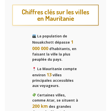
Chiffres clés sur les villes
en Mauritanie
La population de
1
Nouakchott dépasse
000 000
d’habitants, en
faisant la ville la plus
peuplée du pays.
La Mauritanie compte
13
environ
villes
principales accessibles
aux voyageurs.
Certaines villes,
comme Atar, se situent à
200 km
des grandes