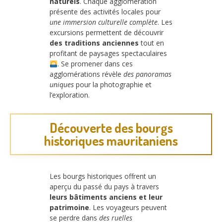
naturels
. Chaque agglomération
présente des activités locales pour
une immersion culturelle complète
. Les
excursions permettent de découvrir
des traditions anciennes
tout en
profitant de paysages spectaculaires
. Se promener dans ces
agglomérations révèle
des panoramas
uniques
pour la photographie et
l’exploration.
Découverte des bourgs
historiques mauritaniens
Les bourgs historiques offrent un
aperçu du passé du pays à travers
leurs bâtiments anciens et leur
patrimoine
. Les voyageurs peuvent
se perdre dans
des ruelles