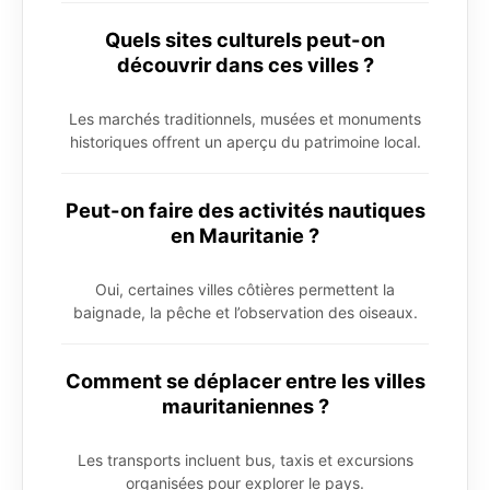
Quels sites culturels peut-on
découvrir dans ces villes ?
Les marchés traditionnels, musées et monuments
historiques offrent un aperçu du patrimoine local.
Peut-on faire des activités nautiques
en Mauritanie ?
Oui, certaines villes côtières permettent la
baignade, la pêche et l’observation des oiseaux.
Comment se déplacer entre les villes
mauritaniennes ?
Les transports incluent bus, taxis et excursions
organisées pour explorer le pays.