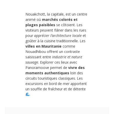
Nouakchott, la capitale, est un centre
animé où
marchés colorés et
plages paisibles
se côtoient. Les
visiteurs peuvent flâner dans les rues
pour
apprécier l’architecture locale
et
goûter à la cuisine traditionnelle. Les
villes en Mauritanie
comme
Nouadhibou offrent un contraste
saisissant entre
industrie et nature
sauvage
. Explorer ces lieux avec
Panoramoove permet de
vivre des
moments authentiques
loin des
circuits touristiques classiques. Les
excursions en bord de mer apportent
un souffle de fraîcheur et de détente
.