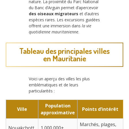
nature. La proximité du Parc National
du Banc d’Arguin permet d’apercevoir
des oiseaux migrateurs
et d’autres
espèces rares. Les excursions guidées
offrent une immersion dans
la vie
quotidienne mauritanienne
.
Tableau des principales villes
en Mauritanie
Voici un aperçu des villes les plus
emblématiques et de leurs
particularités :
Population
Ville
Points d’intérêt
approximative
Marchés, plages,
Nouakchott
1 000 000+