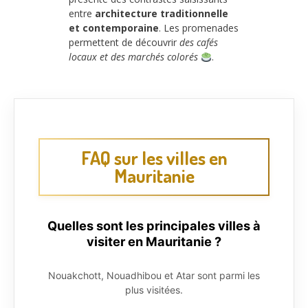
entre
architecture traditionnelle
et contemporaine
. Les promenades
permettent de découvrir
des cafés
locaux et des marchés colorés
.
FAQ sur les villes en
Mauritanie
Quelles sont les principales villes à
visiter en Mauritanie ?
Nouakchott, Nouadhibou et Atar sont parmi les
plus visitées.