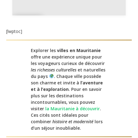
Aiou
n
[lwptoc]
Explorer les
villes en Mauritanie
offre une expérience unique pour
les voyageurs curieux de découvrir
les richesses culturelles
et naturelles
du pays
. Chaque ville possède
son charme et invite à
l’aventure
et à l’exploration
. Pour en savoir
plus sur les destinations
incontournables, vous pouvez
visiter
la Mauritanie à découvrir
.
Ces cités sont idéales pour
combiner
histoire et modernité
lors
d’un séjour inoubliable.