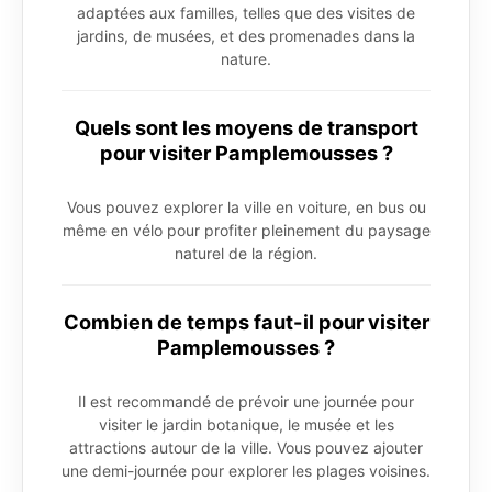
adaptées aux familles, telles que des visites de
jardins, de musées, et des promenades dans la
nature.
Quels sont les moyens de transport
pour visiter Pamplemousses ?
Vous pouvez explorer la ville en voiture, en bus ou
même en vélo pour profiter pleinement du paysage
naturel de la région.
Combien de temps faut-il pour visiter
Pamplemousses ?
Il est recommandé de prévoir une journée pour
visiter le jardin botanique, le musée et les
attractions autour de la ville. Vous pouvez ajouter
une demi-journée pour explorer les plages voisines.