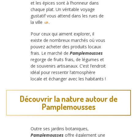
et les épices sont à l’honneur dans
chaque plat. Un véritable voyage
gustatif vous attend dans les rues de
la ville
.
Pour ceux qui aiment explorer, il
existe de nombreux marchés où vous
pouvez acheter des produits locaux
frais. Le marché de
Pamplemousses
regorge de fruits frais, de légumes et
de souvenirs artisanaux. C’est l’endroit
idéal pour ressentir l’atmosphère
locale et échanger avec les habitants !
Découvrir la nature autour de
Pamplemousses
Outre ses jardins botaniques,
Pamplemousses
offre également une