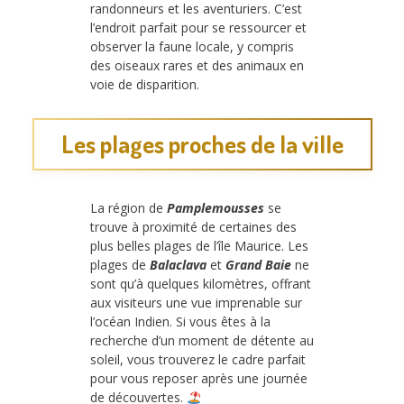
randonneurs et les aventuriers. C’est
l’endroit parfait pour se ressourcer et
observer la faune locale, y compris
des oiseaux rares et des animaux en
voie de disparition.
Les plages proches de la ville
La région de
Pamplemousses
se
trouve à proximité de certaines des
plus belles plages de l’île Maurice. Les
plages de
Balaclava
et
Grand Baie
ne
sont qu’à quelques kilomètres, offrant
aux visiteurs une vue imprenable sur
l’océan Indien. Si vous êtes à la
recherche d’un moment de détente au
soleil, vous trouverez le cadre parfait
pour vous reposer après une journée
de découvertes.