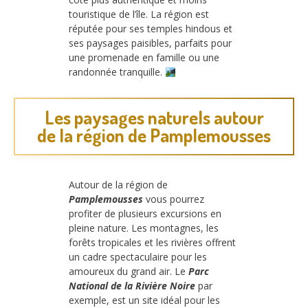
touristique de l’île. La région est
réputée pour ses temples hindous et
ses paysages paisibles, parfaits pour
une promenade en famille ou une
randonnée tranquille.
Les paysages naturels autour
de la région de Pamplemousses
Autour de la région de
Pamplemousses
vous pourrez
profiter de plusieurs excursions en
pleine nature. Les montagnes, les
forêts tropicales et les rivières offrent
un cadre spectaculaire pour les
amoureux du grand air. Le
Parc
National de la Rivière Noire
par
exemple, est un site idéal pour les