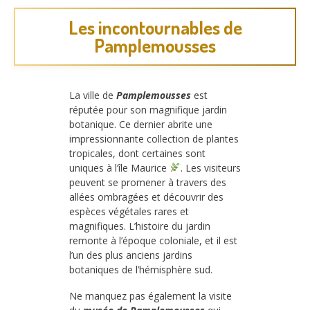
Les incontournables de
Pamplemousses
La ville de
Pamplemousses
est
réputée pour son magnifique jardin
botanique. Ce dernier abrite une
impressionnante collection de plantes
tropicales, dont certaines sont
uniques à l’île Maurice
. Les visiteurs
peuvent se promener à travers des
allées ombragées et découvrir des
espèces végétales rares et
magnifiques. L’histoire du jardin
remonte à l’époque coloniale, et il est
l’un des plus anciens jardins
botaniques de l’hémisphère sud.
Ne manquez pas également la visite