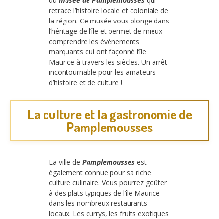
du
musée de Pamplemousses
qui
retrace l’histoire locale et coloniale de
la région. Ce musée vous plonge dans
l’héritage de l’île et permet de mieux
comprendre les événements
marquants qui ont façonné l’île
Maurice à travers les siècles. Un arrêt
incontournable pour les amateurs
d’histoire et de culture !
La culture et la gastronomie de
Pamplemousses
La ville de
Pamplemousses
est
également connue pour sa riche
culture culinaire. Vous pourrez goûter
à des plats typiques de l’île Maurice
dans les nombreux restaurants
locaux. Les currys, les fruits exotiques