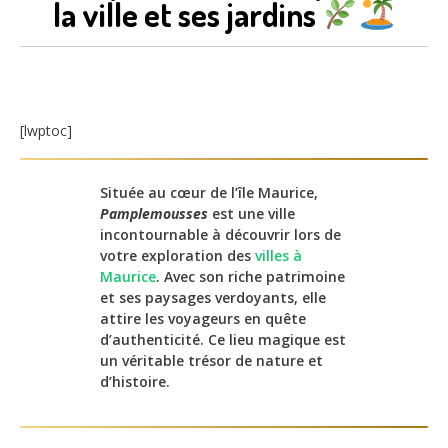
la ville et ses jardins
[lwptoc]
Située au cœur de l’île Maurice,
Pamplemousses
est une ville
incontournable à découvrir lors de
votre exploration des
villes à
Maurice
. Avec son riche patrimoine
et ses paysages verdoyants, elle
attire les voyageurs en quête
d’authenticité. Ce lieu magique est
un véritable trésor de nature et
d’histoire.