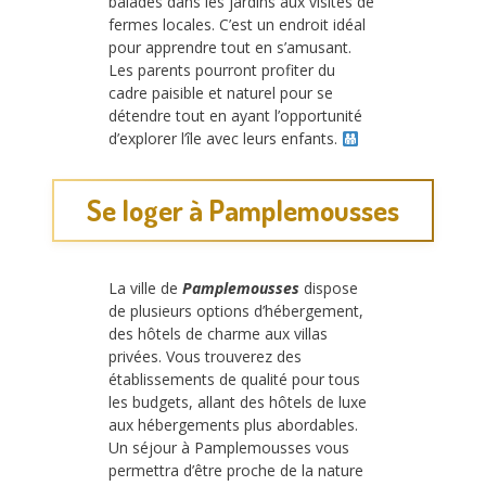
balades dans les jardins aux visites de
fermes locales. C’est un endroit idéal
pour apprendre tout en s’amusant.
Les parents pourront profiter du
cadre paisible et naturel pour se
détendre tout en ayant l’opportunité
d’explorer l’île avec leurs enfants.
Se loger à Pamplemousses
La ville de
Pamplemousses
dispose
de plusieurs options d’hébergement,
des hôtels de charme aux villas
privées. Vous trouverez des
établissements de qualité pour tous
les budgets, allant des hôtels de luxe
aux hébergements plus abordables.
Un séjour à Pamplemousses vous
permettra d’être proche de la nature