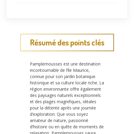
Résumé des points clés
Pamplemousses est une destination
incontournable de l’île Maurice,
connue pour son jardin botanique
historique et sa culture locale riche. La
région environnante offre également
des paysages naturels exceptionnels
et des plages magnifiques, idéales
pour la détente après une journée
d’exploration. Que vous soyez
amateur de nature, passionné
d’histoire ou en quête de moments de
relaxation, Pamplemousses saura