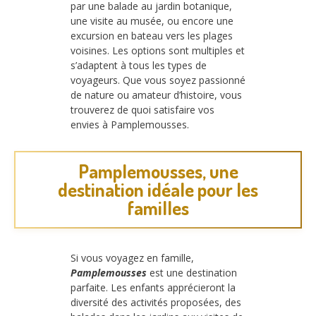
par une balade au jardin botanique,
une visite au musée, ou encore une
excursion en bateau vers les plages
voisines. Les options sont multiples et
s’adaptent à tous les types de
voyageurs. Que vous soyez passionné
de nature ou amateur d’histoire, vous
trouverez de quoi satisfaire vos
envies à Pamplemousses.
Pamplemousses, une
destination idéale pour les
familles
Si vous voyagez en famille,
Pamplemousses
est une destination
parfaite. Les enfants apprécieront la
diversité des activités proposées, des