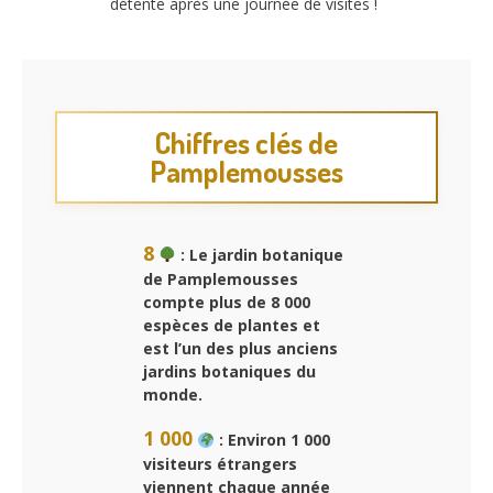
détente après une journée de visites !
Chiffres clés de
Pamplemousses
8
: Le jardin botanique
de Pamplemousses
compte plus de 8 000
espèces de plantes et
est l’un des plus anciens
jardins botaniques du
monde.
1 000
: Environ 1 000
visiteurs étrangers
viennent chaque année