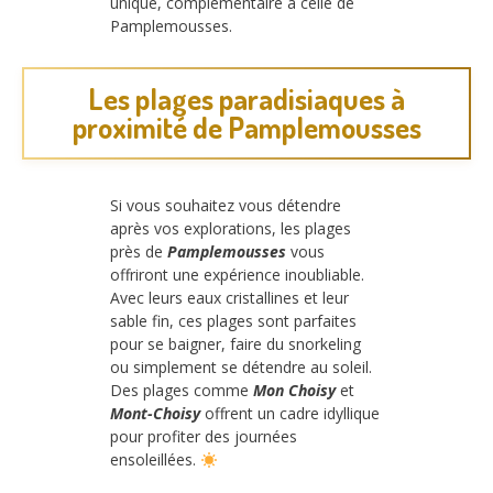
unique, complémentaire à celle de
Pamplemousses.
Les plages paradisiaques à
proximité de Pamplemousses
Si vous souhaitez vous détendre
après vos explorations, les plages
près de
Pamplemousses
vous
offriront une expérience inoubliable.
Avec leurs eaux cristallines et leur
sable fin, ces plages sont parfaites
pour se baigner, faire du snorkeling
ou simplement se détendre au soleil.
Des plages comme
Mon Choisy
et
Mont-Choisy
offrent un cadre idyllique
pour profiter des journées
ensoleillées.