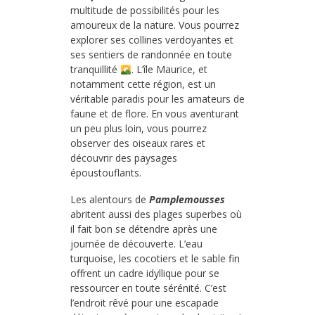
multitude de possibilités pour les
amoureux de la nature. Vous pourrez
explorer ses collines verdoyantes et
ses sentiers de randonnée en toute
tranquillité
. L’île Maurice, et
notamment cette région, est un
véritable paradis pour les amateurs de
faune et de flore. En vous aventurant
un peu plus loin, vous pourrez
observer des oiseaux rares et
découvrir des paysages
époustouflants.
Les alentours de
Pamplemousses
abritent aussi des plages superbes où
il fait bon se détendre après une
journée de découverte. L’eau
turquoise, les cocotiers et le sable fin
offrent un cadre idyllique pour se
ressourcer en toute sérénité. C’est
l’endroit rêvé pour une escapade