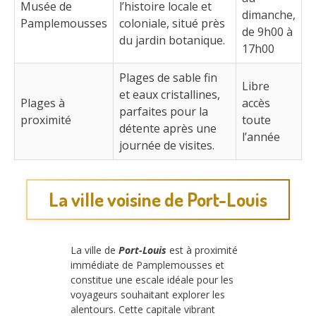
Musée de
l’histoire locale et
dimanche,
Pamplemousses
coloniale, situé près
de 9h00 à
du jardin botanique.
17h00
Plages de sable fin
Libre
et eaux cristallines,
Plages à
accès
parfaites pour la
proximité
toute
détente après une
l’année
journée de visites.
La ville voisine de Port-Louis
La ville de
Port-Louis
est à proximité
immédiate de Pamplemousses et
constitue une escale idéale pour les
voyageurs souhaitant explorer les
alentours. Cette capitale vibrant