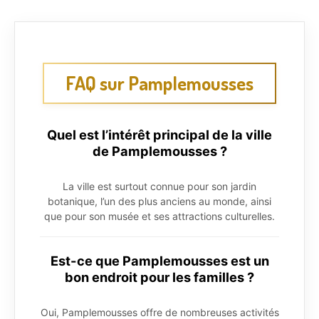
FAQ sur Pamplemousses
Quel est l’intérêt principal de la ville
de Pamplemousses ?
La ville est surtout connue pour son jardin
botanique, l’un des plus anciens au monde, ainsi
que pour son musée et ses attractions culturelles.
Est-ce que Pamplemousses est un
bon endroit pour les familles ?
Oui, Pamplemousses offre de nombreuses activités