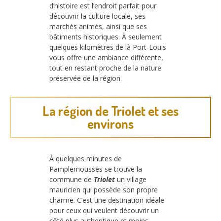
d’histoire est l’endroit parfait pour
découvrir la culture locale, ses
marchés animés, ainsi que ses
bâtiments historiques. À seulement
quelques kilomètres de là Port-Louis
vous offre une ambiance différente,
tout en restant proche de la nature
préservée de la région.
La région de Triolet et ses
environs
À quelques minutes de
Pamplemousses se trouve la
commune de
Triolet
un village
mauricien qui possède son propre
charme. C’est une destination idéale
pour ceux qui veulent découvrir un
côté plus authentique et moins