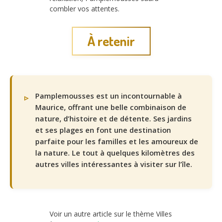
combler vos attentes.
À retenir
Pamplemousses est un incontournable à
Maurice, offrant une belle combinaison de
nature, d’histoire et de détente. Ses jardins
et ses plages en font une destination
parfaite pour les familles et les amoureux de
la nature. Le tout à quelques kilomètres des
autres villes intéressantes à visiter sur l’île.
Voir un autre article sur le thème Villes