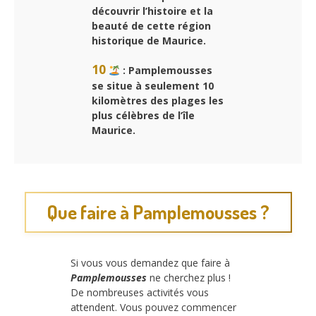
découvrir l’histoire et la
beauté de cette région
historique de Maurice.
10
: Pamplemousses
se situe à seulement 10
kilomètres des plages les
plus célèbres de l’île
Maurice.
Que faire à Pamplemousses ?
Si vous vous demandez que faire à
Pamplemousses
ne cherchez plus !
De nombreuses activités vous
attendent. Vous pouvez commencer