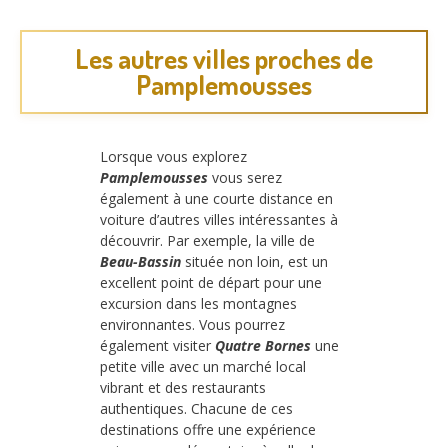
Les autres villes proches de
Pamplemousses
Lorsque vous explorez
Pamplemousses
vous serez
également à une courte distance en
voiture d’autres villes intéressantes à
découvrir. Par exemple, la ville de
Beau-Bassin
située non loin, est un
excellent point de départ pour une
excursion dans les montagnes
environnantes. Vous pourrez
également visiter
Quatre Bornes
une
petite ville avec un marché local
vibrant et des restaurants
authentiques. Chacune de ces
destinations offre une expérience