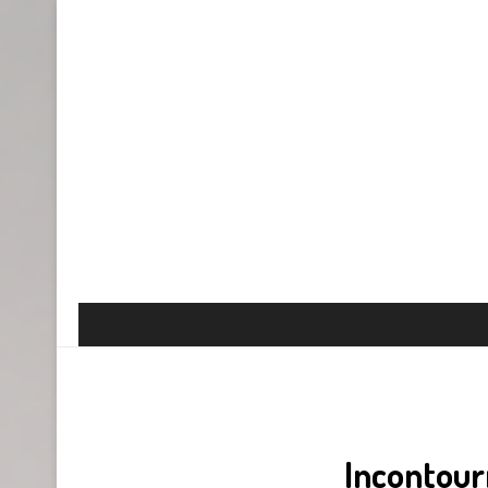
Incontour