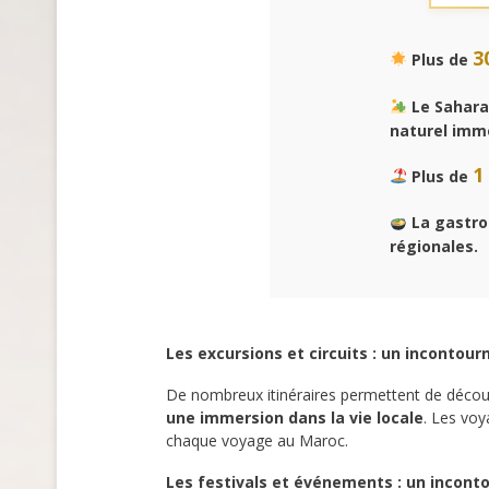
3
Plus de
Le Sahara
naturel imm
1
Plus de
La gastro
régionales.
Les excursions et circuits : un incontou
De nombreux itinéraires permettent de décou
une immersion dans la vie locale
. Les voy
chaque voyage au Maroc.
Les festivals et événements : un incont