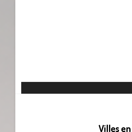
Villes e