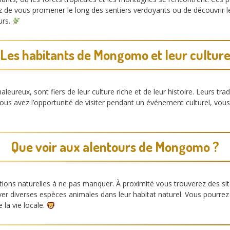
ez de vous promener le long des sentiers verdoyants ou de découvr
urs.
Les habitants de Mongomo et leur cultur
eureux, sont fiers de leur culture riche et de leur histoire. Leurs trad
 vous avez l’opportunité de visiter pendant un événement culturel, vo
Que voir aux alentours de Mongomo ?
ons naturelles à ne pas manquer. À proximité vous trouverez des sit
er diverses espèces animales dans leur habitat naturel. Vous pourrez
 la vie locale.