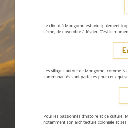
Le climat à Mongomo est principalement tropic
sèche, de novembre à février. C’est le moment 
E
Les villages autour de Mongomo, comme Nsok 
communautés sont parfaites pour ceux qui so
Pour les passionnés d’histoire et de culture, 
notamment son architecture coloniale et ses