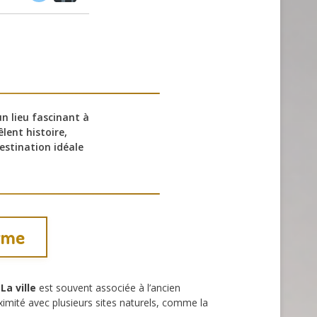
n lieu fascinant à
lent histoire,
estination idéale
arme
.
La ville
est souvent associée à l’ancien
ximité avec plusieurs sites naturels, comme la