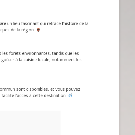
ure
un lieu fascinant qui retrace l’histoire de la
ques de la région.
les forêts environnantes, tandis que les
r goûter à la cuisine locale, notamment les
 commun sont disponibles, et vous pouvez
acilite l’accès à cette destination.