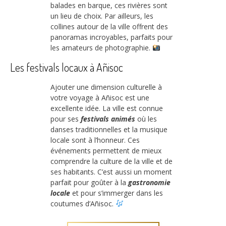
balades en barque, ces rivières sont
un lieu de choix. Par ailleurs, les
collines autour de la ville offrent des
panoramas incroyables, parfaits pour
les amateurs de photographie.
Les festivals locaux à Añisoc
Ajouter une dimension culturelle à
votre voyage à Añisoc est une
excellente idée. La ville est connue
pour ses
festivals animés
où les
danses traditionnelles et la musique
locale sont à l’honneur. Ces
événements permettent de mieux
comprendre la culture de la ville et de
ses habitants. C’est aussi un moment
parfait pour goûter à la
gastronomie
locale
et pour s’immerger dans les
coutumes d’Añisoc.