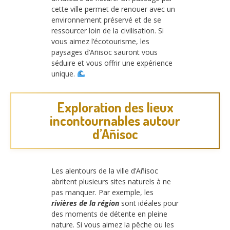
cette ville permet de renouer avec un
environnement préservé et de se
ressourcer loin de la civilisation. Si
vous aimez l’écotourisme, les
paysages d’Añisoc sauront vous
séduire et vous offrir une expérience
unique.
Exploration des lieux
incontournables autour
d’Añisoc
Les alentours de la ville d’Añisoc
abritent plusieurs sites naturels à ne
pas manquer. Par exemple, les
rivières de la région
sont idéales pour
des moments de détente en pleine
nature. Si vous aimez la pêche ou les