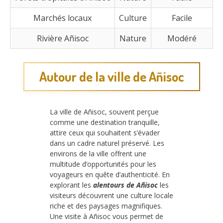
Marchés locaux
Culture
Facile
Rivière Añisoc
Nature
Modéré
Autour de la ville de Añisoc
La ville de Añisoc, souvent perçue
comme une destination tranquille,
attire ceux qui souhaitent s’évader
dans un cadre naturel préservé. Les
environs de la ville offrent une
multitude d’opportunités pour les
voyageurs en quête d’authenticité. En
explorant les
alentours de Añisoc
les
visiteurs découvrent une culture locale
riche et des paysages magnifiques.
Une visite à Añisoc vous permet de