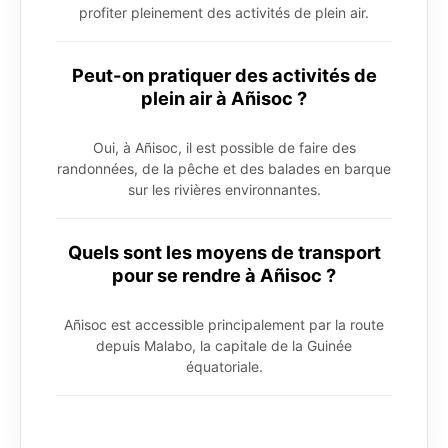
profiter pleinement des activités de plein air.
Peut-on pratiquer des activités de
plein air à Añisoc ?
Oui, à Añisoc, il est possible de faire des
randonnées, de la pêche et des balades en barque
sur les rivières environnantes.
Quels sont les moyens de transport
pour se rendre à Añisoc ?
Añisoc est accessible principalement par la route
depuis Malabo, la capitale de la Guinée
équatoriale.