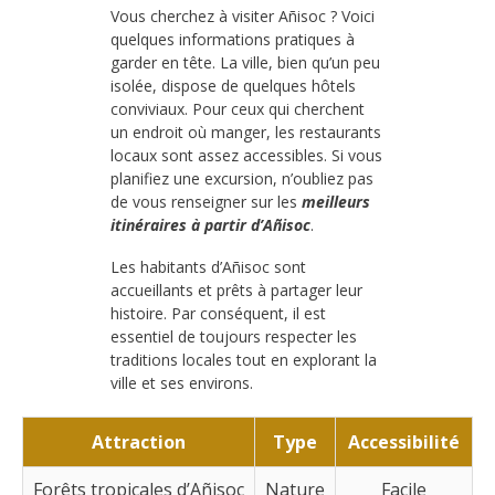
Vous cherchez à visiter Añisoc ? Voici
quelques informations pratiques à
garder en tête. La ville, bien qu’un peu
isolée, dispose de quelques hôtels
conviviaux. Pour ceux qui cherchent
un endroit où manger, les restaurants
locaux sont assez accessibles. Si vous
planifiez une excursion, n’oubliez pas
de vous renseigner sur les
meilleurs
itinéraires à partir d’Añisoc
.
Les habitants d’Añisoc sont
accueillants et prêts à partager leur
histoire. Par conséquent, il est
essentiel de toujours respecter les
traditions locales tout en explorant la
ville et ses environs.
Attraction
Type
Accessibilité
Forêts tropicales d’Añisoc
Nature
Facile