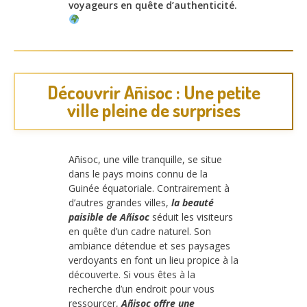
voyageurs en quête d’authenticité.
Découvrir Añisoc : Une petite
ville pleine de surprises
Añisoc, une ville tranquille, se situe
dans le pays moins connu de la
Guinée équatoriale. Contrairement à
d’autres grandes villes,
la beauté
paisible de Añisoc
séduit les visiteurs
en quête d’un cadre naturel. Son
ambiance détendue et ses paysages
verdoyants en font un lieu propice à la
découverte. Si vous êtes à la
recherche d’un endroit pour vous
ressourcer,
Añisoc offre une