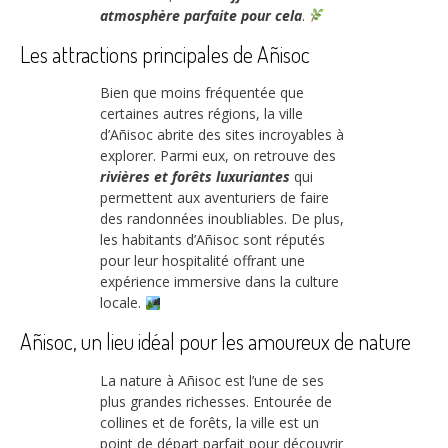
atmosphère parfaite pour cela
.
Les attractions principales de Añisoc
Bien que moins fréquentée que
certaines autres régions, la ville
d’Añisoc abrite des sites incroyables à
explorer. Parmi eux, on retrouve des
rivières et forêts luxuriantes
qui
permettent aux aventuriers de faire
des randonnées inoubliables. De plus,
les habitants d’Añisoc sont réputés
pour leur hospitalité offrant une
expérience immersive dans la culture
locale.
Añisoc, un lieu idéal pour les amoureux de nature
La nature à Añisoc est l’une de ses
plus grandes richesses. Entourée de
collines et de forêts, la ville est un
point de départ parfait pour découvrir