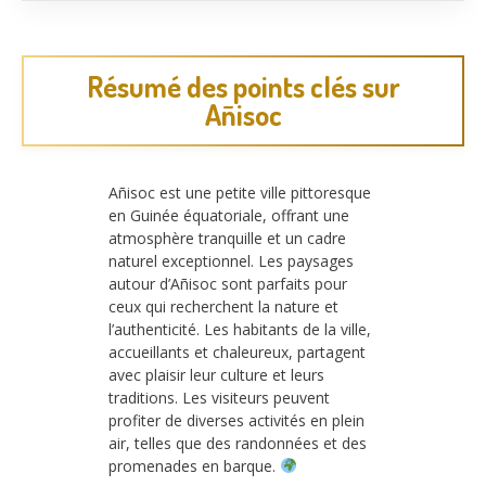
Résumé des points clés sur
Añisoc
Añisoc est une petite ville pittoresque
en Guinée équatoriale, offrant une
atmosphère tranquille et un cadre
naturel exceptionnel. Les paysages
autour d’Añisoc sont parfaits pour
ceux qui recherchent la nature et
l’authenticité. Les habitants de la ville,
accueillants et chaleureux, partagent
avec plaisir leur culture et leurs
traditions. Les visiteurs peuvent
profiter de diverses activités en plein
air, telles que des randonnées et des
promenades en barque.