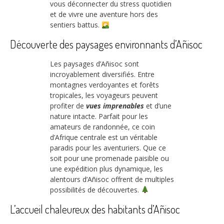
vous déconnecter du stress quotidien
et de vivre une aventure hors des
sentiers battus.
Découverte des paysages environnants d’Añisoc
Les paysages d’Añisoc sont
incroyablement diversifiés. Entre
montagnes verdoyantes et forêts
tropicales, les voyageurs peuvent
profiter de
vues imprenables
et d’une
nature intacte. Parfait pour les
amateurs de randonnée, ce coin
d’Afrique centrale est un véritable
paradis pour les aventuriers. Que ce
soit pour une promenade paisible ou
une expédition plus dynamique, les
alentours d’Añisoc offrent de multiples
possibilités de découvertes.
L’accueil chaleureux des habitants d’Añisoc