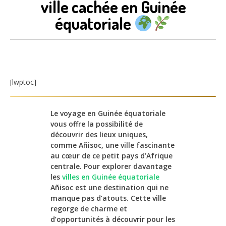
ville cachée en Guinée
équatoriale
[lwptoc]
Le voyage en Guinée équatoriale
vous offre la possibilité de
découvrir des lieux uniques,
comme Añisoc, une ville fascinante
au cœur de ce petit pays d’Afrique
centrale. Pour explorer davantage
les
villes en Guinée équatoriale
Añisoc est une destination qui ne
manque pas d’atouts. Cette ville
regorge de charme et
d’opportunités à découvrir pour les