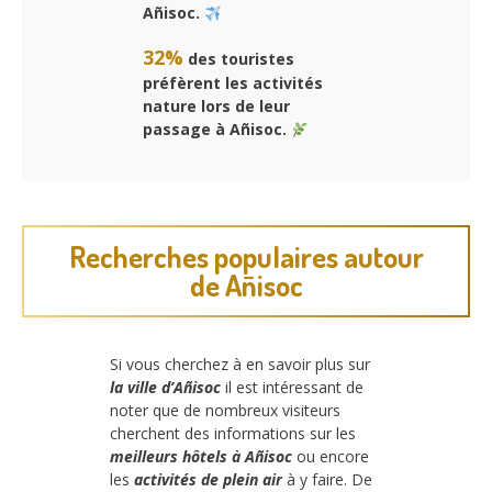
Añisoc.
32%
des touristes
préfèrent les activités
nature lors de leur
passage à Añisoc.
Recherches populaires autour
de Añisoc
Si vous cherchez à en savoir plus sur
la ville d’Añisoc
il est intéressant de
noter que de nombreux visiteurs
cherchent des informations sur les
meilleurs hôtels à Añisoc
ou encore
les
activités de plein air
à y faire. De