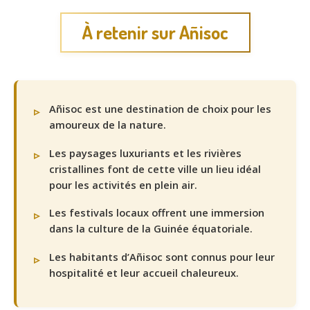
À retenir sur Añisoc
Añisoc est une destination de choix pour les
amoureux de la nature.
Les paysages luxuriants et les rivières
cristallines font de cette ville un lieu idéal
pour les activités en plein air.
Les festivals locaux offrent une immersion
dans la culture de la Guinée équatoriale.
Les habitants d’Añisoc sont connus pour leur
hospitalité et leur accueil chaleureux.