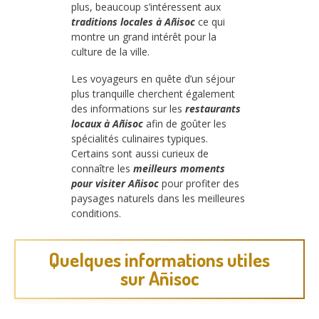
plus, beaucoup s’intéressent aux
traditions locales à Añisoc
ce qui
montre un grand intérêt pour la
culture de la ville.
Les voyageurs en quête d’un séjour
plus tranquille cherchent également
des informations sur les
restaurants
locaux à Añisoc
afin de goûter les
spécialités culinaires typiques.
Certains sont aussi curieux de
connaître les
meilleurs moments
pour visiter Añisoc
pour profiter des
paysages naturels dans les meilleures
conditions.
Quelques informations utiles
sur Añisoc