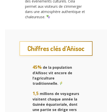
des événements culturels. Cela
permet aux visiteurs de s’immerger
dans une atmosphère authentique et
chaleureuse.
Chiffres clés d’Añisoc
45%
de la population
d’Añisoc vit encore de
l’agriculture
traditionnelle.
1,5
millions de voyageurs
visitent chaque année la
Guinée équatoriale, dont
une partie se dirige vers