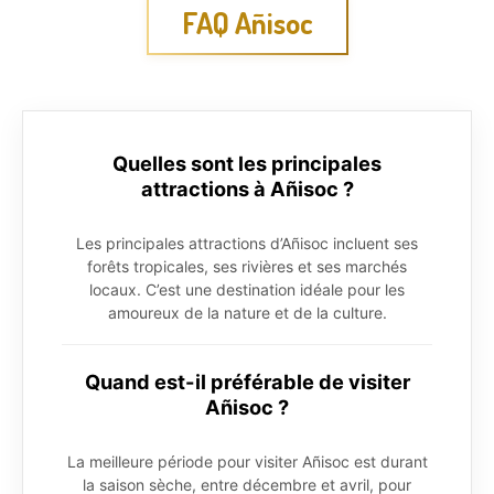
FAQ Añisoc
Quelles sont les principales
attractions à Añisoc ?
Les principales attractions d’Añisoc incluent ses
forêts tropicales, ses rivières et ses marchés
locaux. C’est une destination idéale pour les
amoureux de la nature et de la culture.
Quand est-il préférable de visiter
Añisoc ?
La meilleure période pour visiter Añisoc est durant
la saison sèche, entre décembre et avril, pour