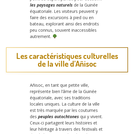
les paysages naturels
de la Guinée
équatoriale. Les visiteurs peuvent y
faire des excursions à pied ou en
bateau, explorant ainsi des endroits
peu connus, souvent inaccessibles
autrement.
Les caractéristiques culturelles
de la ville d’Añisoc
Añisoc, en tant que petite ville,
représente bien l’âme de la Guinée
équatoriale, avec ses traditions
locales uniques. La culture de la ville
est très marquée par les coutumes
des
peuples autochtones
qui y vivent.
Ceux-ci partagent leurs histoires et
leur héritage à travers des festivals et