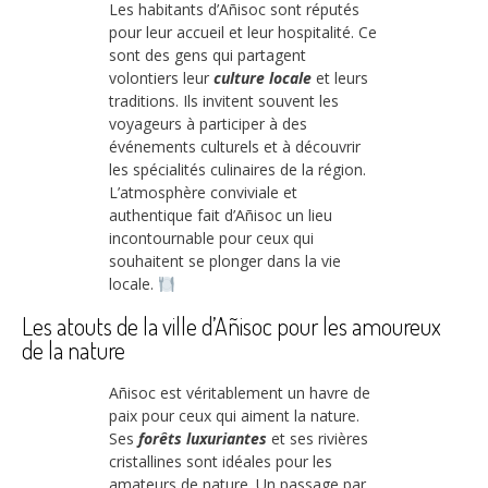
Les habitants d’Añisoc sont réputés
pour leur accueil et leur hospitalité. Ce
sont des gens qui partagent
volontiers leur
culture locale
et leurs
traditions. Ils invitent souvent les
voyageurs à participer à des
événements culturels et à découvrir
les spécialités culinaires de la région.
L’atmosphère conviviale et
authentique fait d’Añisoc un lieu
incontournable pour ceux qui
souhaitent se plonger dans la vie
locale.
Les atouts de la ville d’Añisoc pour les amoureux
de la nature
Añisoc est véritablement un havre de
paix pour ceux qui aiment la nature.
Ses
forêts luxuriantes
et ses rivières
cristallines sont idéales pour les
amateurs de nature. Un passage par