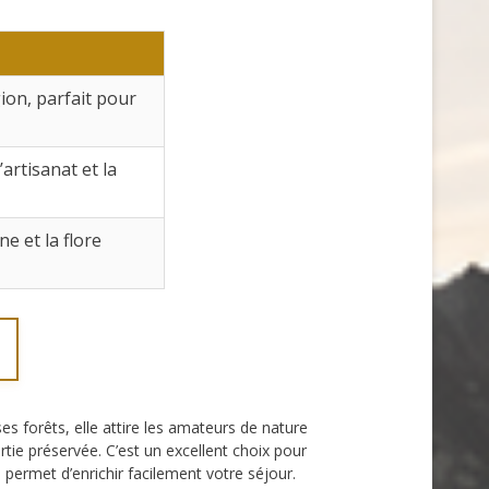
ion, parfait pour
artisanat et la
e et la flore
es forêts, elle attire les amateurs de nature
tie préservée. C’est un excellent choix pour
 permet d’enrichir facilement votre séjour.