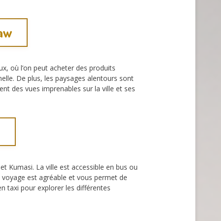
kaw
x, où l’on peut acheter des produits
elle. De plus, les paysages alentours sont
ent des vues imprenables sur la ville et ses
t Kumasi. La ville est accessible en bus ou
 Le voyage est agréable et vous permet de
 taxi pour explorer les différentes