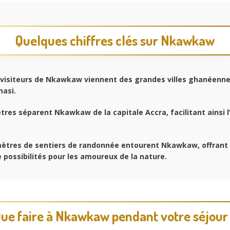
Quelques chiffres clés sur Nkawkaw
visiteurs de Nkawkaw viennent des grandes villes ghanéen
masi.
tres séparent Nkawkaw de la capitale Accra, facilitant ainsi l
ètres de sentiers de randonnée entourent Nkawkaw, offrant
 possibilités pour les amoureux de la nature.
ue faire à Nkawkaw pendant votre séjour