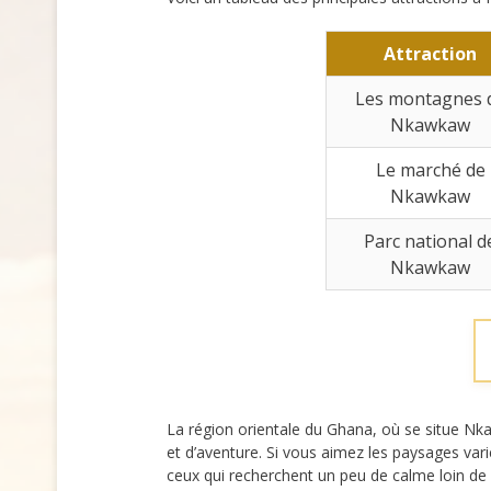
Attraction
Les montagnes 
Nkawkaw
Le marché de
Nkawkaw
Parc national d
Nkawkaw
La région orientale du Ghana, où se situe Nkaw
et d’aventure. Si vous aimez les paysages vari
ceux qui recherchent un peu de calme loin de l