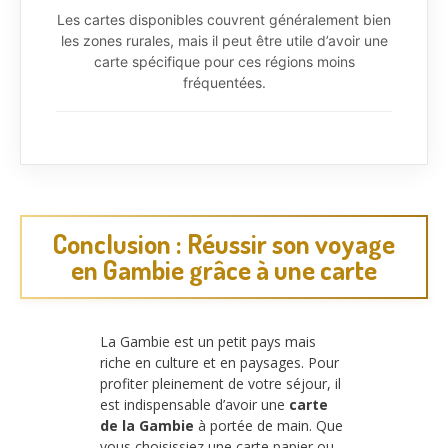
Les cartes disponibles couvrent généralement bien
les zones rurales, mais il peut être utile d’avoir une
carte spécifique pour ces régions moins
fréquentées.
Conclusion : Réussir son voyage
en Gambie grâce à une carte
La Gambie est un petit pays mais
riche en culture et en paysages. Pour
profiter pleinement de votre séjour, il
est indispensable d’avoir une
carte
de la Gambie
à portée de main. Que
vous choisissiez une carte papier ou