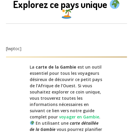
Explorez ce pays unique
[lwptoc]
La
carte de la Gambie
est un outil
essentiel pour tous les voyageurs
désireux de découvrir ce petit pays
de l’Afrique de l’Ouest. Si vous
souhaitez explorer ce coin unique,
vous trouverez toutes les
informations nécessaires en
suivant ce lien vers notre guide
complet pour
voyager en Gambie
.
En utilisant une
carte détaillée
de la Gambie
vous pourrez planifier