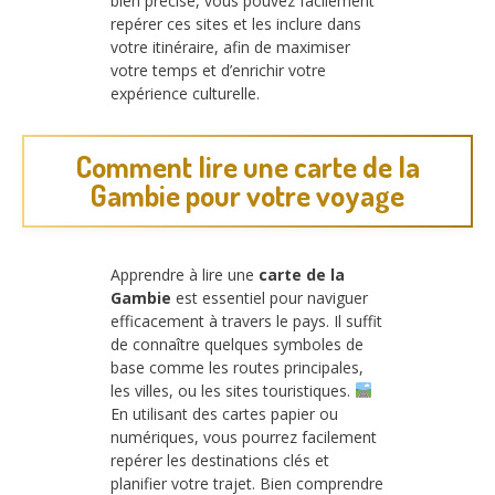
bien précise, vous pouvez facilement
repérer ces sites et les inclure dans
votre itinéraire, afin de maximiser
votre temps et d’enrichir votre
expérience culturelle.
Comment lire une carte de la
Gambie pour votre voyage
Apprendre à lire une
carte de la
Gambie
est essentiel pour naviguer
efficacement à travers le pays. Il suffit
de connaître quelques symboles de
base comme les routes principales,
les villes, ou les sites touristiques.
En utilisant des cartes papier ou
numériques, vous pourrez facilement
repérer les destinations clés et
planifier votre trajet. Bien comprendre