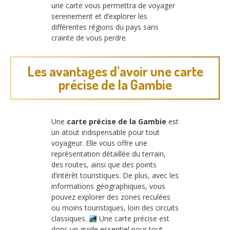
une carte vous permettra de voyager
sereinement et d’explorer les
différentes régions du pays sans
crainte de vous perdre.
Les avantages d’avoir une carte
précise de la Gambie
Une
carte précise de la Gambie
est
un atout indispensable pour tout
voyageur. Elle vous offre une
représentation détaillée du terrain,
des routes, ainsi que des points
d’intérêt touristiques. De plus, avec les
informations géographiques, vous
pouvez explorer des zones reculées
ou moins touristiques, loin des circuits
classiques.
Une carte précise est
donc un guide essentiel pour tout