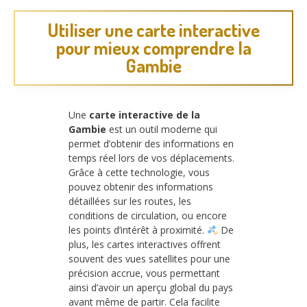
Utiliser une carte interactive
pour mieux comprendre la
Gambie
Une
carte interactive de la
Gambie
est un outil moderne qui
permet d’obtenir des informations en
temps réel lors de vos déplacements.
Grâce à cette technologie, vous
pouvez obtenir des informations
détaillées sur les routes, les
conditions de circulation, ou encore
les points d’intérêt à proximité.
De
plus, les cartes interactives offrent
souvent des vues satellites pour une
précision accrue, vous permettant
ainsi d’avoir un aperçu global du pays
avant même de partir. Cela facilite