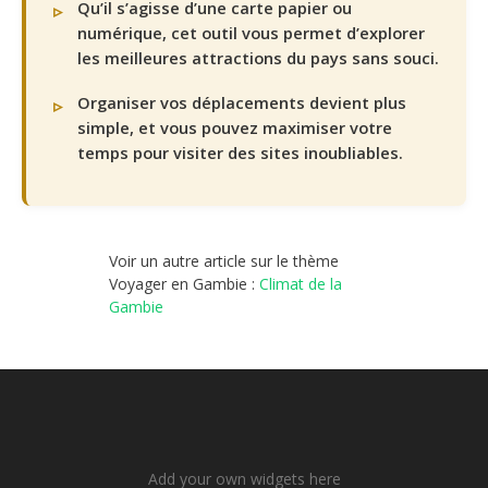
Qu’il s’agisse d’une carte papier ou
numérique, cet outil vous permet d’explorer
les meilleures attractions du pays sans souci.
Organiser vos déplacements devient plus
simple, et vous pouvez maximiser votre
temps pour visiter des sites inoubliables.
Voir un autre article sur le thème
Voyager en Gambie :
Climat de la
Gambie
Add your own widgets here