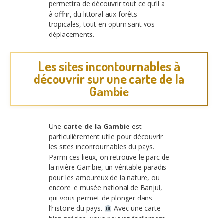
permettra de découvrir tout ce qu’il a
à offrir, du littoral aux forêts
tropicales, tout en optimisant vos
déplacements.
Les sites incontournables à
découvrir sur une carte de la
Gambie
Une
carte de la Gambie
est
particulièrement utile pour découvrir
les sites incontournables du pays.
Parmi ces lieux, on retrouve le parc de
la rivière Gambie, un véritable paradis
pour les amoureux de la nature, ou
encore le musée national de Banjul,
qui vous permet de plonger dans
l’histoire du pays.
Avec une carte