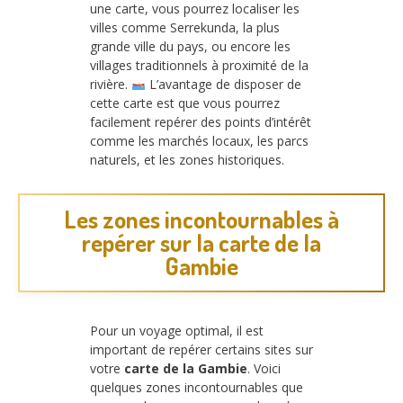
une carte, vous pourrez localiser les
villes comme Serrekunda, la plus
grande ville du pays, ou encore les
villages traditionnels à proximité de la
rivière.
L’avantage de disposer de
cette carte est que vous pourrez
facilement repérer des points d’intérêt
comme les marchés locaux, les parcs
naturels, et les zones historiques.
Les zones incontournables à
repérer sur la carte de la
Gambie
Pour un voyage optimal, il est
important de repérer certains sites sur
votre
carte de la Gambie
. Voici
quelques zones incontournables que