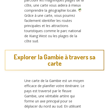
parcourir les magnifiques plages de la
côte, une carte vous aidera à mieux
comprendre la géographie locale.
Grâce à une carte, vous pourrez
facilement identifier les routes
principales et les attractions
touristiques comme le parc national
de Kiang West ou les plages de la
côte sud.
Explorer la Gambie à travers sa
carte
Une carte de la Gambie est un moyen
efficace de planifier votre itinéraire. Le
pays est traversé par le fleuve
Gambie, une véritable artère qui
forme un axe principal pour se
déplacer du nord au sud. En utilisant