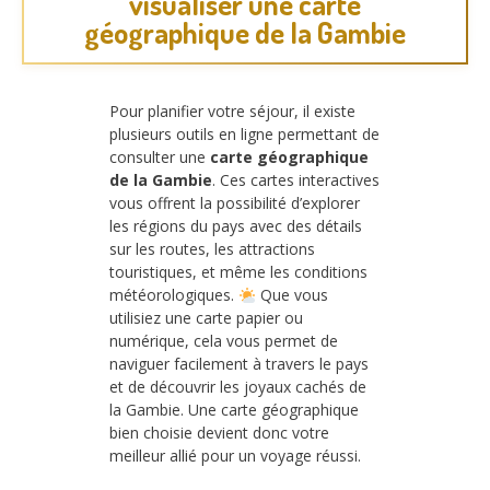
visualiser une carte
géographique de la Gambie
Pour planifier votre séjour, il existe
plusieurs outils en ligne permettant de
consulter une
carte géographique
de la Gambie
. Ces cartes interactives
vous offrent la possibilité d’explorer
les régions du pays avec des détails
sur les routes, les attractions
touristiques, et même les conditions
météorologiques.
Que vous
utilisiez une carte papier ou
numérique, cela vous permet de
naviguer facilement à travers le pays
et de découvrir les joyaux cachés de
la Gambie. Une carte géographique
bien choisie devient donc votre
meilleur allié pour un voyage réussi.