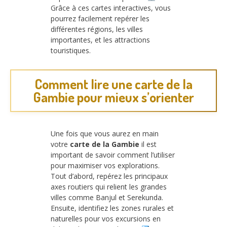
Grâce à ces cartes interactives, vous
pourrez facilement repérer les
différentes régions, les villes
importantes, et les attractions
touristiques.
Comment lire une carte de la
Gambie pour mieux s’orienter
Une fois que vous aurez en main
votre
carte de la Gambie
il est
important de savoir comment l’utiliser
pour maximiser vos explorations.
Tout d’abord, repérez les principaux
axes routiers qui relient les grandes
villes comme Banjul et Serekunda.
Ensuite, identifiez les zones rurales et
naturelles pour vos excursions en