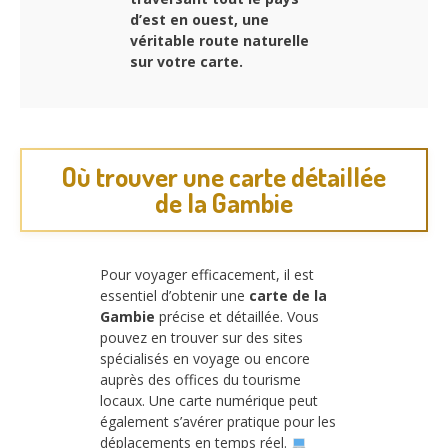
d’est en ouest, une
véritable route naturelle
sur votre carte.
Où trouver une carte détaillée
de la Gambie
Pour voyager efficacement, il est
essentiel d’obtenir une
carte de la
Gambie
précise et détaillée. Vous
pouvez en trouver sur des sites
spécialisés en voyage ou encore
auprès des offices du tourisme
locaux. Une carte numérique peut
également s’avérer pratique pour les
déplacements en temps réel.