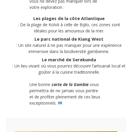
vous ne devez pas manquer lors de
votre exploration :
Les plages de la côte Atlantique
: De la plage de Kololi à celle de Bijilo, ces zones sont
idéales pour les amoureux de la mer.
Le parc national de Kiang West
: Un site naturel à ne pas manquer pour une expérience
immersive dans la biodiversité gambienne.
Le marché de Serekunda
: Un lieu vivant où vous pourrez découvrir l’artisanat local et
goûter à la cuisine traditionnelle.
Une bonne
carte de la Gambie
vous
permettra de ne jamais vous perdre
et de profiter pleinement de ces lieux
exceptionnels.