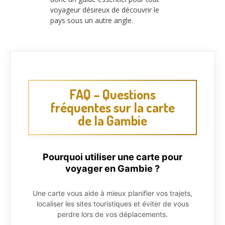
voyageur désireux de découvrir le
pays sous un autre angle.
FAQ – Questions
fréquentes sur la carte
de la Gambie
Pourquoi utiliser une carte pour
voyager en Gambie ?
Une carte vous aide à mieux planifier vos trajets,
localiser les sites touristiques et éviter de vous
perdre lors de vos déplacements.