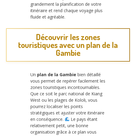
grandement la planification de votre
itinéraire et rend chaque voyage plus
fluide et agréable.
Découvrir les zones
touristiques avec un plan de la
Gambie
Un
plan de la Gambie
bien détaillé
vous permet de repérer facilement les
zones touristiques incontournables.
Que ce soit le parc national de Kiang
West ou les plages de Kololi, vous
pourrez localiser les points
stratégiques et ajuster votre itinéraire
en conséquence.
Le pays étant
relativement petit, une bonne
organisation grâce à ce plan vous