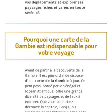
vos déplacements et explorer ses
paysages riches et variés en toute
sérénité.
Pourquoi une carte de la
Gambie est indispensable pour
votre voyage
Avant de partir à la découverte de la
Gambie, il est primordial de disposer
d’une
carte de la Gambie
à jour. Ce
petit pays, bordé par le Sénégal et
l’océan Atlantique, offre une grande
diversité de paysages et de lieux à
explorer. Que vous souhaitiez
découvrir la capitale, Banjul, ou