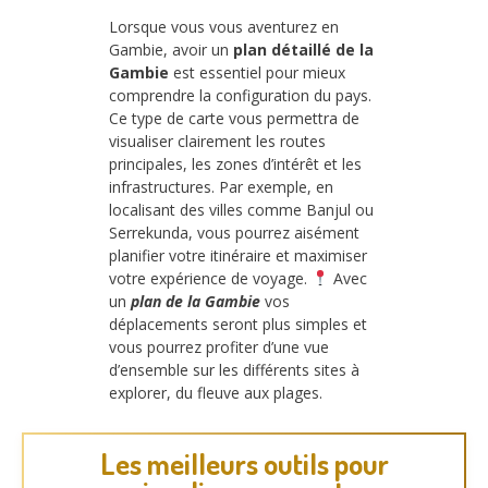
Lorsque vous vous aventurez en
Gambie, avoir un
plan détaillé de la
Gambie
est essentiel pour mieux
comprendre la configuration du pays.
Ce type de carte vous permettra de
visualiser clairement les routes
principales, les zones d’intérêt et les
infrastructures. Par exemple, en
localisant des villes comme Banjul ou
Serrekunda, vous pourrez aisément
planifier votre itinéraire et maximiser
votre expérience de voyage.
Avec
un
plan de la Gambie
vos
déplacements seront plus simples et
vous pourrez profiter d’une vue
d’ensemble sur les différents sites à
explorer, du fleuve aux plages.
Les meilleurs outils pour