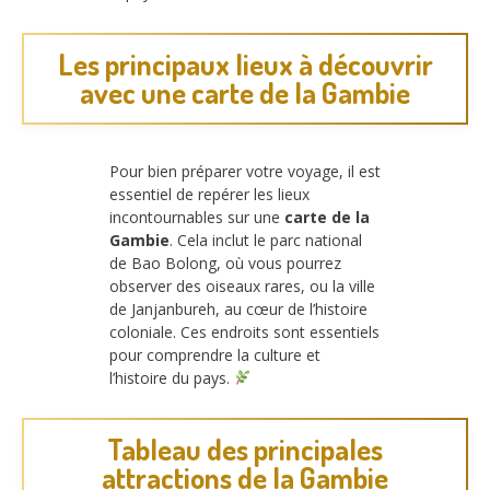
Les principaux lieux à découvrir
avec une carte de la Gambie
Pour bien préparer votre voyage, il est
essentiel de repérer les lieux
incontournables sur une
carte de la
Gambie
. Cela inclut le parc national
de Bao Bolong, où vous pourrez
observer des oiseaux rares, ou la ville
de Janjanbureh, au cœur de l’histoire
coloniale. Ces endroits sont essentiels
pour comprendre la culture et
l’histoire du pays.
Tableau des principales
attractions de la Gambie