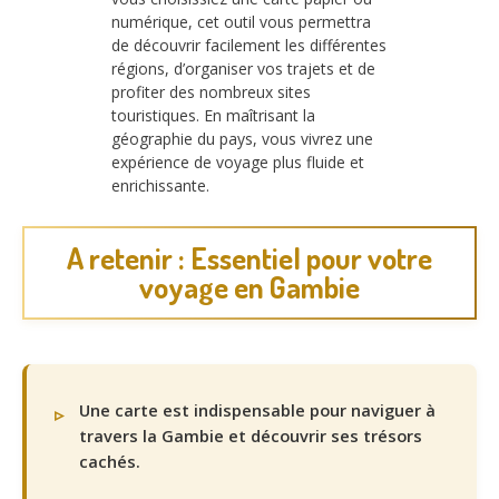
numérique, cet outil vous permettra
de découvrir facilement les différentes
régions, d’organiser vos trajets et de
profiter des nombreux sites
touristiques. En maîtrisant la
géographie du pays, vous vivrez une
expérience de voyage plus fluide et
enrichissante.
A retenir : Essentiel pour votre
voyage en Gambie
Une carte est indispensable pour naviguer à
travers la Gambie et découvrir ses trésors
cachés.