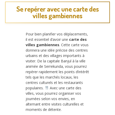
Se repérer avec une carte des
villes gambiennes
Pour bien planifier vos déplacements,
il est essentiel d’avoir une
carte des
villes gambiennes
. Cette carte vous
donnera une idée précise des centres
urbains et des villages importants à
visiter. De la capitale Banjul à la ville
animée de Serrekunda, vous pourrez
repérer rapidement les points d’intérêt
tels que les marchés locaux, les
centres culturels et les restaurants
populaires.
Avec une carte des
villes, vous pourrez organiser vos
journées selon vos envies, en
alternant entre visites culturelles et
moments de détente.