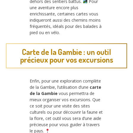
dehors des sentiers battus.
Pour
une aventure encore plus
enrichissante, certaines cartes vous
indiqueront aussi des chemins moins
fréquentés, idéals pour des balades à
pied ou en vélo.
Carte de la Gambie : un outil
précieux pour vos excursions
Enfin, pour une exploration complète
de la Gambie, l’utilisation d’une
carte
de la Gambie
vous permettra de
mieux organiser vos excursions. Que
ce soit pour une visite des sites
culturels ou pour découvrir la faune et
la flore, cet outil vous sera d’une aide
précieuse pour vous guider à travers
le pays.