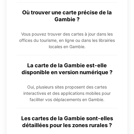
Où trouver une carte précise de la
Gambie ?
Vous pouvez trouver des cartes à jour dans les
offices du tourisme, en ligne ou dans les librairies
locales en Gambie.
La carte de la Gambie est-elle
disponible en version numérique ?
Oui, plusieurs sites proposent des cartes
interactives et des applications mobiles pour
faciliter vos déplacements en Gambie.
Les cartes de la Gambie sont-elles
détaillées pour les zones rurales ?