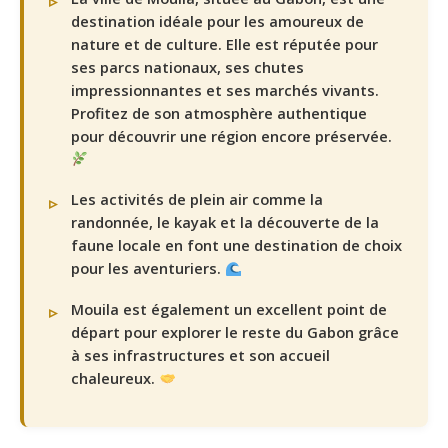
destination idéale pour les amoureux de
nature et de culture. Elle est réputée pour
ses parcs nationaux, ses chutes
impressionnantes et ses marchés vivants.
Profitez de son atmosphère authentique
pour découvrir une région encore préservée.
Les activités de plein air comme la
randonnée, le kayak et la découverte de la
faune locale en font une destination de choix
pour les aventuriers.
Mouila est également un excellent point de
départ pour explorer le reste du Gabon grâce
à ses infrastructures et son accueil
chaleureux.