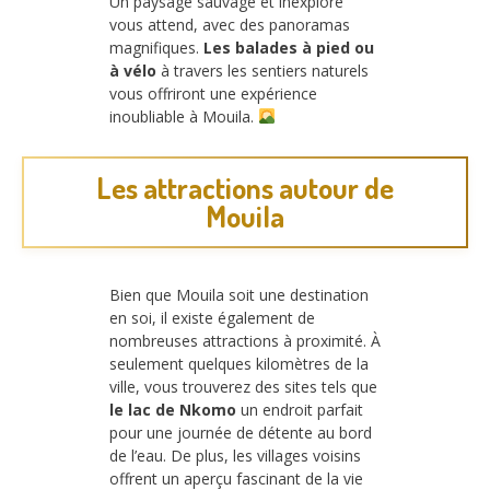
Un paysage sauvage et inexploré
vous attend, avec des panoramas
magnifiques.
Les balades à pied ou
à vélo
à travers les sentiers naturels
vous offriront une expérience
inoubliable à Mouila.
Les attractions autour de
Mouila
Bien que Mouila soit une destination
en soi, il existe également de
nombreuses attractions à proximité. À
seulement quelques kilomètres de la
ville, vous trouverez des sites tels que
le lac de Nkomo
un endroit parfait
pour une journée de détente au bord
de l’eau. De plus, les villages voisins
offrent un aperçu fascinant de la vie