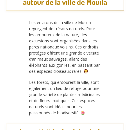
autour de la ville de Mouila
Les environs de la ville de Mouila
regorgent de trésors naturels. Pour
les amoureux de la nature, des
excursions sont organisées dans les
parcs nationaux voisins. Ces endroits
protégés offrent une grande diversité
d’animaux sauvages, allant des
éléphants aux gorilles, en passant par
des espèces d’oiseaux rares.
Les forêts, qui entourent la ville, sont
également un lieu de refuge pour une
grande variété de plantes médicinales
et de fleurs exotiques. Ces espaces
naturels sont idéals pour les
passionnés de biodiversité.