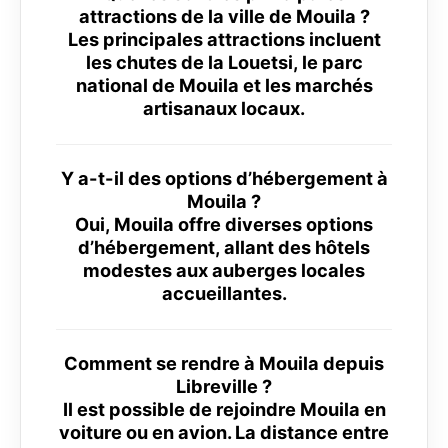
attractions de la ville de Mouila ?
Les principales attractions incluent
les chutes de la Louetsi, le parc
national de Mouila et les marchés
artisanaux locaux.
Y a-t-il des options d’hébergement à
Mouila ?
Oui, Mouila offre diverses options
d’hébergement, allant des hôtels
modestes aux auberges locales
accueillantes.
Comment se rendre à Mouila depuis
Libreville ?
Il est possible de rejoindre Mouila en
voiture ou en avion. La distance entre