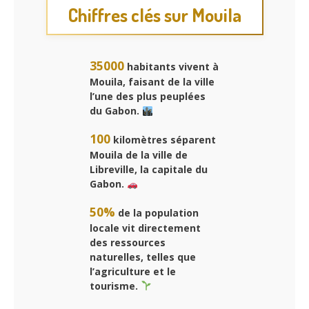
Chiffres clés sur Mouila
35000
habitants vivent à
Mouila, faisant de la ville
l’une des plus peuplées
du Gabon.
100
kilomètres séparent
Mouila de la ville de
Libreville, la capitale du
Gabon.
50%
de la population
locale vit directement
des ressources
naturelles, telles que
l’agriculture et le
tourisme.