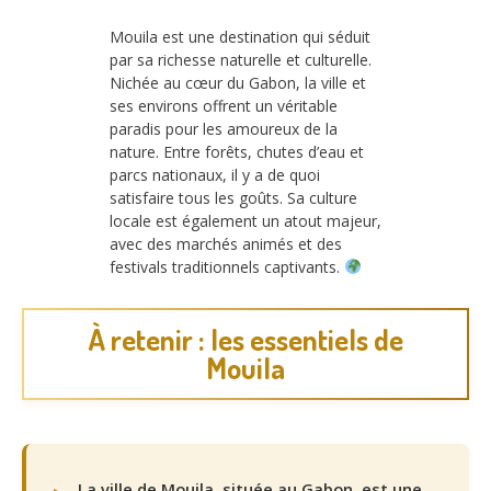
Mouila est une destination qui séduit
par sa richesse naturelle et culturelle.
Nichée au cœur du Gabon, la ville et
ses environs offrent un véritable
paradis pour les amoureux de la
nature. Entre forêts, chutes d’eau et
parcs nationaux, il y a de quoi
satisfaire tous les goûts. Sa culture
locale est également un atout majeur,
avec des marchés animés et des
festivals traditionnels captivants.
À retenir : les essentiels de
Mouila
La ville de Mouila, située au Gabon, est une