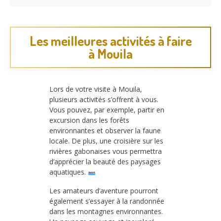
Les meilleures activités à faire
à Mouila
Lors de votre visite à Mouila,
plusieurs activités s’offrent à vous.
Vous pouvez, par exemple, partir en
excursion dans les forêts
environnantes et observer la faune
locale. De plus, une croisière sur les
rivières gabonaises vous permettra
d’apprécier la beauté des paysages
aquatiques.
Les amateurs d’aventure pourront
également s’essayer à la randonnée
dans les montagnes environnantes.