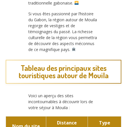
traditionnelle gabonaise.
Si vous êtes passionné par l’histoire
du Gabon, la région autour de Mouila
regorge de vestiges et de
témoignages du passé. La richesse
culturelle de la région vous permettra
de découvrir des aspects méconnus
de ce magnifique pays.
Tableau des principaux sites
touristiques autour de Mouila
Voici un aperçu des sites
incontournables à découvrir lors de
votre séjour à Mouila :
Distance
Type
Nom du site