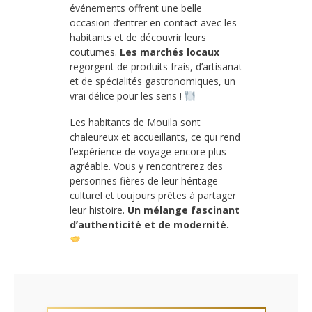
événements offrent une belle
occasion d’entrer en contact avec les
habitants et de découvrir leurs
coutumes.
Les marchés locaux
regorgent de produits frais, d’artisanat
et de spécialités gastronomiques, un
vrai délice pour les sens !
Les habitants de Mouila sont
chaleureux et accueillants, ce qui rend
l’expérience de voyage encore plus
agréable. Vous y rencontrerez des
personnes fières de leur héritage
culturel et toujours prêtes à partager
leur histoire.
Un mélange fascinant
d’authenticité et de modernité.