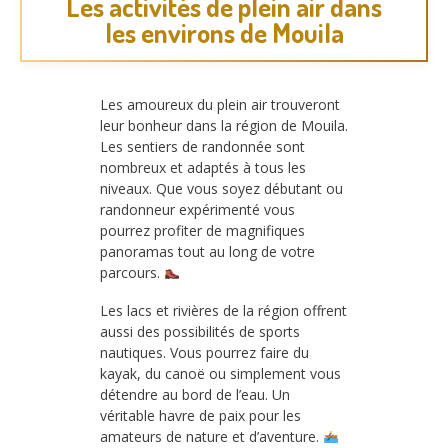
Les activités de plein air dans
les environs de Mouila
Les amoureux du plein air trouveront
leur bonheur dans la région de Mouila.
Les sentiers de randonnée sont
nombreux et adaptés à tous les
niveaux. Que vous soyez débutant ou
randonneur expérimenté vous
pourrez profiter de magnifiques
panoramas tout au long de votre
parcours.
Les lacs et rivières de la région offrent
aussi des possibilités de sports
nautiques. Vous pourrez faire du
kayak, du canoë ou simplement vous
détendre au bord de l’eau. Un
véritable havre de paix pour les
amateurs de nature et d’aventure.