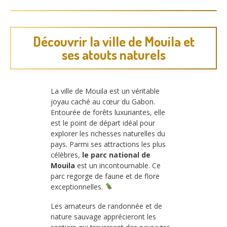
Découvrir la ville de Mouila et
ses atouts naturels
La ville de Mouila est un véritable
joyau caché au cœur du Gabon.
Entourée de forêts luxuriantes, elle
est le point de départ idéal pour
explorer les richesses naturelles du
pays. Parmi ses attractions les plus
célèbres,
le parc national de
Mouila
est un incontournable. Ce
parc regorge de faune et de flore
exceptionnelles.
Les amateurs de randonnée et de
nature sauvage apprécieront les