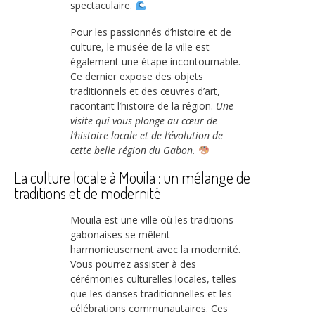
spectaculaire.
Pour les passionnés d’histoire et de
culture, le musée de la ville est
également une étape incontournable.
Ce dernier expose des objets
traditionnels et des œuvres d’art,
racontant l’histoire de la région.
Une
visite qui vous plonge au cœur de
l’histoire locale et de l’évolution de
cette belle région du Gabon.
La culture locale à Mouila : un mélange de
traditions et de modernité
Mouila est une ville où les traditions
gabonaises se mêlent
harmonieusement avec la modernité.
Vous pourrez assister à des
cérémonies culturelles locales, telles
que les danses traditionnelles et les
célébrations communautaires. Ces