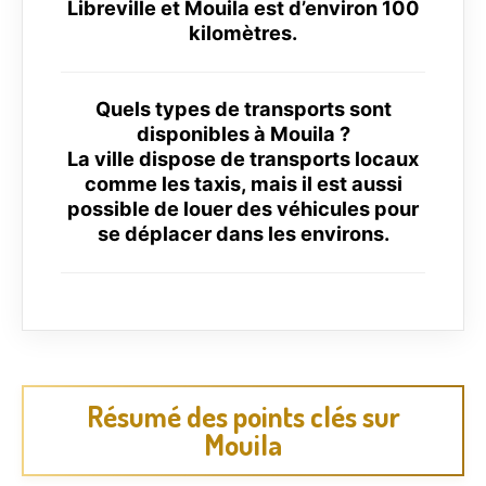
Libreville et Mouila est d’environ 100
kilomètres.
Quels types de transports sont
disponibles à Mouila ?
La ville dispose de transports locaux
comme les taxis, mais il est aussi
possible de louer des véhicules pour
se déplacer dans les environs.
Résumé des points clés sur
Mouila