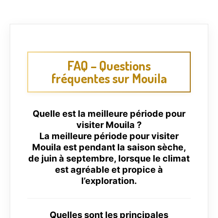
FAQ – Questions
fréquentes sur Mouila
Quelle est la meilleure période pour
visiter Mouila ?
La meilleure période pour visiter
Mouila est pendant la saison sèche,
de juin à septembre, lorsque le climat
est agréable et propice à
l’exploration.
Quelles sont les principales