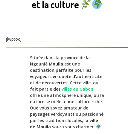
et la culture
[lwptoc]
Située dans la province de la
Ngounié
Mouila
est une
destination parfaite pour les
voyageurs en quête d’authenticité
et de découvertes. Cette ville, qui
fait partie des
villes au Gabon
offre une atmosphère unique, où la
nature se mêle à une culture riche.
Que vous soyez amateur de
paysages verdoyants ou passionné
par les traditions locales,
la ville
de Mouila
saura vous charmer.