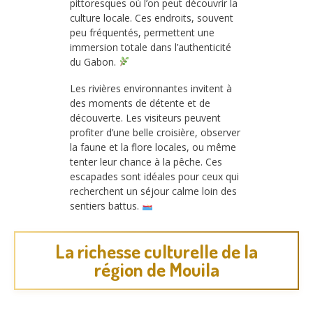
pittoresques où l’on peut découvrir la
culture locale. Ces endroits, souvent
peu fréquentés, permettent une
immersion totale dans l’authenticité
du Gabon.
Les rivières environnantes invitent à
des moments de détente et de
découverte. Les visiteurs peuvent
profiter d’une belle croisière, observer
la faune et la flore locales, ou même
tenter leur chance à la pêche. Ces
escapades sont idéales pour ceux qui
recherchent un séjour calme loin des
sentiers battus.
La richesse culturelle de la
région de Mouila