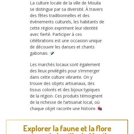
La culture locale de la ville de Mouila
se distingue par sa diversité. À travers
des fêtes traditionnelles et des
événements culturels, les habitants de
cette région expriment leur identité
avec fierté. Participer à ces
célébrations est une occasion unique
de découvrir les danses et chants
gabonais.
Les marchés locaux sont également
des lieux privilégiés pour s’immerger
dans cette culture vibrante. On y
trouve des objets artisanaux, des
tissus colorés et des bijoux typiques
de la région. Ces produits témoignent
de la richesse de l’artisanat local, où
chaque objet raconte une histoire.
Explorer la faune et la flore