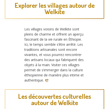
Explorer les villages autour de
Welkite
Les villages voisins de Welkite sont
pleins de charme et offrent un aperçu
fascinant de la vie rurale en Éthiopie.
Ici, le temps semble s’être arrêté. Les
traditions artisanales sont encore
vivantes, et vous pourrez rencontrer
des artisans locaux qui fabriquent des
objets à la main. Visiter ces villages
permet de s’immerger dans la culture
éthiopienne de manière plus intime et
authentique.
Les découvertes culturelles
autour de Welkite