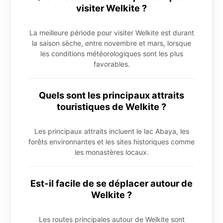
visiter Welkite ?
La meilleure période pour visiter Welkite est durant
la saison sèche, entre novembre et mars, lorsque
les conditions météorologiques sont les plus
favorables.
Quels sont les principaux attraits
touristiques de Welkite ?
Les principaux attraits incluent le lac Abaya, les
forêts environnantes et les sites historiques comme
les monastères locaux.
Est-il facile de se déplacer autour de
Welkite ?
Les routes principales autour de Welkite sont