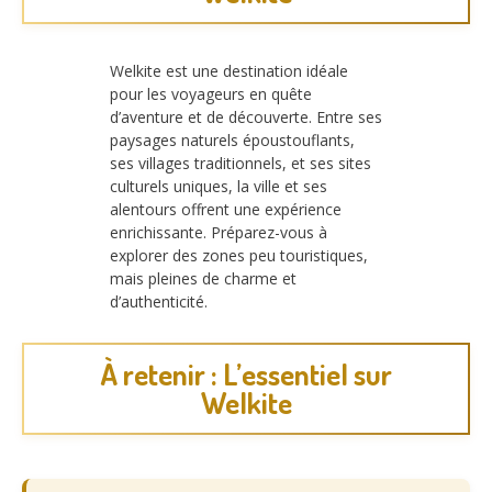
Welkite est une destination idéale
pour les voyageurs en quête
d’aventure et de découverte. Entre ses
paysages naturels époustouflants,
ses villages traditionnels, et ses sites
culturels uniques, la ville et ses
alentours offrent une expérience
enrichissante. Préparez-vous à
explorer des zones peu touristiques,
mais pleines de charme et
d’authenticité.
À retenir : L’essentiel sur
Welkite