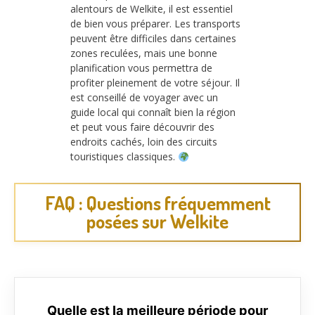
alentours de Welkite, il est essentiel
de bien vous préparer. Les transports
peuvent être difficiles dans certaines
zones reculées, mais une bonne
planification vous permettra de
profiter pleinement de votre séjour. Il
est conseillé de voyager avec un
guide local qui connaît bien la région
et peut vous faire découvrir des
endroits cachés, loin des circuits
touristiques classiques.
FAQ : Questions fréquemment
posées sur Welkite
Quelle est la meilleure période pour