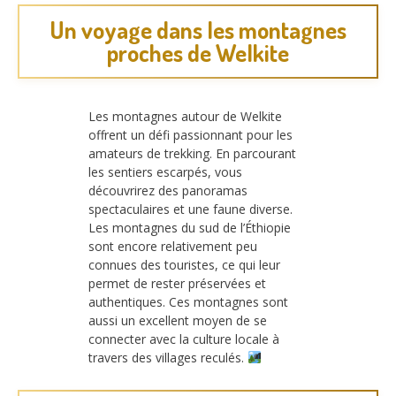
Un voyage dans les montagnes
proches de Welkite
Les montagnes autour de Welkite
offrent un défi passionnant pour les
amateurs de trekking. En parcourant
les sentiers escarpés, vous
découvrirez des panoramas
spectaculaires et une faune diverse.
Les montagnes du sud de l’Éthiopie
sont encore relativement peu
connues des touristes, ce qui leur
permet de rester préservées et
authentiques. Ces montagnes sont
aussi un excellent moyen de se
connecter avec la culture locale à
travers des villages reculés.