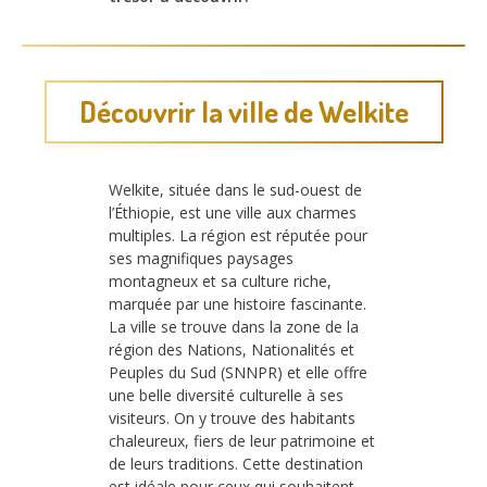
Découvrir la ville de Welkite
Welkite, située dans le sud-ouest de
l’Éthiopie, est une ville aux charmes
multiples. La région est réputée pour
ses magnifiques paysages
montagneux et sa culture riche,
marquée par une histoire fascinante.
La ville se trouve dans la zone de la
région des Nations, Nationalités et
Peuples du Sud (SNNPR) et elle offre
une belle diversité culturelle à ses
visiteurs. On y trouve des habitants
chaleureux, fiers de leur patrimoine et
de leurs traditions. Cette destination
est idéale pour ceux qui souhaitent