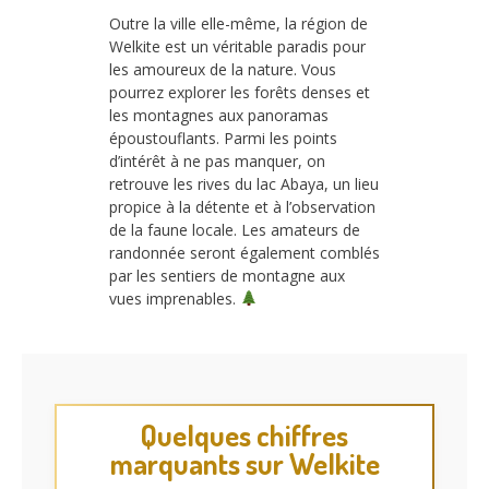
Outre la ville elle-même, la région de
Welkite est un véritable paradis pour
les amoureux de la nature. Vous
pourrez explorer les forêts denses et
les montagnes aux panoramas
époustouflants. Parmi les points
d’intérêt à ne pas manquer, on
retrouve les rives du lac Abaya, un lieu
propice à la détente et à l’observation
de la faune locale. Les amateurs de
randonnée seront également comblés
par les sentiers de montagne aux
vues imprenables.
Quelques chiffres
marquants sur Welkite