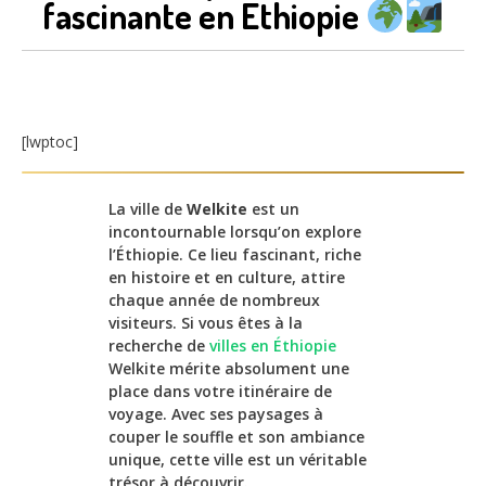
fascinante en Éthiopie
[lwptoc]
La ville de
Welkite
est un
incontournable lorsqu’on explore
l’Éthiopie. Ce lieu fascinant, riche
en histoire et en culture, attire
chaque année de nombreux
visiteurs. Si vous êtes à la
recherche de
villes en Éthiopie
Welkite mérite absolument une
place dans votre itinéraire de
voyage. Avec ses paysages à
couper le souffle et son ambiance
unique, cette ville est un véritable
trésor à découvrir.