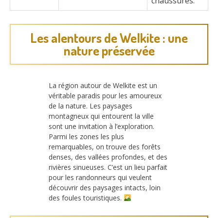
chaussures.
Les alentours de Welkite : une
nature préservée
La région autour de Welkite est un
véritable paradis pour les amoureux
de la nature. Les paysages
montagneux qui entourent la ville
sont une invitation à l’exploration.
Parmi les zones les plus
remarquables, on trouve des forêts
denses, des vallées profondes, et des
rivières sinueuses. C’est un lieu parfait
pour les randonneurs qui veulent
découvrir des paysages intacts, loin
des foules touristiques.