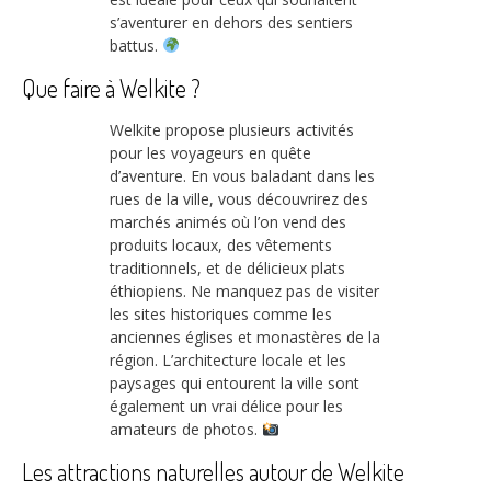
s’aventurer en dehors des sentiers
battus.
Que faire à Welkite ?
Welkite propose plusieurs activités
pour les voyageurs en quête
d’aventure. En vous baladant dans les
rues de la ville, vous découvrirez des
marchés animés où l’on vend des
produits locaux, des vêtements
traditionnels, et de délicieux plats
éthiopiens. Ne manquez pas de visiter
les sites historiques comme les
anciennes églises et monastères de la
région. L’architecture locale et les
paysages qui entourent la ville sont
également un vrai délice pour les
amateurs de photos.
Les attractions naturelles autour de Welkite