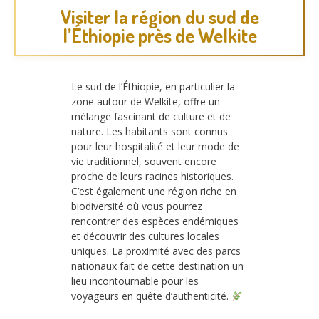
Visiter la région du sud de
l’Éthiopie près de Welkite
Le sud de l’Éthiopie, en particulier la
zone autour de Welkite, offre un
mélange fascinant de culture et de
nature. Les habitants sont connus
pour leur hospitalité et leur mode de
vie traditionnel, souvent encore
proche de leurs racines historiques.
C’est également une région riche en
biodiversité où vous pourrez
rencontrer des espèces endémiques
et découvrir des cultures locales
uniques. La proximité avec des parcs
nationaux fait de cette destination un
lieu incontournable pour les
voyageurs en quête d’authenticité.