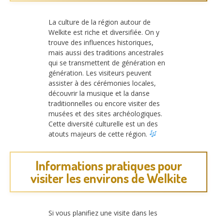
La culture de la région autour de
Welkite est riche et diversifiée. On y
trouve des influences historiques,
mais aussi des traditions ancestrales
qui se transmettent de génération en
génération. Les visiteurs peuvent
assister à des cérémonies locales,
découvrir la musique et la danse
traditionnelles ou encore visiter des
musées et des sites archéologiques.
Cette diversité culturelle est un des
atouts majeurs de cette région.
Informations pratiques pour
visiter les environs de Welkite
Si vous planifiez une visite dans les