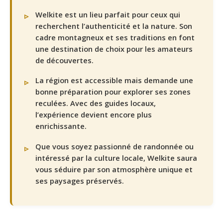
Welkite est un lieu parfait pour ceux qui
recherchent l’authenticité et la nature. Son
cadre montagneux et ses traditions en font
une destination de choix pour les amateurs
de découvertes.
La région est accessible mais demande une
bonne préparation pour explorer ses zones
reculées. Avec des guides locaux,
l’expérience devient encore plus
enrichissante.
Que vous soyez passionné de randonnée ou
intéressé par la culture locale, Welkite saura
vous séduire par son atmosphère unique et
ses paysages préservés.