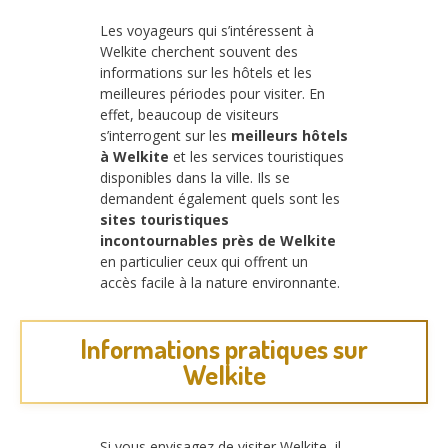
Les voyageurs qui s’intéressent à
Welkite cherchent souvent des
informations sur les hôtels et les
meilleures périodes pour visiter. En
effet, beaucoup de visiteurs
s’interrogent sur les
meilleurs hôtels
à Welkite
et les services touristiques
disponibles dans la ville. Ils se
demandent également quels sont les
sites touristiques
incontournables près de Welkite
en particulier ceux qui offrent un
accès facile à la nature environnante.
Informations pratiques sur
Welkite
Si vous envisagez de visiter Welkite, il