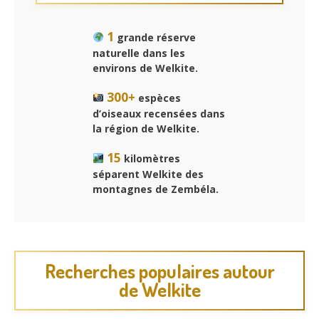
1
grande réserve
naturelle dans les
environs de Welkite.
300+
espèces
d’oiseaux recensées dans
la région de Welkite.
15
kilomètres
séparent Welkite des
montagnes de Zembéla.
Recherches populaires autour
de Welkite