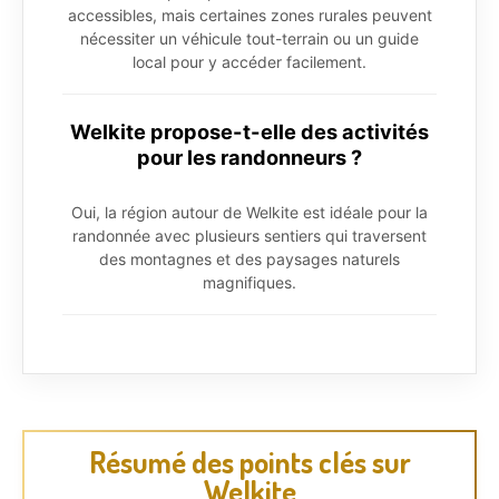
accessibles, mais certaines zones rurales peuvent
nécessiter un véhicule tout-terrain ou un guide
local pour y accéder facilement.
Welkite propose-t-elle des activités
pour les randonneurs ?
Oui, la région autour de Welkite est idéale pour la
randonnée avec plusieurs sentiers qui traversent
des montagnes et des paysages naturels
magnifiques.
Résumé des points clés sur
Welkite