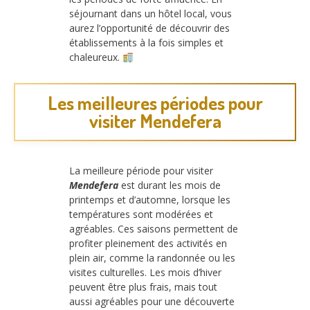
séjournant dans un hôtel local, vous
aurez l’opportunité de découvrir des
établissements à la fois simples et
chaleureux.
Les meilleures périodes pour
visiter Mendefera
La meilleure période pour visiter
Mendefera
est durant les mois de
printemps et d’automne, lorsque les
températures sont modérées et
agréables. Ces saisons permettent de
profiter pleinement des activités en
plein air, comme la randonnée ou les
visites culturelles. Les mois d’hiver
peuvent être plus frais, mais tout
aussi agréables pour une découverte