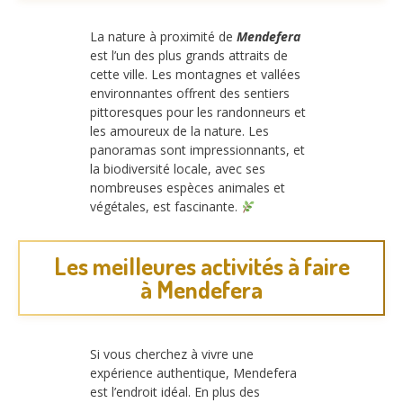
La nature à proximité de
Mendefera
est l’un des plus grands attraits de
cette ville. Les montagnes et vallées
environnantes offrent des sentiers
pittoresques pour les randonneurs et
les amoureux de la nature. Les
panoramas sont impressionnants, et
la biodiversité locale, avec ses
nombreuses espèces animales et
végétales, est fascinante.
Les meilleures activités à faire
à Mendefera
Si vous cherchez à vivre une
expérience authentique, Mendefera
est l’endroit idéal. En plus des