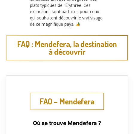
plats typiques de l’Érythrée. Ces
excursions sont parfaites pour ceux
qui souhaitent découvrir le vrai visage
de ce magnifique pays.
FAQ : Mendefera, la destination
à découvrir
FAQ – Mendefera
Où se trouve Mendefera ?