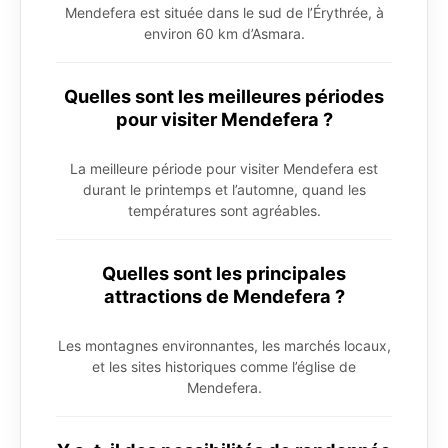
Mendefera est située dans le sud de l’Érythrée, à
environ 60 km d’Asmara.
Quelles sont les meilleures périodes
pour visiter Mendefera ?
La meilleure période pour visiter Mendefera est
durant le printemps et l’automne, quand les
températures sont agréables.
Quelles sont les principales
attractions de Mendefera ?
Les montagnes environnantes, les marchés locaux,
et les sites historiques comme l’église de
Mendefera.