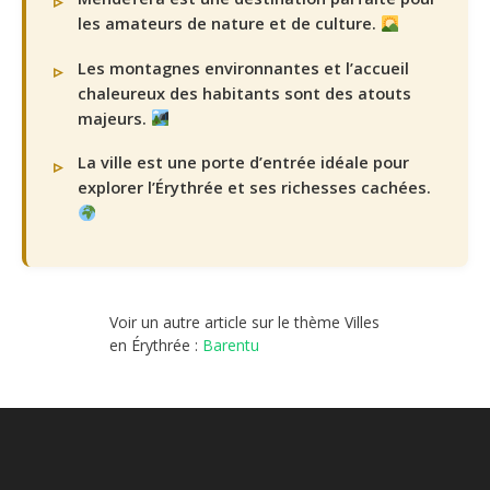
les amateurs de nature et de culture.
Les montagnes environnantes et l’accueil
chaleureux des habitants sont des atouts
majeurs.
La ville est une porte d’entrée idéale pour
explorer l’Érythrée et ses richesses cachées.
Voir un autre article sur le thème Villes
en Érythrée :
Barentu