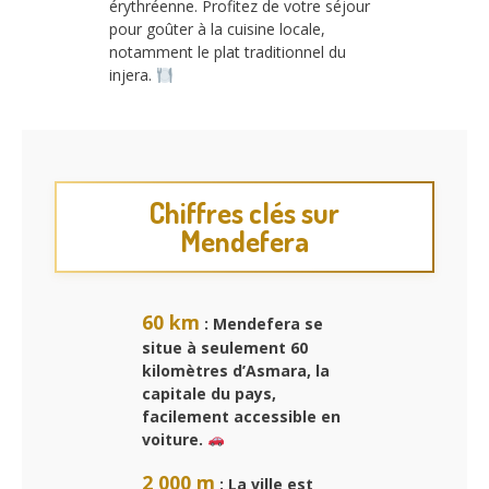
érythréenne. Profitez de votre séjour
pour goûter à la cuisine locale,
notamment le plat traditionnel du
injera.
Chiffres clés sur
Mendefera
60 km
: Mendefera se
situe à seulement 60
kilomètres d’Asmara, la
capitale du pays,
facilement accessible en
voiture.
2 000 m
: La ville est