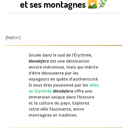
et ses montagnes
[lwptoc]
Située dans le sud de l’Érythrée,
Mendefera
est une destination
encore méconnue, mais qui mérite
d’être découverte par les
voyageurs en quête d’authenticité.
Si vous êtes passionné par les
villes
en Érythrée
Mendefera
offre une
immersion unique dans l’histoire
et la culture du pays. Explorez
cette ville fascinante, entre
montagnes et tradition.