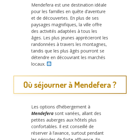
Mendefera est une destination idéale
pour les familles en quête d’aventure
et de découvertes. En plus de ses
paysages magnifiques, la ville offre
des activités adaptées à tous les
âges. Les plus jeunes apprécieront les
randonnées à travers les montagnes,
tandis que les plus âgés pourront se
détendre en découvrant les marchés
locaux.
Où séjourner à Mendefera ?
Les options d’hébergement à
Mendefera
sont variées, allant des
petites auberges aux hôtels plus
confortables. Il est conseillé de
réserver à l’avance, surtout pendant
les périodes de forte affluence. En