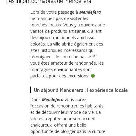
Les incontournables de Mendefera
Lors de votre passage à
Mendefera
ne manquez pas de visiter les
marchés locaux. Vous y trouverez une
variété de produits artisanaux, allant
des bijoux traditionnels aux tissus
colorés. La ville abrite également des
sites historiques intéressants qui
témoignent de son riche passé. Si
vous êtes amateur de randonnée, les
montagnes environnantes sont
parfaites pour des excursions.
Un séjour à Mendefera : l’expérience locale
Dans
Mendefera
vous aurez
l’occasion de rencontrer les habitants
et de découvrir leur mode de vie. La
ville est réputée pour son accueil
chaleureux, offrant une belle
opportunité de plonger dans la culture