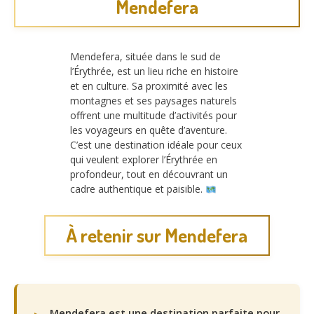
Mendefera
Mendefera, située dans le sud de
l’Érythrée, est un lieu riche en histoire
et en culture. Sa proximité avec les
montagnes et ses paysages naturels
offrent une multitude d’activités pour
les voyageurs en quête d’aventure.
C’est une destination idéale pour ceux
qui veulent explorer l’Érythrée en
profondeur, tout en découvrant un
cadre authentique et paisible.
À retenir sur Mendefera
Mendefera est une destination parfaite pour