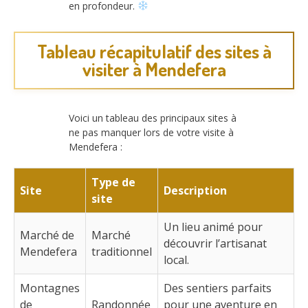
en profondeur.
Tableau récapitulatif des sites à
visiter à Mendefera
Voici un tableau des principaux sites à
ne pas manquer lors de votre visite à
Mendefera :
Type de
Site
Description
site
Un lieu animé pour
Marché de
Marché
découvrir l’artisanat
Mendefera
traditionnel
local.
Montagnes
Des sentiers parfaits
de
Randonnée
pour une aventure en