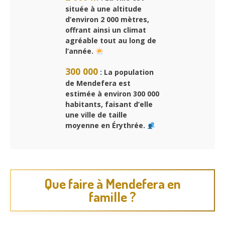
située à une altitude
d’environ 2 000 mètres,
offrant ainsi un climat
agréable tout au long de
l’année.
300 000
: La population
de Mendefera est
estimée à environ 300 000
habitants, faisant d’elle
une ville de taille
moyenne en Érythrée.
Que faire à Mendefera en
famille ?