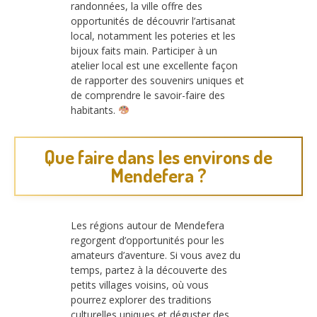
randonnées, la ville offre des
opportunités de découvrir l’artisanat
local, notamment les poteries et les
bijoux faits main. Participer à un
atelier local est une excellente façon
de rapporter des souvenirs uniques et
de comprendre le savoir-faire des
habitants.
Que faire dans les environs de
Mendefera ?
Les régions autour de Mendefera
regorgent d’opportunités pour les
amateurs d’aventure. Si vous avez du
temps, partez à la découverte des
petits villages voisins, où vous
pourrez explorer des traditions
culturelles uniques et déguster des