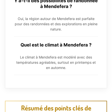
Y a-t-il des possibilités de randonnée
à Mendefera ?
Oui, la région autour de Mendefera est parfaite
pour des randonnées et des explorations en pleine
nature.
Quel est le climat à Mendefera ?
Le climat à Mendefera est modéré avec des
températures agréables, surtout en printemps et
en automne.
Résumé des points clés de