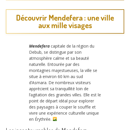
Découvrir Mendefera : une ville
aux mille visages
Mendefera
capitale de la région du
Debub, se distingue par son
atmosphère calme et sa beauté
naturelle. Entourée par des
montagnes majestueuses, la ville se
situe à environ 60 km au sud
d’Asmara. De nombreux visiteurs
apprécient sa tranquillité loin de
l’agitation des grandes villes. Elle est le
point de départ idéal pour explorer
des paysages à couper le souffle et
vivre une expérience culturelle unique
en Érythrée.