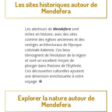
Les sites historiques autour de
Mendefera
Les alentours de
Mendefera
sont
riches en histoire, avec des sites
comme des églises anciennes et des
vestiges architecturaux de l’époque
coloniale italienne. Ces lieux
témoignent de l’évolution de la région
et sont un excellent moyen de
plonger dans l’histoire de l’Érythrée.
Ces découvertes culturelles ajoutent
une dimension enrichissante à votre
voyage.
Explorer la nature autour de
Mendefera