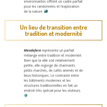
environnantes offrent un cadre parfait
pour les randonnées et l’exploration
de la nature.
Un lieu de transition entre
tradition et modernité
Mendefera
représente un parfait
mélange entre tradition et modernité.
Bien que la ville soit relativement
petite, elle regorge de charmants
petits marchés, de cafés animés et de
lieux historiques. Le contraste entre
les bâtiments modernes et les
structures traditionnelles en fait un
endroit très spécial pour les visiteurs.