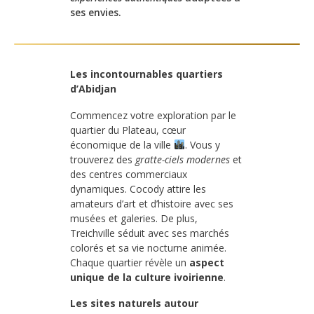
ses envies.
Les incontournables quartiers
d’Abidjan
Commencez votre exploration par le
quartier du Plateau, cœur
économique de la ville
. Vous y
trouverez des
gratte-ciels modernes
et
des centres commerciaux
dynamiques. Cocody attire les
amateurs d’art et d’histoire avec ses
musées et galeries. De plus,
Treichville séduit avec ses marchés
colorés et sa vie nocturne animée.
Chaque quartier révèle un
aspect
unique de la culture ivoirienne
.
Les sites naturels autour