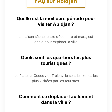
FAQ sur Abidjan
Quelle est la meilleure période pour
visiter Abidjan ?
La saison sèche, entre décembre et mars, est
idéale pour explorer la ville.
Quels sont les quartiers les plus
touristiques ?
Le Plateau, Cocody et Treichville sont les zones les
plus visitées par les touristes.
Comment se déplacer facilement
dans la ville ?