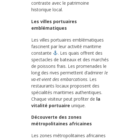
contraste avec le patrimoine
historique local.
Les villes portuaires
emblématiques
Les villes portuaires emblématiques
fascinent par leur activité maritime
constante
. Les quais offrent des
spectacles de bateaux et des marchés
de poissons frais. Les promenades le
long des rives permettent d’admirer
le
va-et-vient des embarcations
. Les
restaurants locaux proposent des
spécialités maritimes authentiques.
Chaque visiteur peut profiter de
la
vitalité portuaire
unique.
Découverte des zones
métropolitaines africaines
Les zones métropolitaines africaines