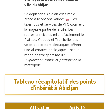
ville d’Abidjan
Se déplacer à Abidjan est simple
grâce aux options variées
. Les
taxis, bus et services de VTC couvrent
la majeure partie de la ville. Les
routes principales relient facilement le
Plateau, Cocody et Treichville. Les
vélos et scooters électriques offrent
une alternative écologique. Chaque
mode de transport facilite
l’exploration rapide et pratique
de la
métropole.
Tableau récapitulatif des points
d’intérêt à Abidjan
Attraction
Activité