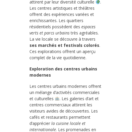
attirent par leur diversité culturelle
.
Les centres artistiques et théâtres
offrent des expériences variées et
enrichissantes. Les quartiers
résidentiels possèdent des
espaces
verts et parcs urbains
très agréables.
La vie locale se découvre à travers
ses marchés et festivals colorés
.
Ces explorations offrent un aperçu
complet de la vie quotidienne.
Exploration des centres urbains
modernes
Les centres urbains modernes offrent
un mélange d’activités commerciales
et culturelles
. Les galeries d’art et
centres commerciaux attirent les
visiteurs avides de découvertes. Les
cafés et restaurants permettent
d’apprécier
la cuisine locale et
internationale
. Les promenades en