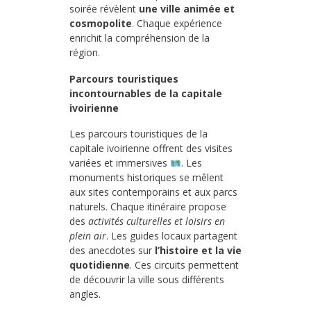
soirée révèlent
une ville animée et
cosmopolite
. Chaque expérience
enrichit la compréhension de la
région.
Parcours touristiques
incontournables de la capitale
ivoirienne
Les parcours touristiques de la
capitale ivoirienne offrent des visites
variées et immersives
. Les
monuments historiques se mêlent
aux sites contemporains et aux parcs
naturels. Chaque itinéraire propose
des
activités culturelles et loisirs en
plein air
. Les guides locaux partagent
des anecdotes sur
l’histoire et la vie
quotidienne
. Ces circuits permettent
de découvrir la ville sous différents
angles.