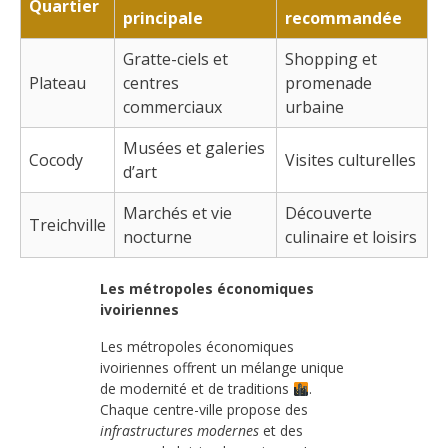
Quartier
principale
recommandée
Gratte-ciels et
Shopping et
Plateau
centres
promenade
commerciaux
urbaine
Musées et galeries
Cocody
Visites culturelles
d’art
Marchés et vie
Découverte
Treichville
nocturne
culinaire et loisirs
Les métropoles économiques
ivoiriennes
Les métropoles économiques
ivoiriennes offrent un mélange unique
de modernité et de traditions
.
Chaque centre-ville propose des
infrastructures modernes
et des