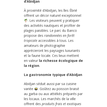
d’Abidjan
À proximité d’Abidjan, les îles Ébrié
offrent un décor naturel exceptionnel
. Les visiteurs peuvent y pratiquer
des activités nautiques et profiter de
plages paisibles. Le parc du Banco
propose des
randonnées en forêt
tropicale
accessibles à tous. Les
amateurs de photographie
apprécieront les paysages luxuriants
et la faune locale. Ces lieux mettent
en valeur
la richesse écologique de
la région
.
La gastronomie typique d’Abidjan
Abidjan séduit aussi par sa cuisine
variée
. Goûtez au poisson braisé
au garba ou aux attiékés préparés par
les locaux. Les marchés de la ville
offrent des
produits frais et exotiques