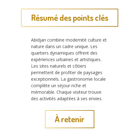
Résumé des points clés
Abidjan combine modernité culture et
nature dans un cadre unique. Les
quartiers dynamiques offrent des
expériences urbaines et artistiques.
Les sites naturels et côtiers
permettent de profiter de paysages
exceptionnels. La gastronomie locale
complète un séjour riche et
mémorable. Chaque visiteur trouve
des activités adaptées à ses envies.
À retenir