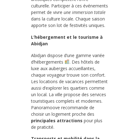
culturelle. Participer à ces événements
permet de vivre
une immersion totale
dans la culture locale. Chaque saison
apporte son lot de festivités uniques.
L’hébergement et le tourisme à
Abidjan
Abidjan dispose d’une gamme variée
d’hébergements
. Des hôtels de
luxe aux auberges accueillantes,
chaque voyageur trouve son confort.
Les locations de vacances permettent
aussi d’explorer les quartiers comme
un local. La ville propose des services
touristiques complets et modernes.
Panoramoove recommande de
choisir un logement proche des
principales attractions
pour plus
de praticité.
Transports et mobilité dans la