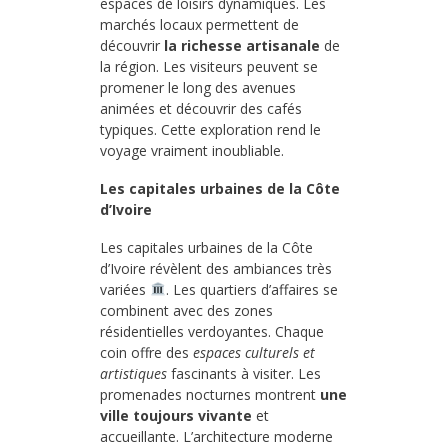
espaces de loisirs dynamiques. Les
marchés locaux permettent de
découvrir
la richesse artisanale
de
la région. Les visiteurs peuvent se
promener le long des avenues
animées et découvrir des cafés
typiques. Cette exploration rend le
voyage vraiment inoubliable.
Les capitales urbaines de la Côte
d’Ivoire
Les capitales urbaines de la Côte
d’Ivoire révèlent des ambiances très
variées
. Les quartiers d’affaires se
combinent avec des zones
résidentielles verdoyantes. Chaque
coin offre des
espaces culturels et
artistiques
fascinants à visiter. Les
promenades nocturnes montrent
une
ville toujours vivante
et
accueillante. L’architecture moderne