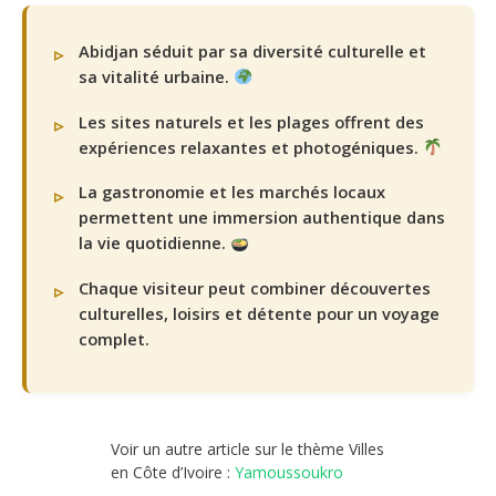
Abidjan séduit par sa diversité culturelle et
sa vitalité urbaine.
Les sites naturels et les plages offrent des
expériences relaxantes et photogéniques.
La gastronomie et les marchés locaux
permettent une immersion authentique dans
la vie quotidienne.
Chaque visiteur peut combiner découvertes
culturelles, loisirs et détente pour un voyage
complet.
Voir un autre article sur le thème Villes
en Côte d’Ivoire :
Yamoussoukro