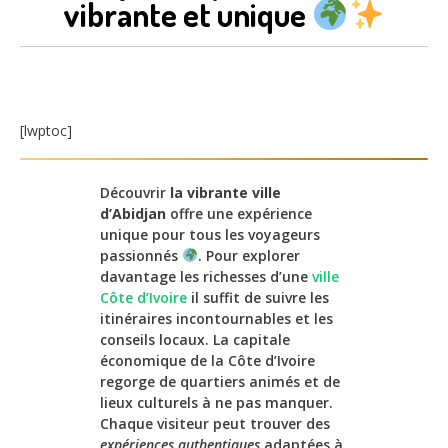
vibrante et unique
[lwptoc]
Découvrir
la vibrante ville
d’Abidjan
offre une expérience
unique pour tous les voyageurs
passionnés
. Pour explorer
davantage les richesses d’une
ville
Côte d’Ivoire
il suffit de suivre les
itinéraires incontournables et les
conseils locaux. La capitale
économique de la Côte d’Ivoire
regorge de quartiers animés et de
lieux culturels à ne pas manquer.
Chaque visiteur peut trouver des
expériences authentiques
adaptées à