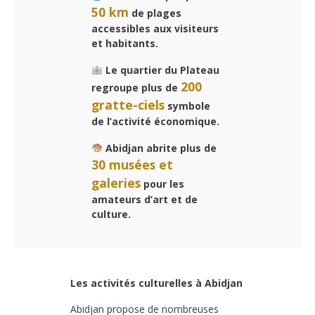
50 km
de plages
accessibles aux visiteurs
et habitants.
Le quartier du Plateau
200
regroupe plus de
gratte-ciels
symbole
de l’activité économique.
Abidjan abrite plus de
30 musées et
galeries
pour les
amateurs d’art et de
culture.
Les activités culturelles à Abidjan
Abidjan propose de nombreuses