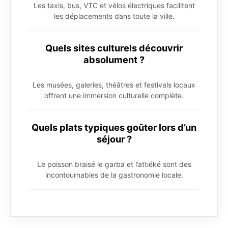
Les taxis, bus, VTC et vélos électriques facilitent
les déplacements dans toute la ville.
Quels sites culturels découvrir
absolument ?
Les musées, galeries, théâtres et festivals locaux
offrent une immersion culturelle complète.
Quels plats typiques goûter lors d’un
séjour ?
Le poisson braisé le garba et l’attiéké sont des
incontournables de la gastronomie locale.