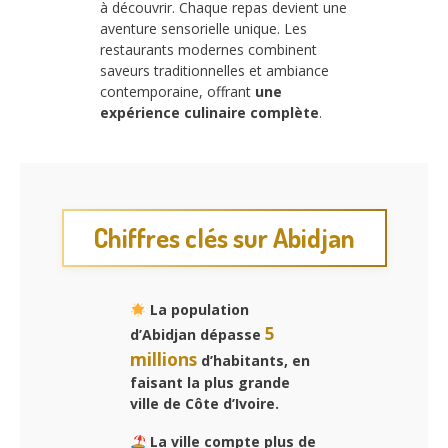
à découvrir. Chaque repas devient une
aventure sensorielle unique. Les
restaurants modernes combinent
saveurs traditionnelles et ambiance
contemporaine, offrant
une
expérience culinaire complète
.
Chiffres clés sur Abidjan
La population
5
d’Abidjan dépasse
millions
d’habitants, en
faisant la plus grande
ville de Côte d’Ivoire.
La ville compte plus de