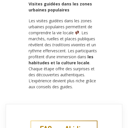
Visites guidées dans les zones
urbaines populaires
Les visites guidées dans les zones
urbaines populaires permettent de
comprendre la vie locale
. Les
marchés, ruelles et places publiques
révèlent des
traditions vivantes
et un
rythme effervescent. Les participants
profitent d’une immersion dans
les
habitudes et la culture locale
.
Chaque étape offre des surprises et
des découvertes authentiques.
L’expérience devient plus riche grâce
aux conseils des guides.