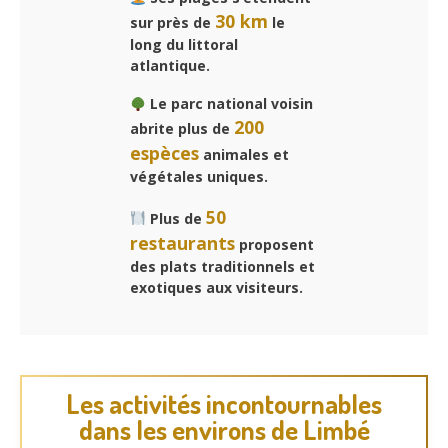
30 km
sur près de
le
long du littoral
atlantique.
Le parc national voisin
200
abrite plus de
espèces
animales et
végétales uniques.
50
Plus de
restaurants
proposent
des plats traditionnels et
exotiques aux visiteurs.
Les activités incontournables
dans les environs de Limbé