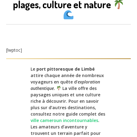
plages, culture et nature
[lwptoc]
Le
port pittoresque de Limbé
attire chaque année de nombreux
voyageurs en quête d’
exploration
authentique
.
La ville offre des
paysages uniques et une culture
riche à découvrir. Pour en savoir
plus sur d’autres destinations,
consultez notre guide complet des
ville cameroun incontournables
.
Les amateurs d’aventure y
trouvent un terrain parfait pour