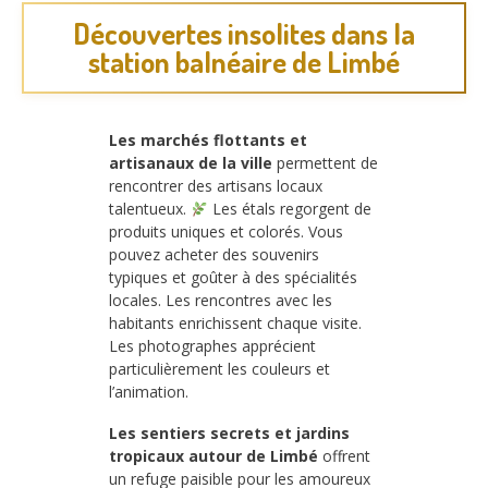
Découvertes insolites dans la
station balnéaire de Limbé
Les marchés flottants et
artisanaux de la ville
permettent de
rencontrer des artisans locaux
talentueux.
Les étals regorgent de
produits uniques et colorés. Vous
pouvez acheter des souvenirs
typiques et goûter à des spécialités
locales. Les rencontres avec les
habitants enrichissent chaque visite.
Les photographes apprécient
particulièrement les couleurs et
l’animation.
Les sentiers secrets et jardins
tropicaux autour de Limbé
offrent
un refuge paisible pour les amoureux