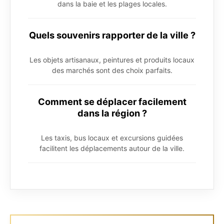
dans la baie et les plages locales.
Quels souvenirs rapporter de la ville ?
Les objets artisanaux, peintures et produits locaux
des marchés sont des choix parfaits.
Comment se déplacer facilement
dans la région ?
Les taxis, bus locaux et excursions guidées
facilitent les déplacements autour de la ville.