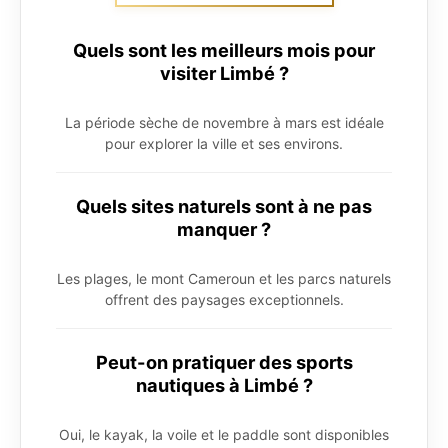
Quels sont les meilleurs mois pour
visiter Limbé ?
La période sèche de novembre à mars est idéale
pour explorer la ville et ses environs.
Quels sites naturels sont à ne pas
manquer ?
Les plages, le mont Cameroun et les parcs naturels
offrent des paysages exceptionnels.
Peut-on pratiquer des sports
nautiques à Limbé ?
Oui, le kayak, la voile et le paddle sont disponibles