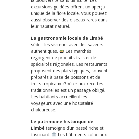
la biodiversité sans difficulté. Les
excursions guidées offrent un aperçu
unique de la flore locale. Vous pouvez
aussi observer des oiseaux rares dans
leur habitat naturel.
La gastronomie locale de Limbé
séduit les visiteurs avec des saveurs
authentiques.
Les marchés
regorgent de produits frais et de
spécialités régionales. Les restaurants
proposent des plats typiques, souvent
préparés à base de poissons et de
fruits tropicaux. Goûter aux recettes
traditionnelles est un passage obligé.
Les habitants accueillent les
voyageurs avec une hospitalité
chaleureuse.
Le patrimoine historique de
Limbé
témoigne d’un passé riche et
fascinant.
Les bâtiments coloniaux