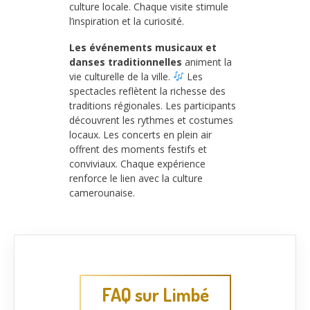
culture locale. Chaque visite stimule
l’inspiration et la curiosité.
Les événements musicaux et
danses traditionnelles
animent la
vie culturelle de la ville.
Les
spectacles reflètent la richesse des
traditions régionales. Les participants
découvrent les rythmes et costumes
locaux. Les concerts en plein air
offrent des moments festifs et
conviviaux. Chaque expérience
renforce le lien avec la culture
camerounaise.
FAQ sur Limbé