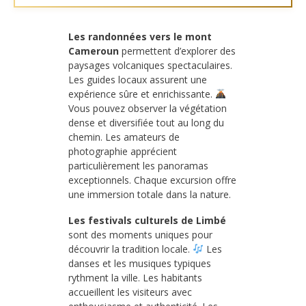
Les randonnées vers le mont
Cameroun
permettent d’explorer des
paysages volcaniques spectaculaires.
Les guides locaux assurent une
expérience sûre et enrichissante.
Vous pouvez observer la végétation
dense et diversifiée tout au long du
chemin. Les amateurs de
photographie apprécient
particulièrement les panoramas
exceptionnels. Chaque excursion offre
une immersion totale dans la nature.
Les festivals culturels de Limbé
sont des moments uniques pour
découvrir la tradition locale.
Les
danses et les musiques typiques
rythment la ville. Les habitants
accueillent les visiteurs avec