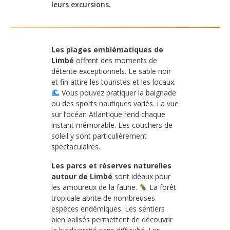
leurs excursions.
Les plages emblématiques de
Limbé
offrent des moments de
détente exceptionnels. Le sable noir
et fin attire les touristes et les locaux.
Vous pouvez pratiquer la baignade
ou des sports nautiques variés. La vue
sur l’océan Atlantique rend chaque
instant mémorable. Les couchers de
soleil y sont particulièrement
spectaculaires.
Les parcs et réserves naturelles
autour de Limbé
sont idéaux pour
les amoureux de la faune.
La forêt
tropicale abrite de nombreuses
espèces endémiques. Les sentiers
bien balisés permettent de découvrir