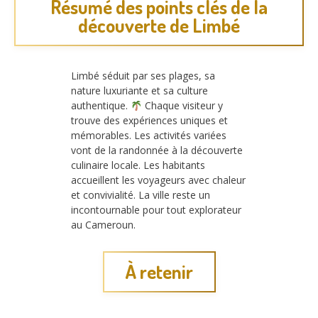
Résumé des points clés de la
découverte de Limbé
Limbé séduit par ses plages, sa
nature luxuriante et sa culture
authentique.
Chaque visiteur y
trouve des expériences uniques et
mémorables. Les activités variées
vont de la randonnée à la découverte
culinaire locale. Les habitants
accueillent les voyageurs avec chaleur
et convivialité. La ville reste un
incontournable pour tout explorateur
au Cameroun.
À retenir