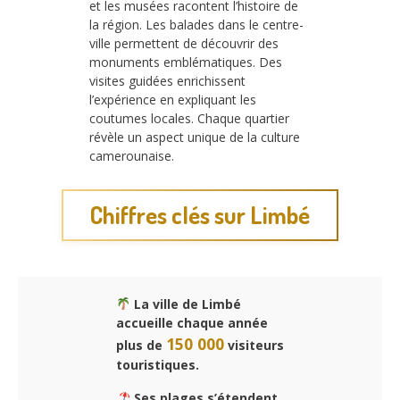
et les musées racontent l’histoire de
la région. Les balades dans le centre-
ville permettent de découvrir des
monuments emblématiques. Des
visites guidées enrichissent
l’expérience en expliquant les
coutumes locales. Chaque quartier
révèle un aspect unique de la culture
camerounaise.
Chiffres clés sur Limbé
La ville de Limbé
accueille chaque année
150 000
plus de
visiteurs
touristiques.
Ses plages s’étendent