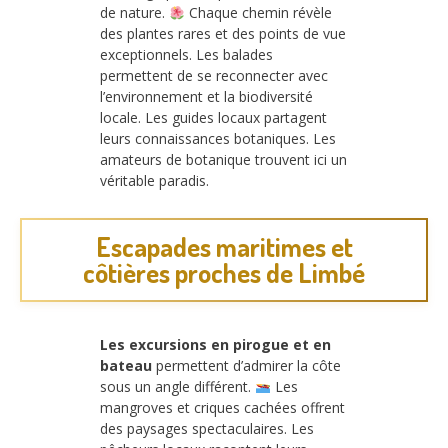
de nature.
Chaque chemin révèle
des plantes rares et des points de vue
exceptionnels. Les balades
permettent de se reconnecter avec
l’environnement et la biodiversité
locale. Les guides locaux partagent
leurs connaissances botaniques. Les
amateurs de botanique trouvent ici un
véritable paradis.
Escapades maritimes et
côtières proches de Limbé
Les excursions en pirogue et en
bateau
permettent d’admirer la côte
sous un angle différent.
Les
mangroves et criques cachées offrent
des paysages spectaculaires. Les