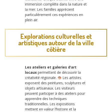
immersion complète dans la nature et
la mer. Les familles apprécient
particulièrement ces expériences en
plein air.
Explorations culturelles et
artistiques autour de la ville
côtière
Les ateliers et galeries d’art
locaux
permettent de découvrir la
créativité régionale.
Les artistes
exposent des peintures, sculptures et
objets artisanaux. Les visiteurs
peuvent participer à des ateliers pour
apprendre des techniques
traditionnelles. Les expositions
mettent en valeur l’histoire et la