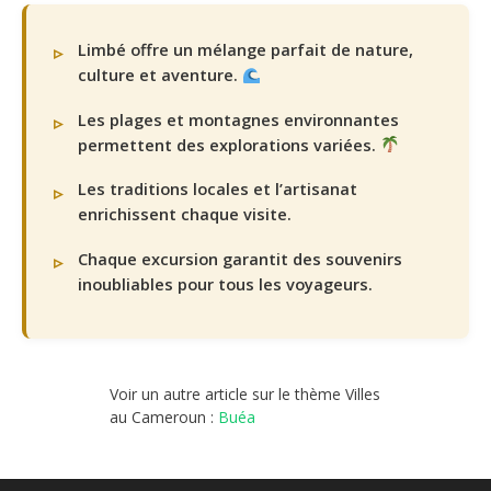
Limbé offre un mélange parfait de nature,
culture et aventure.
Les plages et montagnes environnantes
permettent des explorations variées.
Les traditions locales et l’artisanat
enrichissent chaque visite.
Chaque excursion garantit des souvenirs
inoubliables pour tous les voyageurs.
Voir un autre article sur le thème Villes
au Cameroun :
Buéa