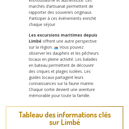
enthousiasme et authenticité. Les
marchés d’artisanat permettent de
rapporter des souvenirs originaux.
Participer à ces événements enrichit
chaque séjour.
Les excursions maritimes depuis
Limbé
offrent une autre perspective
sur la région.
Vous pouvez
observer les dauphins et les pêcheurs
locaux en pleine activité. Les balades
en bateau permettent de découvrir
des criques et plages isolées. Les
guides locaux partagent leurs
connaissances sur la faune marine.
Chaque sortie devient une aventure
mémorable pour toute la famille.
Tableau des informations clés
sur Limbé