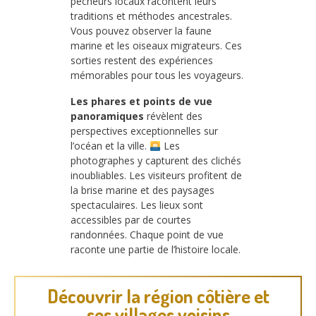
pêcheurs locaux racontent leurs
traditions et méthodes ancestrales.
Vous pouvez observer la faune
marine et les oiseaux migrateurs. Ces
sorties restent des expériences
mémorables pour tous les voyageurs.
Les phares et points de vue
panoramiques
révèlent des
perspectives exceptionnelles sur
l’océan et la ville.
Les
photographes y capturent des clichés
inoubliables. Les visiteurs profitent de
la brise marine et des paysages
spectaculaires. Les lieux sont
accessibles par de courtes
randonnées. Chaque point de vue
raconte une partie de l’histoire locale.
Découvrir la région côtière et
ses villages voisins