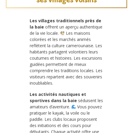
Les villages traditionnels près de
la baie
offrent un aperçu authentique
de la vie locale.
Les maisons
colorées et les marchés animés
reflètent la culture camerounaise. Les
habitants partagent volontiers leurs
coutumes et histoires. Les excursions
guidées permettent de mieux
comprendre les traditions locales. Les
visiteurs repartent avec des souvenirs
inoubliables.
Les activités nautiques et
sportives dans la baie
séduisent les
amateurs d’aventure.
Vous pouvez
pratiquer le kayak, la voile ou le
paddle. Les clubs locaux proposent
des initiations et des cours pour
débutants. Chaque activité offre une