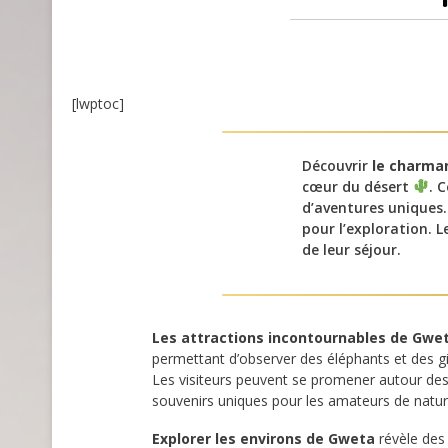
[lwptoc]
Découvrir
le charma
cœur du désert
. 
d’aventures uniques.
pour l’exploration. 
de leur séjour.
Les attractions incontournables de Gwe
permettant d’observer des éléphants et des g
Les visiteurs peuvent se promener autour des
souvenirs uniques pour les amateurs de natur
Explorer les environs de Gweta
révèle des