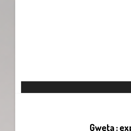
Gweta : ex