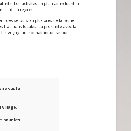
ants. Les activités en plein air incluent la
elle de la région.
nt des séjours au plus près de la faune
s traditions locales. La proximité avec la
 les voyageurs souhaitant un séjour
oire vaste
village.
t pour les