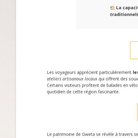
La capacit
traditionnels
Les voyageurs apprécient particulièrement
le
ateliers artisanaux locaux
qui offrent des souv
Certains visiteurs profitent de balades en vé
quotidien de cette région fascinante.
Le patrimoine de Gweta se révèle à travers s