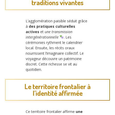
traditions vivantes
L’agglomération paisible séduit grâce
à
des pratiques culturelles
actives
et
une transmission
intergénérationnelle
. Les
cérémonies rythment le calendrier
local. Ensuite, les récits oraux
nourrissent l’imaginaire collectif. Le
voyageur découvre un patrimoine
discret. Cette richesse se vit au
quotidien.
Le territoire frontalier à
l’identité affirmée
Ce territoire frontalier affirme
une