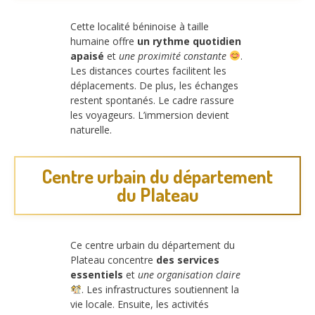
Cette localité béninoise à taille
humaine offre
un rythme quotidien
apaisé
et
une proximité constante
.
Les distances courtes facilitent les
déplacements. De plus, les échanges
restent spontanés. Le cadre rassure
les voyageurs. L’immersion devient
naturelle.
Centre urbain du département
du Plateau
Ce centre urbain du département du
Plateau concentre
des services
essentiels
et
une organisation claire
. Les infrastructures soutiennent la
vie locale. Ensuite, les activités