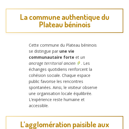
La commune authentique du
Plateau béninois
Cette commune du Plateau béninois
se distingue par
une vie
communautaire forte
et
un
ancrage territorial ancien
. Les
échanges quotidiens renforcent la
cohésion sociale. Chaque espace
public favorise les rencontres
spontanées. Ainsi, le visiteur observe
une organisation locale équilibrée.
L’expérience reste humaine et
accessible.
L’agglomération paisible aux