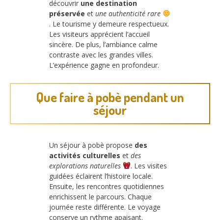
découvrir
une destination
préservée
et
une authenticité rare
. Le tourisme y demeure respectueux.
Les visiteurs apprécient l’accueil
sincère. De plus, l’ambiance calme
contraste avec les grandes villes.
L’expérience gagne en profondeur.
Que faire à pobè pendant un
séjour
Un séjour à pobè propose
des
activités culturelles
et
des
explorations naturelles
. Les visites
guidées éclairent l’histoire locale.
Ensuite, les rencontres quotidiennes
enrichissent le parcours. Chaque
journée reste différente. Le voyage
conserve un rythme apaisant.