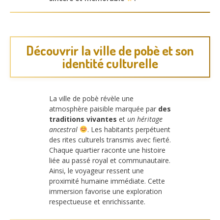
Découvrir la ville de pobè et son
identité culturelle
La ville de pobè révèle une
atmosphère paisible marquée par
des
traditions vivantes
et
un héritage
ancestral
. Les habitants perpétuent
des rites culturels transmis avec fierté.
Chaque quartier raconte une histoire
liée au passé royal et communautaire.
Ainsi, le voyageur ressent une
proximité humaine immédiate. Cette
immersion favorise une exploration
respectueuse et enrichissante.