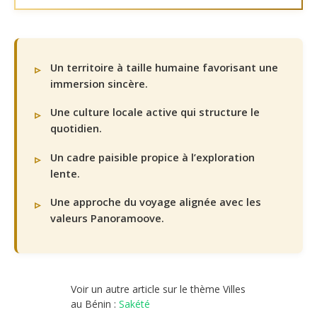
Un territoire à taille humaine favorisant une
immersion sincère.
Une culture locale active qui structure le
quotidien.
Un cadre paisible propice à l’exploration
lente.
Une approche du voyage alignée avec les
valeurs Panoramoove.
Voir un autre article sur le thème Villes
au Bénin :
Sakété