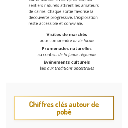
sentiers naturels attirent les amateurs
de calme. Chaque sortie favorise la
découverte progressive. L’exploration
reste accessible et conviviale.
Visites de marchés
pour comprendre
la vie locale
Promenades naturelles
au contact
de la faune régionale
Événements culturels
liés
aux traditions ancestrales
Chiffres clés autour de
pobè