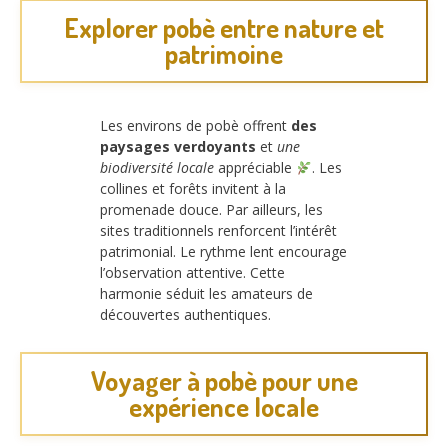
Explorer pobè entre nature et
patrimoine
Les environs de pobè offrent
des
paysages verdoyants
et
une
biodiversité locale
appréciable
. Les
collines et forêts invitent à la
promenade douce. Par ailleurs, les
sites traditionnels renforcent l’intérêt
patrimonial. Le rythme lent encourage
l’observation attentive. Cette
harmonie séduit les amateurs de
découvertes authentiques.
Voyager à pobè pour une
expérience locale