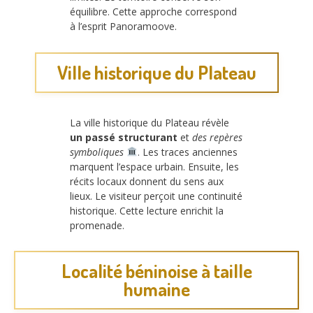
équilibre. Cette approche correspond
à l’esprit Panoramoove.
Ville historique du Plateau
La ville historique du Plateau révèle
un passé structurant
et
des repères
symboliques
. Les traces anciennes
marquent l’espace urbain. Ensuite, les
récits locaux donnent du sens aux
lieux. Le visiteur perçoit une continuité
historique. Cette lecture enrichit la
promenade.
Localité béninoise à taille
humaine