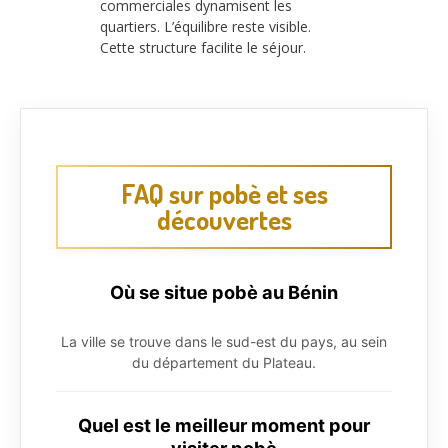
commerciales dynamisent les
quartiers. L’équilibre reste visible.
Cette structure facilite le séjour.
FAQ sur pobè et ses
découvertes
Où se situe pobè au Bénin
La ville se trouve dans le sud-est du pays, au sein
du département du Plateau.
Quel est le meilleur moment pour