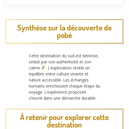
Synthèse sur la découverte de
pobè
Cette destination du sud-est béninois
séduit par son authenticité et son
calme
. L’exploration révèle un
équilibre entre culture vivante et
nature accessible. Les échanges
humains enrichissent chaque étape du
voyage. L’expérience proposée
s’inscrit dans une démarche durable.
À retenir pour explorer cette
destination