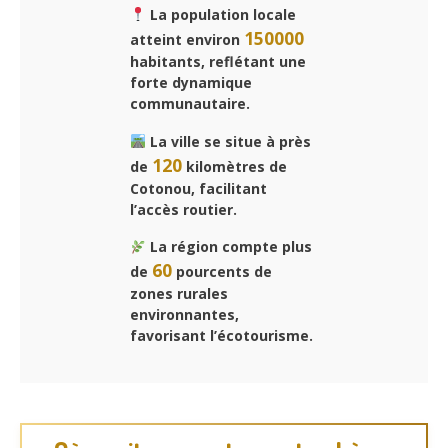
La population locale
150000
atteint environ
habitants, reflétant une
forte dynamique
communautaire.
La ville se situe à près
120
de
kilomètres de
Cotonou, facilitant
l’accès routier.
La région compte plus
60
de
pourcents de
zones rurales
environnantes,
favorisant l’écotourisme.