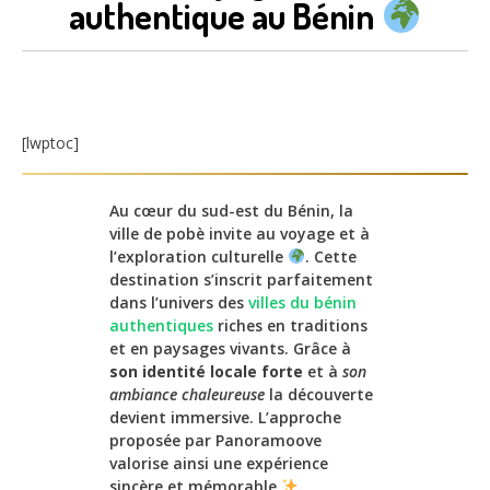
authentique au Bénin
[lwptoc]
Au cœur du sud-est du Bénin, la
ville de pobè invite au voyage et à
l’exploration culturelle
. Cette
destination s’inscrit parfaitement
dans l’univers des
villes du bénin
authentiques
riches en traditions
et en paysages vivants. Grâce à
son identité locale forte
et à
son
ambiance chaleureuse
la découverte
devient immersive. L’approche
proposée par Panoramoove
valorise ainsi une expérience
sincère et mémorable
.