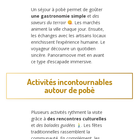
Un séjour à pobè permet de goûter
une gastronomie simple
et
des
saveurs du terroir
. Les marchés
animent la ville chaque jour. Ensuite,
les échanges avec les artisans locaux
enrichissent l’expérience humaine. Le
voyageur découvre un quotidien
sincère. Panoramoove met en avant
ce type d’escapade immersive.
Activités incontournables
autour de pobè
Plusieurs activités rythment la visite
grâce à
des rencontres culturelles
et
des balades guidées
. Les fêtes
traditionnelles rassemblent la
communauté. En complément, les