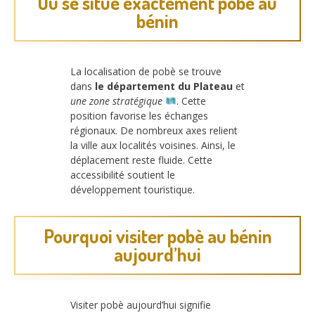
Où se situe exactement pobè au
bénin
La localisation de pobè se trouve
dans
le département du Plateau
et
une zone stratégique
. Cette
position favorise les échanges
régionaux. De nombreux axes relient
la ville aux localités voisines. Ainsi, le
déplacement reste fluide. Cette
accessibilité soutient le
développement touristique.
Pourquoi visiter pobè au bénin
aujourd’hui
Visiter pobè aujourd’hui signifie