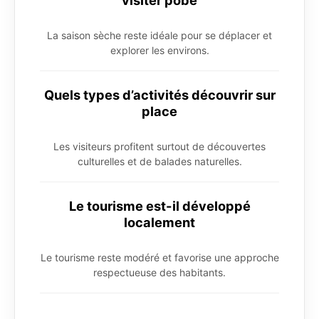
visiter pobè
La saison sèche reste idéale pour se déplacer et
explorer les environs.
Quels types d’activités découvrir sur
place
Les visiteurs profitent surtout de découvertes
culturelles et de balades naturelles.
Le tourisme est-il développé
localement
Le tourisme reste modéré et favorise une approche
respectueuse des habitants.