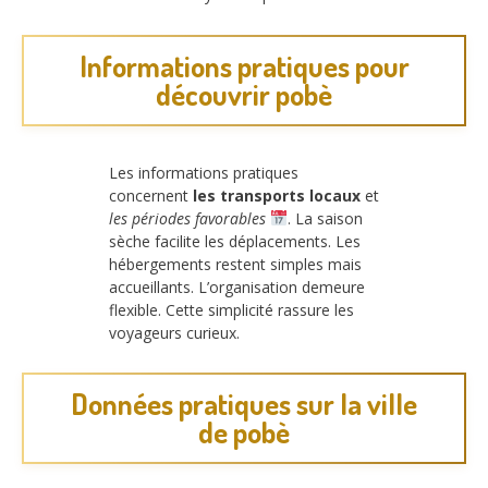
Informations pratiques pour
découvrir pobè
Les informations pratiques
concernent
les transports locaux
et
les périodes favorables
. La saison
sèche facilite les déplacements. Les
hébergements restent simples mais
accueillants. L’organisation demeure
flexible. Cette simplicité rassure les
voyageurs curieux.
Données pratiques sur la ville
de pobè